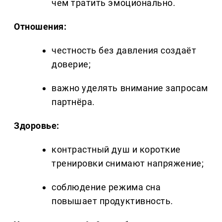
чем тратить эмоционально.
Отношения:
честность без давления создаёт
доверие;
важно уделять внимание запросам
партнёра.
Здоровье:
контрастный душ и короткие
тренировки снимают напряжение;
соблюдение режима сна
повышает продуктивность.