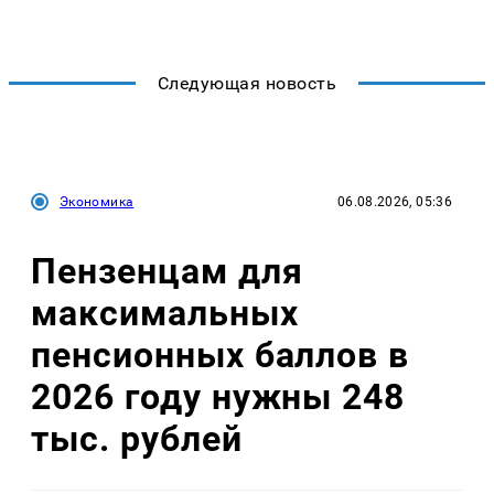
Следующая новость
Экономика
06.08.2026, 05:36
Пензенцам для
максимальных
пенсионных баллов в
2026 году нужны 248
тыс. рублей