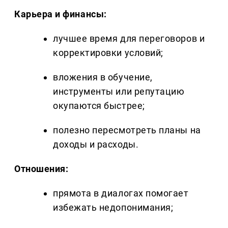
Карьера и финансы:
лучшее время для переговоров и
корректировки условий;
вложения в обучение,
инструменты или репутацию
окупаются быстрее;
полезно пересмотреть планы на
доходы и расходы.
Отношения:
прямота в диалогах помогает
избежать недопонимания;