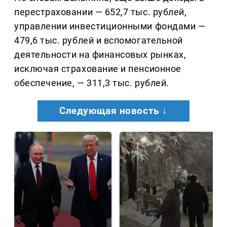
перестраховании — 652,7 тыс. рублей,
управлении инвестиционными фондами —
479,6 тыс. рублей и вспомогательной
деятельности на финансовых рынках,
исключая страхование и пенсионное
обеспечение, — 311,3 тыс. рублей.
Следующая новость ↓