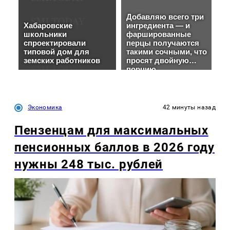
Экономика
42 минуты назад
Пензенцам для максимальных
пенсионных баллов в 2026 году
нужны 248 тыс. рублей