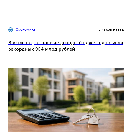
Экономика
5 часов назад
В июле нефтегазовые доходы бюджета достигли
рекордных 934 млрд рублей