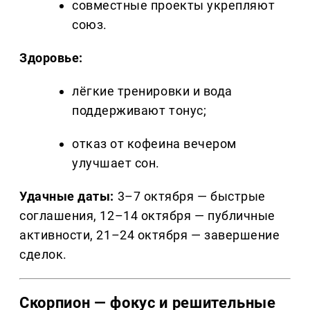
совместные проекты укрепляют
союз.
Здоровье:
лёгкие тренировки и вода
поддерживают тонус;
отказ от кофеина вечером
улучшает сон.
Удачные даты:
3–7 октября — быстрые
соглашения, 12–14 октября — публичные
активности, 21–24 октября — завершение
сделок.
Скорпион — фокус и решительные