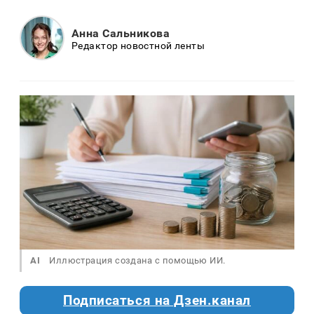
Анна Сальникова
Редактор новостной ленты
AI
Иллюстрация создана с помощью ИИ.
Подписаться на Дзен.канал