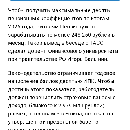
Чтобы получить максимальные десять
пенсионных коэффициентов по итогам
2026 года, жителям Пензы нужно
зарабатывать не менее 248 250 рублей в
месяц. Такой вывод в беседе с ТАСС
сделал доцент Финансового университета
при правительстве РФ Игорь Балынин.
Законодательство ограничивает годовое
начисление баллов десятью ИПК. Чтобы
достичь этого показателя, работодатель
должен перечислить страховые взносы с
дохода, близкого к 2,979 млн рублей;
расчёт, по словам Балынина, основан на
утверждённой предельной базе по
страховым взносам.