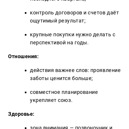
контроль договоров и счетов даёт
ощутимый результат;
крупные покупки нужно делать с
перспективой на годы.
Отношения:
действия важнее слов: проявление
заботы ценится больше;
совместное планирование
укрепляет союз.
Здоровье:
зона внимания — позвоночник и