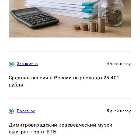
Экономика
4 часа назад
Средняя пенсия в России выросла до 25 401
рубля
Полезное
5 дней назад
Димитровградский краеведческий музей
выиграл грант ВТБ