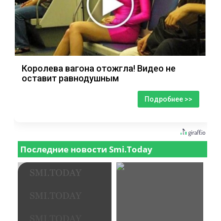
Королева вагона отожгла! Видео не
оставит равнодушным
Подробнее >>