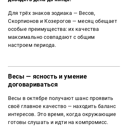
Для трёх знаков зодиака — Весов,
Скорпионов и Козерогов — месяц обещает
особые преимущества: их качества
максимально совпадают с общим
настроем периода.
Весы — ясность и умение
договариваться
Весы в октябре получают шанс проявить
своё главное качество — находить баланс
интересов. Это время, когда окружающие
готовы слушать и идти на компромисс.