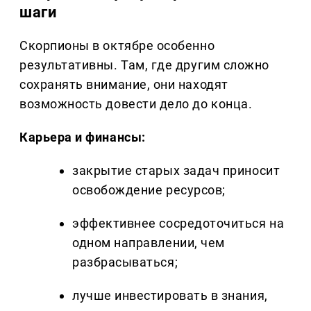
шаги
Скорпионы в октябре особенно
результативны. Там, где другим сложно
сохранять внимание, они находят
возможность довести дело до конца.
Карьера и финансы:
закрытие старых задач приносит
освобождение ресурсов;
эффективнее сосредоточиться на
одном направлении, чем
разбрасываться;
лучше инвестировать в знания,