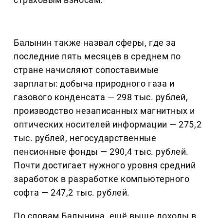
Балынин также назвал сферы, где за
последние пять месяцев в среднем по
стране начисляют сопоставимые
зарплаты: добыча природного газа и
газового конденсата — 298 тыс. рублей,
производство незаписанных магнитных и
оптических носителей информации — 275,2
тыс. рублей, негосударственные
пенсионные фонды — 290,4 тыс. рублей.
Почти достигает нужного уровня средний
заработок в разработке компьютерного
софта — 247,2 тыс. рублей.
По словам Балынина, ещё выше доходы в