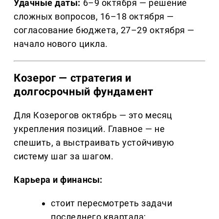
Удачные даты:
6–9 октября — решение
сложных вопросов, 16–18 октября —
согласование бюджета, 27–29 октября —
начало нового цикла.
Козерог — стратегия и
долгосрочный фундамент
Для Козерогов октябрь — это месяц
укрепления позиций. Главное — не
спешить, а выстраивать устойчивую
систему шаг за шагом.
Карьера и финансы:
стоит пересмотреть задачи
последнего квартала;