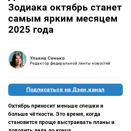
Зодиака октябрь станет
самым ярким месяцем
2025 года
Ульяна Сенько
Редактор федеральной ленты новостей
Подписаться на Дзен.канал
Октябрь приносит меньше спешки и
больше чёткости. Это время, когда
становится проще выстраивать планы и
доводить дела до конца.