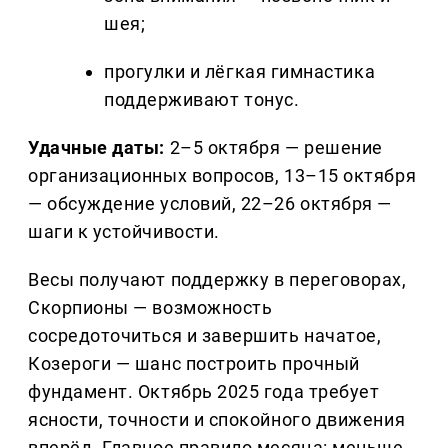
шея;
прогулки и лёгкая гимнастика
поддерживают тонус.
Удачные даты:
2–5 октября — решение
организационных вопросов, 13–15 октября
— обсуждение условий, 22–26 октября —
шаги к устойчивости.
Весы получают поддержку в переговорах,
Скорпионы — возможность
сосредоточиться и завершить начатое,
Козероги — шанс построить прочный
фундамент. Октябрь 2025 года требует
ясности, точности и спокойного движения
вперёд. Главное правило месяца: меньше