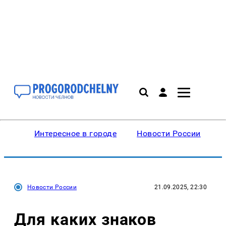
Интересное в городе
Новости России
В
Новости России
21.09.2025, 22:30
Для каких знаков