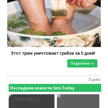
Этот трюк уничтожает грибок за 5 дней!
Подробнее >>