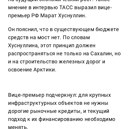
мнение в интервью ТАСС выразил вице-
премьер РФ Марат Хуснуллин.
Он пояснил, что в существующем бюджете
средств на мост нет. По словам
Хуснуллина, этот принцип должен
распространяться не только на Сахалин, но
и на строительство железных дорог и
освоение Арктики.
Вице-премьер подчеркнул: для крупных
инфраструктурных объектов не нужны
дорогие рыночные кредиты, и текущий
подход к их финансированию необходимо
менять.