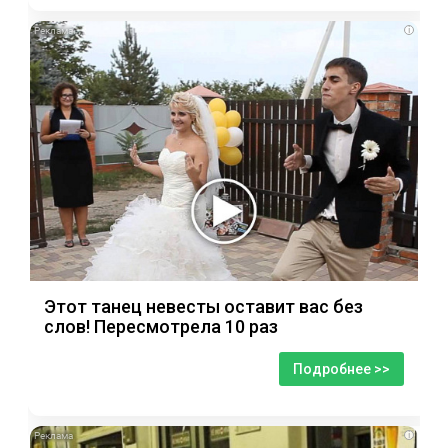
i
Этот танец невесты оставит вас без
слов! Пересмотрела 10 раз
Подробнее >>
i