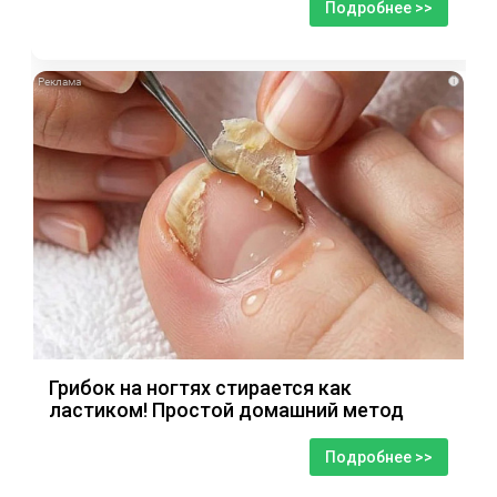
Подробнее >>
i
Грибок на ногтях стирается как
ластиком! Простой домашний метод
Подробнее >>