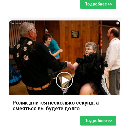
Подробнее >>
i
Ролик длится несколько секунд, а
смеяться вы будете долго
Подробнее >>