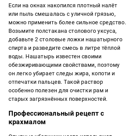
Если на окнах накопился плотный налёт
или пыль смешалась с уличной грязью,
можно применить более сильное средство.
Возьмите полстакана столового уксуса,
добавьте 2 столовые ложки нашатырного
спирта и разведите смесь в литре тёплой
воды. Нашатырь известен своими
обезжиривающими свойствами, поэтому
он легко убирает следы жира, копоти и
отпечатки пальцев. Такой раствор
особенно полезен для очистки рам и
старых загрязнённых поверхностей.
Профессиональный рецепт с
крахмалом