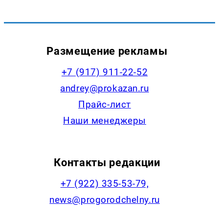
Размещение рекламы
+7 (917) 911-22-52
andrey@prokazan.ru
Прайс-лист
Наши менеджеры
Контакты редакции
+7 (922) 335-53-79,
news@progorodchelny.ru