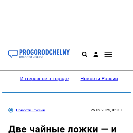
Интересное в городе
Новости России
В
Новости России
25.09.2025, 05:30
Две чайные ложки — и