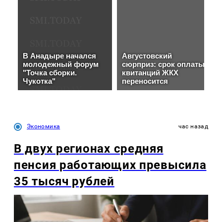
Экономика
час назад
В двух регионах средняя
пенсия работающих превысила
35 тысяч рублей