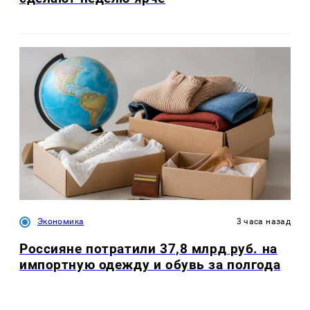
Экономика
3 часа назад
Россияне потратили 37,8 млрд руб. на
импортную одежду и обувь за полгода