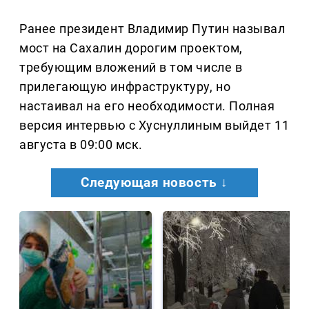
Ранее президент Владимир Путин называл
мост на Сахалин дорогим проектом,
требующим вложений в том числе в
прилегающую инфраструктуру, но
настаивал на его необходимости. Полная
версия интервью с Хуснуллиным выйдет 11
августа в 09:00 мск.
Следующая новость ↓