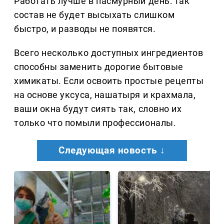
Работать лучше в пасмурный день: так
состав не будет высыхать слишком
быстро, и разводы не появятся.
Всего несколько доступных ингредиентов
способны заменить дорогие бытовые
химикаты. Если освоить простые рецепты
на основе уксуса, нашатыря и крахмала,
ваши окна будут сиять так, словно их
только что помыли профессионалы.
Следующая новость ↓