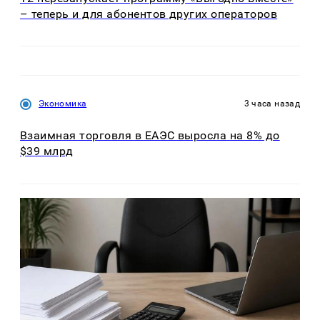
– теперь и для абонентов других операторов
Экономика
3 часа назад
Взаимная торговля в ЕАЭС выросла на 8% до
$39 млрд