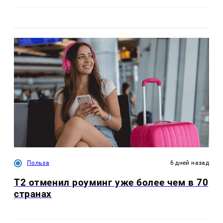
Польза
6 дней назад
Т2 отменил роуминг уже более чем в 70
странах