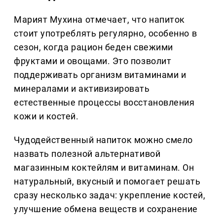
Марият Мухина отмечает, что напиток
стоит употреблять регулярно, особенно в
сезон, когда рацион беден свежими
фруктами и овощами. Это позволит
поддерживать организм витаминами и
минералами и активизировать
естественные процессы восстановления
кожи и костей.
Чудодейственный напиток можно смело
назвать полезной альтернативой
магазинным коктейлям и витаминам. Он
натуральный, вкусный и помогает решать
сразу несколько задач: укрепление костей,
улучшение обмена веществ и сохранение