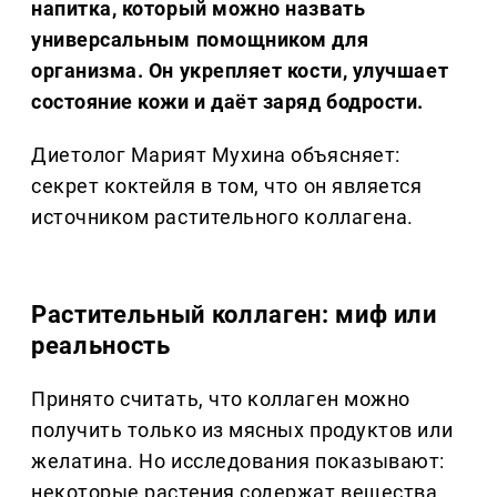
напитка, который можно назвать
универсальным помощником для
организма. Он укрепляет кости, улучшает
состояние кожи и даёт заряд бодрости.
Диетолог Марият Мухина объясняет:
секрет коктейля в том, что он является
источником растительного коллагена.
Растительный коллаген: миф или
реальность
Принято считать, что коллаген можно
получить только из мясных продуктов или
желатина. Но исследования показывают:
некоторые растения содержат вещества,