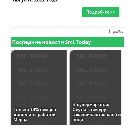
Подробнее >>