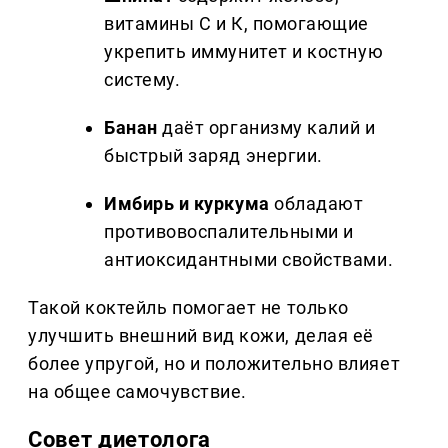
витамины С и К, помогающие
укрепить иммунитет и костную
систему.
Банан
даёт организму калий и
быстрый заряд энергии.
Имбирь и куркума
обладают
противовоспалительными и
антиоксидантными свойствами.
Такой коктейль помогает не только
улучшить внешний вид кожи, делая её
более упругой, но и положительно влияет
на общее самочувствие.
Совет диетолога