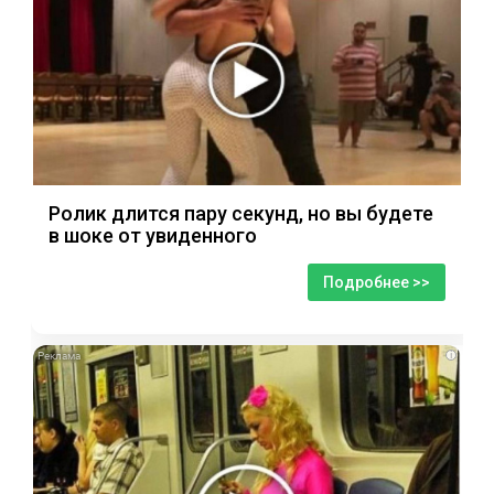
Ролик длится пару секунд, но вы будете
в шоке от увиденного
Подробнее >>
i