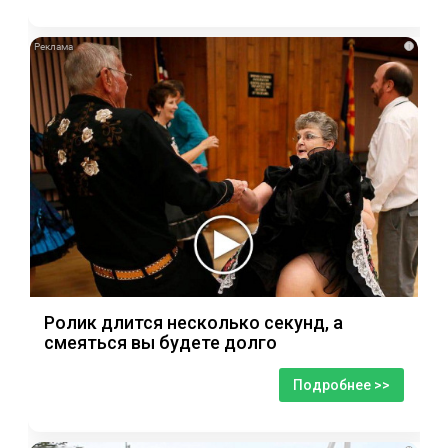
i
Ролик длится несколько секунд, а
смеяться вы будете долго
Подробнее >>