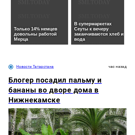
Новости Татарстана
час назад
Блогер посадил пальму и
бананы во дворе дома в
Нижнекамске