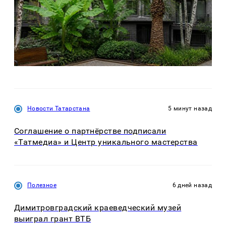
Новости Татарстана
5 минут назад
Соглашение о партнёрстве подписали
«Татмедиа» и Центр уникального мастерства
Полезное
6 дней назад
Димитровградский краеведческий музей
выиграл грант ВТБ