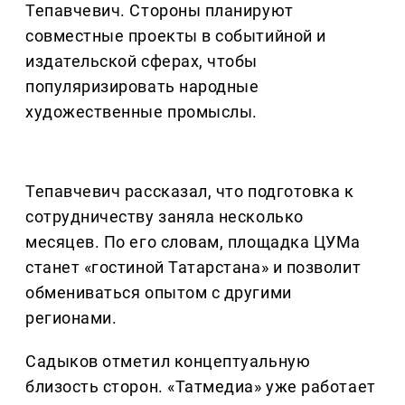
Тепавчевич. Стороны планируют
совместные проекты в событийной и
издательской сферах, чтобы
популяризировать народные
художественные промыслы.
Тепавчевич рассказал, что подготовка к
сотрудничеству заняла несколько
месяцев. По его словам, площадка ЦУМа
станет «гостиной Татарстана» и позволит
обмениваться опытом с другими
регионами.
Садыков отметил концептуальную
близость сторон. «Татмедиа» уже работает