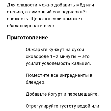
Для сладости можно добавить мёд или
стевию, а лимонный сок подчеркнёт
свежесть. Щепотка соли поможет
сбалансировать вкус.
Приготовление
Обжарьте кунжут на сухой
сковороде 1–2 минуты — это
усилит усвояемость кальция.
Поместите все ингредиенты в
блендер.
Добавьте йогурт и перемешайте.
Отрегулируйте густоту водой или