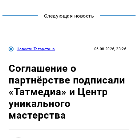
Следующая новость
Новости Татарстана
06.08.2026, 23:26
Соглашение о
партнёрстве подписали
«Татмедиа» и Центр
уникального
мастерства