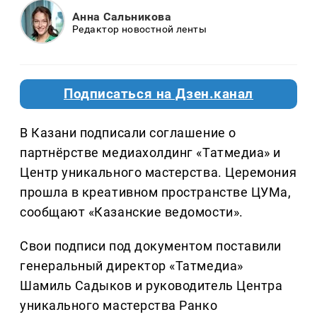
Анна Сальникова
Редактор новостной ленты
Подписаться на Дзен.канал
В Казани подписали соглашение о
партнёрстве медиахолдинг «Татмедиа» и
Центр уникального мастерства. Церемония
прошла в креативном пространстве ЦУМа,
сообщают «Казанские ведомости».
Свои подписи под документом поставили
генеральный директор «Татмедиа»
Шамиль Садыков и руководитель Центра
уникального мастерства Ранко