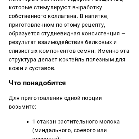
которые стимулируют выработку
собственного коллагена. В напитке,
приготовленном по этому рецепту,
образуется студневидная консистенция —
результат взаимодействия белковых и
слизистых компонентов семян. Именно эта
структура делает коктейль полезным для
кожи и суставов.
Что понадобится
Для приготовления одной порции
возьмите:
1 стакан растительного молока
(миндального, соевого или
овсяного);