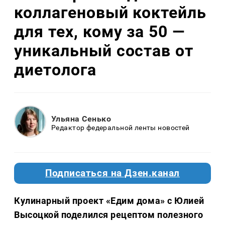
коллагеновый коктейль
для тех, кому за 50 —
уникальный состав от
диетолога
Ульяна Сенько
Редактор федеральной ленты новостей
Подписаться на Дзен.канал
Кулинарный проект «Едим дома» с Юлией
Высоцкой поделился рецептом полезного