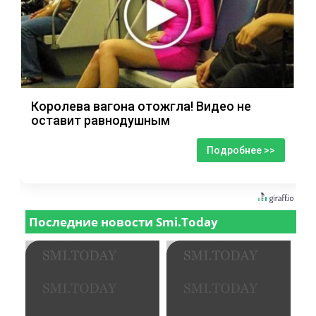
Королева вагона отожгла! Видео не
оставит равнодушным
Подробнее >>