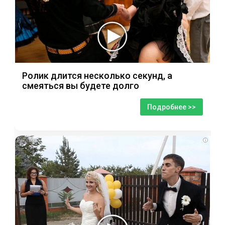
Ролик длится несколько секунд, а
смеяться вы будете долго
Подробнее >>
i