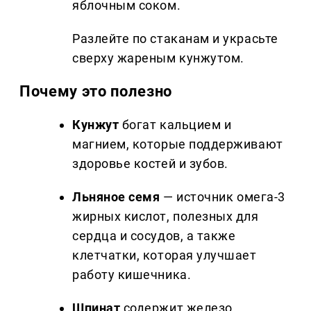
яблочным соком.
Разлейте по стаканам и украсьте
сверху жареным кунжутом.
Почему это полезно
Кунжут
богат кальцием и
магнием, которые поддерживают
здоровье костей и зубов.
Льняное семя
— источник омега-3
жирных кислот, полезных для
сердца и сосудов, а также
клетчатки, которая улучшает
работу кишечника.
Шпинат
содержит железо,