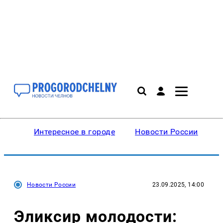
Интересное в городе
Новости России
В
Новости России
23.09.2025, 14:00
Эликсир молодости: