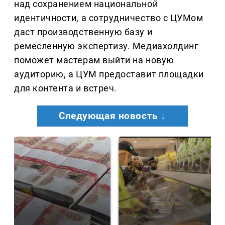
над сохранением национальной
идентичности, а сотрудничество с ЦУМом
даст производственную базу и
ремесленную экспертизу. Медиахолдинг
поможет мастерам выйти на новую
аудиторию, а ЦУМ предоставит площадки
для контента и встреч.
Следующая новость ↓