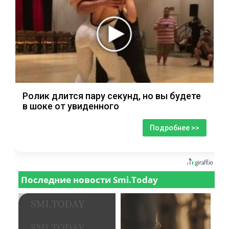
Ролик длится пару секунд, но вы будете
в шоке от увиденного
Подробнее >>