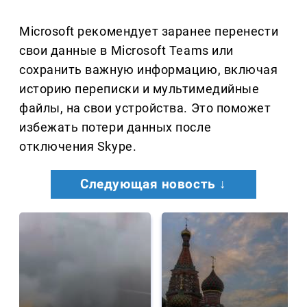
Microsoft рекомендует заранее перенести
свои данные в Microsoft Teams или
сохранить важную информацию, включая
историю переписки и мультимедийные
файлы, на свои устройства. Это поможет
избежать потери данных после
отключения Skype.
Следующая новость ↓