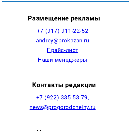
Размещение рекламы
+7 (917) 911-22-52
andrey@prokazan.ru
Прайс-лист
Наши менеджеры
Контакты редакции
+7 (922) 335-53-79,
news@progorodchelny.ru