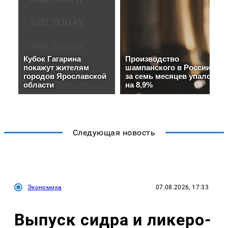
Следующая новость
Экономика
07.08.2026, 17:33
Выпуск сидра и ликеро-