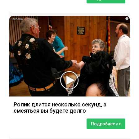
i
Ролик длится несколько секунд, а
смеяться вы будете долго
Подробнее >>