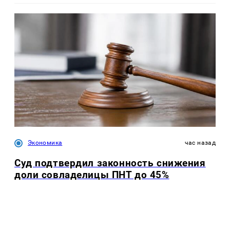
Экономика
час назад
Суд подтвердил законность снижения
доли совладелицы ПНТ до 45%