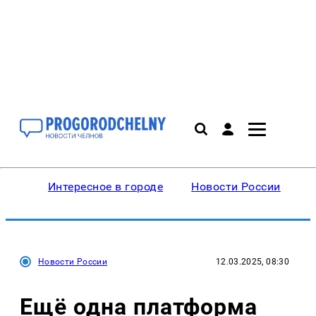
Интересное в городе
Новости России
В
Новости России
12.03.2025, 08:30
Ещё одна платформа