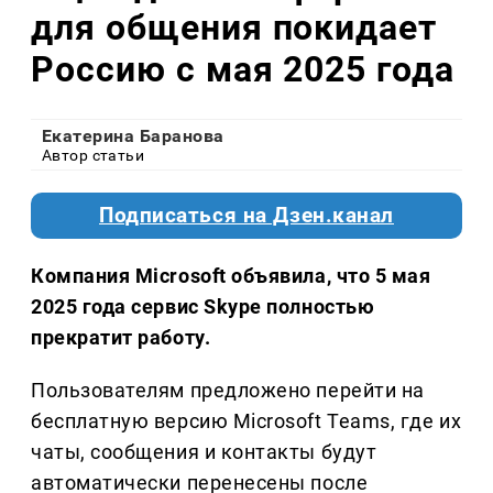
для общения покидает
Россию с мая 2025 года
Екатерина Баранова
Автор статьи
Подписаться на Дзен.канал
Компания Microsoft объявила, что 5 мая
2025 года сервис Skype полностью
прекратит работу.
Пользователям предложено перейти на
бесплатную версию Microsoft Teams, где их
чаты, сообщения и контакты будут
автоматически перенесены после