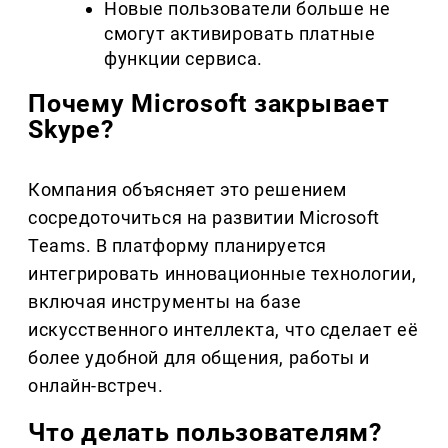
Новые пользователи больше не
смогут активировать платные
функции сервиса.
Почему Microsoft закрывает
Skype?
Компания объясняет это решением
сосредоточиться на развитии Microsoft
Teams. В платформу планируется
интегрировать инновационные технологии,
включая инструменты на базе
искусственного интеллекта, что сделает её
более удобной для общения, работы и
онлайн-встреч.
Что делать пользователям?