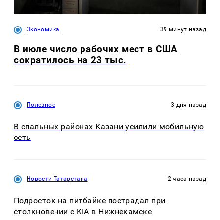
Экономика
39 минут назад
В июле число рабочих мест в США
сократилось на 23 тыс.
Полезное
3 дня назад
В спальных районах Казани усилили мобильную
сеть
Новости Татарстана
2 часа назад
Подросток на питбайке пострадал при
столкновении с KIA в Нижнекамске