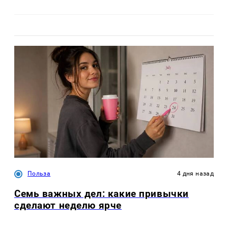
Польза
4 дня назад
Семь важных дел: какие привычки
сделают неделю ярче