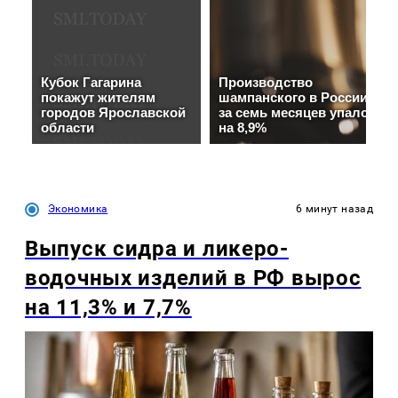
Экономика
6 минут назад
Выпуск сидра и ликеро-
водочных изделий в РФ вырос
на 11,3% и 7,7%