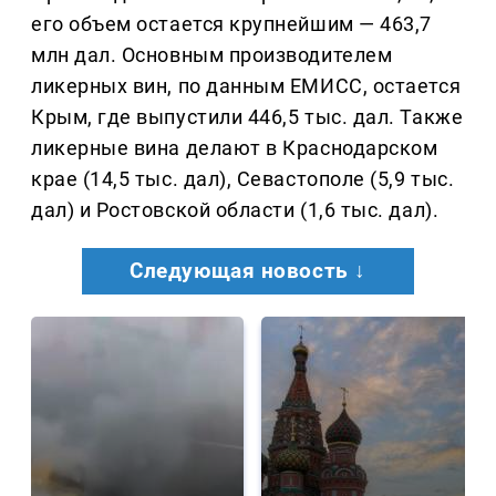
его объем остается крупнейшим — 463,7
млн дал. Основным производителем
ликерных вин, по данным ЕМИСС, остается
Крым, где выпустили 446,5 тыс. дал. Также
ликерные вина делают в Краснодарском
крае (14,5 тыс. дал), Севастополе (5,9 тыс.
дал) и Ростовской области (1,6 тыс. дал).
Следующая новость ↓