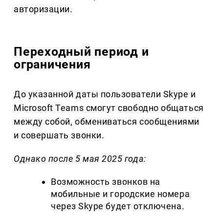
авторизации.
Переходный период и
ограничения
До указанной даты пользователи Skype и
Microsoft Teams смогут свободно общаться
между собой, обмениваться сообщениями
и совершать звонки.
Однако после 5 мая 2025 года:
Возможность звонков на
мобильные и городские номера
через Skype будет отключена.