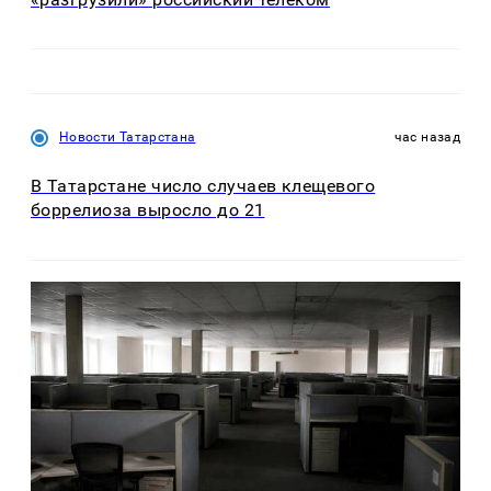
Новости Татарстана
час назад
В Татарстане число случаев клещевого
боррелиоза выросло до 21