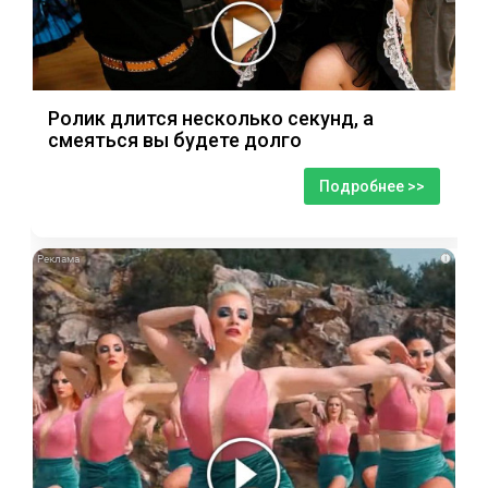
Ролик длится несколько секунд, а
смеяться вы будете долго
Подробнее >>
i