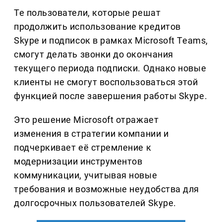
Те пользователи, которые решат
продолжить использование кредитов
Skype и подписок в рамках Microsoft Teams,
смогут делать звонки до окончания
текущего периода подписки. Однако новые
клиенты не смогут воспользоваться этой
функцией после завершения работы Skype.
Это решение Microsoft отражает
изменения в стратегии компании и
подчеркивает её стремление к
модернизации инструментов
коммуникации, учитывая новые
требования и возможные неудобства для
долгосрочных пользователей Skype.