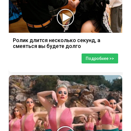
Ролик длится несколько секунд, а
смеяться вы будете долго
Подробнее >>
i