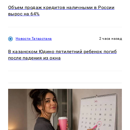
Объем продаж кредитов наличными в России
вырос на 64%
Новости Татарстана
2 часа назад
В казанском Юдино пятилетний ребенок погиб
после падения из окна