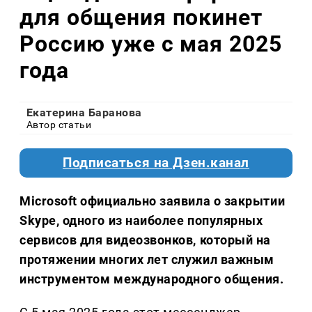
для общения покинет
Россию уже с мая 2025
года
Екатерина Баранова
Автор статьи
Подписаться на Дзен.канал
Microsoft официально заявила о закрытии
Skype, одного из наиболее популярных
сервисов для видеозвонков, который на
протяжении многих лет служил важным
инструментом международного общения.