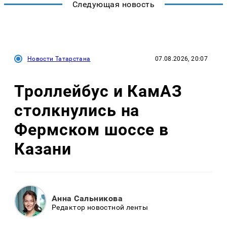
Следующая новость
Новости Татарстана
07.08.2026, 20:07
Троллейбус и КамАЗ
столкнулись на
Фермском шоссе в
Казани
Анна Сальникова
Редактор новостной ленты