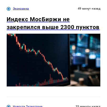
Экономика
49 минут назад
Индекс МосБиржи не
закрепился выше 2300 пунктов
Новости Татарстана
33 минуты назад