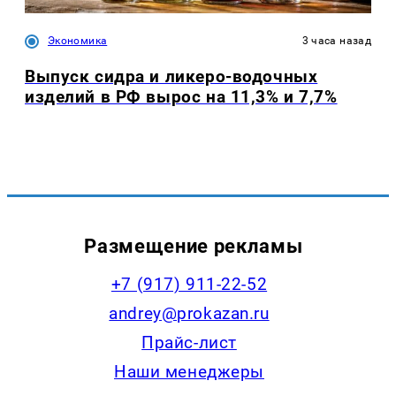
Экономика
3 часа назад
Выпуск сидра и ликеро-водочных
изделий в РФ вырос на 11,3% и 7,7%
Размещение рекламы
+7 (917) 911-22-52
andrey@prokazan.ru
Прайс-лист
Наши менеджеры