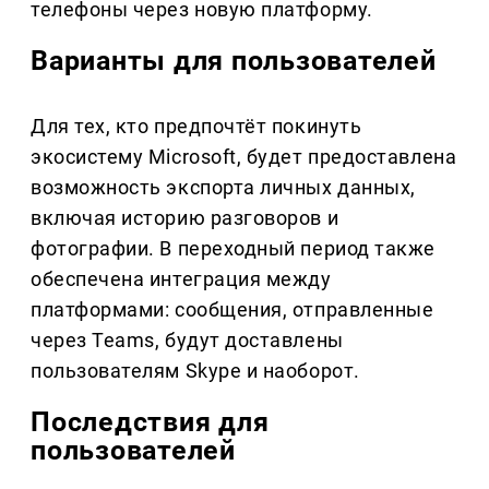
телефоны через новую платформу.
Варианты для пользователей
Для тех, кто предпочтёт покинуть
экосистему Microsoft, будет предоставлена
возможность экспорта личных данных,
включая историю разговоров и
фотографии. В переходный период также
обеспечена интеграция между
платформами: сообщения, отправленные
через Teams, будут доставлены
пользователям Skype и наоборот.
Последствия для
пользователей