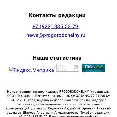
Контакты редакции
+7 (922) 335-53-79,
news@progorodchelny.ru
Наша статистика
Наименование: сетевое издание PROGORODCHELNY. Учредитель:
ООО «Проказан». Регистрационный номер: ЭЛ № ФС 77-74496 от
14.12.2018 года, выдано Федеральной службой по надзору в
сфере связи, информационных технологий и массовых
коммуникаций. Директор: Сидоркин Андрей Валерьевич. Главный
редактор: Шарова Анастасия Александровна. Телефон редакции:
+7 (922) 335-53-79, E-mail: news@progorodchelny.ru