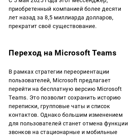
С 5 мая 2025 года этот мессенджер,
приобретенный компанией более десяти
лет назад за 8,5 миллиарда долларов,
прекратит своё существование.
Переход на Microsoft Teams
В рамках стратегии переориентации
пользователей, Microsoft предлагает
перейти на бесплатную версию Microsoft
Teams. Это позволит сохранить историю
переписки, групповые чаты и список
контактов. Однако большим изменением
для пользователей станет отмена функции
звонков на стационарные и мобильные