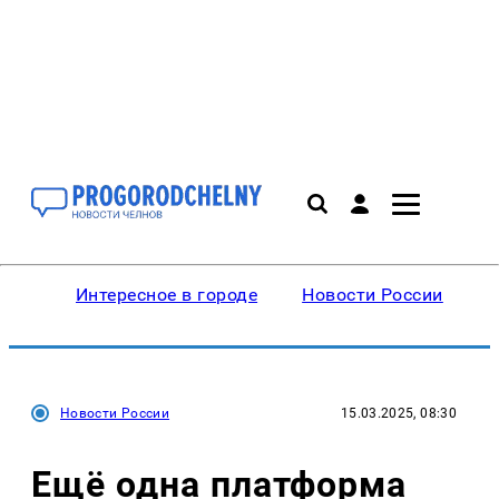
Интересное в городе
Новости России
В
Новости России
15.03.2025, 08:30
Ещё одна платформа