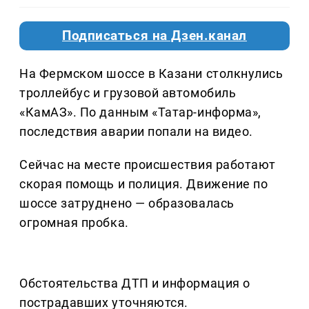
Подписаться на Дзен.канал
На Фермском шоссе в Казани столкнулись
троллейбус и грузовой автомобиль
«КамАЗ». По данным «Татар-информа»,
последствия аварии попали на видео.
Сейчас на месте происшествия работают
скорая помощь и полиция. Движение по
шоссе затруднено — образовалась
огромная пробка.
Обстоятельства ДТП и информация о
пострадавших уточняются.