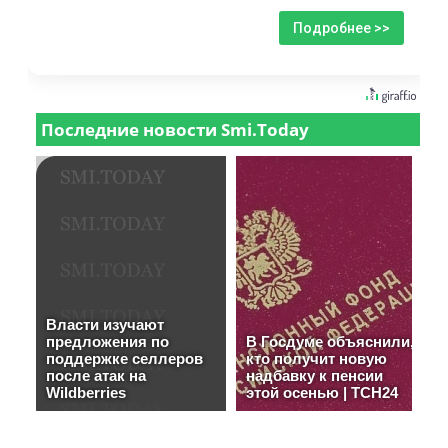
Подробнее >>