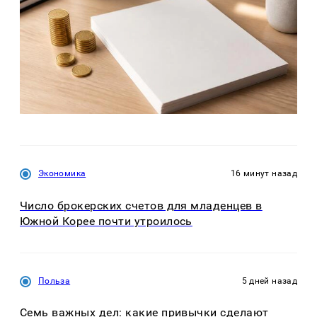
Экономика
16 минут назад
Число брокерских счетов для младенцев в
Южной Корее почти утроилось
Польза
5 дней назад
Семь важных дел: какие привычки сделают