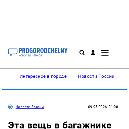
Интересное в городе
Новости России
В
Новости России
09.05.2026, 21:00
Эта вещь в багажнике