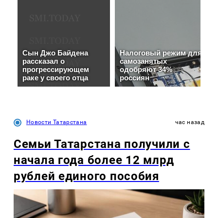
Новости Татарстана
час назад
Семьи Татарстана получили с
начала года более 12 млрд
рублей единого пособия