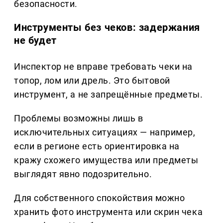
безопасности.
Инструменты без чеков: задержания
не будет
Инспектор не вправе требовать чеки на
топор, лом или дрель. Это бытовой
инструмент, а не запрещённые предметы.
Проблемы возможны лишь в
исключительных ситуациях — например,
если в регионе есть ориентировка на
кражу схожего имущества или предметы
выглядят явно подозрительно.
Для собственного спокойствия можно
хранить фото инструмента или скрин чека