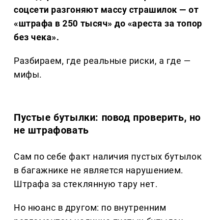
соцсети разгоняют массу страшилок — от
«штрафа в 250 тысяч» до «ареста за топор
без чека».
Разбираем, где реальные риски, а где —
мифы.
Пустые бутылки: повод проверить, но
не штрафовать
Сам по себе факт наличия пустых бутылок
в багажнике не является нарушением.
Штрафа за стеклянную тару нет.
Но нюанс в другом: по внутренним