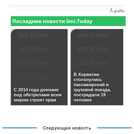
Следующая новость