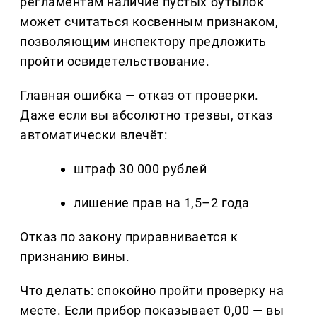
регламентам наличие пустых бутылок
может считаться косвенным признаком,
позволяющим инспектору предложить
пройти освидетельствование.
Главная ошибка — отказ от проверки.
Даже если вы абсолютно трезвы, отказ
автоматически влечёт:
штраф 30 000 рублей
лишение прав на 1,5–2 года
Отказ по закону приравнивается к
признанию вины.
Что делать: спокойно пройти проверку на
месте. Если прибор показывает 0,00 — вы