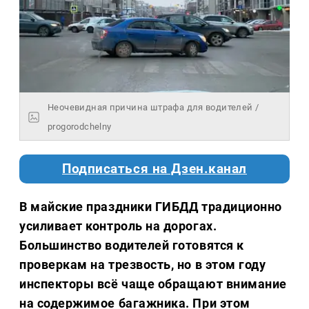
Неочевидная причина штрафа для водителей /
progorodchelny
Подписаться на Дзен.канал
В майские праздники ГИБДД традиционно
усиливает контроль на дорогах.
Большинство водителей готовятся к
проверкам на трезвость, но в этом году
инспекторы всё чаще обращают внимание
на содержимое багажника. При этом