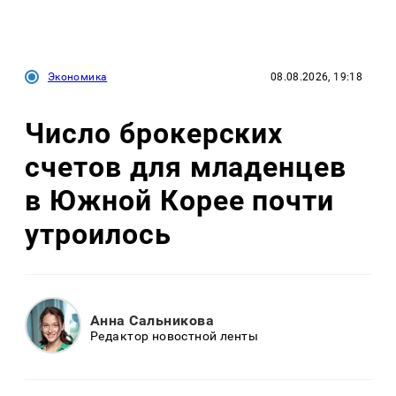
Экономика
08.08.2026, 19:18
Число брокерских
счетов для младенцев
в Южной Корее почти
утроилось
Анна Сальникова
Редактор новостной ленты