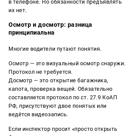
в телефоне. Но обязанности предъявлять
их нет.
Осмотр и досмотр: разница
принципиальна
Многие водители путают понятия.
Осмотр — это визуальный осмотр снаружи.
Протокол не требуется.
Досмотр — это открытие багажника,
капота, проверка вещей. Обязательно
составляется протокол по ст. 27.9 КоАП
РФ, присутствуют двое понятых или
ведётся видеозапись.
Если инспектор просит «просто открыть