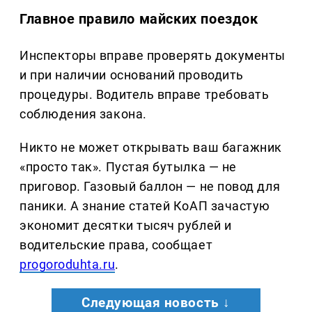
Главное правило майских поездок
Инспекторы вправе проверять документы
и при наличии оснований проводить
процедуры. Водитель вправе требовать
соблюдения закона.
Никто не может открывать ваш багажник
«просто так». Пустая бутылка — не
приговор. Газовый баллон — не повод для
паники. А знание статей КоАП зачастую
экономит десятки тысяч рублей и
водительские права, сообщает
progoroduhta.ru
.
Следующая новость ↓