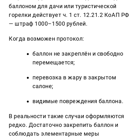
баллоном для дачи или туристической
горелки действует ч. 1 ст. 12.21.2 КоАП РФ
— штраф 1000–1500 рублей.
Когда возможен протокол:
баллон не закреплён и свободно
перемещается;
перевозка в жару в закрытом
салоне;
видимые повреждения баллона.
В реальности такие случаи оформляются
редко. Достаточно закрепить баллон и
соблюдать элементарные меры