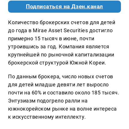
Подписаться на Дзен.канал
Количество брокерских счетов для детей
до года в Mirae Asset Securities достигло
примерно 15 тысяч в июне, почти
утроившись за год. Компания является
крупнейшей по рыночной капитализации
брокерской структурой Южной Кореи.
По данным брокера, число новых счетов
для детей младше девяти лет выросло
почти на 60% и составило около 185 тысяч.
Энтузиазм подогрело ралли на
южнокорейском рынке на волне интереса
к искусственному интеллекту.