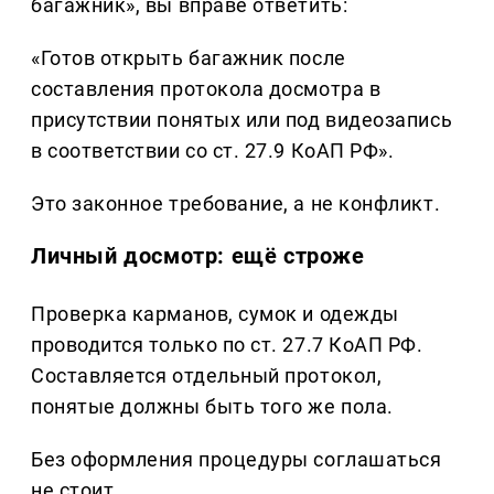
багажник», вы вправе ответить:
«Готов открыть багажник после
составления протокола досмотра в
присутствии понятых или под видеозапись
в соответствии со ст. 27.9 КоАП РФ».
Это законное требование, а не конфликт.
Личный досмотр: ещё строже
Проверка карманов, сумок и одежды
проводится только по ст. 27.7 КоАП РФ.
Составляется отдельный протокол,
понятые должны быть того же пола.
Без оформления процедуры соглашаться
не стоит.