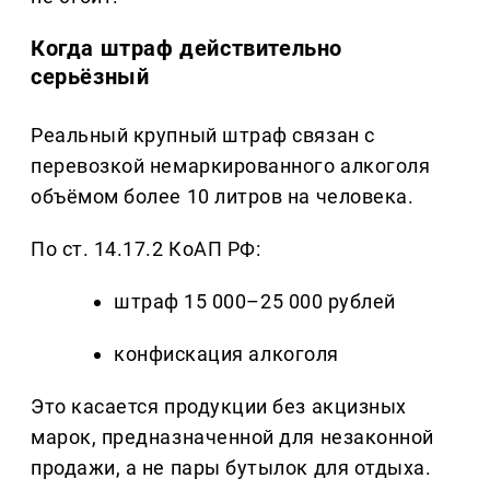
Когда штраф действительно
серьёзный
Реальный крупный штраф связан с
перевозкой немаркированного алкоголя
объёмом более 10 литров на человека.
По ст. 14.17.2 КоАП РФ:
штраф 15 000–25 000 рублей
конфискация алкоголя
Это касается продукции без акцизных
марок, предназначенной для незаконной
продажи, а не пары бутылок для отдыха.