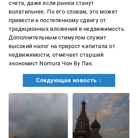
счета, даже если рынки станут
волатильнее. По его словам, это может
привести к постепенному сдвигу от
традиционных вложений в недвижимость.
Дополнительным стимулом служит
высокий налог на прирост капитала от
недвижимости, отмечает старший
экономист Nomura Чон Ву Пак.
Следующая новость ↓