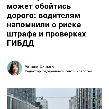
может обойтись
дорого: водителям
напомнили о риске
штрафа и проверках
ГИБДД
Ульяна Сенько
Редактор федеральной ленты новостей