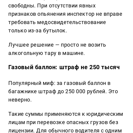
свободны. При отсутствии явных
признаков опьянения инспектор не вправе
требовать медосвидетельствование
только из-за бутылок.
Лучшее решение — просто не возить
алкогольную тару в машине.
Газовый баллон: штраф не 250 тысяч
Популярный миф: за газовый баллон в
багажнике штраф до 250 000 рублей. Это
неверно.
Такие суммы применяются к юридическим
лицам при перевозке опасных грузов без
лицензии. Для обычного водителя с одним