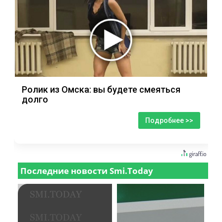
Ролик из Омска: вы будете смеяться
долго
Подробнее >>