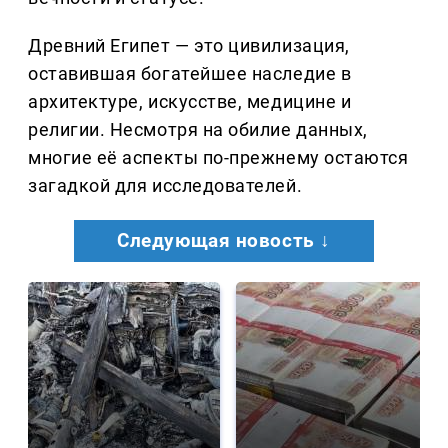
Древний Египет — это цивилизация,
оставившая богатейшее наследие в
архитектуре, искусстве, медицине и
религии. Несмотря на обилие данных,
многие её аспекты по-прежнему остаются
загадкой для исследователей.
Следующая новость ↓