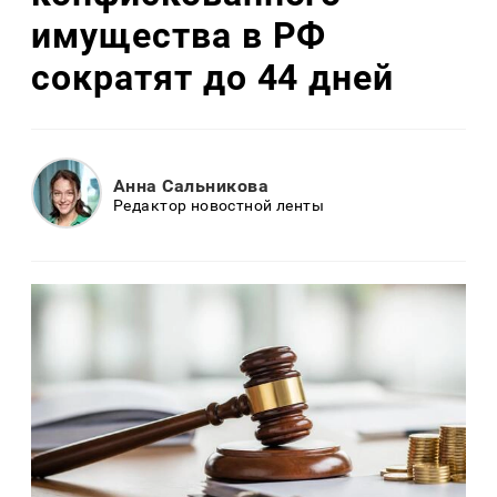
имущества в РФ
сократят до 44 дней
Анна Сальникова
Редактор новостной ленты