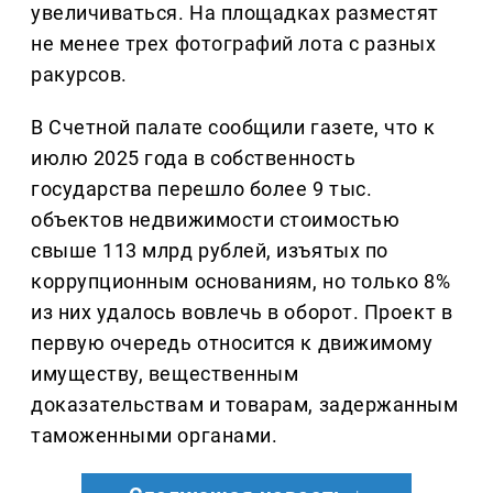
увеличиваться. На площадках разместят
не менее трех фотографий лота с разных
ракурсов.
В Счетной палате сообщили газете, что к
июлю 2025 года в собственность
государства перешло более 9 тыс.
объектов недвижимости стоимостью
свыше 113 млрд рублей, изъятых по
коррупционным основаниям, но только 8%
из них удалось вовлечь в оборот. Проект в
первую очередь относится к движимому
имуществу, вещественным
доказательствам и товарам, задержанным
таможенными органами.