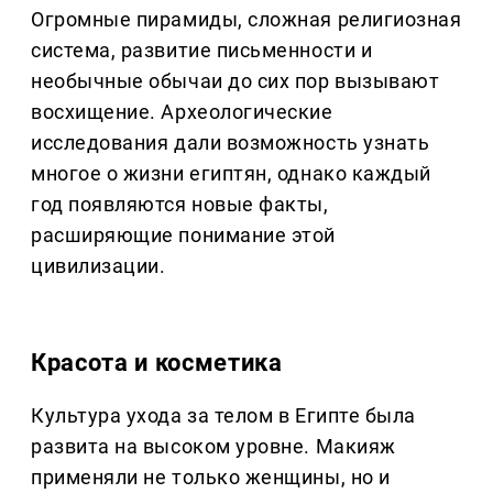
Огромные пирамиды, сложная религиозная
система, развитие письменности и
необычные обычаи до сих пор вызывают
восхищение. Археологические
исследования дали возможность узнать
многое о жизни египтян, однако каждый
год появляются новые факты,
расширяющие понимание этой
цивилизации.
Красота и косметика
Культура ухода за телом в Египте была
развита на высоком уровне. Макияж
применяли не только женщины, но и