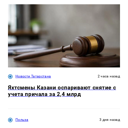
Новости Татарстана
2 часа назад
Яхтсмены Казани оспаривают снятие с
учета причала за 2,4 млрд
Польза
3 дня назад