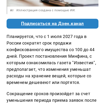
AI
Иллюстрация создана с помощью ИИ.
Подписаться на Дзен.канал
Планируется, что с 1 июля 2027 года в
России сократят срок продажи
конфискованного имущества со 100 до 44
дней. Проект постановления Минфина, с
которым ознакомилась газета "Известия",
предполагает, что изменения уменьшат
расходы на хранение вещей, которые со
временем дешевеют или портятся.
Сокращение сроков произойдет за счет
уменьшения периода приема заявок после