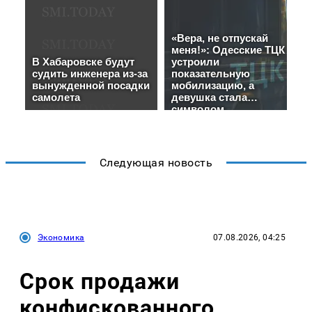
Следующая новость
Экономика
07.08.2026, 04:25
Срок продажи
конфискованного