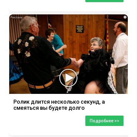
i
Ролик длится несколько секунд, а
смеяться вы будете долго
Подробнее >>