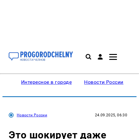
Интересное в городе
Новости России
В
Новости России
24.09.2025, 06:30
Это шокирует даже