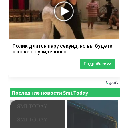
Ролик длится пару секунд, но вы будете
в шоке от увиденного
Подробнее >>