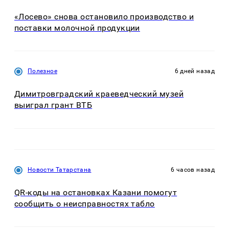
«Лосево» снова остановило производство и
поставки молочной продукции
Полезное
6 дней назад
Димитровградский краеведческий музей
выиграл грант ВТБ
Новости Татарстана
6 часов назад
QR-коды на остановках Казани помогут
сообщить о неисправностях табло