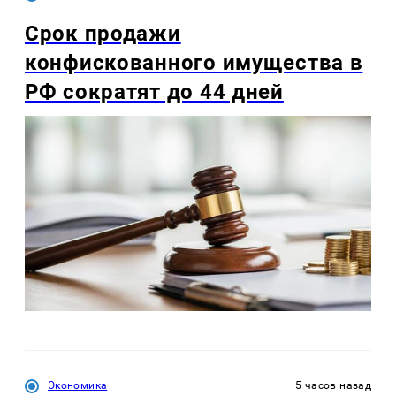
Срок продажи
конфискованного имущества в
РФ сократят до 44 дней
Экономика
5 часов назад