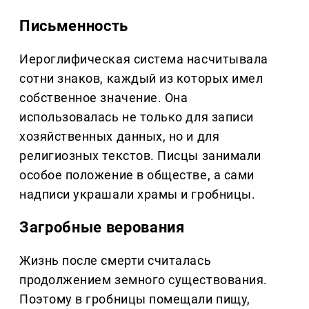
Письменность
Иероглифическая система насчитывала
сотни знаков, каждый из которых имел
собственное значение. Она
использовалась не только для записи
хозяйственных данных, но и для
религиозных текстов. Писцы занимали
особое положение в обществе, а сами
надписи украшали храмы и гробницы.
Загробные верования
Жизнь после смерти считалась
продолжением земного существования.
Поэтому в гробницы помещали пищу,