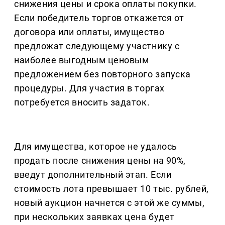
снижения цены и срока оплаты покупки.
Если победитель торгов откажется от
договора или оплаты, имущество
предложат следующему участнику с
наиболее выгодным ценовым
предложением без повторного запуска
процедуры. Для участия в торгах
потребуется вносить задаток.
Для имущества, которое не удалось
продать после снижения цены на 90%,
введут дополнительный этап. Если
стоимость лота превышает 10 тыс. рублей,
новый аукцион начнется с этой же суммы,
при нескольких заявках цена будет