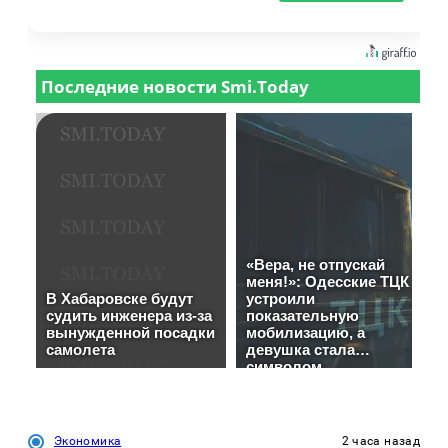
Экономика
2 часа назад