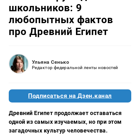
школьников: 9
любопытных фактов
про Древний Египет
Ульяна Сенько
Редактор федеральной ленты новостей
Подписаться на Дзен.канал
Древний Египет продолжает оставаться
одной из самых изучаемых, но при этом
загадочных культур человечества.