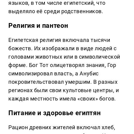
языков, в том числе египетский, что
выделяло её среди родственников.
Религия и пантеон
Египетская религия включала тысячи
божеств. Их изображали в виде людей с
головами животных или в символической
форме. Бог Тот олицетворял знания, Гор
символизировал власть, а Анубис
покровительствовал умершим. В разных
регионах были свои культовые центры, и
каждая местность имела «своих» богов.
Питание и здоровье египтян
Рацион древних жителей включал хлеб,