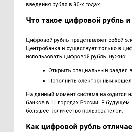
введения рубля в 90-х годах.
Что такое цифровой рубль и
Цифровой рубль представляет собой эл
Центробанка и существует только в ци
использовать цифровой рубль, нужно:
Открыть специальный раздел в
Пополнить электронный кошелё
На данный момент система находится н
банков в 11 городах России. В будущем
большее количество пользователей.
Как цифровой рубль отлича