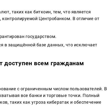
лют, таких как биткоин, тем, что является
 контролируемой Центробанком. В отличие от
арантирован государством.
ся в защищённой базе данных, что исключает
ет доступен всем гражданам
рование с ограниченным числом пользователей. В
хватывая все банки и торговые точки. Полный
ков, таких как угроза кибератак и обеспечение