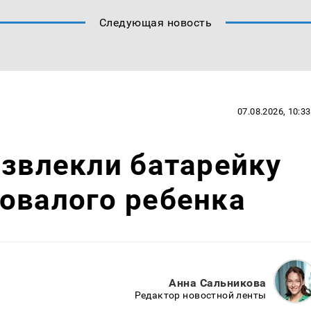
Следующая новость
07.08.2026, 10:33
извлекли батарейку
овалого ребенка
Анна Сальникова
Редактор новостной ленты