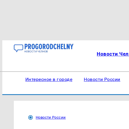
Новости Чел
Интересное в городе
Новости России
Новости России