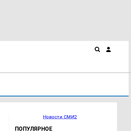
Новости СМИ2
ПОПУЛЯРНОЕ