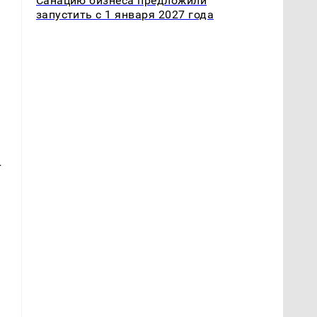
Санацию бизнеса предложили
запустить с 1 января 2027 года
т