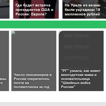
а
Где будет встреча
На Урале из казны
президентов США и
были украдены 18
России: Европа?
миллионов рублей