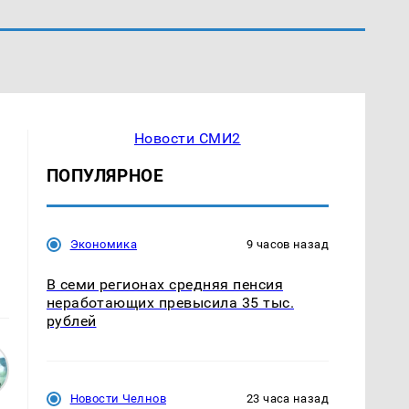
Новости СМИ2
ПОПУЛЯРНОЕ
Экономика
9 часов назад
В семи регионах средняя пенсия
неработающих превысила 35 тыс.
рублей
Новости Челнов
23 часа назад