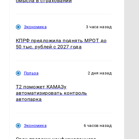
смысла в страховании
Экономика
3 часа назад
КПРФ предложила поднять МРОТ до
50 тыс. рублей с 2027 года
Польза
2 дня назад
T2 поможет КАМАЗу
автоматизировать контроль
автопарка
Экономика
6 часов назад