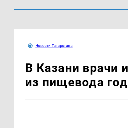
Новости Татарстана
В Казани врачи 
из пищевода год