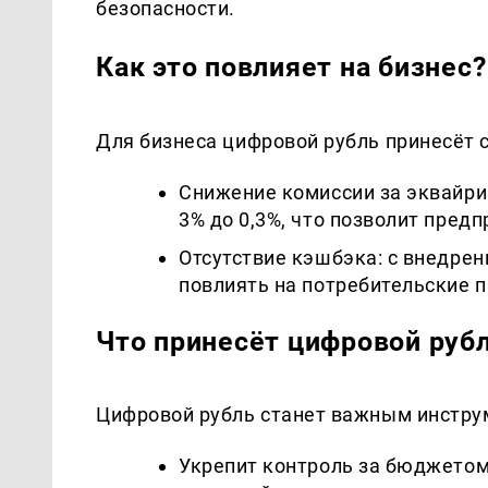
безопасности.
Как это повлияет на бизнес?
Для бизнеса цифровой рубль принесёт
Снижение комиссии за эквайрин
3% до 0,3%, что позволит пред
Отсутствие кэшбэка: с внедре
повлиять на потребительские 
Что принесёт цифровой рубл
Цифровой рубль станет важным инструм
Укрепит контроль за бюджетом