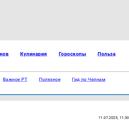
нов
Кулинария
Гороскопы
Польза
Важное РТ
Полезное
Гид по Челнам
11.07.2025, 11:30