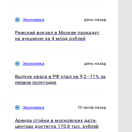
Экономика
день назад
Рижский вокзал в Москве продадут
на аукционе за 4 млрд рублей
Экономика
день назад
Выпуск кваса в РФ упал на 9,2–11% за
первое полугодие
о
Экономика
10 часов назад
Аренда стойки в московских дата-
центрах достигла 170,8 тыс. рублей