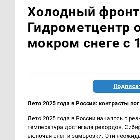
Холодный фронт 
Гидрометцентр о
мокром снеге с 
Подписа
Лето 2025 года в России: контрасты по
Лето 2025 года в России началось с ре
температура достигала рекордов, Сиби
включая снег и заморозки. Эти неожид