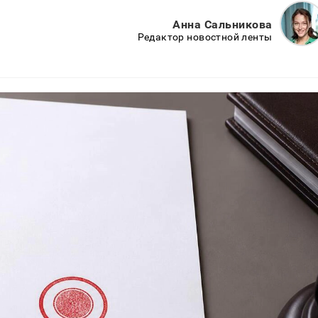
Анна Сальникова
Редактор новостной ленты