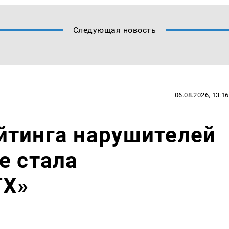
Следующая новость
06.08.2026, 13:16
йтинга нарушителей
е стала
ТХ»