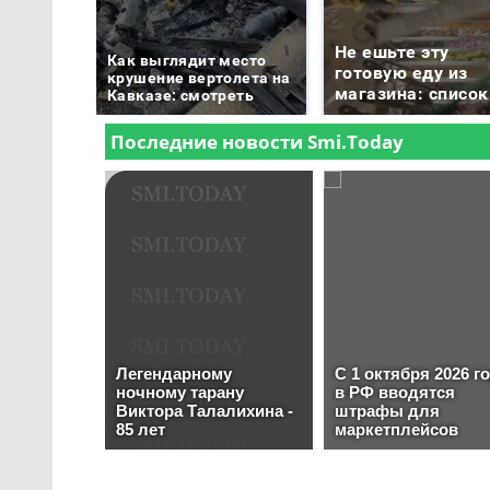
Не ешьте эту
Как выглядит место
готовую еду из
крушение вертолета на
магазина: список
Кавказе: смотреть