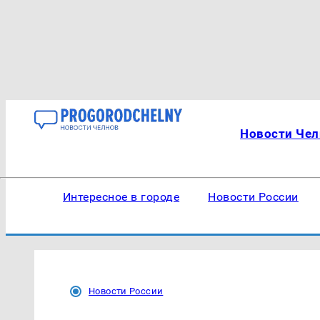
Новости Чел
Интересное в городе
Новости России
Новости России