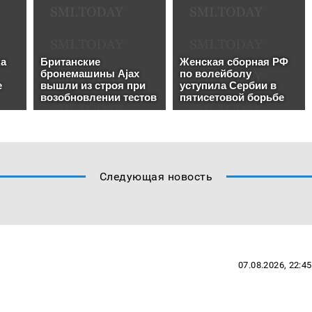
Следующая новость
07.08.2026, 22:45