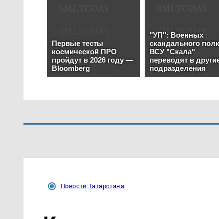
Новости Татарстана