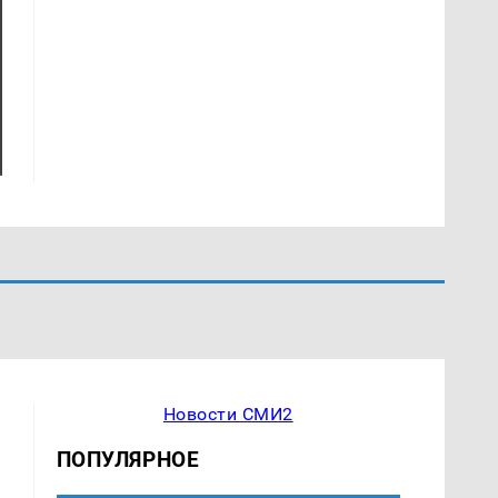
Новости СМИ2
ПОПУЛЯРНОЕ