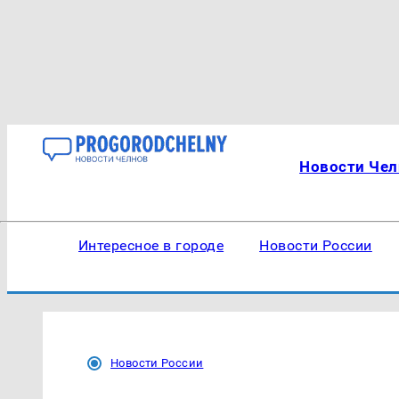
Новости Чел
Интересное в городе
Новости России
Новости России