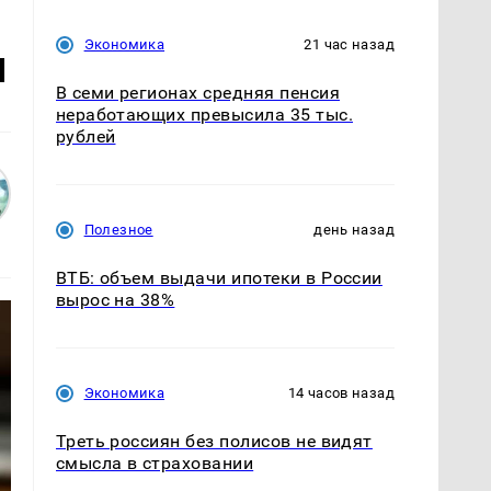
Экономика
21 час назад
ч
В семи регионах средняя пенсия
неработающих превысила 35 тыс.
рублей
Полезное
день назад
ВТБ: объем выдачи ипотеки в России
вырос на 38%
Экономика
14 часов назад
Треть россиян без полисов не видят
смысла в страховании