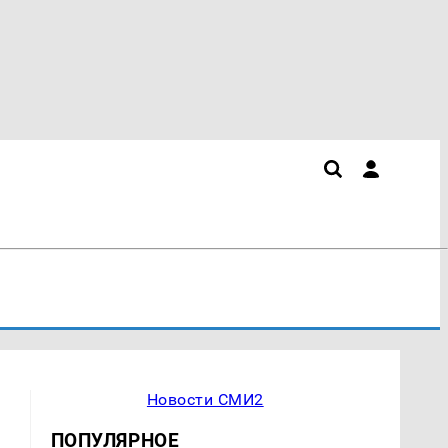
Новости СМИ2
ПОПУЛЯРНОЕ