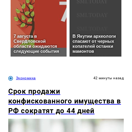
Экономика
42 минуты назад
Срок продажи
конфискованного имущества в
РФ сократят до 44 дней