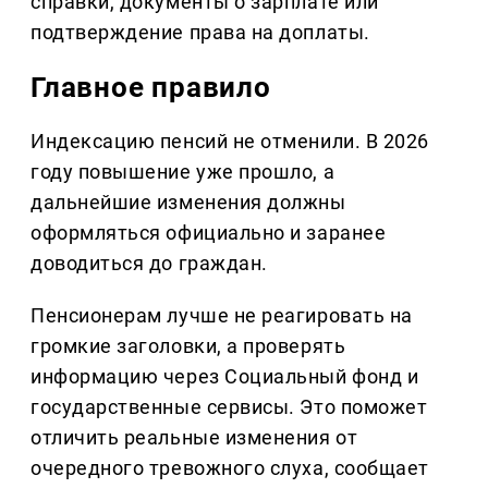
справки, документы о зарплате или
подтверждение права на доплаты.
Главное правило
Индексацию пенсий не отменили. В 2026
году повышение уже прошло, а
дальнейшие изменения должны
оформляться официально и заранее
доводиться до граждан.
Пенсионерам лучше не реагировать на
громкие заголовки, а проверять
информацию через Социальный фонд и
государственные сервисы. Это поможет
отличить реальные изменения от
очередного тревожного слуха, сообщает