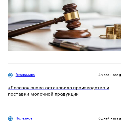
Экономика
4 часа назад
«Лосево» снова остановило производство и
поставки молочной продукции
Полезное
6 дней назад