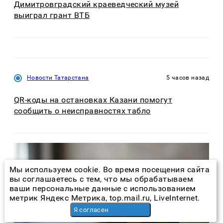
Димитровградский краеведческий музей
выиграл грант ВТБ
Новости Татарстана
5 часов назад
QR-коды на остановках Казани помогут
сообщить о неисправностях табло
Мы используем cookie. Во время посещения сайта
вы соглашаетесь с тем, что мы обрабатываем
ваши персональные данные с использованием
метрик Яндекс Метрика, top.mail.ru, LiveInternet.
Я согласен