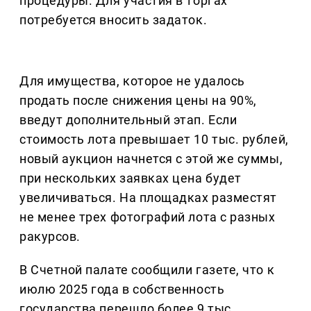
процедуры. Для участия в торгах
потребуется вносить задаток.
Для имущества, которое не удалось
продать после снижения цены на 90%,
введут дополнительный этап. Если
стоимость лота превышает 10 тыс. рублей,
новый аукцион начнется с этой же суммы,
при нескольких заявках цена будет
увеличиваться. На площадках разместят
не менее трех фотографий лота с разных
ракурсов.
В Счетной палате сообщили газете, что к
июлю 2025 года в собственность
государства перешло более 9 тыс.