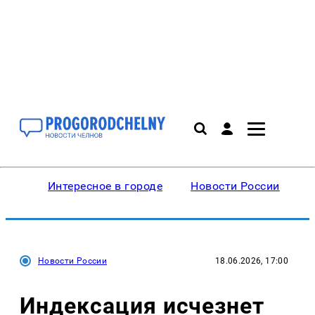
Интересное в городе
Новости России
В
Новости России
18.06.2026, 17:00
Индексация исчезнет