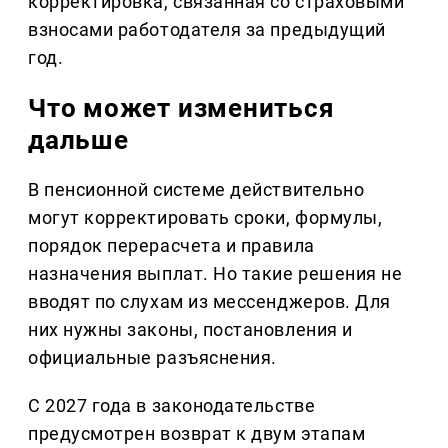
корректировка, связанная со страховыми
взносами работодателя за предыдущий
год.
Что может измениться
дальше
В пенсионной системе действительно
могут корректировать сроки, формулы,
порядок перерасчета и правила
назначения выплат. Но такие решения не
вводят по слухам из мессенджеров. Для
них нужны законы, постановления и
официальные разъяснения.
С 2027 года в законодательстве
предусмотрен возврат к двум этапам