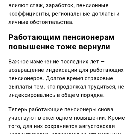
влияют стаж, заработок, пенсионные
коэффициенты, региональные доплаты и
личные обстоятельства.
Работающим пенсионерам
повышение тоже вернули
Важное изменение последних лет —
возвращение индексации для работающих
пенсионеров. Долгое время страховые
выплаты тем, кто продолжал трудиться, не
индексировались в общем порядке.
Теперь работающие пенсионеры снова
участвуют в ежегодном повышении. Кроме
того, для них сохраняется августовская