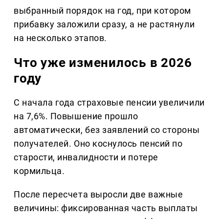
выбранный порядок на год, при котором
прибавку заложили сразу, а не растянули
на несколько этапов.
Что уже изменилось в 2026
году
С начала года страховые пенсии увеличили
на 7,6%. Повышение прошло
автоматически, без заявлений со стороны
получателей. Оно коснулось пенсий по
старости, инвалидности и потере
кормильца.
После пересчета выросли две важные
величины: фиксированная часть выплаты