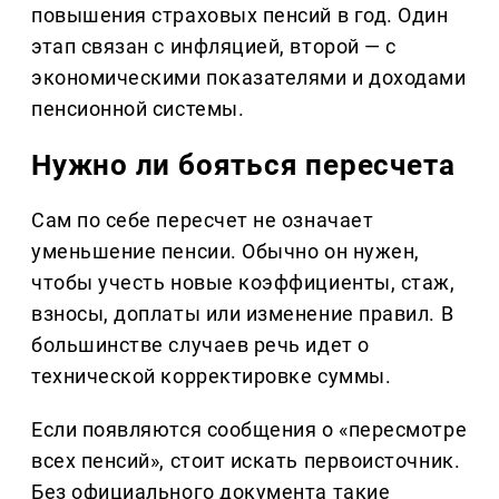
повышения страховых пенсий в год. Один
этап связан с инфляцией, второй — с
экономическими показателями и доходами
пенсионной системы.
Нужно ли бояться пересчета
Сам по себе пересчет не означает
уменьшение пенсии. Обычно он нужен,
чтобы учесть новые коэффициенты, стаж,
взносы, доплаты или изменение правил. В
большинстве случаев речь идет о
технической корректировке суммы.
Если появляются сообщения о «пересмотре
всех пенсий», стоит искать первоисточник.
Без официального документа такие