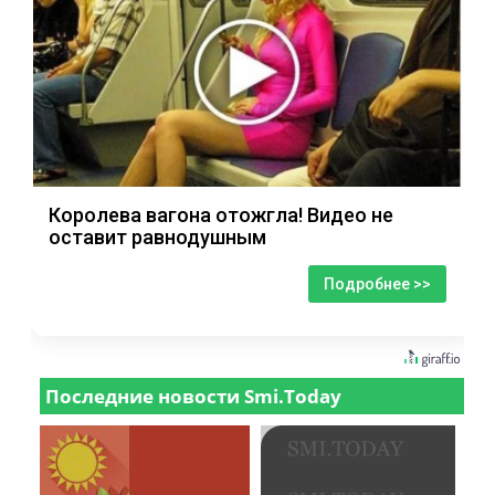
Королева вагона отожгла! Видео не
оставит равнодушным
Подробнее >>