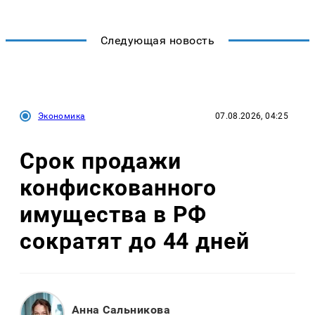
Следующая новость
Экономика
07.08.2026, 04:25
Срок продажи
конфискованного
имущества в РФ
сократят до 44 дней
Анна Сальникова