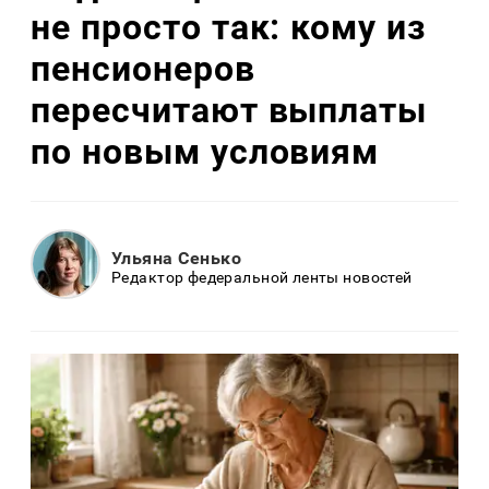
не просто так: кому из
пенсионеров
пересчитают выплаты
по новым условиям
Ульяна Сенько
Редактор федеральной ленты новостей