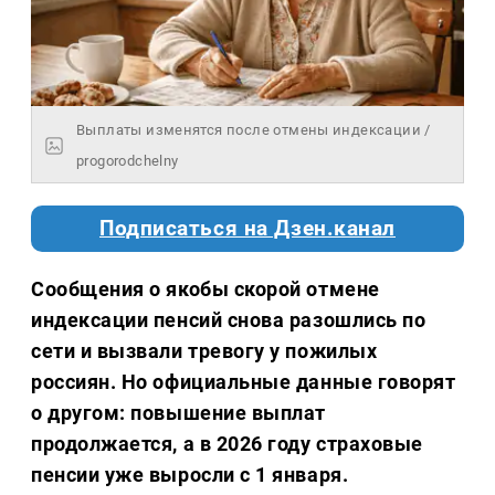
Выплаты изменятся после отмены индексации /
progorodchelny
Подписаться на Дзен.канал
Сообщения о якобы скорой отмене
индексации пенсий снова разошлись по
сети и вызвали тревогу у пожилых
россиян. Но официальные данные говорят
о другом: повышение выплат
продолжается, а в 2026 году страховые
пенсии уже выросли с 1 января.