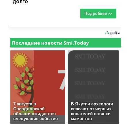
долго
Подробнее >>