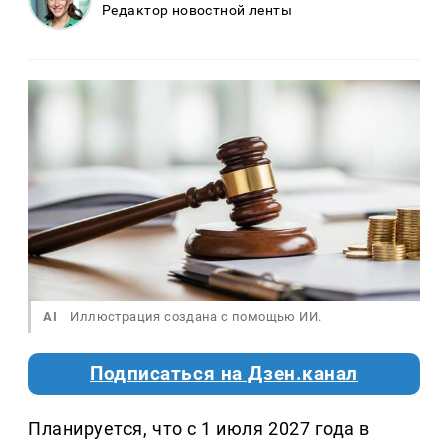
Редактор новостной ленты
AI
Иллюстрация создана с помощью ИИ.
Подписаться на Дзен.канал
Планируется, что с 1 июля 2027 года в