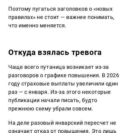
Поэтому пугаться заголовков о «новых
правилах» не стоит — важнее понимать,
что именно меняется.
Откуда взялась тревога
Чаще всего путаница возникает из-за
разговоров о графике повышения. В 2026
году страховые выплаты увеличили один
раз — с января. Из-за этого некоторые
публикации начали писать, будто
прежнюю схему убрали совсем.
На деле разовый январский пересчет не
означает отказ от повышения. Это лишь