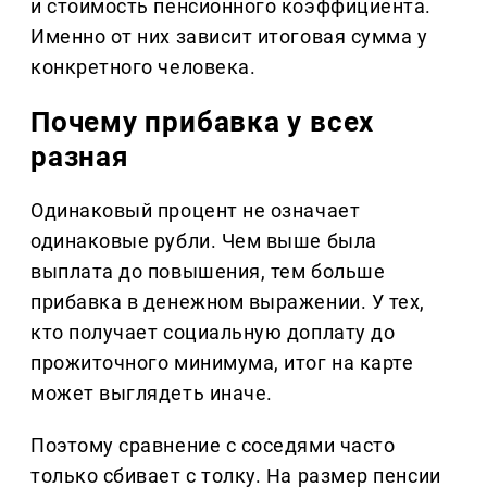
и стоимость пенсионного коэффициента.
Именно от них зависит итоговая сумма у
конкретного человека.
Почему прибавка у всех
разная
Одинаковый процент не означает
одинаковые рубли. Чем выше была
выплата до повышения, тем больше
прибавка в денежном выражении. У тех,
кто получает социальную доплату до
прожиточного минимума, итог на карте
может выглядеть иначе.
Поэтому сравнение с соседями часто
только сбивает с толку. На размер пенсии