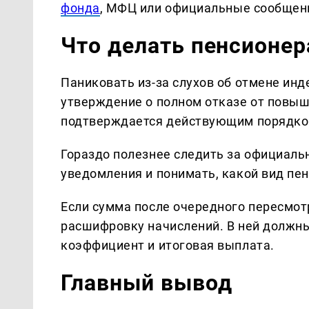
фонда
, МФЦ или официальные сообщен
Что делать пенсионер
Паниковать из-за слухов об отмене инд
утверждение о полном отказе от повыш
подтверждается действующим порядко
Гораздо полезнее следить за официал
уведомления и понимать, какой вид пе
Если сумма после очередного пересмот
расшифровку начислений. В ней должн
коэффициент и итоговая выплата.
Главный вывод