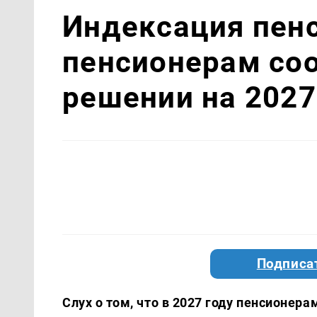
Индексация пенс
пенсионерам со
решении на 2027
Подписа
Слух о том, что в 2027 году пенсионе