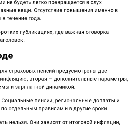
ии не будет» легко превращается в слух
 разные вещи. Отсутствие повышения именно в
 в течение года.
оротких публикациях, где важная оговорка
заголовок.
оде
для страховых пенсий предусмотрены две
 инфляцию, вторая — дополнительные параметры
емы и зарплатной динамикой.
. Социальные пенсии, региональные доплаты и
по отдельным правилам и в другие сроки.
ть нельзя. Они зависят от итоговой инфляции,