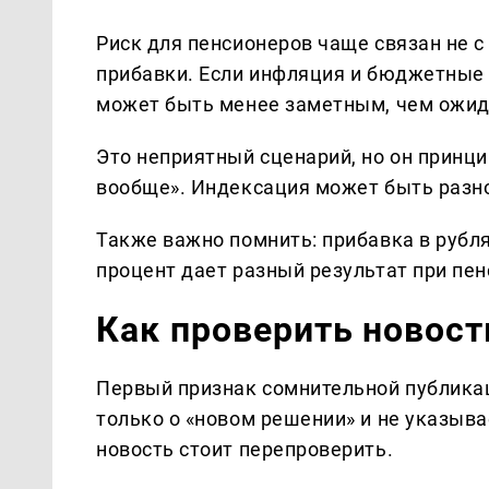
Риск для пенсионеров чаще связан не с
прибавки. Если инфляция и бюджетные
может быть менее заметным, чем ожи
Это неприятный сценарий, но он принци
вообще». Индексация может быть разно
Также важно помнить: прибавка в рубля
процент дает разный результат при пен
Как проверить новост
Первый признак сомнительной публикац
только о «новом решении» и не указыва
новость стоит перепроверить.