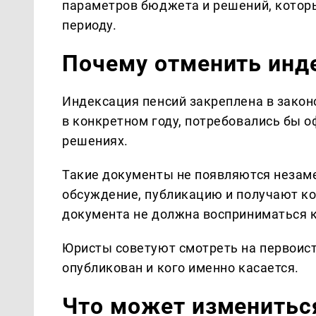
параметров бюджета и решений, котор
периоду.
Почему отменить инд
Индексация пенсий закреплена в закон
в конкретном году, потребовались бы 
решениях.
Такие документы не появляются незаме
обсуждение, публикацию и получают ко
документа не должна восприниматься к
Юристы советуют смотреть на первоисто
опубликован и кого именно касается.
Что может измениться