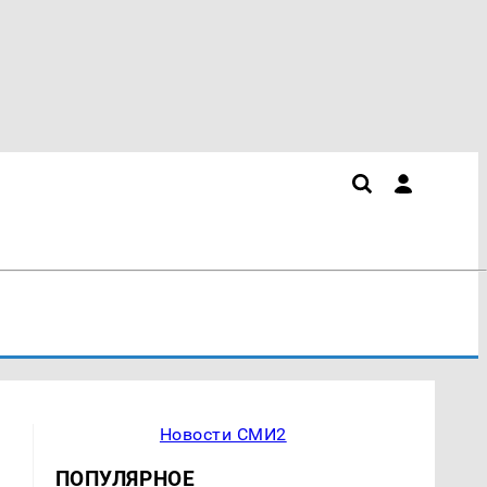
Новости СМИ2
ПОПУЛЯРНОЕ