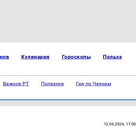
нов
Кулинария
Гороскопы
Польза
Важное РТ
Полезное
Гид по Челнам
12.06.2026, 17:00