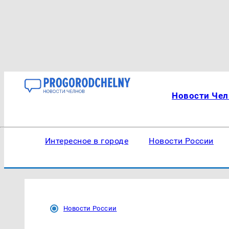
Новости Чел
Интересное в городе
Новости России
Новости России