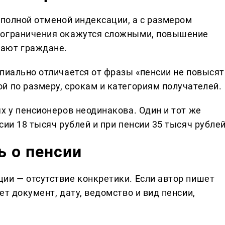
 полной отменой индексации, а с размером
 ограничения окажутся сложными, повышение
дают граждане.
пиально отличается от фразы «пенсии не повысят
й по размеру, срокам и категориям получателей.
х у пенсионеров неодинакова. Один и тот же
сии 18 тысяч рублей и при пенсии 35 тысяч рублей
ь о пенсии
ии — отсутствие конкретики. Если автор пишет
ет документ, дату, ведомство и вид пенсии,