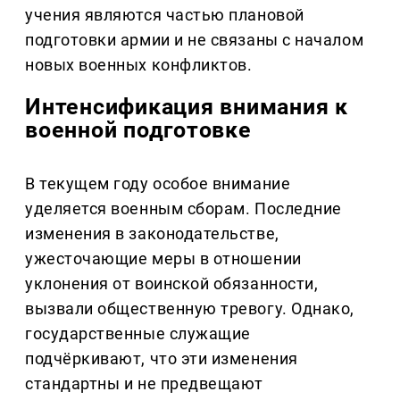
учения являются частью плановой
подготовки армии и не связаны с началом
новых военных конфликтов.
Интенсификация внимания к
военной подготовке
В текущем году особое внимание
уделяется военным сборам. Последние
изменения в законодательстве,
ужесточающие меры в отношении
уклонения от воинской обязанности,
вызвали общественную тревогу. Однако,
государственные служащие
подчёркивают, что эти изменения
стандартны и не предвещают