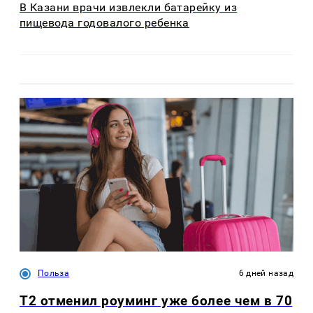
В Казани врачи извлекли батарейку из
пищевода годовалого ребенка
Польза
6 дней назад
Т2 отменил роуминг уже более чем в 70