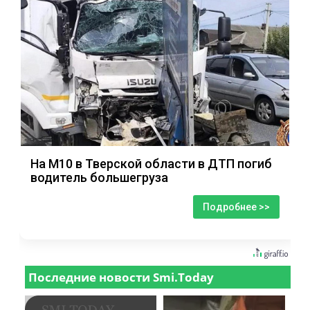
На М10 в Тверской области в ДТП погиб
водитель большегруза
Подробнее >>