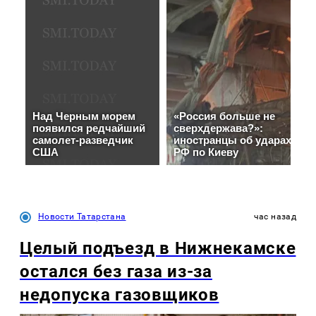
Новости Татарстана
час назад
Целый подъезд в Нижнекамске
остался без газа из-за
недопуска газовщиков