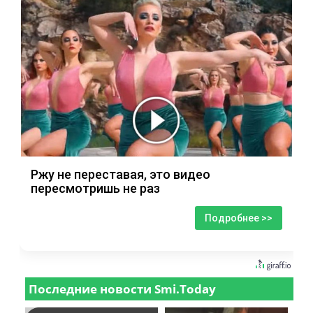
Ржу не переставая, это видео
пересмотришь не раз
Подробнее >>