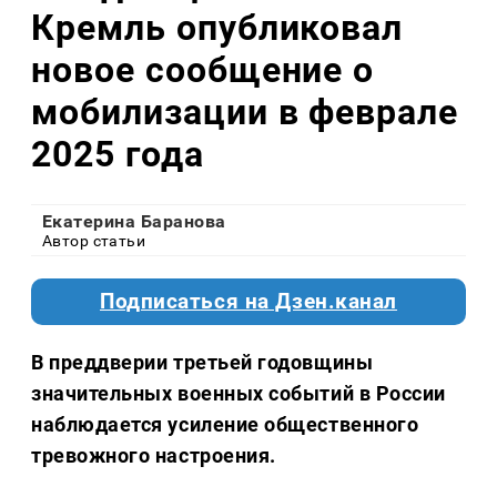
Кремль опубликовал
новое сообщение о
мобилизации в феврале
2025 года
Екатерина Баранова
Автор статьи
Подписаться на Дзен.канал
В преддверии третьей годовщины
значительных военных событий в России
наблюдается усиление общественного
тревожного настроения.