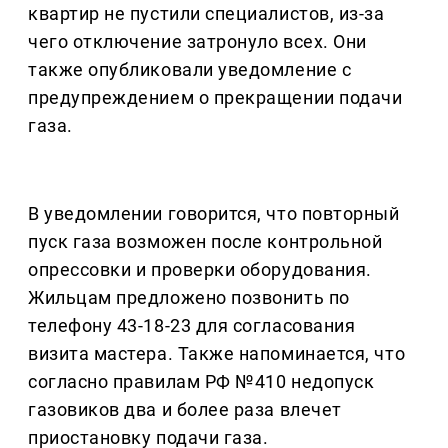
квартир не пустили специалистов, из-за
чего отключение затронуло всех. Они
также опубликовали уведомление с
предупреждением о прекращении подачи
газа.
В уведомлении говорится, что повторный
пуск газа возможен после контрольной
опрессовки и проверки оборудования.
Жильцам предложено позвонить по
телефону 43-18-23 для согласования
визита мастера. Также напоминается, что
согласно правилам РФ №410 недопуск
газовиков два и более раза влечет
приостановку подачи газа.