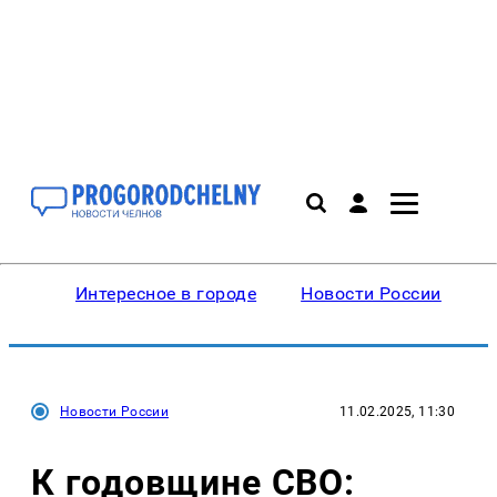
Интересное в городе
Новости России
В
Новости России
11.02.2025, 11:30
К годовщине СВО: