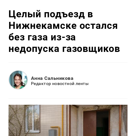
Целый подъезд в
Нижнекамске остался
без газа из-за
недопуска газовщиков
Анна Сальникова
Редактор новостной ленты