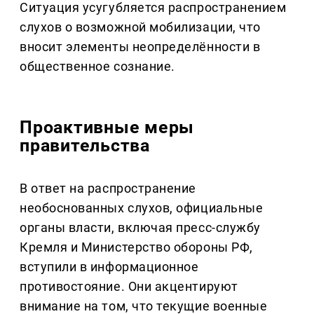
Ситуация усугубляется распространением
слухов о возможной мобилизации, что
вносит элементы неопределённости в
общественное сознание.
Проактивные меры
правительства
В ответ на распространение
необоснованных слухов, официальные
органы власти, включая пресс-службу
Кремля и Министерство обороны РФ,
вступили в информационное
противостояние. Они акцентируют
внимание на том, что текущие военные