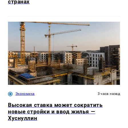
странах
Экономика
3 часа назад
Высокая ставка может сократить
новые стройки и ввод жилья —
Хуснуллин