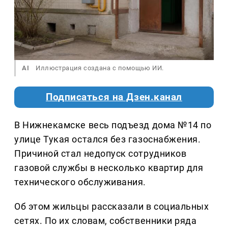
AI
Иллюстрация создана с помощью ИИ.
Подписаться на Дзен.канал
В Нижнекамске весь подъезд дома №14 по
улице Тукая остался без газоснабжения.
Причиной стал недопуск сотрудников
газовой службы в несколько квартир для
технического обслуживания.
Об этом жильцы рассказали в социальных
сетях. По их словам, собственники ряда