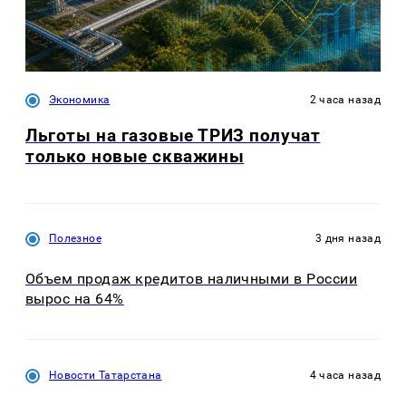
Экономика
2 часа назад
Льготы на газовые ТРИЗ получат
только новые скважины
Полезное
3 дня назад
Объем продаж кредитов наличными в России
вырос на 64%
Новости Татарстана
4 часа назад