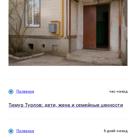
Полезное
час назад
Тимур Турлов: дети, жена и семейные ценности
Полезное
6 дней назад