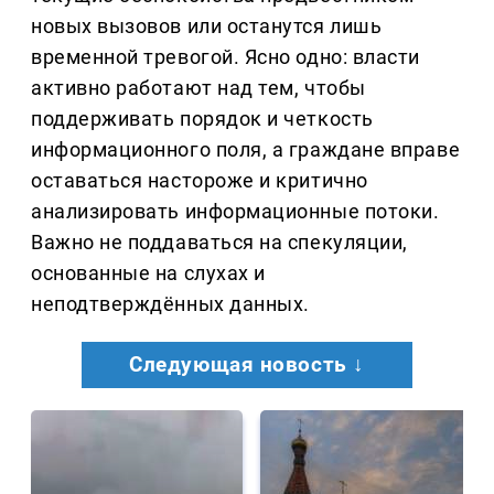
новых вызовов или останутся лишь
временной тревогой. Ясно одно: власти
активно работают над тем, чтобы
поддерживать порядок и четкость
информационного поля, а граждане вправе
оставаться настороже и критично
анализировать информационные потоки.
Важно не поддаваться на спекуляции,
основанные на слухах и
неподтверждённых данных.
Следующая новость ↓