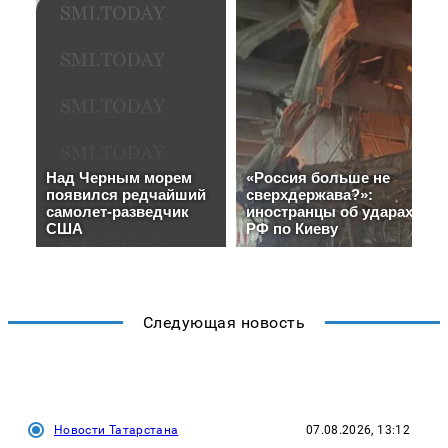
Следующая новость
Новости Татарстана
07.08.2026, 13:12