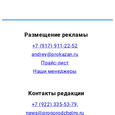
Размещение рекламы
+7 (917) 911-22-52
andrey@prokazan.ru
Прайс-лист
Наши менеджеры
Контакты редакции
+7 (922) 335-53-79,
news@progorodchelny.ru