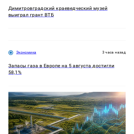
Димитровградский краеведческий музей
выиграл грант ВТБ
Экономика
3 часа назад
Запасы газа в Европе на 5 августа достигли
58,1%