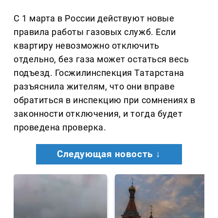
С 1 марта в России действуют новые
правила работы газовых служб. Если
квартиру невозможно отключить
отдельно, без газа может остаться весь
подъезд. Госжилинспекция Татарстана
разъяснила жителям, что они вправе
обратиться в инспекцию при сомнениях в
законности отключения, и тогда будет
проведена проверка.
Следующая новость ↓