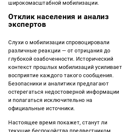
широкомасштабной мобилизации.
Отклик населения и анализ
экспертов
Слухи о мобилизации спровоцировали
различные реакции — от отрицания до
глубокой озабоченности. Исторический
контекст прошлых мобилизаций усиливает
восприятие каждого такого сообщения.
Безопасники и аналитики предлагают
остерегаться недостоверной информации
и полагаться исключительно на
официальные источники.
Настоящее время покажет, станут ли
текущие беспокойства предвестником