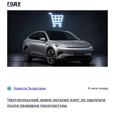
году
Новости Татарстана
4 часа назад
Чистопольский завод погасил долг по зарплате
после проверки прокуратуры