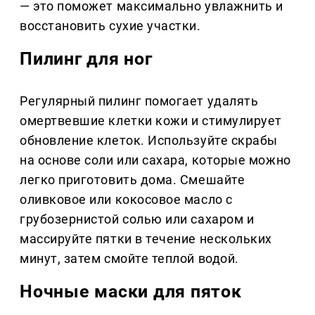
— это поможет максимально увлажнить и
восстановить сухие участки.
Пилинг для ног
Регулярный пилинг помогает удалять
омертвевшие клетки кожи и стимулирует
обновление клеток. Используйте скрабы
на основе соли или сахара, которые можно
легко приготовить дома. Смешайте
оливковое или кокосовое масло с
грубозернистой солью или сахаром и
массируйте пятки в течение нескольких
минут, затем смойте теплой водой.
Ночные маски для пяток