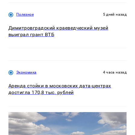
Полезное
5 дней назад
Димитровградский краеведческий музей
выиграл грант ВТБ
Экономика
4 часа назад
Аренда стойки в московских дата-центрах
достигла 170,8 тыс. рублей