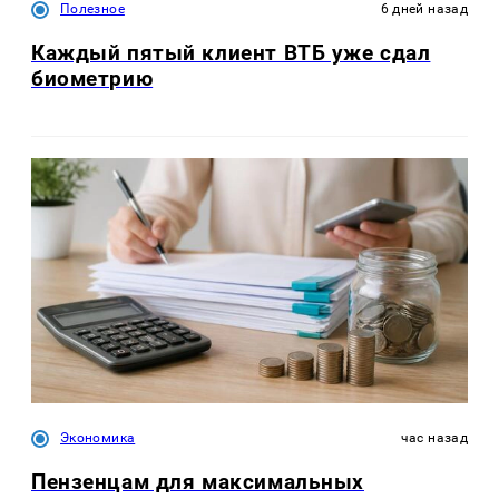
Полезное
6 дней назад
Каждый пятый клиент ВТБ уже сдал
биометрию
Экономика
час назад
Пензенцам для максимальных