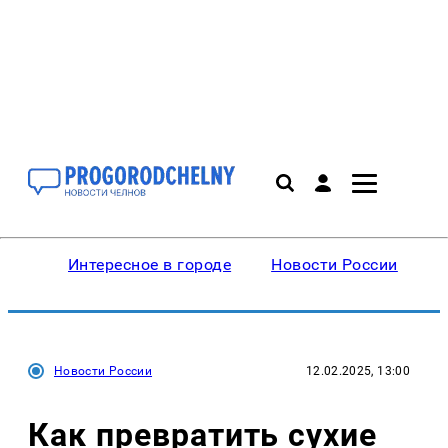
Интересное в городе
Новости России
В
Новости России
12.02.2025, 13:00
Как превратить сухие