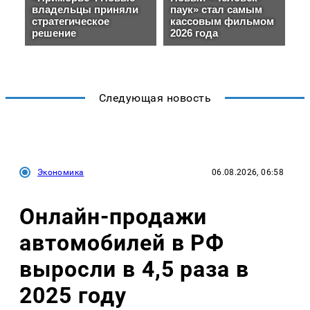
Следующая новость
Экономика
06.08.2026, 06:58
Онлайн-продажи
автомобилей в РФ
выросли в 4,5 раза в
2025 году