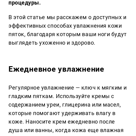
процедуры.
В этой статье мы расскажем о доступных и
эффективных способах увлажнения кожи
пяток, благодаря которым ваши ноги будут
выглядеть ухоженно и здорово.
Ежедневное увлажнение
Регулярное увлажнение — ключ к мягким и
гладким пяткам. Используйте кремы с
содержанием уреи, глицерина или масел,
которые помогают удерживать влагу в
коже. Наносите крем ежедневно после
душа или ванны, когда кожа еще влажная