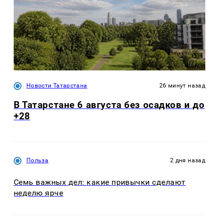
Новости Татарстана
26 минут назад
В Татарстане 6 августа без осадков и до
+28
Польза
2 дня назад
Семь важных дел: какие привычки сделают
неделю ярче