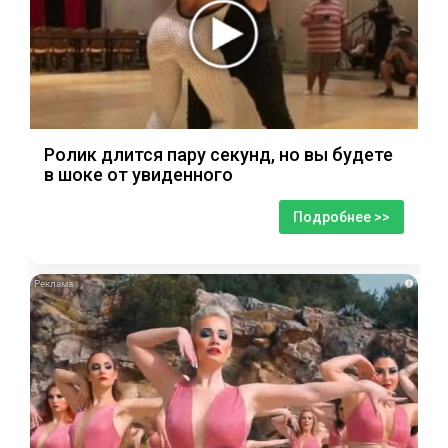
Ролик длится пару секунд, но вы будете
в шоке от увиденного
Подробнее >>
i