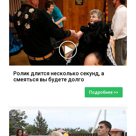
Ролик длится несколько секунд, а
смеяться вы будете долго
Подробнее >>
i