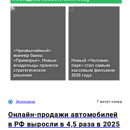
Экономика
7 минут назад
Онлайн-продажи автомобилей
в РФ выросли в 4,5 раза в 2025