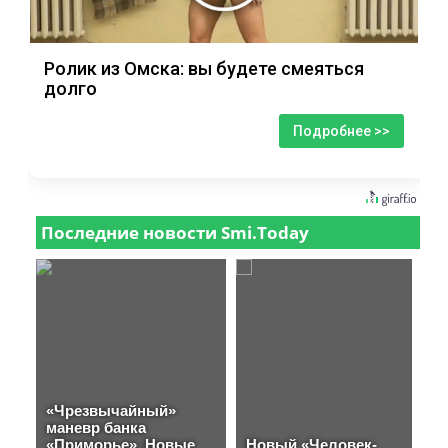
Ролик из Омска: вы будете смеяться
долго
Подробнее >>