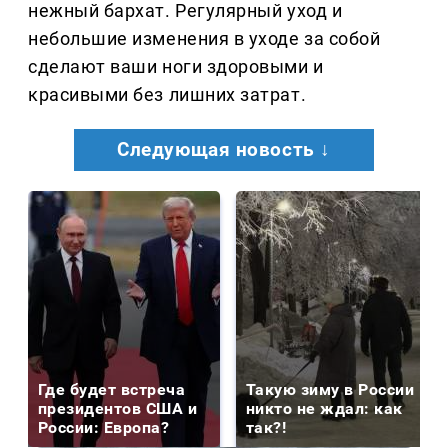
нежный бархат. Регулярный уход и
небольшие изменения в уходе за собой
сделают ваши ноги здоровыми и
красивыми без лишних затрат.
Следующая новость ↓
Где будет встреча
Такую зиму в России
президентов США и
никто не ждал: как
России: Европа?
так?!