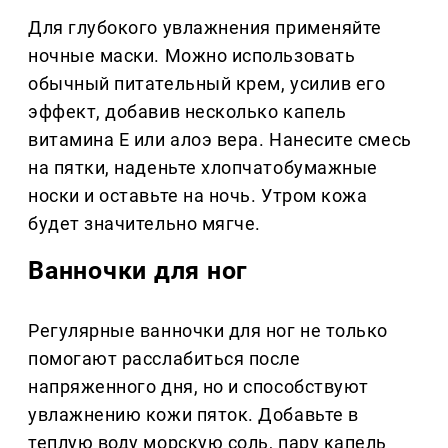
Для глубокого увлажнения применяйте
ночные маски. Можно использовать
обычный питательный крем, усилив его
эффект, добавив несколько капель
витамина E или алоэ вера. Нанесите смесь
на пятки, наденьте хлопчатобумажные
носки и оставьте на ночь. Утром кожа
будет значительно мягче.
Ванночки для ног
Регулярные ванночки для ног не только
помогают расслабиться после
напряженного дня, но и способствуют
увлажнению кожи пяток. Добавьте в
теплую воду морскую соль, пару капель