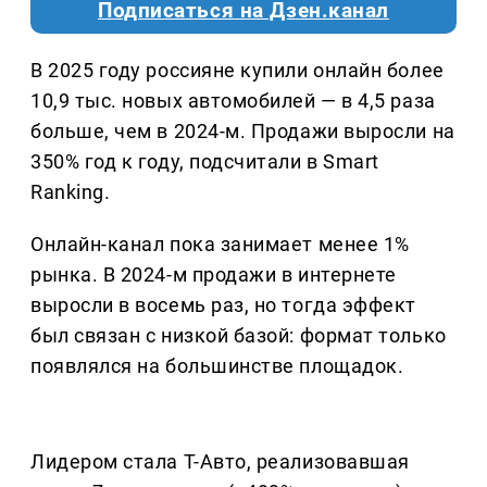
Подписаться на Дзен.канал
В 2025 году россияне купили онлайн более
10,9 тыс. новых автомобилей — в 4,5 раза
больше, чем в 2024-м. Продажи выросли на
350% год к году, подсчитали в Smart
Ranking.
Онлайн-канал пока занимает менее 1%
рынка. В 2024-м продажи в интернете
выросли в восемь раз, но тогда эффект
был связан с низкой базой: формат только
появлялся на большинстве площадок.
Лидером стала Т-Авто, реализовавшая