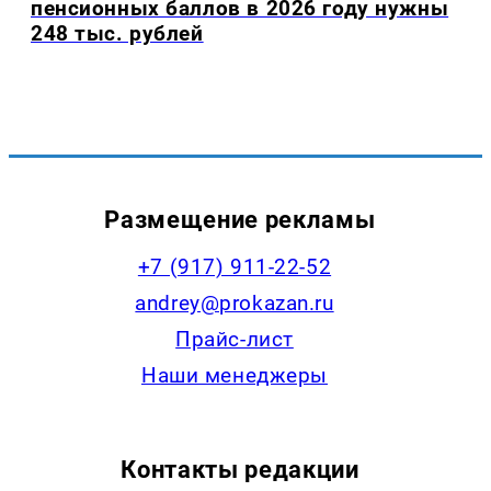
пенсионных баллов в 2026 году нужны
248 тыс. рублей
Размещение рекламы
+7 (917) 911-22-52
andrey@prokazan.ru
Прайс-лист
Наши менеджеры
Контакты редакции