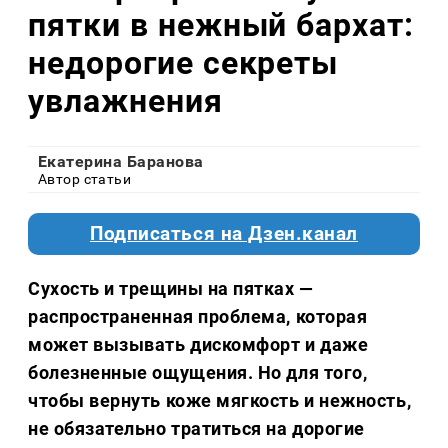
пятки в нежный бархат:
недорогие секреты
увлажнения
Екатерина Баранова
Автор статьи
Подписаться на Дзен.канал
Сухость и трещины на пятках —
распространенная проблема, которая
может вызывать дискомфорт и даже
болезненные ощущения. Но для того,
чтобы вернуть коже мягкость и нежность,
не обязательно тратиться на дорогие