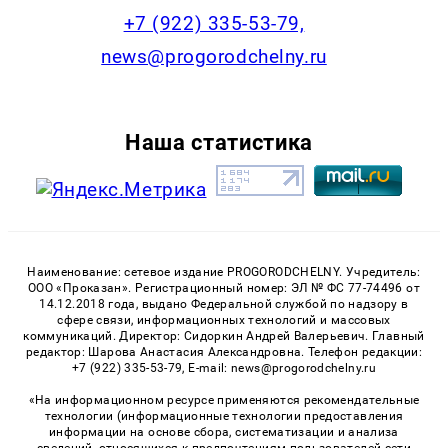
+7 (922) 335-53-79,
news@progorodchelny.ru
Наша статистика
Наименование: сетевое издание PROGORODCHELNY. Учредитель:
ООО «Проказан». Регистрационный номер: ЭЛ № ФС 77-74496 от
14.12.2018 года, выдано Федеральной службой по надзору в
сфере связи, информационных технологий и массовых
коммуникаций. Директор: Сидоркин Андрей Валерьевич. Главный
редактор: Шарова Анастасия Александровна. Телефон редакции:
+7 (922) 335-53-79, E-mail: news@progorodchelny.ru
«На информационном ресурсе применяются рекомендательные
технологии (информационные технологии предоставления
информации на основе сбора, систематизации и анализа