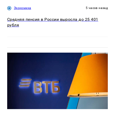
Экономика
5 часов назад
Средняя пенсия в России выросла до 25 401
рубля