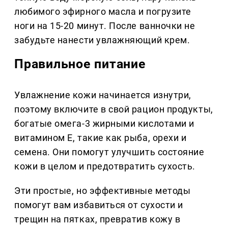
любимого эфирного масла и погрузите
ноги на 15-20 минут. После ванночки не
забудьте нанести увлажняющий крем.
Правильное питание
Увлажнение кожи начинается изнутри,
поэтому включите в свой рацион продукты,
богатые омега-3 жирными кислотами и
витамином E, такие как рыба, орехи и
семена. Они помогут улучшить состояние
кожи в целом и предотвратить сухость.
Эти простые, но эффективные методы
помогут вам избавиться от сухости и
трещин на пятках, превратив кожу в