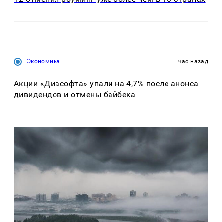
Экономика
час назад
Акции «Диасофта» упали на 4,7% после анонса
дивидендов и отмены байбека