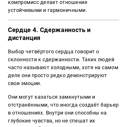
компромисс делает отношения
устойчивыми и гармоничными.
Сердце 4. Сдержанность и
дистанция
Выбор четвёртого сердца говорит о
склонности к сдержанности. Таких людей
часто называют холодными, хотя на самом
деле они просто редко демонстрируют
свои эмоции.
Они могут казаться замкнутыми и
отстранёнными, что иногда создаёт барьер
в отношениях. Внутри они способны на
глубокие чувства, но не спешат их