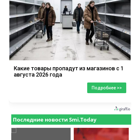
Какие товары пропадут из магазинов с 1
августа 2026 года
Подробнее >>