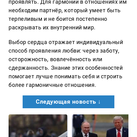
проявлять. Для гармонии в отношениях им
необходим партнёр, который умеет быть
терпеливым и не боится постепенно
раскрывать их внутренний мир.
Выбор сердца отражает индивидуальный
способ проявления любви: через заботу,
осторожность, вовлечённость или
сдержанность. Знание этих особенностей
помогает лучше понимать себя и строить
более гармоничные отношения.
Следующая новость ↓