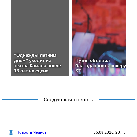
Следующая новость
Новости Челнов
06.08.2026, 20:15