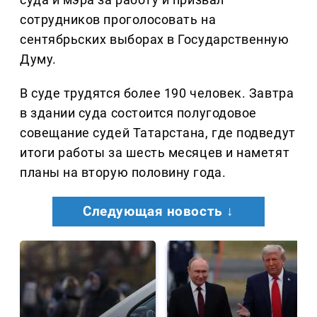
сотрудников проголосовать на
сентябрьских выборах в Государственную
Думу.
В суде трудятся более 190 человек. Завтра
в здании суда состоится полугодовое
совещание судей Татарстана, где подведут
итоги работы за шесть месяцев и наметят
планы на вторую половину года.
Следующая новость ↓