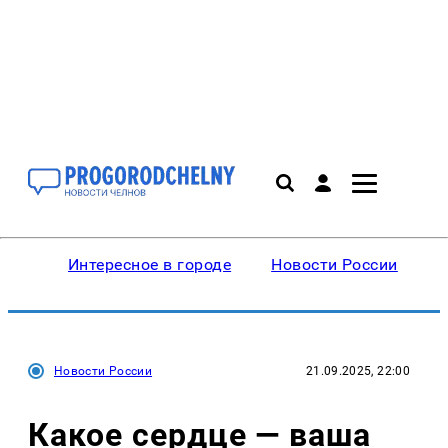
Интересное в городе
Новости России
В
Новости России
21.09.2025, 22:00
Какое сердце — ваша