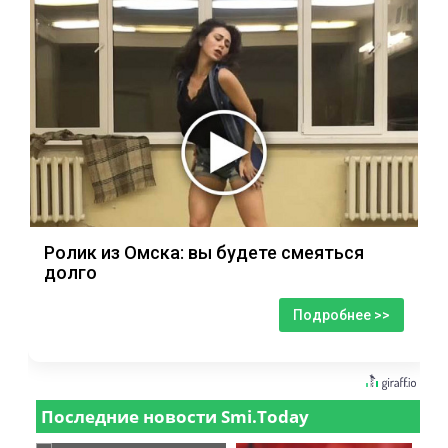
Ролик из Омска: вы будете смеяться
долго
Подробнее >>