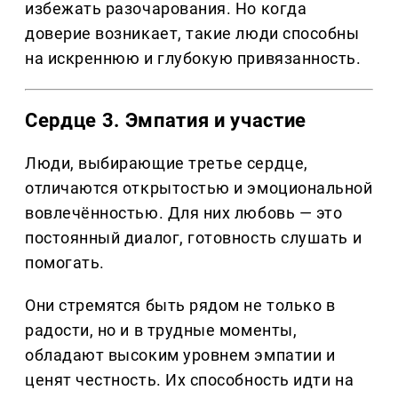
избежать разочарования. Но когда
доверие возникает, такие люди способны
на искреннюю и глубокую привязанность.
Сердце 3. Эмпатия и участие
Люди, выбирающие третье сердце,
отличаются открытостью и эмоциональной
вовлечённостью. Для них любовь — это
постоянный диалог, готовность слушать и
помогать.
Они стремятся быть рядом не только в
радости, но и в трудные моменты,
обладают высоким уровнем эмпатии и
ценят честность. Их способность идти на