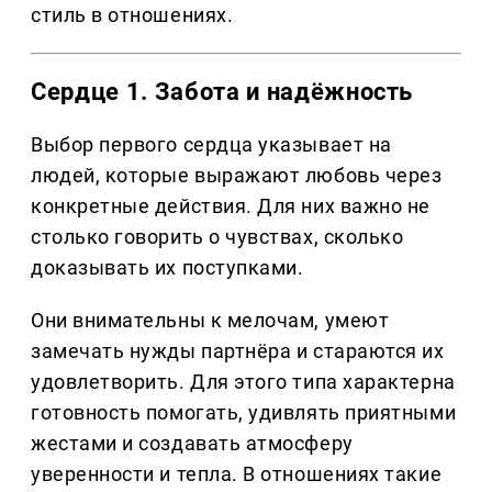
стиль в отношениях.
Сердце 1. Забота и надёжность
Выбор первого сердца указывает на
людей, которые выражают любовь через
конкретные действия. Для них важно не
столько говорить о чувствах, сколько
доказывать их поступками.
Они внимательны к мелочам, умеют
замечать нужды партнёра и стараются их
удовлетворить. Для этого типа характерна
готовность помогать, удивлять приятными
жестами и создавать атмосферу
уверенности и тепла. В отношениях такие