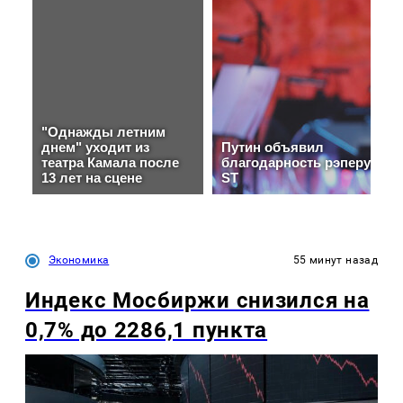
Экономика
55 минут назад
Индекс Мосбиржи снизился на
0,7% до 2286,1 пункта