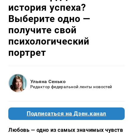
история успеха?
Выберите одно —
получите свой
психологический
портрет
Ульяна Сенько
Редактор федеральной ленты новостей
Подписаться на Дзен.канал
Любовь — одно из самых значимых чувств