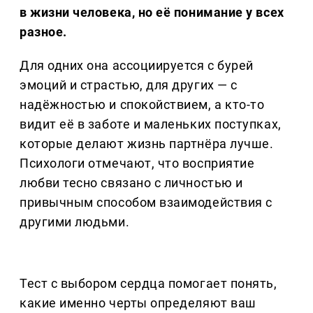
в жизни человека, но её понимание у всех
разное.
Для одних она ассоциируется с бурей
эмоций и страстью, для других — с
надёжностью и спокойствием, а кто-то
видит её в заботе и маленьких поступках,
которые делают жизнь партнёра лучше.
Психологи отмечают, что восприятие
любви тесно связано с личностью и
привычным способом взаимодействия с
другими людьми.
Тест с выбором сердца помогает понять,
какие именно черты определяют ваш