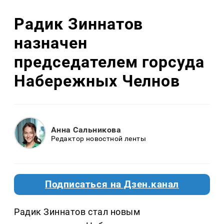
Радик Зиннатов
назначен
председателем горсуда
Набережных Челнов
Анна Сальникова
Редактор новостной ленты
Подписаться на Дзен.канал
Радик Зиннатов стал новым