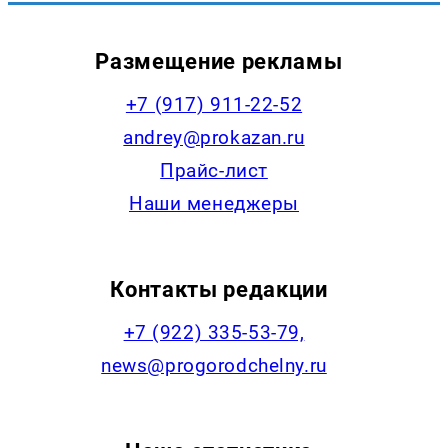
Размещение рекламы
+7 (917) 911-22-52
andrey@prokazan.ru
Прайс-лист
Наши менеджеры
Контакты редакции
+7 (922) 335-53-79,
news@progorodchelny.ru