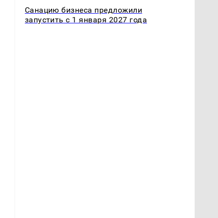
Санацию бизнеса предложили
запустить с 1 января 2027 года