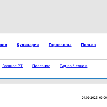
нов
Кулинария
Гороскопы
Польза
Важное РТ
Полезное
Гид по Челнам
29.09.2025, 09:00