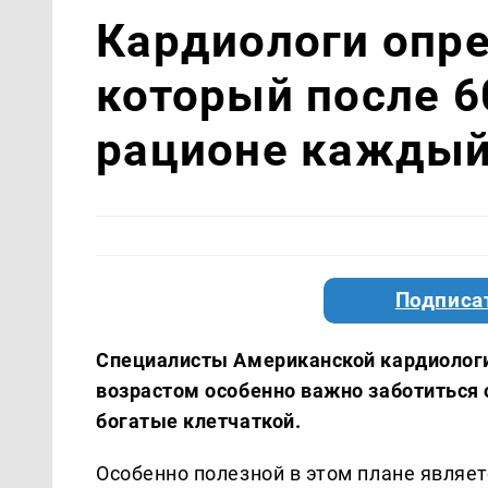
Кардиологи опре
который после 6
рационе каждый
Подписа
Специалисты Американской кардиологи
возрастом особенно важно заботиться 
богатые клетчаткой.
Особенно полезной в этом плане являет