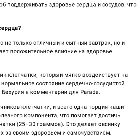
об поддерживать здоровье сердца и сосудов, что
сердца?
о не только отличный и сытный завтрак, но и
ает положительное влияние на здоровье
ик клетчатки, который мягко воздействует на
 нормальное состояние сердечно-сосудистой
 Бехурия в комментарии для Parade.
чников клетчатки, и всего одна порция каши
олезного компонента, что помогает достичь
атки (25–30 граммов). Это делает овсянку
х за своим здоровьем и самочувствием.