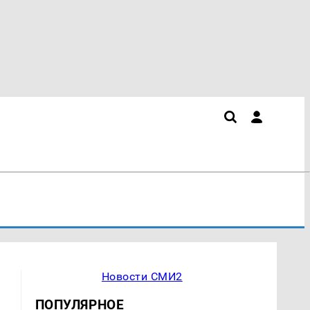
Новости СМИ2
ПОПУЛЯРНОЕ