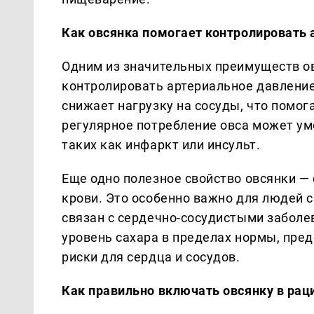
Как овсянка помогает контролировать 
Одним из значительных преимуществ ов
контролировать артериальное давление.
снижает нагрузку на сосуды, что помог
регулярное потребление овса может ум
таких как инфаркт или инсульт.
Еще одно полезное свойство овсянки — 
крови. Это особенно важно для людей с
связан с сердечно-сосудистыми забол
уровень сахара в пределах нормы, пре
риски для сердца и сосудов.
Как правильно включать овсянку в рац