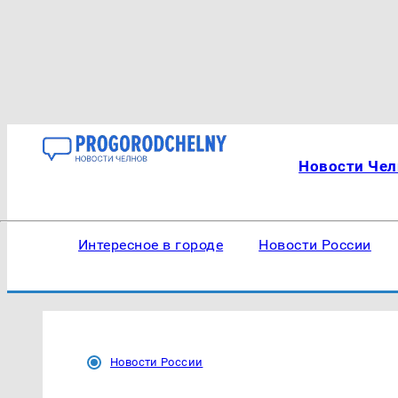
Новости Чел
Интересное в городе
Новости России
Новости России