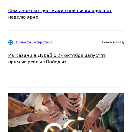
Семь важных дел: какие привычки сделают
неделю ярче
Новости Татарстана
3 часа назад
Из Казани в Дубай с 27 октября запустят
прямые рейсы «Победы»