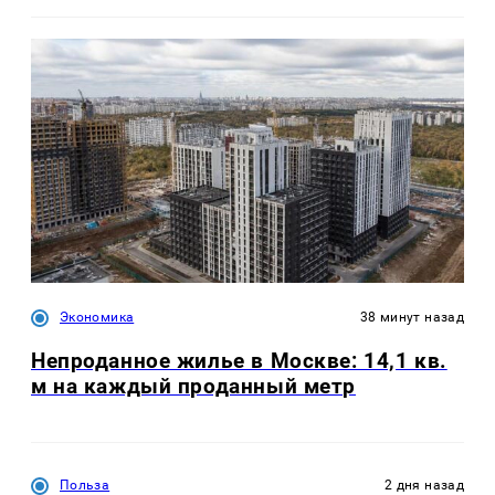
Экономика
38 минут назад
Непроданное жилье в Москве: 14,1 кв.
м на каждый проданный метр
Польза
2 дня назад