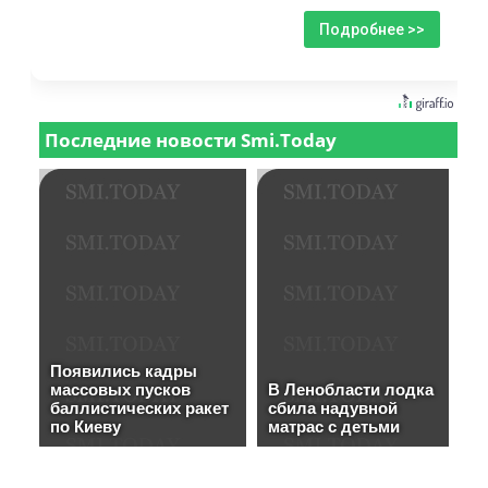
Подробнее >>