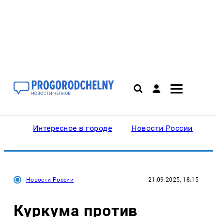
Интересное в городе
Новости России
В
Новости России
21.09.2025, 18:15
Куркума против