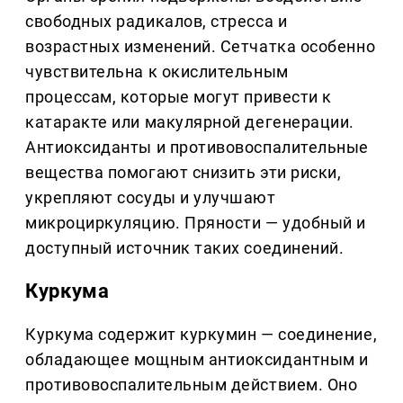
свободных радикалов, стресса и
возрастных изменений. Сетчатка особенно
чувствительна к окислительным
процессам, которые могут привести к
катаракте или макулярной дегенерации.
Антиоксиданты и противовоспалительные
вещества помогают снизить эти риски,
укрепляют сосуды и улучшают
микроциркуляцию. Пряности — удобный и
доступный источник таких соединений.
Куркума
Куркума содержит куркумин — соединение,
обладающее мощным антиоксидантным и
противовоспалительным действием. Оно