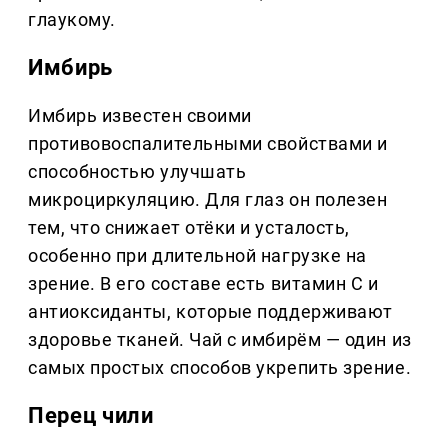
глаукому.
Имбирь
Имбирь известен своими
противовоспалительными свойствами и
способностью улучшать
микроциркуляцию. Для глаз он полезен
тем, что снижает отёки и усталость,
особенно при длительной нагрузке на
зрение. В его составе есть витамин С и
антиоксиданты, которые поддерживают
здоровье тканей. Чай с имбирём — один из
самых простых способов укрепить зрение.
Перец чили