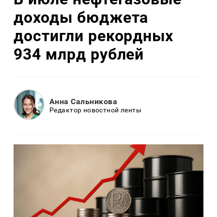
доходы бюджета
достигли рекордных
934 млрд рублей
Анна Сальникова
Редактор новостной ленты