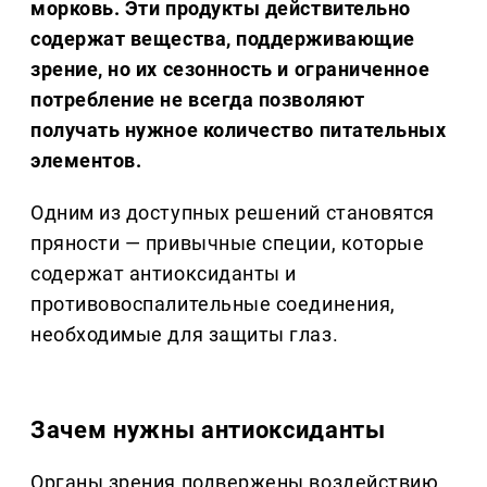
морковь. Эти продукты действительно
содержат вещества, поддерживающие
зрение, но их сезонность и ограниченное
потребление не всегда позволяют
получать нужное количество питательных
элементов.
Одним из доступных решений становятся
пряности — привычные специи, которые
содержат антиоксиданты и
противовоспалительные соединения,
необходимые для защиты глаз.
Зачем нужны антиоксиданты
Органы зрения подвержены воздействию