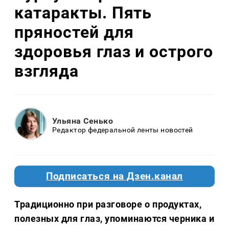
катаракты. Пять
пряностей для
здоровья глаз и острого
взгляда
Ульяна Сенько
Редактор федеральной ленты новостей
Подписаться на Дзен.канал
Традиционно при разговоре о продуктах,
полезных для глаз, упоминаются черника и