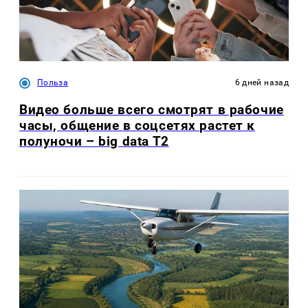
Польза
6 дней назад
Видео больше всего смотрят в рабочие
часы, общение в соцсетях растет к
полуночи – big data T2