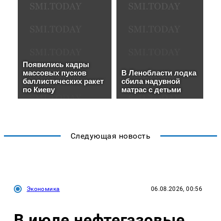
Следующая новость
Экономика
06.08.2026, 00:56
В июле нефтегазовые