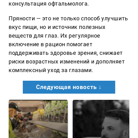
консультация офтальмолога.
Пряности — это не только способ улучшить
вкус пищи, но и источник полезных
веществ для глаз. Их регулярное
включение в рацион помогает
поддерживать здоровье зрения, снижает
риски возрастных изменений и дополняет
комплексный уход за глазами.
Следующая новость ↓