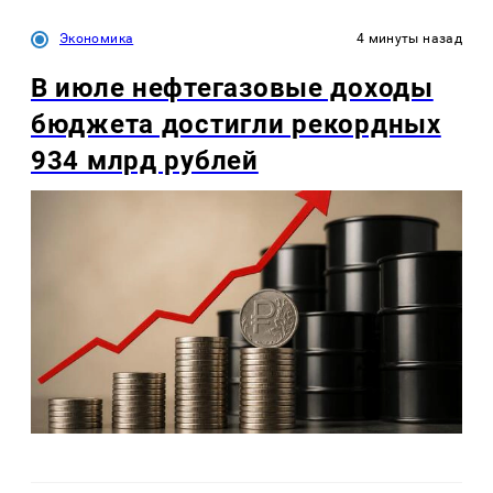
Экономика
4 минуты назад
В июле нефтегазовые доходы
бюджета достигли рекордных
934 млрд рублей