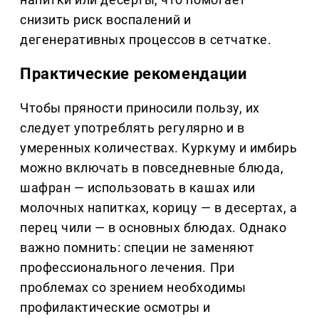
снизить риск воспалений и
дегенеративных процессов в сетчатке.
Практические рекомендации
Чтобы пряности приносили пользу, их
следует употреблять регулярно и в
умеренных количествах. Куркуму и имбирь
можно включать в повседневные блюда,
шафран — использовать в кашах или
молочных напитках, корицу — в десертах, а
перец чили — в основных блюдах. Однако
важно помнить: специи не заменяют
профессионального лечения. При
проблемах со зрением необходимы
профилактические осмотры и