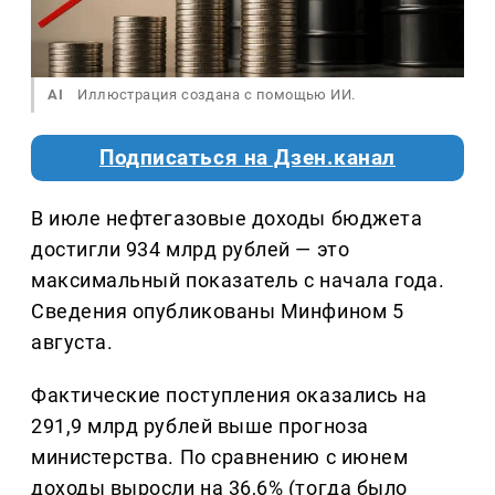
AI
Иллюстрация создана с помощью ИИ.
Подписаться на Дзен.канал
В июле нефтегазовые доходы бюджета
достигли 934 млрд рублей — это
максимальный показатель с начала года.
Сведения опубликованы Минфином 5
августа.
Фактические поступления оказались на
291,9 млрд рублей выше прогноза
министерства. По сравнению с июнем
доходы выросли на 36,6% (тогда было