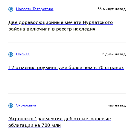
Новости Татарстана
56 минут назад
Две дореволюционные мечети Нурлатского
района включили в реестр наследия
Польза
5 дней назад
Т2 отменил роуминг уже более чем в 70 странах
Экономика
час назад
"Агронэкст" разместил дебютные юаневые
облигации на 700 млн