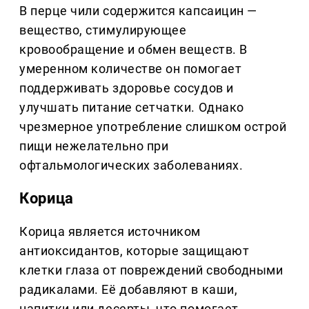
В перце чили содержится капсаицин —
вещество, стимулирующее
кровообращение и обмен веществ. В
умеренном количестве он помогает
поддерживать здоровье сосудов и
улучшать питание сетчатки. Однако
чрезмерное употребление слишком острой
пищи нежелательно при
офтальмологических заболеваниях.
Корица
Корица является источником
антиоксидантов, которые защищают
клетки глаза от повреждений свободными
радикалами. Её добавляют в каши,
напитки или десерты, что помогает