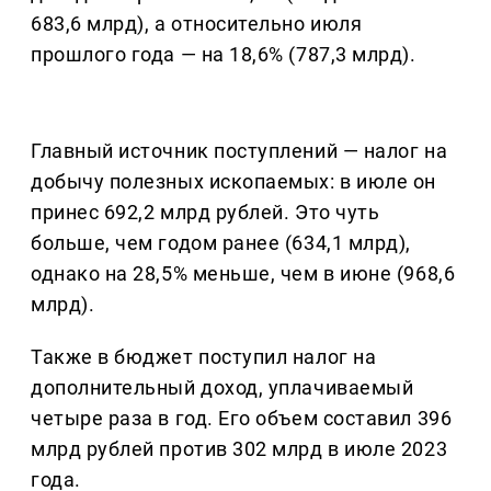
683,6 млрд), а относительно июля
прошлого года — на 18,6% (787,3 млрд).
Главный источник поступлений — налог на
добычу полезных ископаемых: в июле он
принес 692,2 млрд рублей. Это чуть
больше, чем годом ранее (634,1 млрд),
однако на 28,5% меньше, чем в июне (968,6
млрд).
Также в бюджет поступил налог на
дополнительный доход, уплачиваемый
четыре раза в год. Его объем составил 396
млрд рублей против 302 млрд в июле 2023
года.