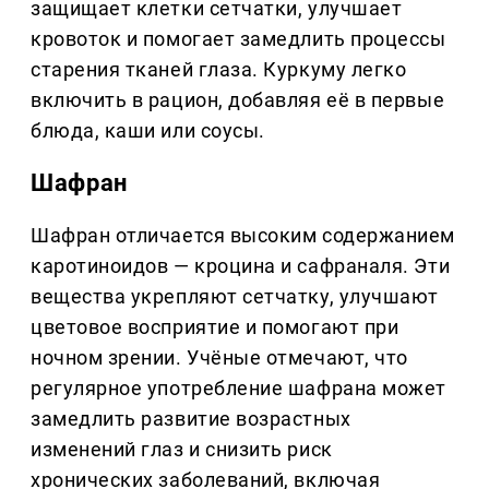
защищает клетки сетчатки, улучшает
кровоток и помогает замедлить процессы
старения тканей глаза. Куркуму легко
включить в рацион, добавляя её в первые
блюда, каши или соусы.
Шафран
Шафран отличается высоким содержанием
каротиноидов — кроцина и сафраналя. Эти
вещества укрепляют сетчатку, улучшают
цветовое восприятие и помогают при
ночном зрении. Учёные отмечают, что
регулярное употребление шафрана может
замедлить развитие возрастных
изменений глаз и снизить риск
хронических заболеваний, включая