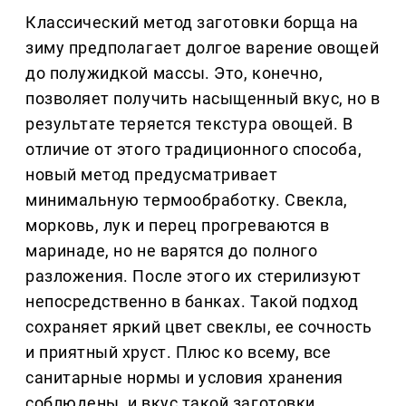
Классический метод заготовки борща на
зиму предполагает долгое варение овощей
до полужидкой массы. Это, конечно,
позволяет получить насыщенный вкус, но в
результате теряется текстура овощей. В
отличие от этого традиционного способа,
новый метод предусматривает
минимальную термообработку. Свекла,
морковь, лук и перец прогреваются в
маринаде, но не варятся до полного
разложения. После этого их стерилизуют
непосредственно в банках. Такой подход
сохраняет яркий цвет свеклы, ее сочность
и приятный хруст. Плюс ко всему, все
санитарные нормы и условия хранения
соблюдены, и вкус такой заготовки