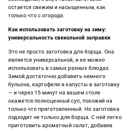
остается свежим и насыщенным, как
только что с огорода.
Как использовать заготовку на зиму:
универсальность свекольной заправки
Это не просто заготовка для борща. Она
является универсальной, и ее можно
использовать в самых разных блюдах.
Зимой достаточно добавить немного
бульона, картофеля и капусты в заготовку
— и через 15 минут на вашем столе
окажется полноценный суп, похожий на
только что приготовленный. Но заготовка
подходит не только для борща. С ней легко
приготовить ароматный салат, добавив