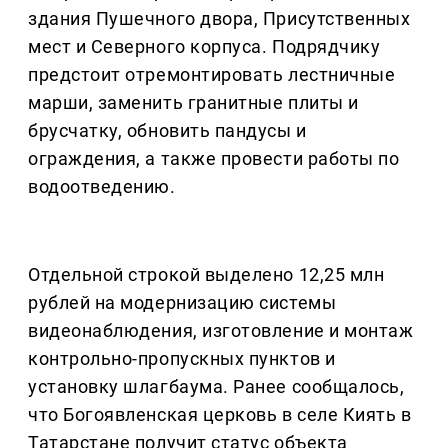
здания Пушечного двора, Присутственных
мест и Северного корпуса. Подрядчику
предстоит отремонтировать лестничные
марши, заменить гранитные плиты и
брусчатку, обновить пандусы и
ограждения, а также провести работы по
водоотведению.
Отдельной строкой выделено 12,25 млн
рублей на модернизацию системы
видеонаблюдения, изготовление и монтаж
контрольно-пропускных пунктов и
установку шлагбаума. Ранее сообщалось,
что Богоявленская церковь в селе Киять в
Татарстане получит статус объекта