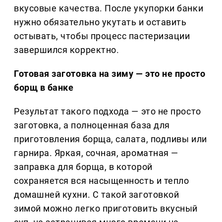
вкусовые качества. После укупорки банки
нужно обязательно укутать и оставить
остывать, чтобы процесс пастеризации
завершился корректно.
Готовая заготовка на зиму — это не просто
борщ в банке
Результат такого подхода — это не просто
заготовка, а полноценная база для
приготовления борща, салата, подливы или
гарнира. Яркая, сочная, ароматная —
заправка для борща, в которой
сохраняется вся насыщенность и тепло
домашней кухни. С такой заготовкой
зимой можно легко приготовить вкусный