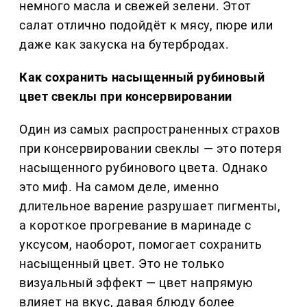
немного масла и свежей зелени. Этот
салат отлично подойдёт к мясу, пюре или
даже как закуска на бутербродах.
Как сохранить насыщенный рубиновый
цвет свеклы при консервировании
Один из самых распространенных страхов
при консервировании свеклы — это потеря
насыщенного рубинового цвета. Однако
это миф. На самом деле, именно
длительное варение разрушает пигменты,
а короткое прогревание в маринаде с
уксусом, наоборот, помогает сохранить
насыщенный цвет. Это не только
визуальный эффект — цвет напрямую
влияет на вкус, давая блюду более