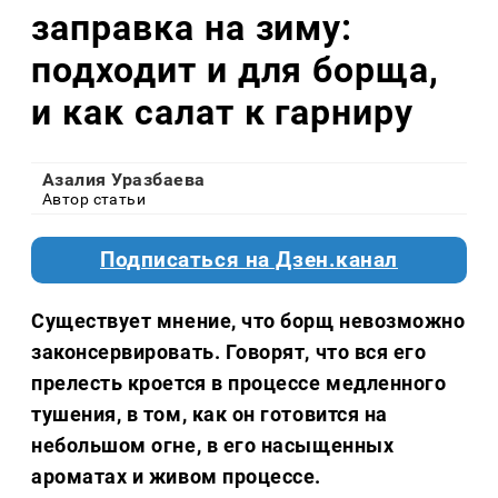
заправка на зиму:
подходит и для борща,
и как салат к гарниру
Азалия Уразбаева
Автор статьи
Подписаться на Дзен.канал
Существует мнение, что борщ невозможно
законсервировать. Говорят, что вся его
прелесть кроется в процессе медленного
тушения, в том, как он готовится на
небольшом огне, в его насыщенных
ароматах и живом процессе.