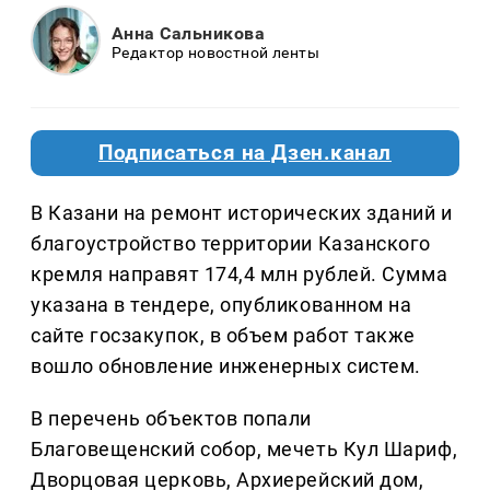
Анна Сальникова
Редактор новостной ленты
Подписаться на Дзен.канал
В Казани на ремонт исторических зданий и
благоустройство территории Казанского
кремля направят 174,4 млн рублей. Сумма
указана в тендере, опубликованном на
сайте госзакупок, в объем работ также
вошло обновление инженерных систем.
В перечень объектов попали
Благовещенский собор, мечеть Кул Шариф,
Дворцовая церковь, Архиерейский дом,