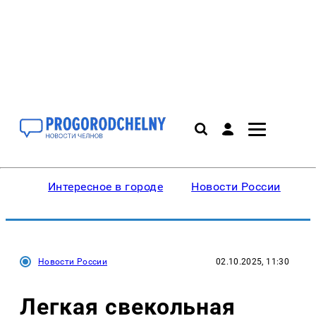
Интересное в городе
Новости России
В
Новости России
02.10.2025, 11:30
Легкая свекольная