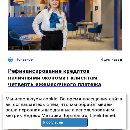
Полезное
4 дня назад
Рефинансирование кредитов
наличными экономит клиентам
четверть ежемесячного платежа
Мы используем cookie. Во время посещения сайта
вы соглашаетесь с тем, что мы обрабатываем
ваши персональные данные с использованием
метрик Яндекс Метрика, top.mail.ru, LiveInternet.
Я согласен