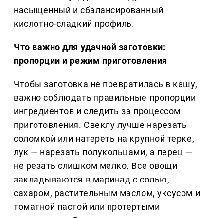
насыщенный и сбалансированный
кислотно-сладкий профиль.
Что важно для удачной заготовки:
пропорции и режим приготовления
Чтобы заготовка не превратилась в кашу,
важно соблюдать правильные пропорции
ингредиентов и следить за процессом
приготовления. Свеклу лучше нарезать
соломкой или натереть на крупной терке,
лук — нарезать полукольцами, а перец —
не резать слишком мелко. Все овощи
закладываются в маринад с солью,
сахаром, растительным маслом, уксусом и
томатной пастой или протертыми