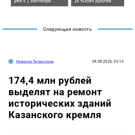
Следующая новость
Новости Татарстана
09.08.2026, 03:13
174,4 млн рублей
выделят на ремонт
исторических зданий
Казанского кремля