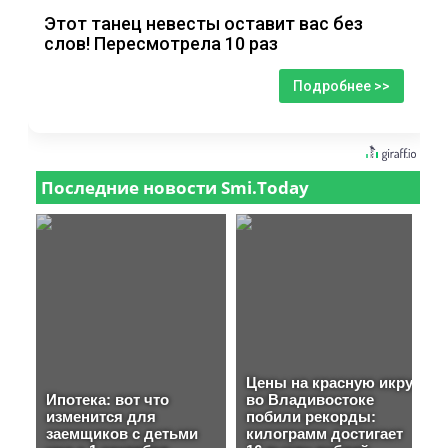
Этот танец невесты оставит вас без
слов! Пересмотрела 10 раз
Подробнее >>