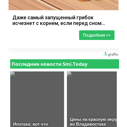
Даже самый запущенный грибок
исчезнет с корнем, если перед сном…
Подробнее >>