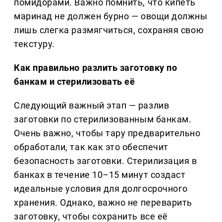
помидорами. Важно помнить, что кипеть
маринад не должен бурно — овощи должны
лишь слегка размягчиться, сохраняя свою
текстуру.
Как правильно разлить заготовку по
банкам и стерилизовать её
Следующий важный этап — разлив
заготовки по стерилизованным банкам.
Очень важно, чтобы тару предварительно
обработали, так как это обеспечит
безопасность заготовки. Стерилизация в
банках в течение 10–15 минут создаст
идеальные условия для долгосрочного
хранения. Однако, важно не переварить
заготовку, чтобы сохранить все её