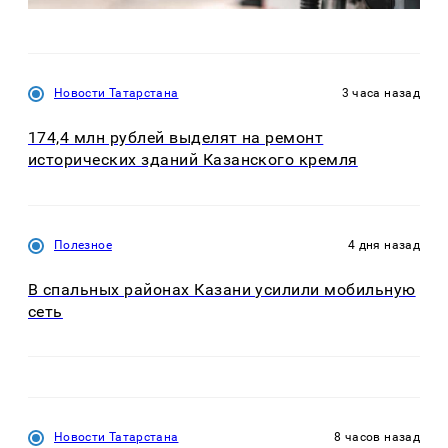
Новости Татарстана
3 часа назад
174,4 млн рублей выделят на ремонт
исторических зданий Казанского кремля
Полезное
4 дня назад
В спальных районах Казани усилили мобильную
сеть
Новости Татарстана
8 часов назад