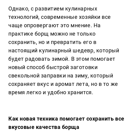
Однако, с развитием кулинарных
технологий, современные хозяйки все
чаще опровергают это мнение. На
практике борщ можно не только
сохранить, но и превратить его в
настоящий кулинарный шедевр, который
будет радовать зимой. В этом помогает
новый способ быстрой заготовки
свекольной заправки на зиму, который
сохраняет вкус и аромат лета, но в то же
время легко и удобно хранится.
Как новая техника помогает сохранить все
вкусовые качества борща