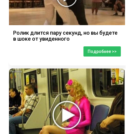
Ролик длится пару секунд, но вы будете
в шоке от увиденного
Подробнее >>
i