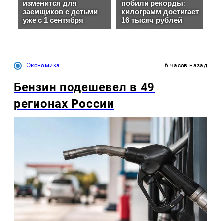
Экономика
6 часов назад
Бензин подешевел в 49
регионах России