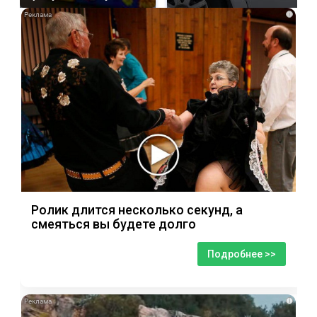
i
Ролик длится несколько секунд, а
смеяться вы будете долго
Подробнее >>
i