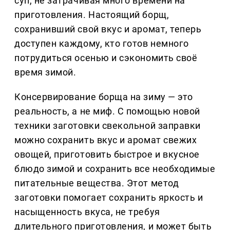
суп, не затрачивая много времени на
приготовления. Настоящий борщ,
сохранивший свой вкус и аромат, теперь
доступен каждому, кто готов немного
потрудиться осенью и сэкономить своё
время зимой.
Консервирование борща на зиму — это
реальность, а не миф. С помощью новой
техники заготовки свекольной заправки
можно сохранить вкус и аромат свежих
овощей, приготовить быстрое и вкусное
блюдо зимой и сохранить все необходимые
питательные вещества. Этот метод
заготовки помогает сохранить яркость и
насыщенность вкуса, не требуя
длительного приготовления, и может быть