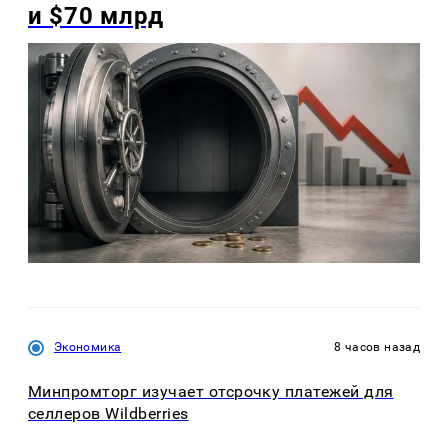
и $70 млрд
Экономика
8 часов назад
Минпромторг изучает отсрочку платежей для
селлеров Wildberries