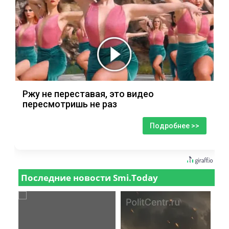
Ржу не переставая, это видео
пересмотришь не раз
Подробнее >>