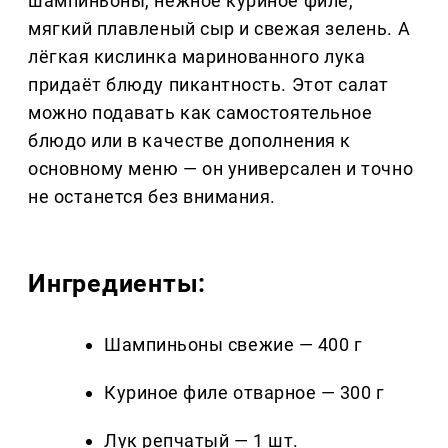
шампиньоны, нежное куриное филе,
мягкий плавленый сыр и свежая зелень. А
лёгкая кислинка маринованного лука
придаёт блюду пикантность. Этот салат
можно подавать как самостоятельное
блюдо или в качестве дополнения к
основному меню — он универсален и точно
не останется без внимания.
Ингредиенты:
Шампиньоны свежие — 400 г
Куриное филе отварное — 300 г
Лук репчатый — 1 шт.