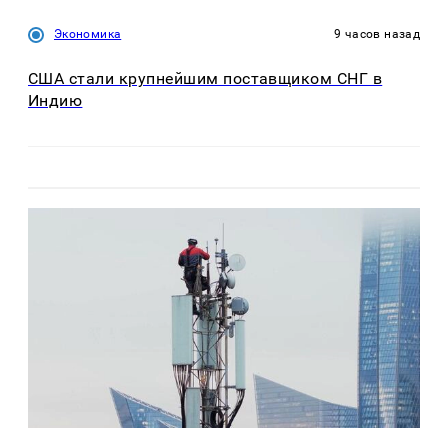
Экономика
9 часов назад
США стали крупнейшим поставщиком СНГ в
Индию