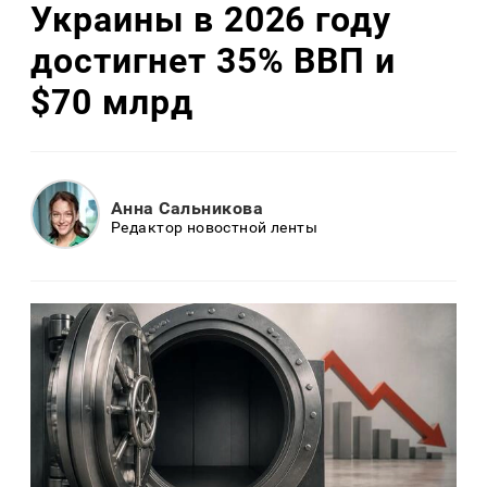
Украины в 2026 году
достигнет 35% ВВП и
$70 млрд
Анна Сальникова
Редактор новостной ленты