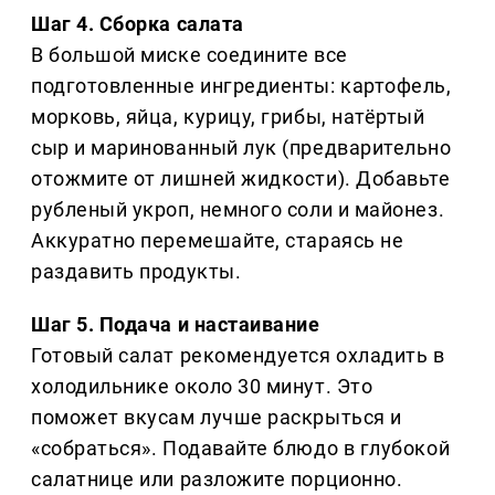
Шаг 4. Сборка салата
В большой миске соедините все
подготовленные ингредиенты: картофель,
морковь, яйца, курицу, грибы, натёртый
сыр и маринованный лук (предварительно
отожмите от лишней жидкости). Добавьте
рубленый укроп, немного соли и майонез.
Аккуратно перемешайте, стараясь не
раздавить продукты.
Шаг 5. Подача и настаивание
Готовый салат рекомендуется охладить в
холодильнике около 30 минут. Это
поможет вкусам лучше раскрыться и
«собраться». Подавайте блюдо в глубокой
салатнице или разложите порционно.