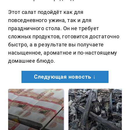
Этот салат подойдёт как для
повседневного ужина, так и для
праздничного стола. Он не требует
сложных продуктов, готовится достаточно
быстро, а в результате вы получаете
насыщенное, ароматное и по-настоящему
домашнее блюдо.
Следующая новость ↓