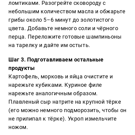
ломтиками. Разогрейте сковороду с
небольшим количеством масла и обжарьте
грибы около 5–6 минут до золотистого
цвета. Добавьте немного соли и чёрного
перца. Переложите готовые шампиньоны
на тарелку и дайте им остыть.
Шаг 3. Подготавливаем остальные
продукты
Картофель, морковь и яйца очистите и
нарежьте кубиками. Куриное филе
нарежьте аналогичным образом.
Плавленый сыр натрите на крупной тёрке
(его можно немного подморозить, чтобы он
не прилипал к тёрке). Укроп измельчите
ножом.