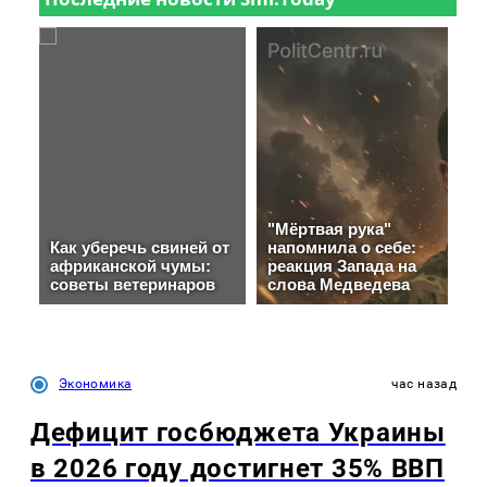
Экономика
час назад
Дефицит госбюджета Украины
в 2026 году достигнет 35% ВВП