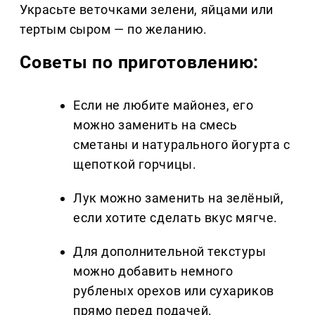
Украсьте веточками зелени, яйцами или
тертым сыром — по желанию.
Советы по приготовлению:
Если не любите майонез, его
можно заменить на смесь
сметаны и натурального йогурта с
щепоткой горчицы.
Лук можно заменить на зелёный,
если хотите сделать вкус мягче.
Для дополнительной текстуры
можно добавить немного
рубленых орехов или сухариков
прямо перед подачей.