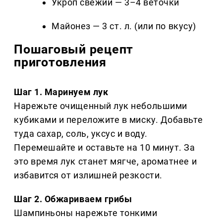
Укроп свежий — 3–4 веточки
Майонез — 3 ст. л. (или по вкусу)
Пошаговый рецепт
приготовления
Шаг 1. Маринуем лук
Нарежьте очищенный лук небольшими
кубиками и переложите в миску. Добавьте
туда сахар, соль, уксус и воду.
Перемешайте и оставьте на 10 минут. За
это время лук станет мягче, ароматнее и
избавится от излишней резкости.
Шаг 2. Обжариваем грибы
Шампиньоны нарежьте тонкими