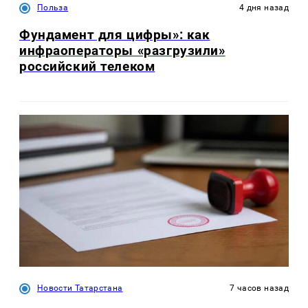
Польза
4 дня назад
Фундамент для цифры»: как
инфраоператоры «разгрузили»
российский телеком
Новости Татарстана
7 часов назад