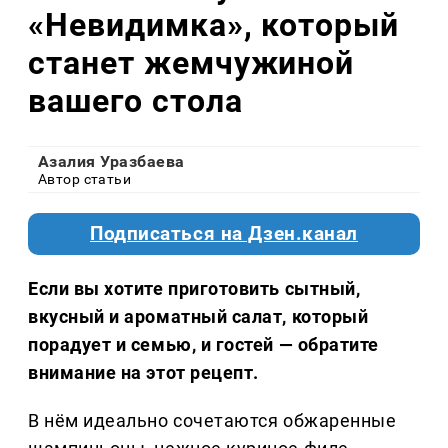
«Невидимка», который
станет жемчужиной
вашего стола
Азалия Уразбаева
Автор статьи
Подписаться на Дзен.канал
Если вы хотите приготовить сытный,
вкусный и ароматный салат, который
порадует и семью, и гостей — обратите
внимание на этот рецепт.
В нём идеально сочетаются обжаренные