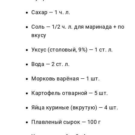
Сахар — 1 ч. л.
Соль — 1/2 ч. л. для маринада + по
вкусу
Уксус (столовый, 9%) — 1 ст. л.
Вода — 2 ст. л.
Морковь варёная — 1 шт.
Картофель отварной — 5 шт.
Яйца куриные (вкрутую) — 4 шт.
Плавленый сырок — 100 г