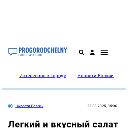
Интересное в городе
Новости России
В
Новости России
22.08.2025, 05:00
Легкий и вкусный салат