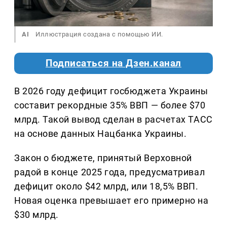
AI
Иллюстрация создана с помощью ИИ.
Подписаться на Дзен.канал
В 2026 году дефицит госбюджета Украины
составит рекордные 35% ВВП — более $70
млрд. Такой вывод сделан в расчетах ТАСС
на основе данных Нацбанка Украины.
Закон о бюджете, принятый Верховной
радой в конце 2025 года, предусматривал
дефицит около $42 млрд, или 18,5% ВВП.
Новая оценка превышает его примерно на
$30 млрд.