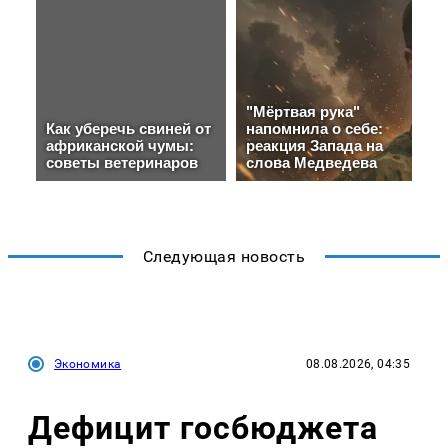
Следующая новость
Экономика
08.08.2026, 04:35
Дефицит госбюджета