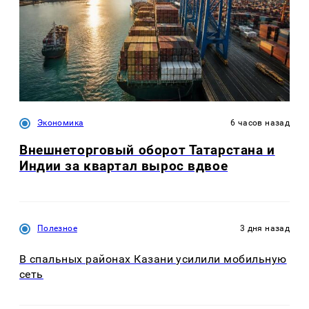
Экономика
6 часов назад
Внешнеторговый оборот Татарстана и
Индии за квартал вырос вдвое
Полезное
3 дня назад
В спальных районах Казани усилили мобильную
сеть