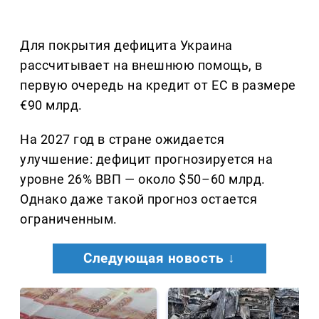
Для покрытия дефицита Украина
рассчитывает на внешнюю помощь, в
первую очередь на кредит от ЕС в размере
€90 млрд.
На 2027 год в стране ожидается
улучшение: дефицит прогнозируется на
уровне 26% ВВП — около $50–60 млрд.
Однако даже такой прогноз остается
ограниченным.
Следующая новость ↓