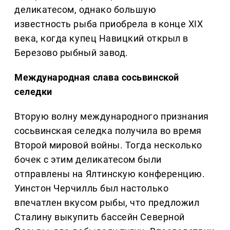
деликатесом, однако большую
известность рыба приобрела в конце XIX
века, когда купец Навицкий открыл в
Березово рыбный завод.
Международная слава сосьвинской
селедки
Вторую волну международного признания
сосьвинская селедка получила во время
Второй мировой войны. Тогда несколько
бочек с этим деликатесом были
отправлены на Ялтинскую конференцию.
Уинстон Черчилль был настолько
впечатлен вкусом рыбы, что предложил
Сталину выкупить бассейн Северной