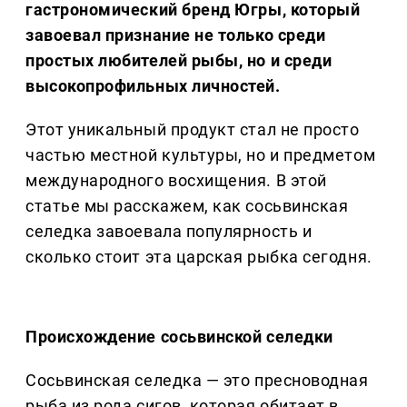
гастрономический бренд Югры, который
завоевал признание не только среди
простых любителей рыбы, но и среди
высокопрофильных личностей.
Этот уникальный продукт стал не просто
частью местной культуры, но и предметом
международного восхищения. В этой
статье мы расскажем, как сосьвинская
селедка завоевала популярность и
сколько стоит эта царская рыбка сегодня.
Происхождение сосьвинской селедки
Сосьвинская селедка — это пресноводная
рыба из рода сигов, которая обитает в