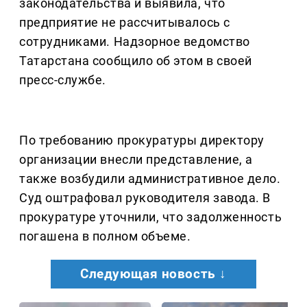
законодательства и выявила, что
предприятие не рассчитывалось с
сотрудниками. Надзорное ведомство
Татарстана сообщило об этом в своей
пресс-службе.
По требованию прокуратуры директору
организации внесли представление, а
также возбудили административное дело.
Суд оштрафовал руководителя завода. В
прокуратуре уточнили, что задолженность
погашена в полном объеме.
Следующая новость ↓