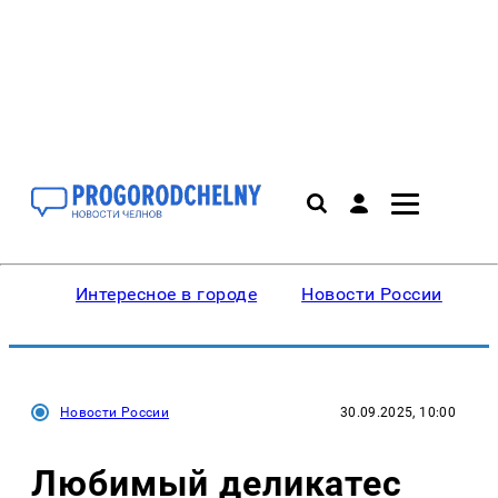
Интересное в городе
Новости России
В
Новости России
30.09.2025, 10:00
Любимый деликатес