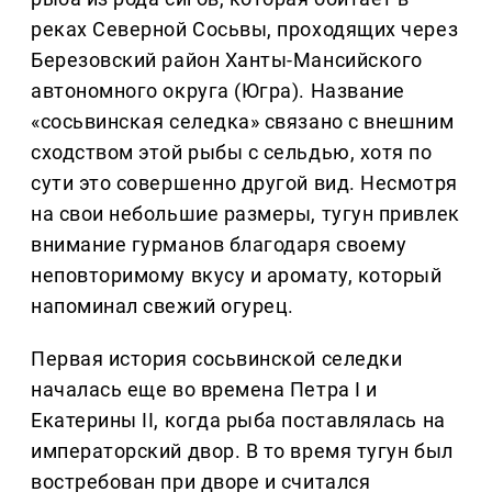
реках Северной Сосьвы, проходящих через
Березовский район Ханты-Мансийского
автономного округа (Югра). Название
«сосьвинская селедка» связано с внешним
сходством этой рыбы с сельдью, хотя по
сути это совершенно другой вид. Несмотря
на свои небольшие размеры, тугун привлек
внимание гурманов благодаря своему
неповторимому вкусу и аромату, который
напоминал свежий огурец.
Первая история сосьвинской селедки
началась еще во времена Петра I и
Екатерины II, когда рыба поставлялась на
императорский двор. В то время тугун был
востребован при дворе и считался