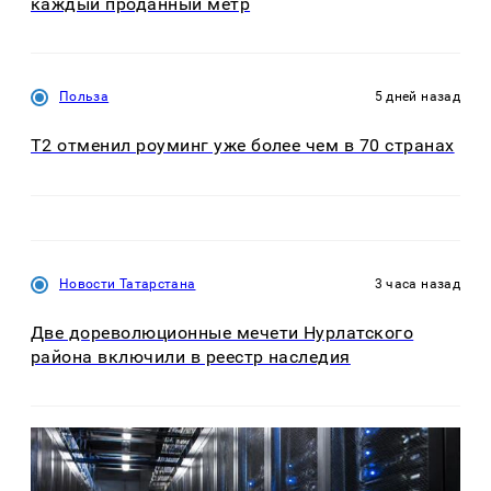
каждый проданный метр
Польза
5 дней назад
Т2 отменил роуминг уже более чем в 70 странах
Новости Татарстана
3 часа назад
Две дореволюционные мечети Нурлатского
района включили в реестр наследия