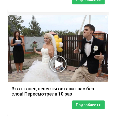
Подробнее >>
i
Этот танец невесты оставит вас без
слов! Пересмотрела 10 раз
Подробнее >>