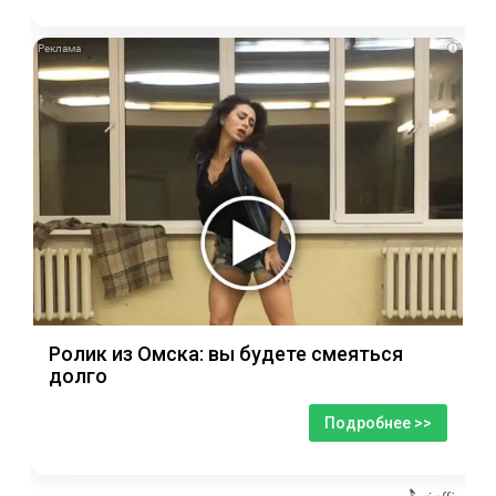
i
Ролик из Омска: вы будете смеяться
долго
Подробнее >>