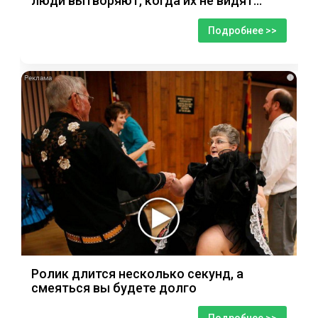
люди вытворяют, когда их не видят...
Подробнее >>
i
Ролик длится несколько секунд, а
смеяться вы будете долго