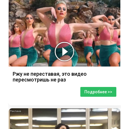
Ржу не переставая, это видео
пересмотришь не раз
Подробнее >>
i