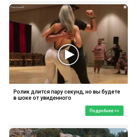
i
Ролик длится пару секунд, но вы будете
в шоке от увиденного
Подробнее >>
i