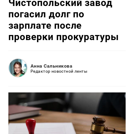
Чистопольский завод
погасил долг по
зарплате после
проверки прокуратуры
Анна Сальникова
Редактор новостной ленты