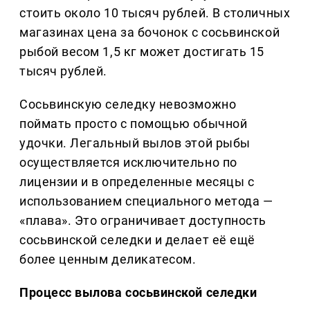
стоить около 10 тысяч рублей. В столичных
магазинах цена за бочонок с сосьвинской
рыбой весом 1,5 кг может достигать 15
тысяч рублей.
Сосьвинскую селедку невозможно
поймать просто с помощью обычной
удочки. Легальный вылов этой рыбы
осуществляется исключительно по
лицензии и в определенные месяцы с
использованием специального метода —
«плава». Это ограничивает доступность
сосьвинской селедки и делает её ещё
более ценным деликатесом.
Процесс вылова сосьвинской селедки