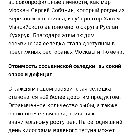
высокопрофильные личности, как мэр
Москвы Сергей Собянин, который родом из
Березовского района, и губернатор Ханты-
Мансийского автономного округа Руслан
Кухарук. Благодаря этим людям
сосьвинская селедка стала доступной в
престижных ресторанах Москвы и Тюмени.
Стоимость сосьвинской селедки: высокий
спрос и дефицит
С каждым годом сосьвинская селедка
становится всё более дорогим продуктом.
Ограниченное количество рыбы, а также
сложность её вылова, привели к
значительному росту цен. На сегодняшний
день килограмм вяленого тугуна может