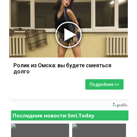
Ролик из Омска: вы будете смеяться
долго
Подробнее >>