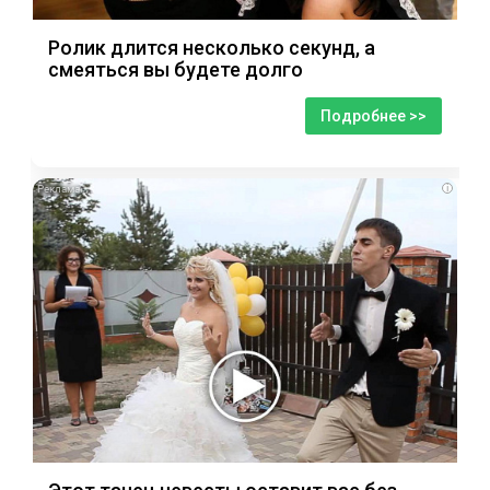
Ролик длится несколько секунд, а
смеяться вы будете долго
Подробнее >>
i