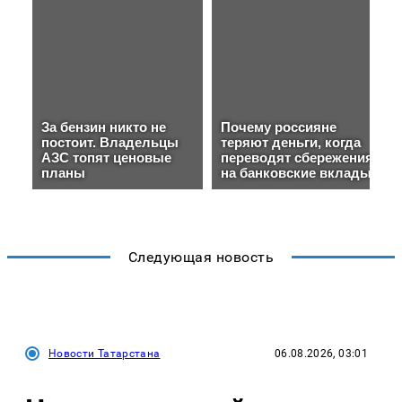
Следующая новость
Новости Татарстана
06.08.2026, 03:01