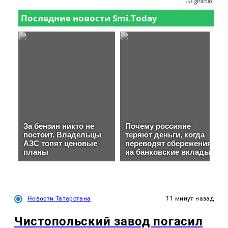
Новости Татарстана
11 минут назад
Чистопольский завод погасил