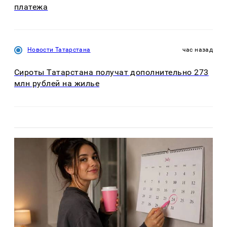
платежа
Новости Татарстана
час назад
Сироты Татарстана получат дополнительно 273
млн рублей на жилье