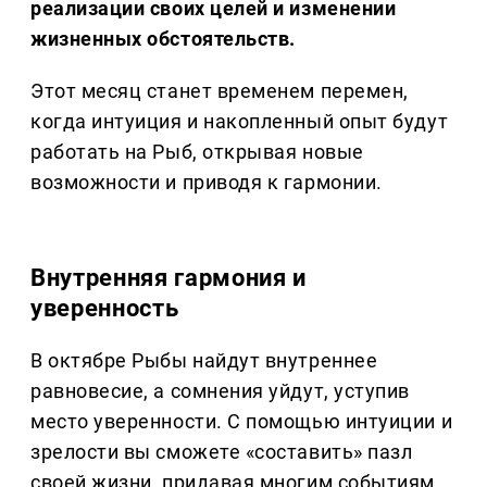
реализации своих целей и изменении
жизненных обстоятельств.
Этот месяц станет временем перемен,
когда интуиция и накопленный опыт будут
работать на Рыб, открывая новые
возможности и приводя к гармонии.
Внутренняя гармония и
уверенность
В октябре Рыбы найдут внутреннее
равновесие, а сомнения уйдут, уступив
место уверенности. С помощью интуиции и
зрелости вы сможете «составить» пазл
своей жизни, придавая многим событиям