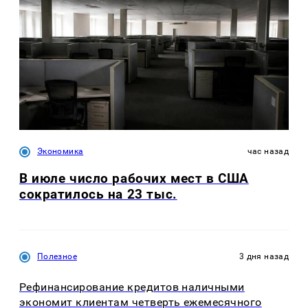
Экономика
час назад
В июле число рабочих мест в США
сократилось на 23 тыс.
Полезное
3 дня назад
Рефинансирование кредитов наличными
экономит клиентам четверть ежемесячного