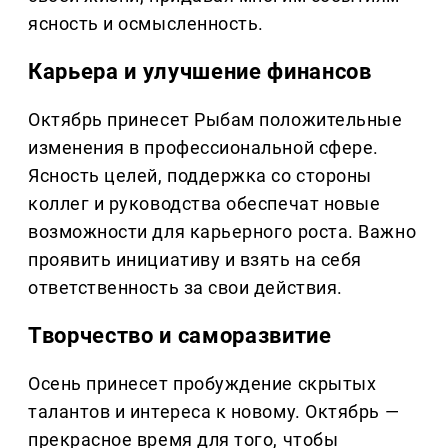
ясность и осмысленность.
Карьера и улучшение финансов
Октябрь принесет Рыбам положительные
изменения в профессиональной сфере.
Ясность целей, поддержка со стороны
коллег и руководства обеспечат новые
возможности для карьерного роста. Важно
проявить инициативу и взять на себя
ответственность за свои действия.
Творчество и саморазвитие
Осень принесет пробуждение скрытых
талантов и интереса к новому. Октябрь —
прекрасное время для того, чтобы