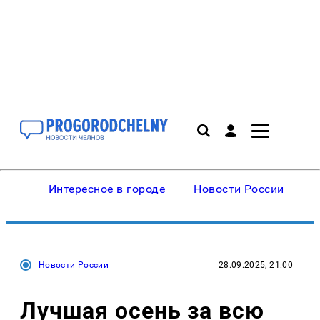
Интересное в городе
Новости России
В
Новости России
28.09.2025, 21:00
Лучшая осень за всю