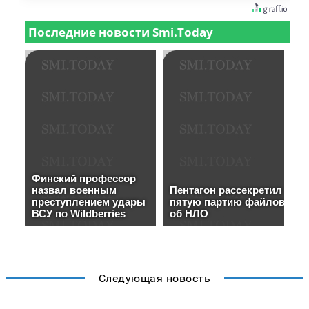
Следующая новость