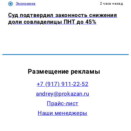
Экономика
2 часа назад
Суд подтвердил законность снижения
доли совладелицы ПНТ до 45%
Размещение рекламы
+7 (917) 911-22-52
andrey@prokazan.ru
Прайс-лист
Наши менеджеры