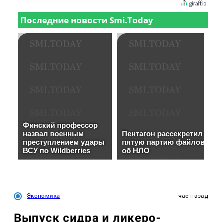
Экономика
час назад
Выпуск сидра и ликеро-