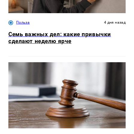
Польза
4 дня назад
Семь важных дел: какие привычки
сделают неделю ярче