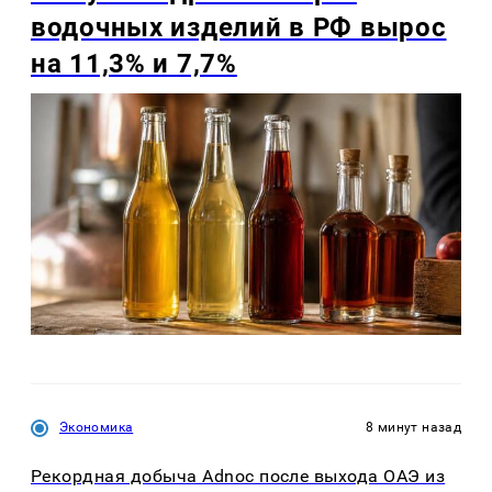
водочных изделий в РФ вырос
на 11,3% и 7,7%
Экономика
8 минут назад
Рекордная добыча Adnoc после выхода ОАЭ из