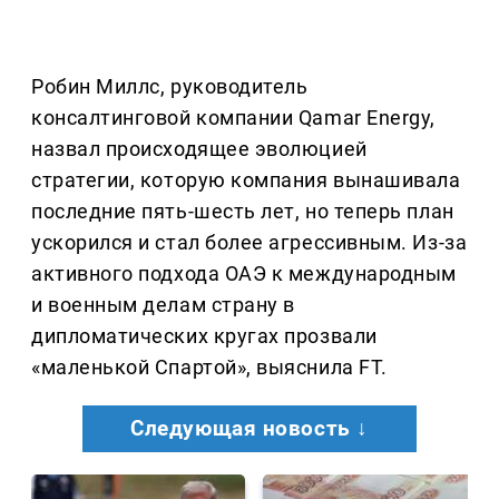
Робин Миллс, руководитель
консалтинговой компании Qamar Energy,
назвал происходящее эволюцией
стратегии, которую компания вынашивала
последние пять-шесть лет, но теперь план
ускорился и стал более агрессивным. Из-за
активного подхода ОАЭ к международным
и военным делам страну в
дипломатических кругах прозвали
«маленькой Спартой», выяснила FT.
Следующая новость ↓