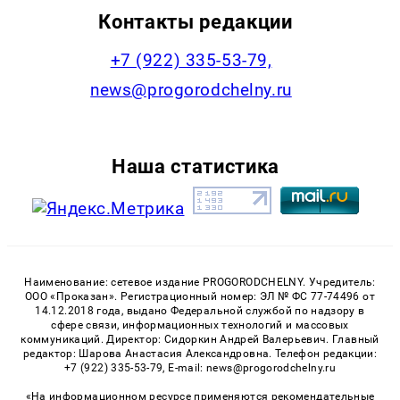
Контакты редакции
+7 (922) 335-53-79,
news@progorodchelny.ru
Наша статистика
Наименование: сетевое издание PROGORODCHELNY. Учредитель:
ООО «Проказан». Регистрационный номер: ЭЛ № ФС 77-74496 от
14.12.2018 года, выдано Федеральной службой по надзору в
сфере связи, информационных технологий и массовых
коммуникаций. Директор: Сидоркин Андрей Валерьевич. Главный
редактор: Шарова Анастасия Александровна. Телефон редакции:
+7 (922) 335-53-79, E-mail: news@progorodchelny.ru
«На информационном ресурсе применяются рекомендательные