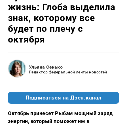
жизнь: Глоба выделила
знак, которому все
будет по плечу с
октября
Ульяна Сенько
Редактор федеральной ленты новостей
Подписаться на Дзен.канал
Октябрь принесет Рыбам мощный заряд
энергии, который поможет им в