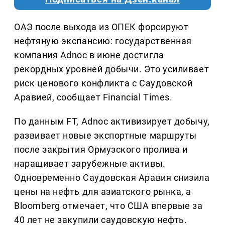
ОАЭ после выхода из ОПЕК форсируют
нефтяную экспансию: государственная
компания Adnoc в июне достигла
рекордных уровней добычи. Это усиливает
риск ценового конфликта с Саудовской
Аравией, сообщает Financial Times.
По данным FT, Adnoc активизирует добычу,
развивает новые экспортные маршруты
после закрытия Ормузского пролива и
наращивает зарубежные активы.
Одновременно Саудовская Аравия снизила
цены на нефть для азиатского рынка, а
Bloomberg отмечает, что США впервые за
40 лет не закупили саудовскую нефть.