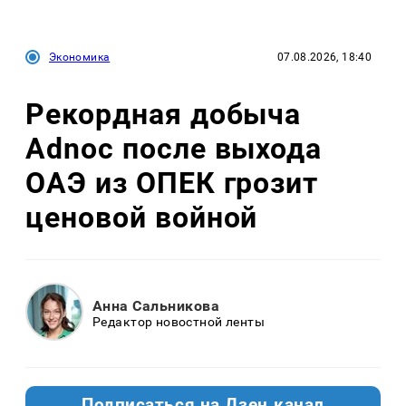
Экономика
07.08.2026, 18:40
Рекордная добыча
Adnoc после выхода
ОАЭ из ОПЕК грозит
ценовой войной
Анна Сальникова
Редактор новостной ленты
Подписаться на Дзен.канал