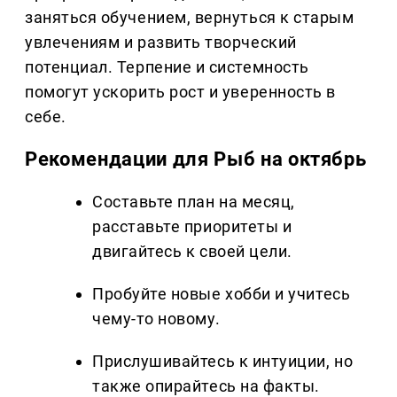
заняться обучением, вернуться к старым
увлечениям и развить творческий
потенциал. Терпение и системность
помогут ускорить рост и уверенность в
себе.
Рекомендации для Рыб на октябрь
Составьте план на месяц,
расставьте приоритеты и
двигайтесь к своей цели.
Пробуйте новые хобби и учитесь
чему-то новому.
Прислушивайтесь к интуиции, но
также опирайтесь на факты.