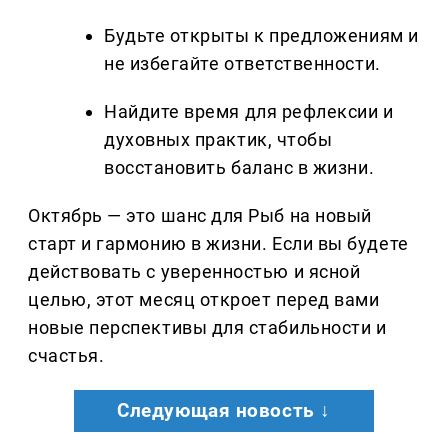
Будьте открыты к предложениям и
не избегайте ответственности.
Найдите время для рефлексии и
духовных практик, чтобы
восстановить баланс в жизни.
Октябрь — это шанс для Рыб на новый
старт и гармонию в жизни. Если вы будете
действовать с уверенностью и ясной
целью, этот месяц откроет перед вами
новые перспективы для стабильности и
счастья.
Следующая новость ↓