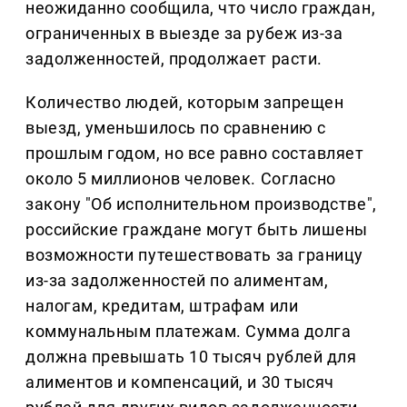
неожиданно сообщила, что число граждан,
ограниченных в выезде за рубеж из-за
задолженностей, продолжает расти.
Количество людей, которым запрещен
выезд, уменьшилось по сравнению с
прошлым годом, но все равно составляет
около 5 миллионов человек. Согласно
закону "Об исполнительном производстве",
российские граждане могут быть лишены
возможности путешествовать за границу
из-за задолженностей по алиментам,
налогам, кредитам, штрафам или
коммунальным платежам. Сумма долга
должна превышать 10 тысяч рублей для
алиментов и компенсаций, и 30 тысяч