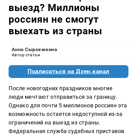
выезд? Миллионы
россиян не смогут
выехать из страны
Анна Сыроежкина
Автор статьи
Подписаться на Дзен.канал
После новогодних праздников многие
люди мечтают отправиться за границу.
Однако для почти 5 миллионов россиян эта
возможность остается недоступной из-за
ограничений на выезд из страны.
Федеральная служба судебных приставов