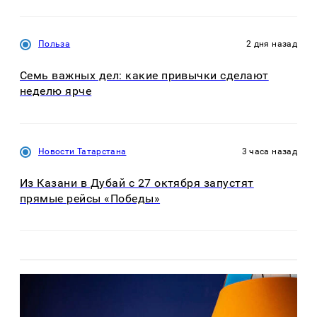
Польза
2 дня назад
Семь важных дел: какие привычки сделают
неделю ярче
Новости Татарстана
3 часа назад
Из Казани в Дубай с 27 октября запустят
прямые рейсы «Победы»