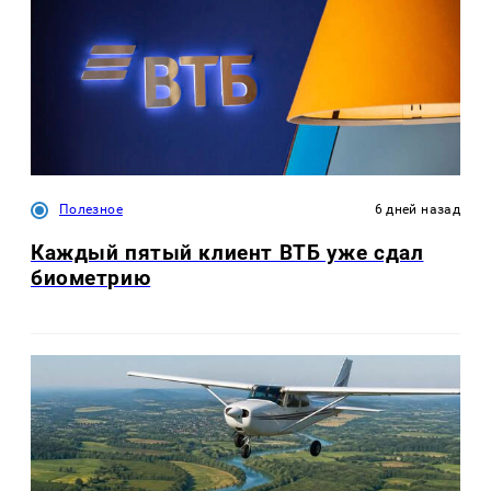
Полезное
6 дней назад
Каждый пятый клиент ВТБ уже сдал
биометрию