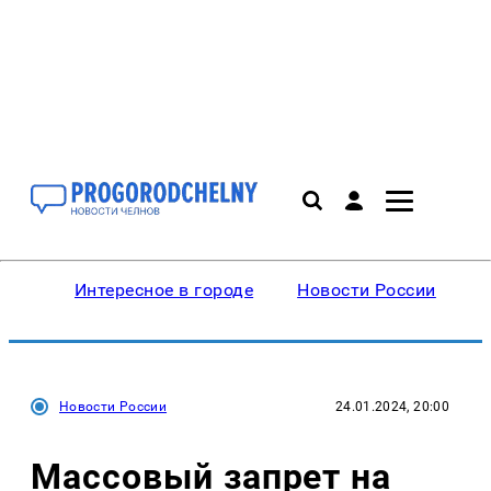
Интересное в городе
Новости России
В
Новости России
24.01.2024, 20:00
Массовый запрет на