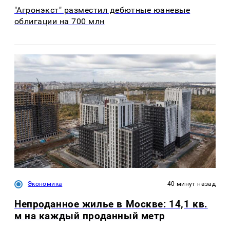
"Агронэкст" разместил дебютные юаневые
облигации на 700 млн
Экономика
40 минут назад
Непроданное жилье в Москве: 14,1 кв.
м на каждый проданный метр