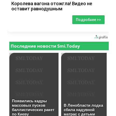
Королева вагона отожгла! Видео не
оставит равнодушным
Подробнее >>