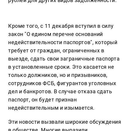
рублей для других видов задолженности.
Кроме того, с 11 декабря вступил в силу
закон "О едином перечне оснований
недействительности паспортов", который
требует от граждан, ограниченных в
выезде, сдать свои заграничные паспорта
в установленные сроки. Это касается не
только должников, но и призывников,
сотрудников ФСБ, фигурантов уголовных
дел и банкротов. В случае отказа сдать
паспорт, он будет признан
недействительным и изымается.
Эти новости вызвали широкие обсуждения
в обществе. Многие выразили