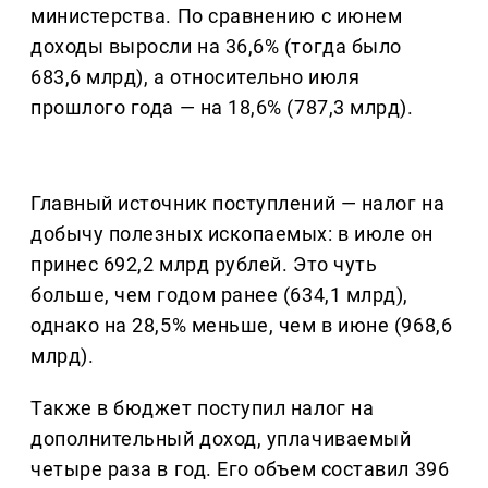
министерства. По сравнению с июнем
доходы выросли на 36,6% (тогда было
683,6 млрд), а относительно июля
прошлого года — на 18,6% (787,3 млрд).
Главный источник поступлений — налог на
добычу полезных ископаемых: в июле он
принес 692,2 млрд рублей. Это чуть
больше, чем годом ранее (634,1 млрд),
однако на 28,5% меньше, чем в июне (968,6
млрд).
Также в бюджет поступил налог на
дополнительный доход, уплачиваемый
четыре раза в год. Его объем составил 396