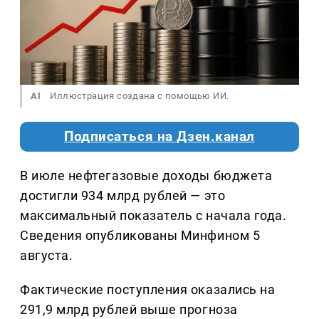
AI
Иллюстрация создана с помощью ИИ.
Подписаться на Дзен.канал
В июле нефтегазовые доходы бюджета
достигли 934 млрд рублей — это
максимальный показатель с начала года.
Сведения опубликованы Минфином 5
августа.
Фактические поступления оказались на
291,9 млрд рублей выше прогноза