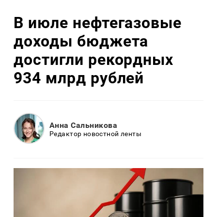
В июле нефтегазовые
доходы бюджета
достигли рекордных
934 млрд рублей
Анна Сальникова
Редактор новостной ленты