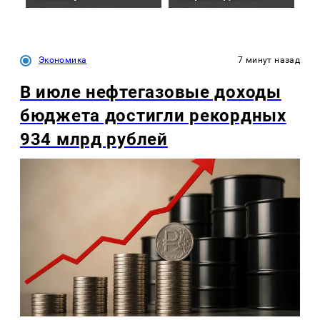
Экономика
7 минут назад
В июле нефтегазовые доходы
бюджета достигли рекордных
934 млрд рублей