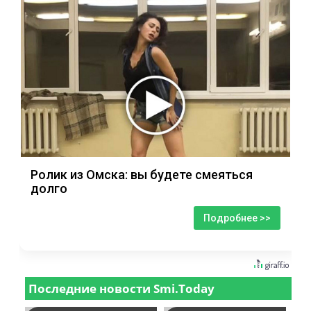
Ролик из Омска: вы будете смеяться
долго
Подробнее >>