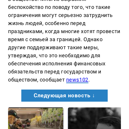
беспокойство по поводу того, что такие
ограничения могут серьезно затруднить
жизнь людей, особенно перед
праздниками, когда многие хотят провести
время с семьей за границей. Однако
другие поддерживают такие меры,
утверждая, что это необходимо для
обеспечения исполнения финансовых
обязательств перед государством и
обществом, сообщает
news102
.
Следующая новость ↓