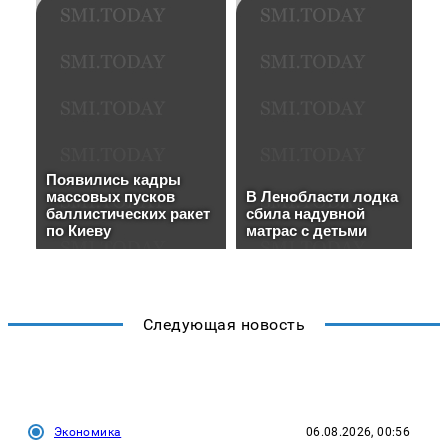
Следующая новость
Экономика
06.08.2026, 00:56