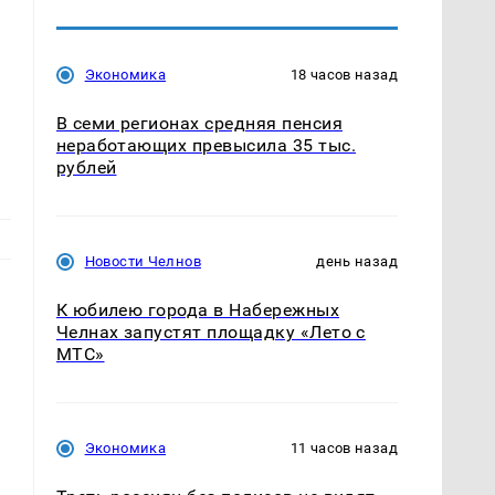
Экономика
18 часов назад
В семи регионах средняя пенсия
неработающих превысила 35 тыс.
рублей
Новости Челнов
день назад
К юбилею города в Набережных
Челнах запустят площадку «Лето с
МТС»
Экономика
11 часов назад