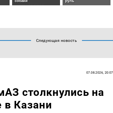
Следующая новость
07.08.2026, 20:07
мАЗ столкнулись на
 в Казани