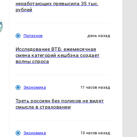
неработающих превысила 35 тыс.
рублей
Полезное
день назад
Исследование ВТБ: ежемесячная
смена категорий кешбэка создает
волны спроса
Экономика
11 часов назад
Треть россиян без полисов не видят
смысла в страховании
Экономика
13 часов назад