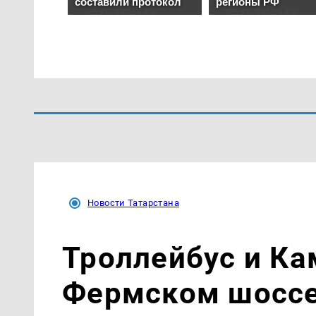
Новости Татарстана
Троллейбус и Ка
Фермском шоссе