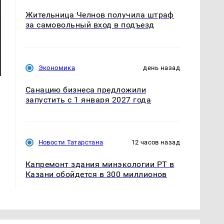
Жительница Челнов получила штраф
за самовольный вход в подъезд
Экономика
день назад
Санацию бизнеса предложили
запустить с 1 января 2027 года
Новости Татарстана
12 часов назад
Капремонт здания минэкологии РТ в
Казани обойдется в 300 миллионов