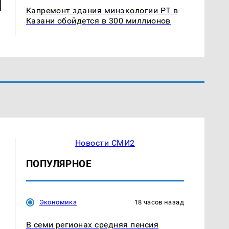
Капремонт здания минэкологии РТ в
Казани обойдется в 300 миллионов
Новости СМИ2
ПОПУЛЯРНОЕ
Экономика
18 часов назад
В семи регионах средняя пенсия