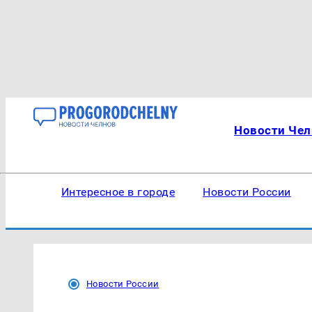
Новости Чел
Интересное в городе
Новости России
Новости России