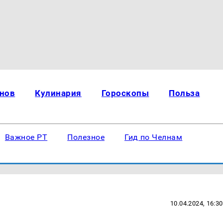
нов
Кулинария
Гороскопы
Польза
Важное РТ
Полезное
Гид по Челнам
10.04.2024, 16:30