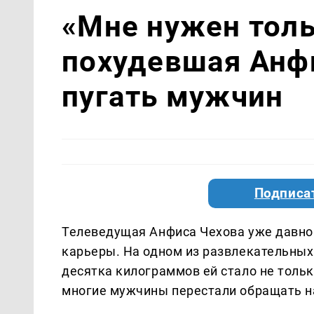
«Мне нужен толь
похудевшая Анф
пугать мужчин
Подписа
Телеведущая Анфиса Чехова уже давно 
карьеры. На одном из развлекательных 
десятка килограммов ей стало не тольк
многие мужчины перестали обращать н