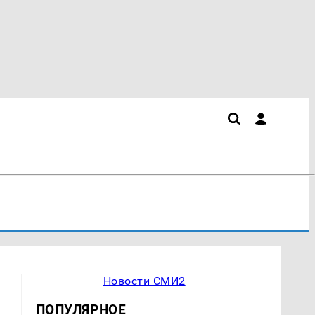
Новости СМИ2
ПОПУЛЯРНОЕ