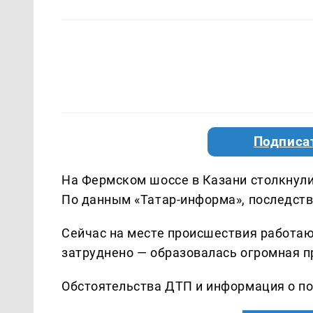
Подписа
На Фермском шоссе в Казани столкнули
По данным «Татар-информа», последств
Сейчас на месте происшествия работаю
затруднено — образовалась огромная п
Обстоятельства ДТП и информация о п