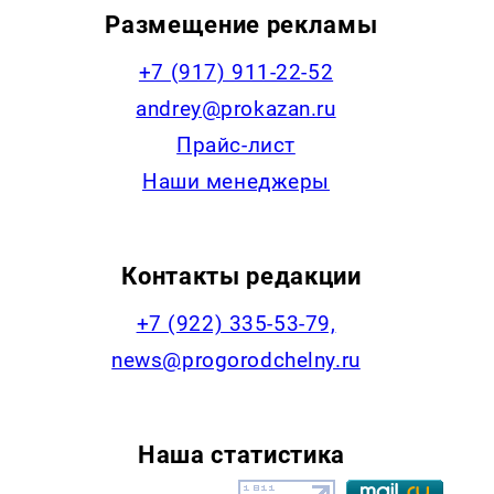
Размещение рекламы
+7 (917) 911-22-52
andrey@prokazan.ru
Прайс-лист
Наши менеджеры
Контакты редакции
+7 (922) 335-53-79,
news@progorodchelny.ru
Наша статистика