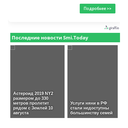
Подробнее >>