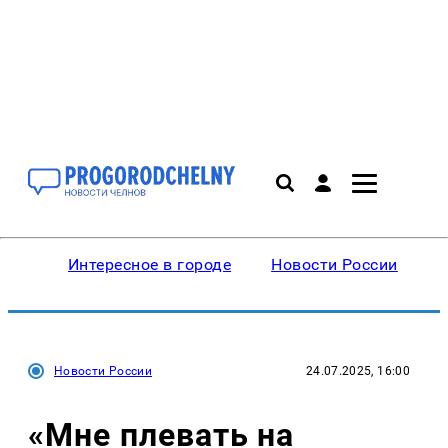
Интересное в городе
Новости России
В
Новости России
24.07.2025, 16:00
«Мне плевать на