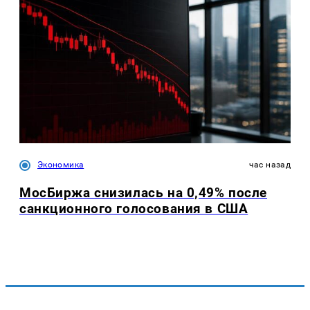
Экономика
час назад
МосБиржа снизилась на 0,49% после
санкционного голосования в США