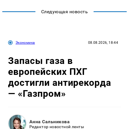
Следующая новость
Экономика
08.08.2026, 18:44
Запасы газа в
европейских ПХГ
достигли антирекорда
— «Газпром»
Анна Сальникова
Редактор новостной ленты