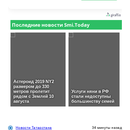
Новости Татарстана
34 минуты назад