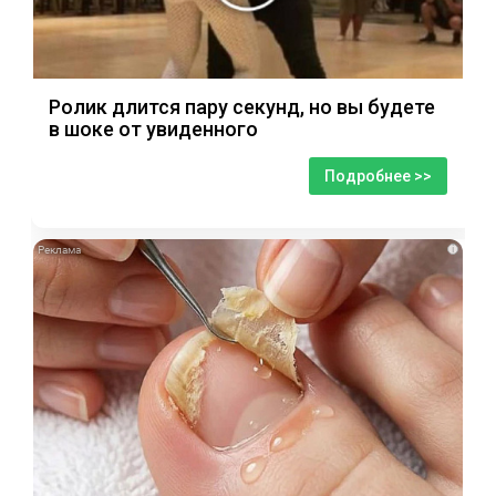
Ролик длится пару секунд, но вы будете
в шоке от увиденного
Подробнее >>
i