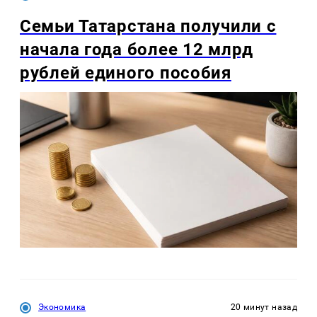
Семьи Татарстана получили с
начала года более 12 млрд
рублей единого пособия
Экономика
20 минут назад