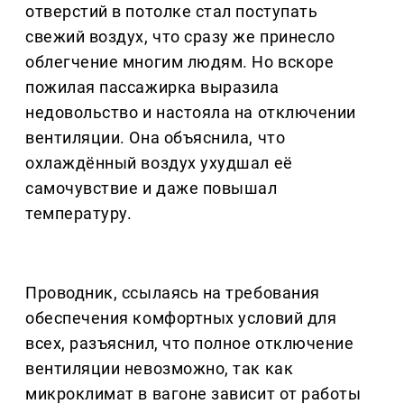
отверстий в потолке стал поступать
свежий воздух, что сразу же принесло
облегчение многим людям. Но вскоре
пожилая пассажирка выразила
недовольство и настояла на отключении
вентиляции. Она объяснила, что
охлаждённый воздух ухудшал её
самочувствие и даже повышал
температуру.
Проводник, ссылаясь на требования
обеспечения комфортных условий для
всех, разъяснил, что полное отключение
вентиляции невозможно, так как
микроклимат в вагоне зависит от работы