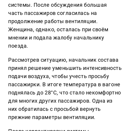
системы. После обсуждения большая
часть пассажиров согласилась на
продолжение работы вентиляции.
Женщина, однако, осталась при своём
мнении и подала жалобу начальнику
поезда.
Рассмотрев ситуацию, начальник состава
принял решение уменьшить интенсивность
подачи воздуха, чтобы учесть просьбу
пассажирки. В итоге температура в вагоне
поднялась до 28°C, что стало некомфортно
для многих других пассажиров. Одна из
них обратилась с просьбой вернуть
прежние параметры вентиляции.