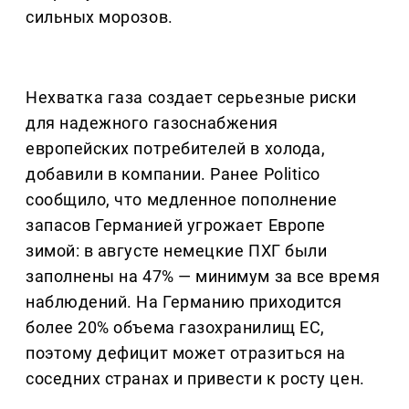
сильных морозов.
Нехватка газа создает серьезные риски
для надежного газоснабжения
европейских потребителей в холода,
добавили в компании. Ранее Politico
сообщило, что медленное пополнение
запасов Германией угрожает Европе
зимой: в августе немецкие ПХГ были
заполнены на 47% — минимум за все время
наблюдений. На Германию приходится
более 20% объема газохранилищ ЕС,
поэтому дефицит может отразиться на
соседних странах и привести к росту цен.