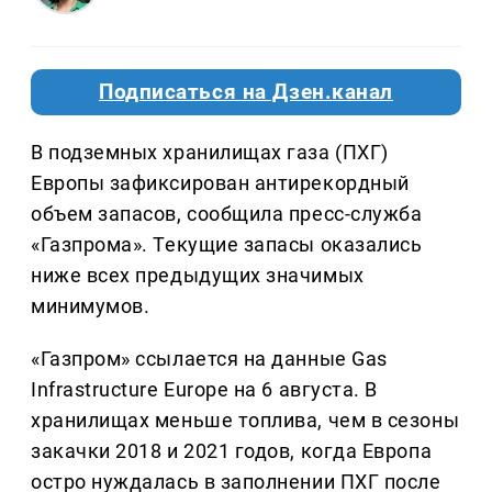
Подписаться на Дзен.канал
В подземных хранилищах газа (ПХГ)
Европы зафиксирован антирекордный
объем запасов, сообщила пресс-служба
«Газпрома». Текущие запасы оказались
ниже всех предыдущих значимых
минимумов.
«Газпром» ссылается на данные Gas
Infrastructure Europe на 6 августа. В
хранилищах меньше топлива, чем в сезоны
закачки 2018 и 2021 годов, когда Европа
остро нуждалась в заполнении ПХГ после