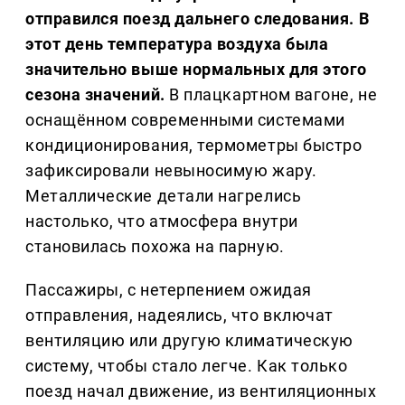
отправился поезд дальнего следования. В
этот день температура воздуха была
значительно выше нормальных для этого
сезона значений.
В плацкартном вагоне, не
оснащённом современными системами
кондиционирования, термометры быстро
зафиксировали невыносимую жару.
Металлические детали нагрелись
настолько, что атмосфера внутри
становилась похожа на парную.
Пассажиры, с нетерпением ожидая
отправления, надеялись, что включат
вентиляцию или другую климатическую
систему, чтобы стало легче. Как только
поезд начал движение, из вентиляционных