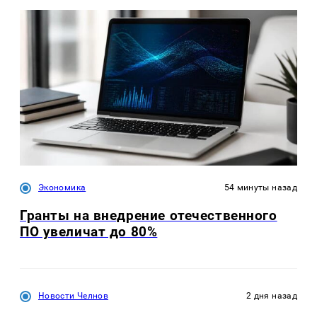
Экономика
54 минуты назад
Гранты на внедрение отечественного
ПО увеличат до 80%
Новости Челнов
2 дня назад