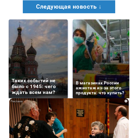
Следующая новость ↓
Таких событий не
В магазинах России
было с 1945: чего
ажиотаж из-за этого
ждать всем нам?
продукта: что купить?
i