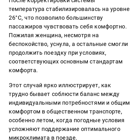
После корректировки системы
температура стабилизировалась на уровне
26°C, что позволило большинству
пассажиров чувствовать себя комфортно.
Пожилая женщина, несмотря на
беспокойство, уснула, а остальные смогли
продолжить поездку при условиях,
соответствующих основным стандартам
комфорта.
Этот случай ярко иллюстрирует, как
трудно бывает соблюсти баланс между
индивидуальными потребностями и общим
комфортом в общественном транспорте,
особенно летом, когда погодные условия
усложняют поддержание оптимального
микроклимата в поезде.