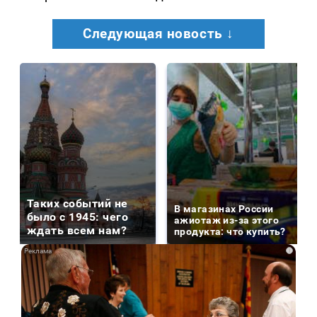
Следующая новость ↓
Таких событий не
В магазинах России
было с 1945: чего
ажиотаж из-за этого
ждать всем нам?
продукта: что купить?
i