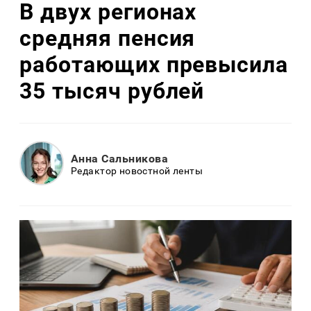
В двух регионах
средняя пенсия
работающих превысила
35 тысяч рублей
Анна Сальникова
Редактор новостной ленты