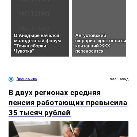
Экономика
час назад
В двух регионах средняя
пенсия работающих превысила
35 тысяч рублей