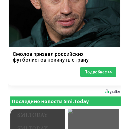
Смолов призвал российских
футболистов покинуть страну
Подробнее >>