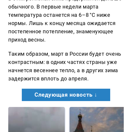
обычного. В первые недели марта
температура останется на 6–8 °C ниже
нормы. Лишь к концу месяца ожидается
постепенное потепление, знаменующее
приход весны.
Таким образом, март в России будет очень
контрастным: в одних частях страны уже
начнется весеннее тепло, а в других зима
задержится вплоть до апреля.
Следующая новость ↓