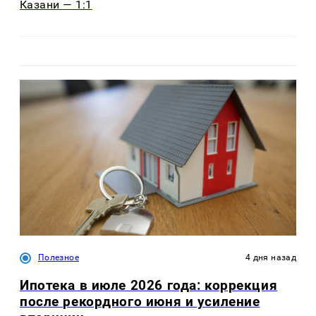
Казани — 1:1
Полезное
4 дня назад
Ипотека в июле 2026 года: коррекция
после рекордного июня и усиление