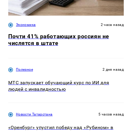
Экономика
2 часа назад
Почти 41% работающих россиян не
числятся в штате
Полезное
2 дня назад
МТС запускает обучающий курс по ИИ для
людей с инвалидностью
Новости Татарстана
5 часов назад
«Оренбург» упустил победу над «Рубином» в