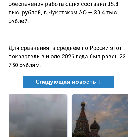
обеспечения работающих составил 35,8
тыс. рублей, в Чукотском АО — 39,4 тыс.
рублей.
Для сравнения, в среднем по России этот
показатель в июле 2026 года был равен 23
750 рублям.
Следующая новость ↓