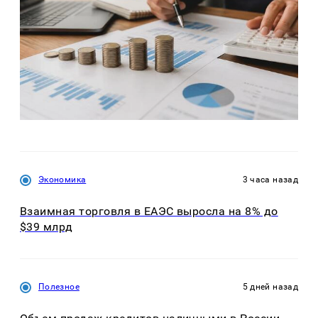
Экономика
3 часа назад
Взаимная торговля в ЕАЭС выросла на 8% до
$39 млрд
Полезное
5 дней назад