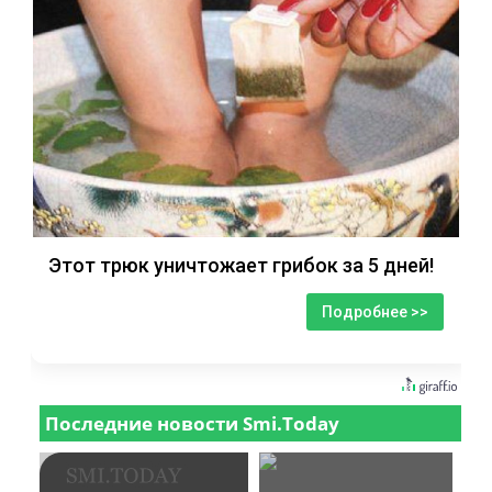
Этот трюк уничтожает грибок за 5 дней!
Подробнее >>