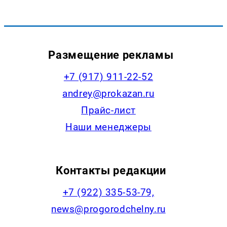
Размещение рекламы
+7 (917) 911-22-52
andrey@prokazan.ru
Прайс-лист
Наши менеджеры
Контакты редакции
+7 (922) 335-53-79,
news@progorodchelny.ru