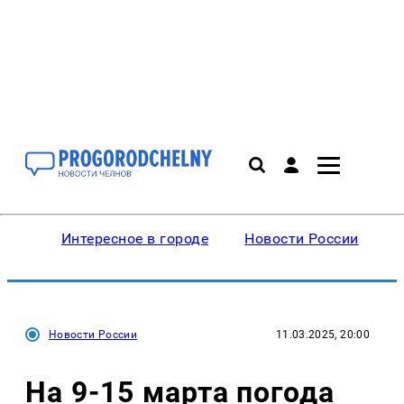
Интересное в городе
Новости России
В
Новости России
11.03.2025, 20:00
На 9-15 марта погода