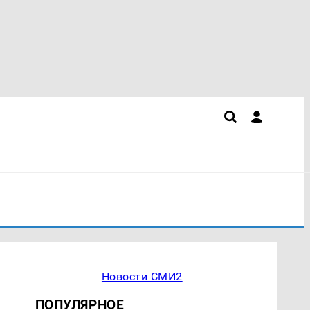
Новости СМИ2
ПОПУЛЯРНОЕ