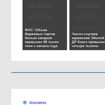
Экономика