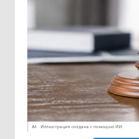
AI
Иллюстрация создана с помощью ИИ.