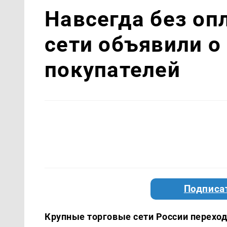
Навсегда без оп
сети объявили о
покупателей
Подписа
Крупные торговые сети России переход