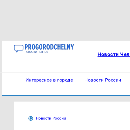
Новости Чел
Интересное в городе
Новости России
Новости России