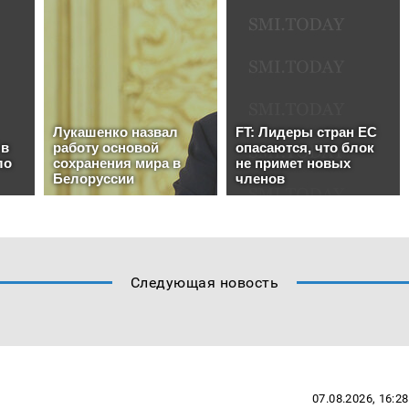
Следующая новость
07.08.2026, 16:28