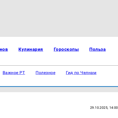
нов
Кулинария
Гороскопы
Польза
Важное РТ
Полезное
Гид по Челнам
29.10.2025, 14:00