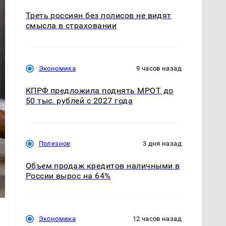
Треть россиян без полисов не видят
смысла в страховании
Экономика
9 часов назад
КПРФ предложила поднять МРОТ до
50 тыс. рублей с 2027 года
Полезное
3 дня назад
Объем продаж кредитов наличными в
России вырос на 64%
Экономика
12 часов назад