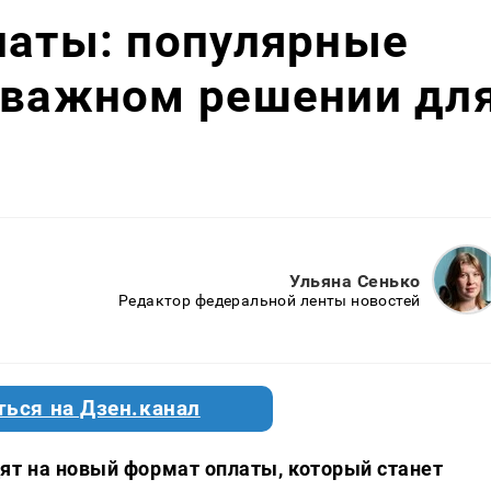
латы: популярные
 важном решении дл
Ульяна Сенько
Редактор федеральной ленты новостей
ться на Дзен.канал
ят на новый формат оплаты, который станет