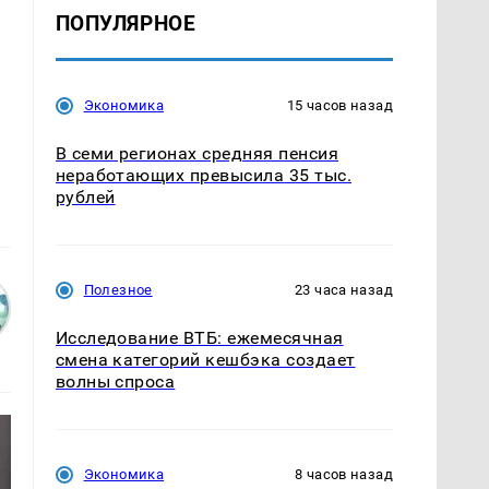
ПОПУЛЯРНОЕ
Экономика
15 часов назад
В семи регионах средняя пенсия
неработающих превысила 35 тыс.
рублей
Полезное
23 часа назад
Исследование ВТБ: ежемесячная
смена категорий кешбэка создает
волны спроса
Экономика
8 часов назад