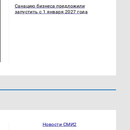
Санацию бизнеса предложили
запустить с 1 января 2027 года
Новости СМИ2