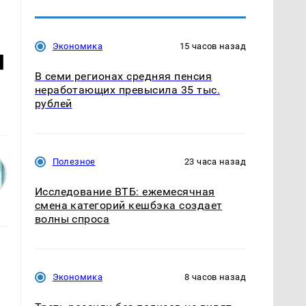
Экономика
15 часов назад
я
В семи регионах средняя пенсия
неработающих превысила 35 тыс.
рублей
Полезное
23 часа назад
Исследование ВТБ: ежемесячная
смена категорий кешбэка создает
волны спроса
Экономика
8 часов назад