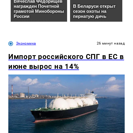
Экономика
26 минут назад
Импорт российского СПГ в ЕС в
июне вырос на 14%