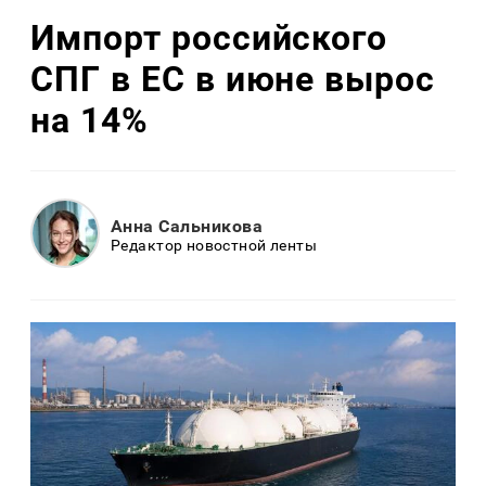
Импорт российского
СПГ в ЕС в июне вырос
на 14%
Анна Сальникова
Редактор новостной ленты