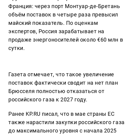
Франция: через порт Монтуар-де-Бретань
объём поставок в четыре раза превысил
майский показатель. По оценкам
экспертов, Россия зарабатывает на
продаже энергоносителей около €60 млн в
сутки.
Газета отмечает, что такое увеличение
поставок фактически сводит на нет план
Брюсселя полностью отказаться от
российского газа к 2027 году.
Ранее KP.RU писал, что в мае страны ЕС
также нарастили закупки российского газа
до максимального уровня с начала 2025