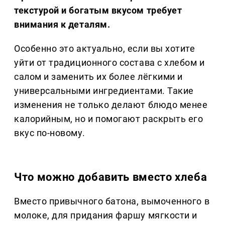
текстурой и богатым вкусом требует
внимания к деталям.
Особенно это актуально, если вы хотите
уйти от традиционного состава с хлебом и
салом и заменить их более лёгкими и
универсальными ингредиентами. Такие
изменения не только делают блюдо менее
калорийным, но и помогают раскрыть его
вкус по‑новому.
Что можно добавить вместо хлеба
Вместо привычного батона, вымоченного в
молоке, для придания фаршу мягкости и