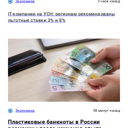
Экономика
3 часа назад
IT-компании на УСН: регионам рекомендованы
льготные ставки 3% и 8%
Экономика
58 минут назад
Пластиковые банкноты в России