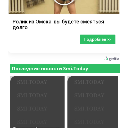
Ролик из Омска: вы будете смеяться
долго
Подробнее >>