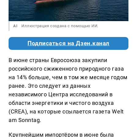
AI
Иллюстрация создана с помощью ИИ.
Подписаться на Дзен.канал
В июне страны Евросоюза закупили
российского сжиженного природного газа
на 14% больше, чем в том же месяце годом
ранее. Это следует из данных
независимого Центра исследований в
области энергетики и чистого воздуха
(CREA), на которые ссылается газета Welt
am Sonntag.
Крупнейшим импортёром в июне была