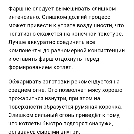
Фарш не следует вымешивать слишком
интенсивно. Слишком долгий процесс
может привести к утрате воздушности, что
негативно скажется на конечной текстуре.
Лучше аккуратно соединить все
компоненты до равномерной консистенции
и оставить фарш отдохнуть перед
формированием котлет.
Обжаривать заготовки рекомендуется на
среднем огне. Это позволяет мясу хорошо
прожариться изнутри, при этом на
поверхности образуется румяная корочка.
Слишком сильный огонь приведёт к тому,
что котлеты быстро подгорят снаружи,
оставаясь сырыми внутри.