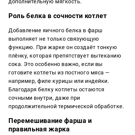
дополнительную мягкость.
Роль белка в сочности котлет
Добавление яичного белка в фарш
выполняет не только связующую
функцию. При жарке он создаёт тонкую
плёнку, которая препятствует вытеканию
сока. Это особенно важно, если вы
готовите котлеты из постного мяса —
например, филе курицы или индейки.
Благодаря белку котлеты остаются
сочными внутри, даже при
продолжительной термической обработке.
Перемешивание фарша и
правильная жарка