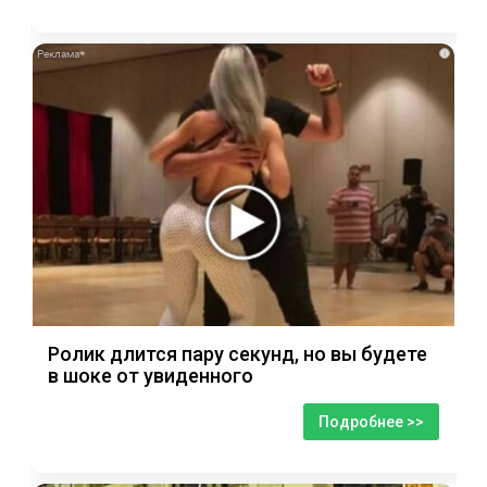
i
Ролик длится пару секунд, но вы будете
в шоке от увиденного
Подробнее >>