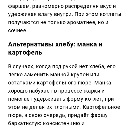
фаршем, равномерно распределяя вкус и
удерживая влагу внутри. При этом котлеты
получаются не только ароматнее, но и
сочнее.
Альтернативы хлебу: манка и
картофель
В случаях, когда под рукой нет хлеба, его
легко заменить манной крупой или
остатками картофельного пюре. Манка
хорошо набухает в процессе жарки и
помогает удерживать форму котлет, при
этом не делая их плотными. Картофельное
пюре, в свою очередь, придаёт фаршу
бархатистую консистенцию и