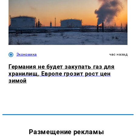
Экономика
час назад
Германия не будет закупать газ для
хранилищ, Европе грозит рост цен
зимой
Размещение рекламы