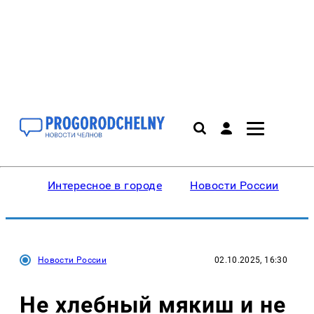
Интересное в городе
Новости России
В
Новости России
02.10.2025, 16:30
Не хлебный мякиш и не