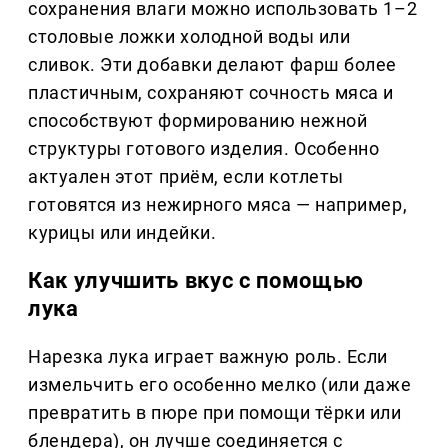
сохранения влаги можно использовать 1–2
столовые ложки холодной воды или
сливок. Эти добавки делают фарш более
пластичным, сохраняют сочность мяса и
способствуют формированию нежной
структуры готового изделия. Особенно
актуален этот приём, если котлеты
готовятся из нежирного мяса — например,
курицы или индейки.
Как улучшить вкус с помощью
лука
Нарезка лука играет важную роль. Если
измельчить его особенно мелко (или даже
превратить в пюре при помощи тёрки или
блендера), он лучше соединяется с