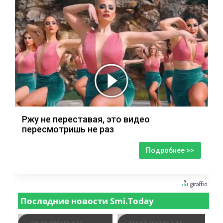
Ржу не переставая, это видео
пересмотришь не раз
Подробнее >>