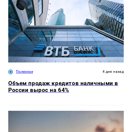
Полезное
4 дня назад
Объем продаж кредитов наличными в
России вырос на 64%