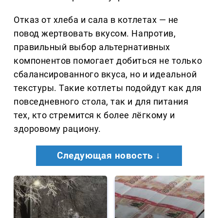
Отказ от хлеба и сала в котлетах — не
повод жертвовать вкусом. Напротив,
правильный выбор альтернативных
компонентов помогает добиться не только
сбалансированного вкуса, но и идеальной
текстуры. Такие котлеты подойдут как для
повседневного стола, так и для питания
тех, кто стремится к более лёгкому и
здоровому рациону.
Следующая новость ↓