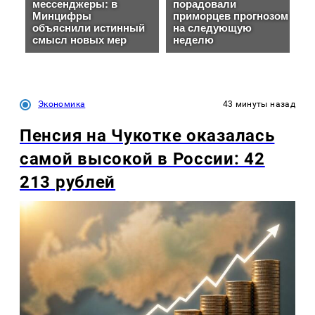
Экономика
43 минуты назад
Пенсия на Чукотке оказалась
самой высокой в России: 42
213 рублей