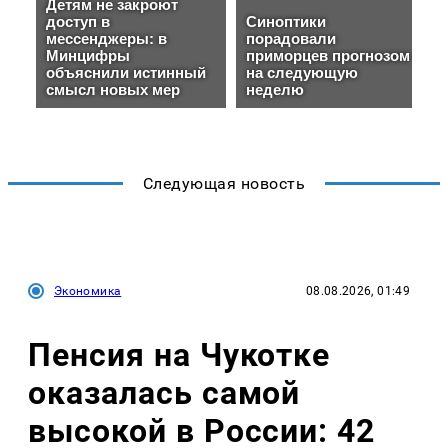
Следующая новость
Экономика
08.08.2026, 01:49
Пенсия на Чукотке
оказалась самой
высокой в России: 42