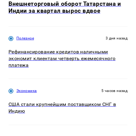
Внешнеторговый оборот Татарстана и
Индии за квартал вырос вдвое
Полезное
3 дня назад
Рефинансирование кредитов наличными
экономит клиентам четверть ежемесячного
платежа
Экономика
5 часов назад
США стали крупнейшим поставщиком СНГ в
Индию