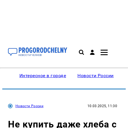
Интересное в городе
Новости России
В
Новости России
10.03.2025, 11:30
Не купить даже хлеба с