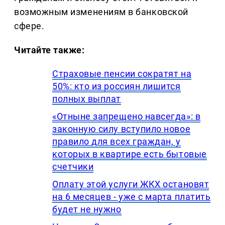
возможным изменениям в банковской
сфере.
Читайте также:
Страховые пенсии сократят на
50%: кто из россиян лишится
полных выплат
«Отныне запрещено навсегда»: в
законную силу вступило новое
правило для всех граждан, у
которых в квартире есть бытовые
счетчики
Оплату этой услуги ЖКХ остановят
на 6 месяцев - уже с марта платить
будет не нужно