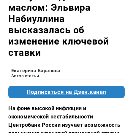
маслом: Эльвира
Набиуллина
высказалась об
изменение ключевой
ставки
Екатерина Баранова
Автор статьи
Подписаться на Дзен.канал
​На фоне высокой инфляции и
экономической нестабильности
Центробанк России изучает возможность