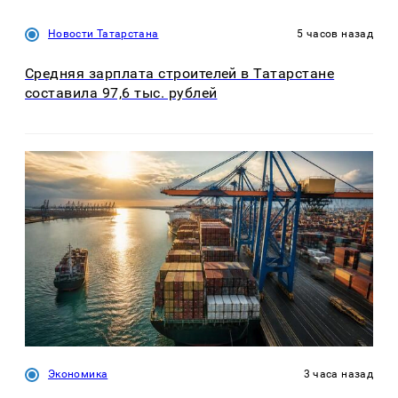
Новости Татарстана
5 часов назад
Средняя зарплата строителей в Татарстане
составила 97,6 тыс. рублей
Экономика
3 часа назад