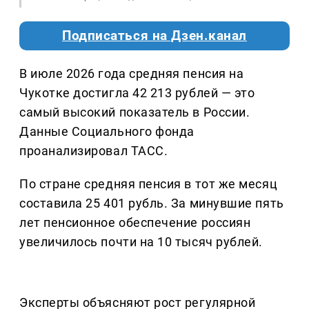
Подписаться на Дзен.канал
В июле 2026 года средняя пенсия на
Чукотке достигла 42 213 рублей — это
самый высокий показатель в России.
Данные Социального фонда
проанализировал ТАСС.
По стране средняя пенсия в тот же месяц
составила 25 401 рубль. За минувшие пять
лет пенсионное обеспечение россиян
увеличилось почти на 10 тысяч рублей.
Эксперты объясняют рост регулярной