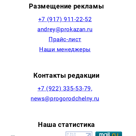
Размещение рекламы
+7 (917) 911-22-52
andrey@prokazan.ru
Прайс-лист
Наши менеджеры
Контакты редакции
+7 (922) 335-53-79,
news@progorodchelny.ru
Наша статистика