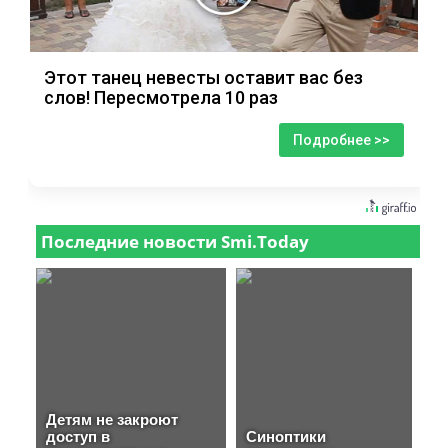
Этот танец невесты оставит вас без
слов! Пересмотрела 10 раз
Подробнее >>