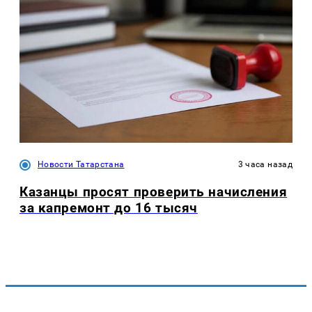
Новости Татарстана
3 часа назад
Казанцы просят проверить начисления
за капремонт до 16 тысяч