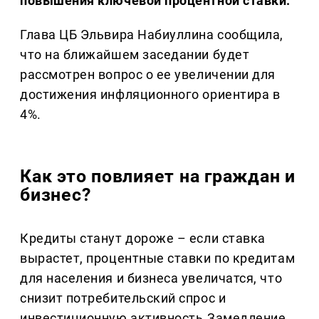
повышения ключевой процентной ставки.
Глава ЦБ Эльвира Набиуллина сообщила,
что на ближайшем заседании будет
рассмотрен вопрос о ее увеличении для
достижения инфляционного ориентира в
4%.
Как это повлияет на граждан и
бизнес?
Кредиты станут дороже – если ставка
вырастет, процентные ставки по кредитам
для населения и бизнеса увеличатся, что
снизит потребительский спрос и
инвестиционную активность.Замедление