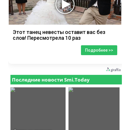
Этот танец невесты оставит вас без
слов! Пересмотрела 10 раз
Подробнее >>