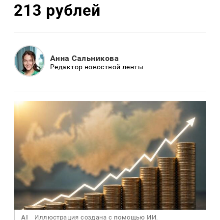
213 рублей
Анна Сальникова
Редактор новостной ленты
AI
Иллюстрация создана с помощью ИИ.