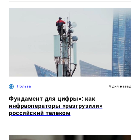
Польза
4 дня назад
Фундамент для цифры»: как
инфраоператоры «разгрузили»
российский телеком