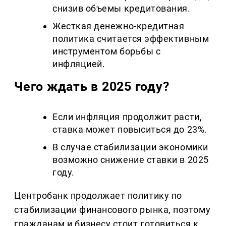
снизив объемы кредитования.
Жесткая денежно-кредитная
политика считается эффективным
инструментом борьбы с
инфляцией.
Чего ждать в 2025 году?
Если инфляция продолжит расти,
ставка может повыситься до 23%.
В случае стабилизации экономики
возможно снижение ставки в 2025
году.
Центробанк продолжает политику по
стабилизации финансового рынка, поэтому
гражданам и бизнесу стоит готовиться к