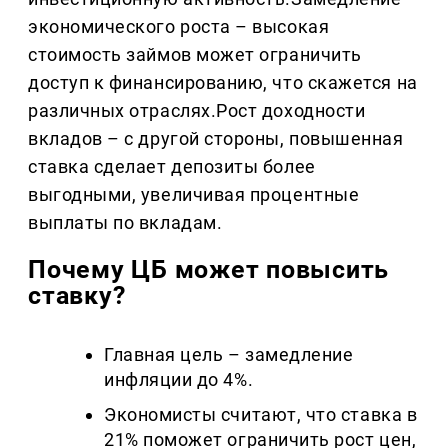
экономического роста – высокая
стоимость займов может ограничить
доступ к финансированию, что скажется на
различных отраслях.Рост доходности
вкладов – с другой стороны, повышенная
ставка сделает депозиты более
выгодными, увеличивая процентные
выплаты по вкладам.
Почему ЦБ может повысить
ставку?
Главная цель – замедление
инфляции до 4%.
Экономисты считают, что ставка в
21% поможет ограничить рост цен,