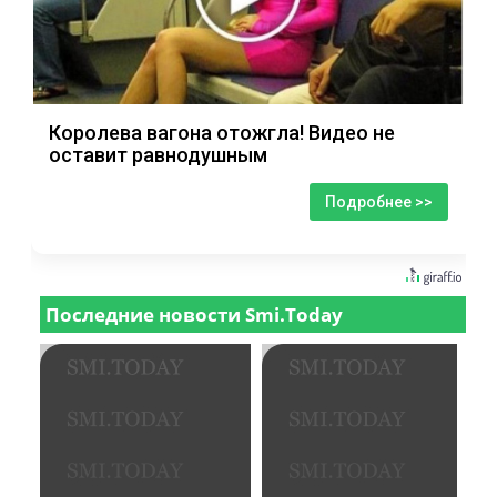
Королева вагона отожгла! Видео не
оставит равнодушным
Подробнее >>