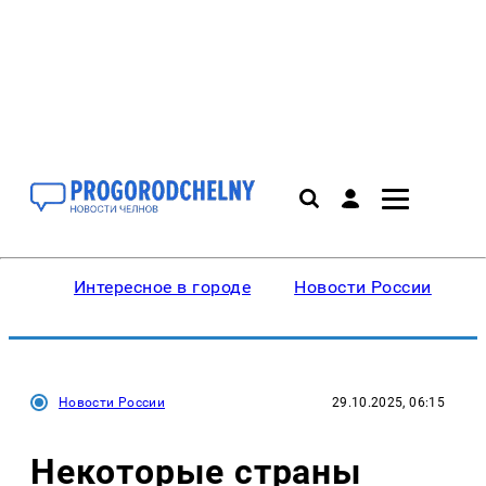
Интересное в городе
Новости России
В
Новости России
29.10.2025, 06:15
Некоторые страны