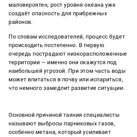
маловероятен, рост уровня океана уже
создаёт опасность для прибрежных
районов.
По словам исследователей, процесс будет
происходить постепенно. В первую
очередь пострадают низкорасположенные
территории — именно они окажутся под
наибольшей угрозой. При этом часть воды
может впитаться в почву или испариться,
что немного замедлит развитие ситуации.
Основной причиной таяния специалисты
называют выбросы парниковых газов,
особенно метана, который усиливает