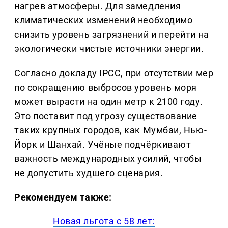
нагрев атмосферы. Для замедления
климатических изменений необходимо
снизить уровень загрязнений и перейти на
экологически чистые источники энергии.
Согласно докладу IPCC, при отсутствии мер
по сокращению выбросов уровень моря
может вырасти на один метр к 2100 году.
Это поставит под угрозу существование
таких крупных городов, как Мумбаи, Нью-
Йорк и Шанхай. Учёные подчёркивают
важность международных усилий, чтобы
не допустить худшего сценария.
Рекомендуем также:
Новая льгота с 58 лет: