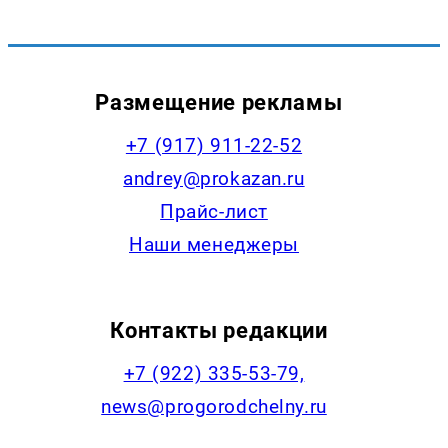
Размещение рекламы
+7 (917) 911-22-52
andrey@prokazan.ru
Прайс-лист
Наши менеджеры
Контакты редакции
+7 (922) 335-53-79,
news@progorodchelny.ru