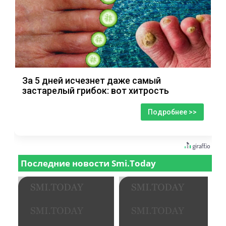
За 5 дней исчезнет даже самый
застарелый грибок: вот хитрость
Подробнее >>