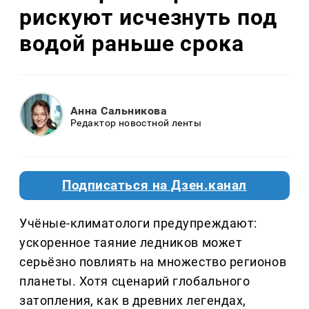
рискуют исчезнуть под
водой раньше срока
Анна Сальникова
Редактор новостной ленты
Подписаться на Дзен.канал
Учёные-климатологи предупреждают:
ускоренное таяние ледников может
серьёзно повлиять на множество регионов
планеты. Хотя сценарий глобального
затопления, как в древних легендах,