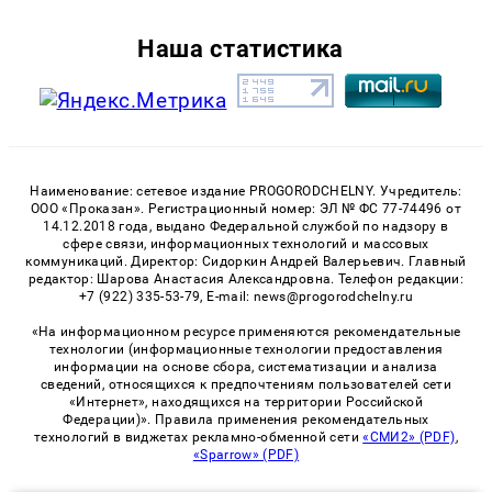
Наша статистика
Наименование: сетевое издание PROGORODCHELNY. Учредитель:
ООО «Проказан». Регистрационный номер: ЭЛ № ФС 77-74496 от
14.12.2018 года, выдано Федеральной службой по надзору в
сфере связи, информационных технологий и массовых
коммуникаций. Директор: Сидоркин Андрей Валерьевич. Главный
редактор: Шарова Анастасия Александровна. Телефон редакции:
+7 (922) 335-53-79, E-mail: news@progorodchelny.ru
«На информационном ресурсе применяются рекомендательные
технологии (информационные технологии предоставления
информации на основе сбора, систематизации и анализа
сведений, относящихся к предпочтениям пользователей сети
«Интернет», находящихся на территории Российской
Федерации)». Правила применения рекомендательных
технологий в виджетах рекламно-обменной сети
«СМИ2» (PDF)
,
«Sparrow» (PDF)