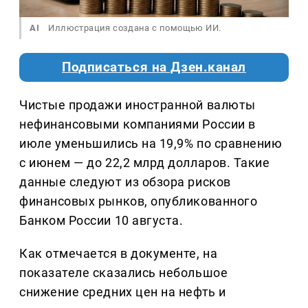
AI
Иллюстрация создана с помощью ИИ.
Подписаться на Дзен.канал
Чистые продажи иностранной валюты
нефинансовыми компаниями России в
июле уменьшились на 19,9% по сравнению
с июнем — до 22,2 млрд долларов. Такие
данные следуют из обзора рисков
финансовых рынков, опубликованного
Банком России 10 августа.
Как отмечается в документе, на
показателе сказались небольшое
снижение средних цен на нефть и