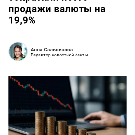
продажи валюты на
19,9%
Анна Сальникова
Редактор новостной ленты