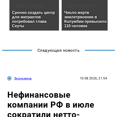
Следующая новость
Экономика
10.08.2026, 21:54
Нефинансовые
компании РФ в июле
сократили нетто-