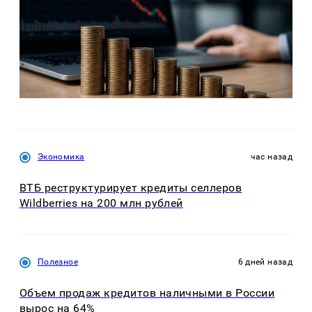
Экономика
час назад
ВТБ реструктурирует кредиты селлеров
Wildberries на 200 млн рублей
Полезное
6 дней назад
Объем продаж кредитов наличными в России
вырос на 64%