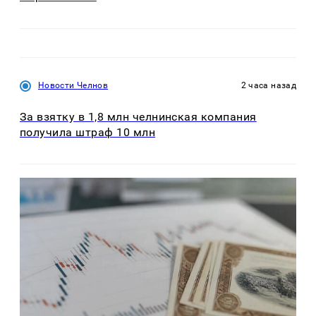
Новости Челнов
2 часа назад
За взятку в 1,8 млн челнинская компания
получила штраф 10 млн