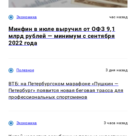
Экономика
час назад
Минфин в июле выручил от ОФЗ 9,1
млрд рублей — минимум с сентября
2022 года
Полезное
3 дня назад
ВТБ: на Петербургском марафоне «Пушкин —
Петербург» появится новая беговая трасса для
профессиональных спортсменов
Экономика
3 часа назад