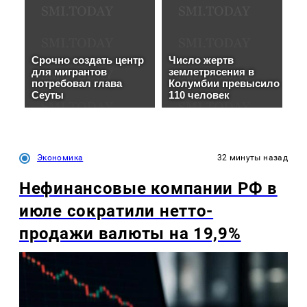
Экономика
32 минуты назад
Нефинансовые компании РФ в
июле сократили нетто-
продажи валюты на 19,9%