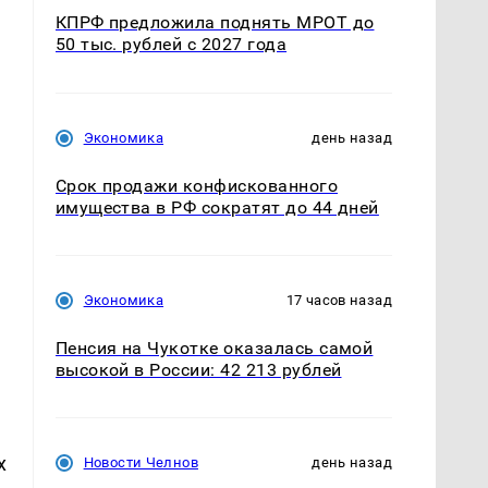
КПРФ предложила поднять МРОТ до
50 тыс. рублей с 2027 года
Экономика
день назад
Срок продажи конфискованного
имущества в РФ сократят до 44 дней
Экономика
17 часов назад
Пенсия на Чукотке оказалась самой
высокой в России: 42 213 рублей
х
Новости Челнов
день назад