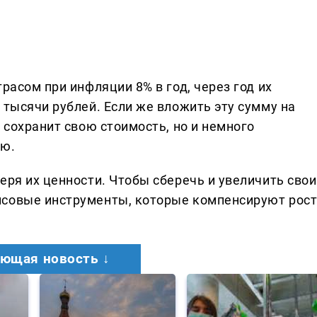
расом при инфляции 8% в год, через год их
 тысячи рублей. Если же вложить эту сумму на
о сохранит свою стоимость, но и немного
ию.
еря их ценности. Чтобы сберечь и увеличить свои
нсовые инструменты, которые компенсируют рос
ющая новость ↓