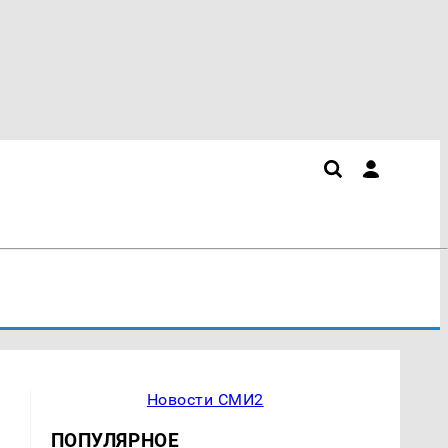
Новости СМИ2
ПОПУЛЯРНОЕ