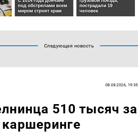
Следующая новость
08.08.2026, 19:35
елнинца 510 тысяч за
 каршеринге