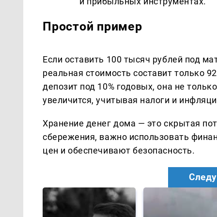
и прибыльных инструментах.
Простой пример
Если оставить 100 тысяч рублей под мат
реальная стоимость составит только 92
депозит под 10% годовых, она не тольк
увеличится, учитывая налоги и инфляц
Хранение денег дома — это скрытая пот
сбережения, важно использовать фина
цен и обеспечивают безопасность.
Следу