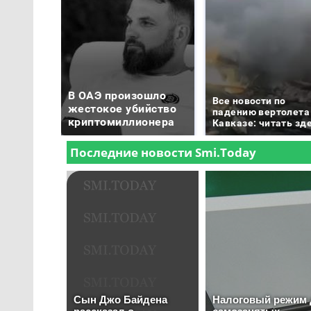
В ОАЭ произошло
Все новости по
жестокое убийство
падению вертолета
криптомиллионера
Кавказе: читать зд