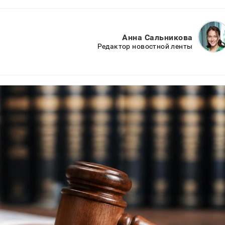
Анна Сальникова
Редактор новостной ленты