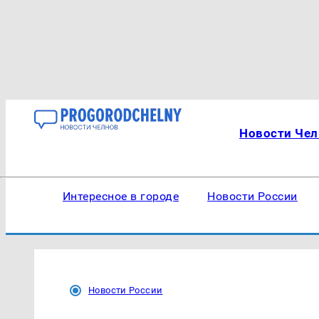
Новости Чел
Интересное в городе
Новости России
Новости России