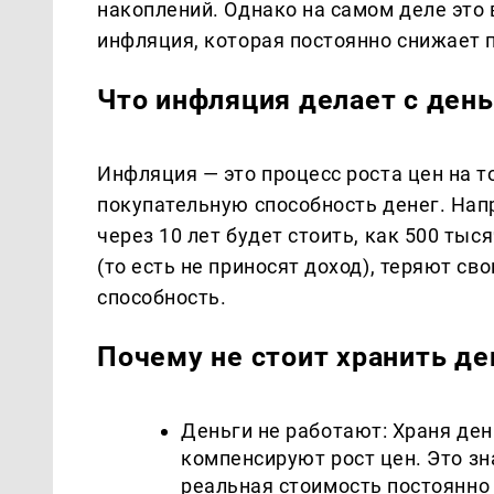
накоплений. Однако на самом деле это 
инфляция, которая постоянно снижает 
Что инфляция делает с ден
Инфляция — это процесс роста цен на т
покупательную способность денег. Напр
через 10 лет будет стоить, как 500 тыс
(то есть не приносят доход), теряют с
способность.
Почему не стоит хранить де
Деньги не работают: Храня день
компенсируют рост цен. Это зн
реальная стоимость постоянно