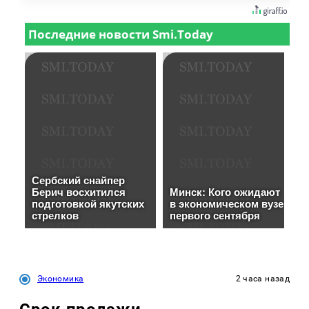
Экономика
2 часа назад