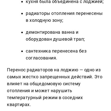
кухня была объединена с лоджией;
радиаторы отопления перенесены
в холодную зону;
демонтирована ванна и
оборудован душевой трап;
сантехника перенесена без
согласования.
Перенос радиаторов на лоджию — одно из
самых жестко запрещенных действий. Это
влияет на общедомовую систему
отопления и может нарушить
температурный режим в соседних
квартирах.