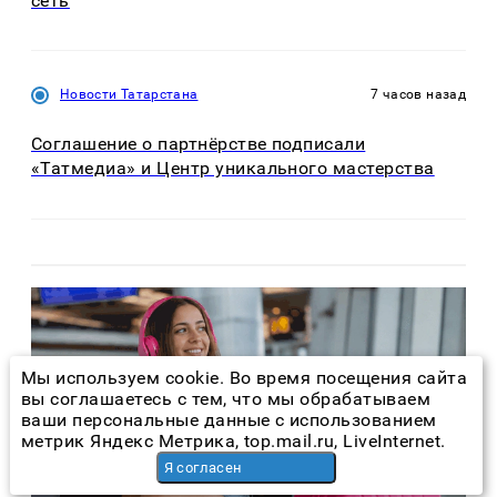
сеть
Новости Татарстана
7 часов назад
Соглашение о партнёрстве подписали
«Татмедиа» и Центр уникального мастерства
Мы используем cookie. Во время посещения сайта
вы соглашаетесь с тем, что мы обрабатываем
ваши персональные данные с использованием
метрик Яндекс Метрика, top.mail.ru, LiveInternet.
Я согласен