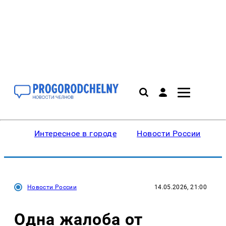
Интересное в городе
Новости России
В
Новости России
14.05.2026, 21:00
Одна жалоба от