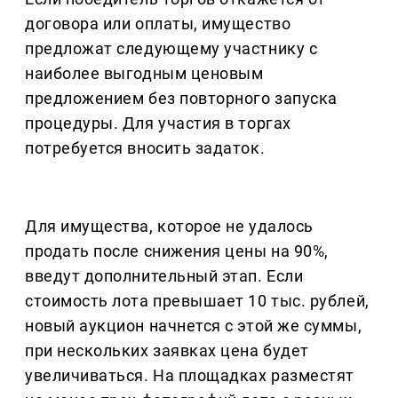
договора или оплаты, имущество
предложат следующему участнику с
наиболее выгодным ценовым
предложением без повторного запуска
процедуры. Для участия в торгах
потребуется вносить задаток.
Для имущества, которое не удалось
продать после снижения цены на 90%,
введут дополнительный этап. Если
стоимость лота превышает 10 тыс. рублей,
новый аукцион начнется с этой же суммы,
при нескольких заявках цена будет
увеличиваться. На площадках разместят