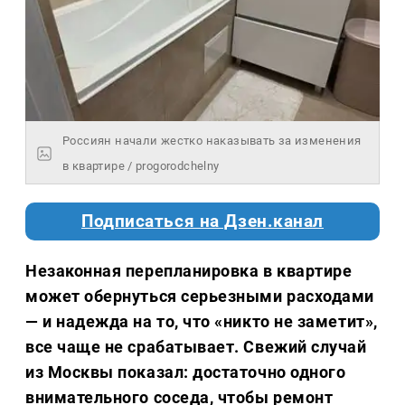
Россиян начали жестко наказывать за изменения
в квартире / progorodchelny
Подписаться на Дзен.канал
Незаконная перепланировка в квартире
может обернуться серьезными расходами
— и надежда на то, что «никто не заметит»,
все чаще не срабатывает. Свежий случай
из Москвы показал: достаточно одного
внимательного соседа, чтобы ремонт