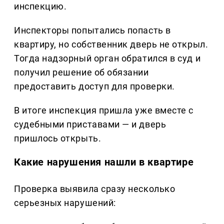
инспекцию.
Инспекторы попытались попасть в
квартиру, но собственник дверь не открыл.
Тогда надзорный орган обратился в суд и
получил решение об обязании
предоставить доступ для проверки.
В итоге инспекция пришла уже вместе с
судебными приставами — и дверь
пришлось открыть.
Какие нарушения нашли в квартире
Проверка выявила сразу несколько
серьезных нарушений: