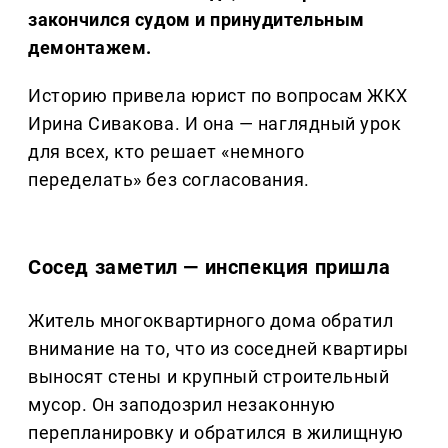
закончился судом и принудительным
демонтажем.
Историю привела юрист по вопросам ЖКХ
Ирина Сивакова. И она — наглядный урок
для всех, кто решает «немного
переделать» без согласования.
Сосед заметил — инспекция пришла
Житель многоквартирного дома обратил
внимание на то, что из соседней квартиры
выносят стены и крупный строительный
мусор. Он заподозрил незаконную
перепланировку и обратился в жилищную