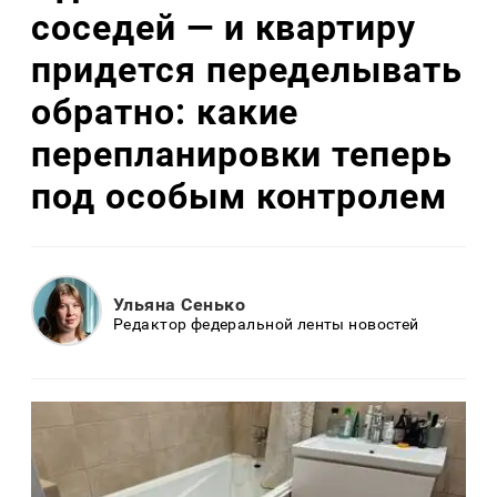
соседей — и квартиру
придется переделывать
обратно: какие
перепланировки теперь
под особым контролем
Ульяна Сенько
Редактор федеральной ленты новостей