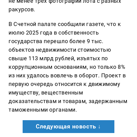
не менее трех фотографий лота с разных
ракурсов.
В Счетной палате сообщили газете, что к
июлю 2025 года в собственность
государства перешло более 9 тыс.
объектов недвижимости стоимостью
свыше 113 млрд рублей, изъятых по
коррупционным основаниям, но только 8%
из них удалось вовлечь в оборот. Проект в
первую очередь относится к движимому
имуществу, вещественным
доказательствам и товарам, задержанным
таможенными органами.
Следующая новость ↓