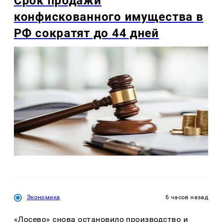
Срок продажи
конфискованного имущества в
РФ сократят до 44 дней
Экономика
6 часов назад
«Лосево» снова остановило производство и