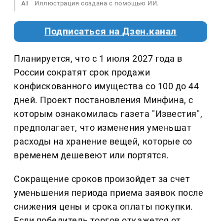
AI
Иллюстрация создана с помощью ИИ.
Подписаться на Дзен.канал
Планируется, что с 1 июля 2027 года в
России сократят срок продажи
конфискованного имущества со 100 до 44
дней. Проект постановления Минфина, с
которым ознакомилась газета "Известия",
предполагает, что изменения уменьшат
расходы на хранение вещей, которые со
временем дешевеют или портятся.
Сокращение сроков произойдет за счет
уменьшения периода приема заявок после
снижения цены и срока оплаты покупки.
Если победитель торгов откажется от