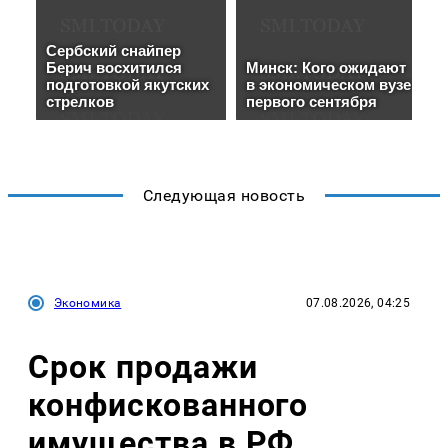
Следующая новость
Экономика
07.08.2026, 04:25
Срок продажи
конфискованного
имущества в РФ