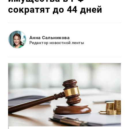
сократят до 44 дней
Анна Сальникова
Редактор новостной ленты