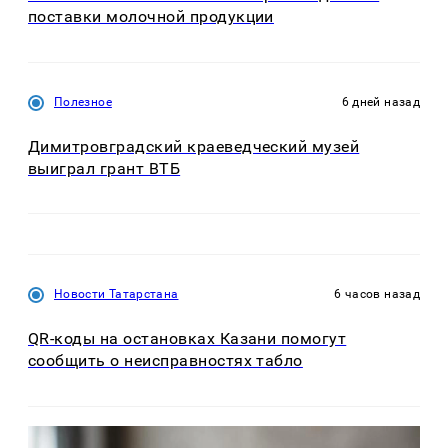
поставки молочной продукции
Полезное
6 дней назад
Димитровградский краеведческий музей
выиграл грант ВТБ
Новости Татарстана
6 часов назад
QR-коды на остановках Казани помогут
сообщить о неисправностях табло