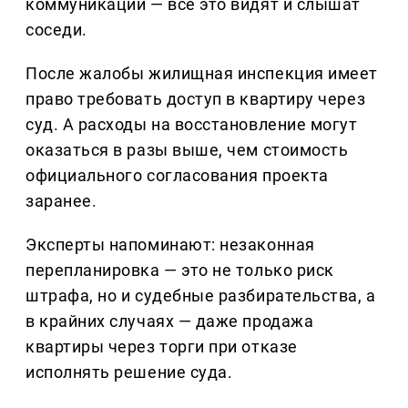
коммуникаций — все это видят и слышат
соседи.
После жалобы жилищная инспекция имеет
право требовать доступ в квартиру через
суд. А расходы на восстановление могут
оказаться в разы выше, чем стоимость
официального согласования проекта
заранее.
Эксперты напоминают: незаконная
перепланировка — это не только риск
штрафа, но и судебные разбирательства, а
в крайних случаях — даже продажа
квартиры через торги при отказе
исполнять решение суда.