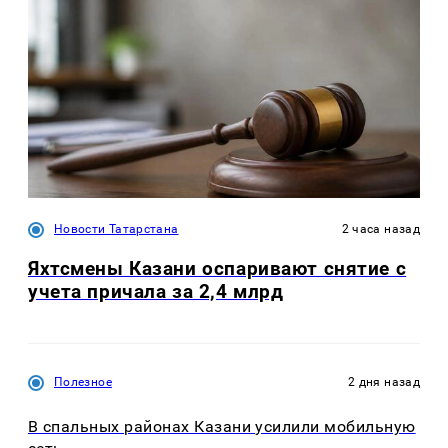
Новости Татарстана
2 часа назад
Яхтсмены Казани оспаривают снятие с
учета причала за 2,4 млрд
Полезное
2 дня назад
В спальных районах Казани усилили мобильную