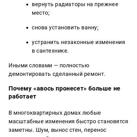
вернуть радиаторы на прежнее
место;
снова установить ванну;
устранить незаконные изменения
в сантехнике.
Иными словами — полностью
демонтировать сделанный ремонт.
Почему «авось пронесет» больше не
работает
В многоквартирных домах любые
масштабные изменения быстро становятся
заметны. Шум, вынос стен, перенос