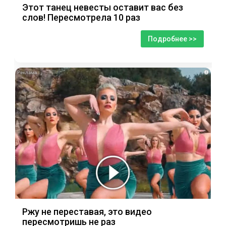
Этот танец невесты оставит вас без
слов! Пересмотрела 10 раз
Подробнее >>
i
Ржу не переставая, это видео
пересмотришь не раз