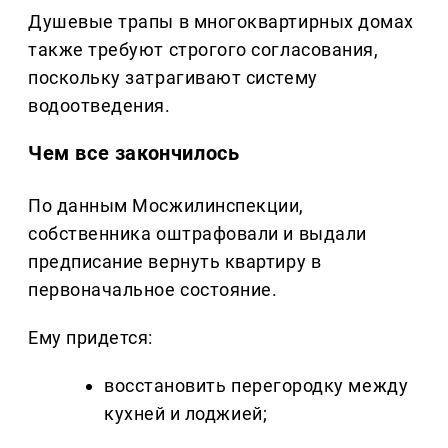
Душевые трапы в многоквартирных домах
также требуют строгого согласования,
поскольку затрагивают систему
водоотведения.
Чем все закончилось
По данным Мосжилинспекции,
собственника оштрафовали и выдали
предписание вернуть квартиру в
первоначальное состояние.
Ему придется:
восстановить перегородку между
кухней и лоджией;