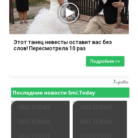
Этот танец невесты оставит вас без
слов! Пересмотрела 10 раз
Подробнее >>