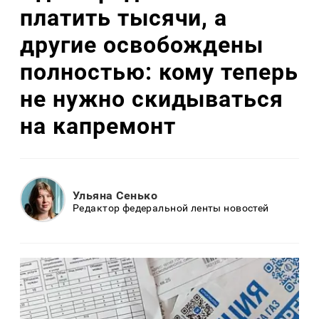
платить тысячи, а
другие освобождены
полностью: кому теперь
не нужно скидываться
на капремонт
Ульяна Сенько
Редактор федеральной ленты новостей