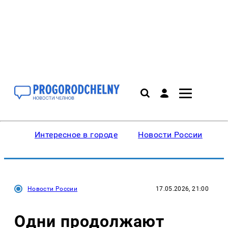
Интересное в городе
Новости России
В
Новости России
17.05.2026, 21:00
Одни продолжают