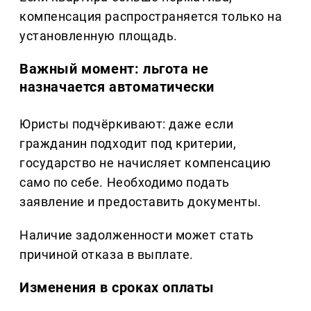
компенсация распространяется только на
установленную площадь.
Важный момент: льгота не
назначается автоматически
Юристы подчёркивают: даже если
гражданин подходит под критерии,
государство не начисляет компенсацию
само по себе. Необходимо подать
заявление и предоставить документы.
Наличие задолженности может стать
причиной отказа в выплате.
Изменения в сроках оплаты