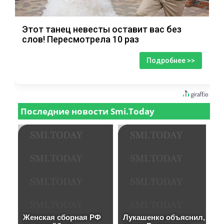
Этот танец невесты оставит вас без
слов! Пересмотрела 10 раз
Подробнее >>