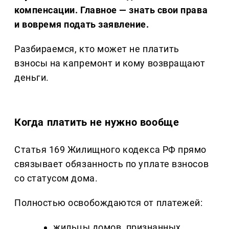
компенсации.
Главное — знать свои права
и вовремя подать заявление.
Разбираемся, кто может не платить
взносы на капремонт и кому возвращают
деньги.
Когда платить не нужно вообще
Статья 169 Жилищного кодекса РФ прямо
связывает обязанность по уплате взносов
со статусом дома.
Полностью освобождаются от платежей:
жильцы домов, признанных