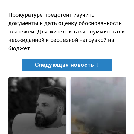
Прокуратуре предстоит изучить
документы и дать оценку обоснованности
платежей. Для жителей такие суммы стали
неожиданной и серьезной нагрузкой на
бюджет.
Следующая новость ↓