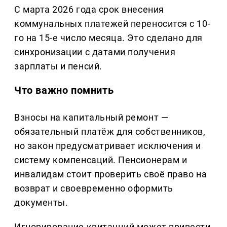
С марта 2026 года срок внесения
коммунальных платежей переносится с 10-
го на 15-е число месяца. Это сделано для
синхронизации с датами получения
зарплаты и пенсий.
Что важно помнить
Взносы на капитальный ремонт —
обязательный платёж для собственников,
но закон предусматривает исключения и
систему компенсаций. Пенсионерам и
инвалидам стоит проверить своё право на
возврат и своевременно оформить
документы.
Игнорирование квитанций может привести