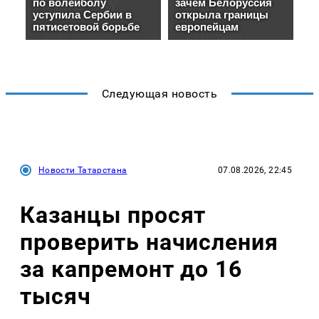
Следующая новость
Новости Татарстана
07.08.2026, 22:45
Казанцы просят
проверить начисления
за капремонт до 16
тысяч