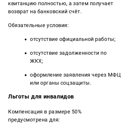
квитанцию полностью, а затем получает
возврат на банковский счёт.
Обязательные условия:
отсутствие официальной работы;
отсутствие задолженности по
ЖКХ;
оформление заявления через МФЦ
или органы соцзащиты.
Льготы для инвалидов
Компенсация в размере 50%
предусмотрена для: