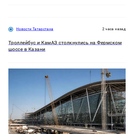
Новости Татарстана
2 часа назад
Троллейбус и КамАЗ столкнулись на Фермском
шоссе в Казани