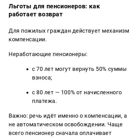
Льготы для пенсионеров: как
работает возврат
Для пожилых граждан действует механизм
компенсации.
Неработающие пенсионеры:
с 70 лет могут вернуть 50% суммы
взноса;
с 80 лет — 100% от начисленного
платежа.
Важно: речь идёт именно о компенсации, а
не автоматическом освобождении. Чаще
всего пенсионер сначала оплачивает