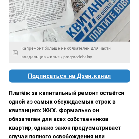
Капремонт больше не обязателен для части
владельцев жилья / progorodchelny
Подписаться на Дзен.канал
Платёж за капитальный ремонт остаётся
одной из самых обсуждаемых строк в
квитанциях ЖКХ. Формально он
обязателен для всех собственников
квартир, однако закон предусматривает
случаи полного освобождения или