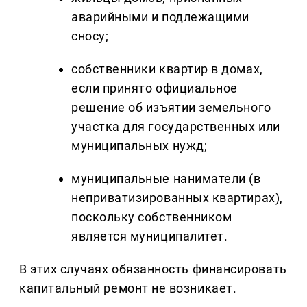
аварийными и подлежащими
сносу;
собственники квартир в домах,
если принято официальное
решение об изъятии земельного
участка для государственных или
муниципальных нужд;
муниципальные наниматели (в
неприватизированных квартирах),
поскольку собственником
является муниципалитет.
В этих случаях обязанность финансировать
капитальный ремонт не возникает.