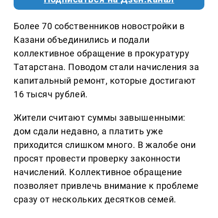
Более 70 собственников новостройки в
Казани объединились и подали
коллективное обращение в прокуратуру
Татарстана. Поводом стали начисления за
капитальный ремонт, которые достигают
16 тысяч рублей.
Жители считают суммы завышенными:
дом сдали недавно, а платить уже
приходится слишком много. В жалобе они
просят провести проверку законности
начислений. Коллективное обращение
позволяет привлечь внимание к проблеме
сразу от нескольких десятков семей.