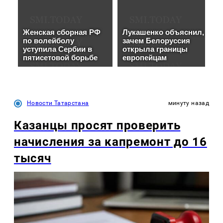
Новости Татарстана
минуту назад
Казанцы просят проверить
начисления за капремонт до 16
тысяч