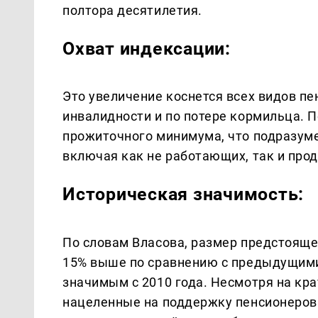
полтора десятилетия.
Охват индексации:
Это увеличение коснется всех видов пен
инвалидности и по потере кормильца. 
прожиточного минимума, что подразуме
включая как не работающих, так и пр
Историческая значимость:
По словам Власова, размер предстоящей
15% выше по сравнению с предыдущими
значимым с 2010 года. Несмотря на кра
нацеленные на поддержку пенсионеров