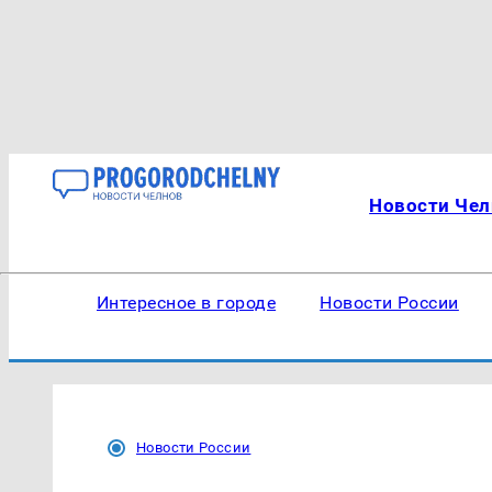
Новости Чел
Интересное в городе
Новости России
Новости России