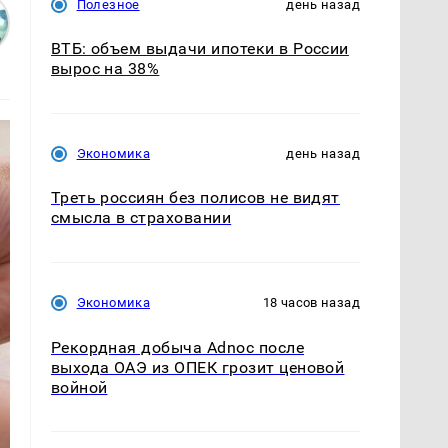
Полезное
день назад
ВТБ: объем выдачи ипотеки в России
вырос на 38%
Экономика
день назад
Треть россиян без полисов не видят
смысла в страховании
Экономика
18 часов назад
Рекордная добыча Adnoc после
выхода ОАЭ из ОПЕК грозит ценовой
войной