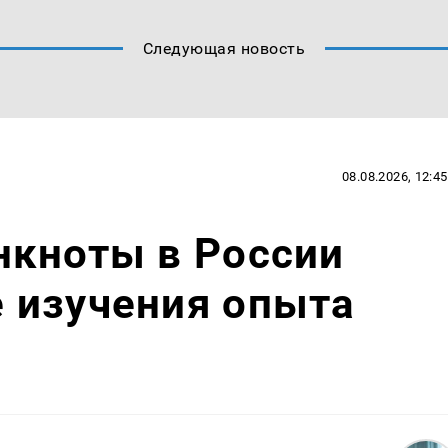
Следующая новость
08.08.2026, 12:45
нкноты в России
 изучения опыта