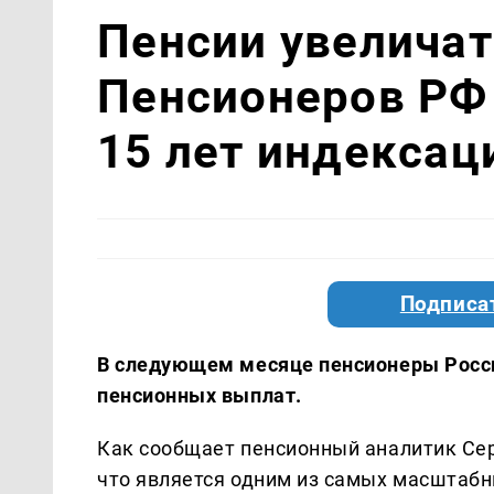
Пенсии увеличат
Пенсионеров РФ
15 лет индексац
Подписа
В следующем месяце пенсионеры Росс
пенсионных выплат.
Как сообщает пенсионный аналитик Сер
что является одним из самых масштабн