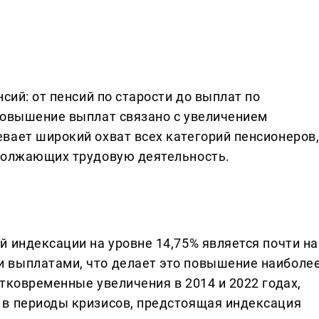
сий: от пенсий по старости до выплат по
Повышение выплат связано с увеличением
вает широкий охват всех категорий пенсионеров
одолжающих трудовую деятельность.
 индексации на уровне 14,75% является почти на
 выплатами, что делает это повышение наиболе
тковременные увеличения в 2014 и 2022 годах,
 в периоды кризисов, предстоящая индексация