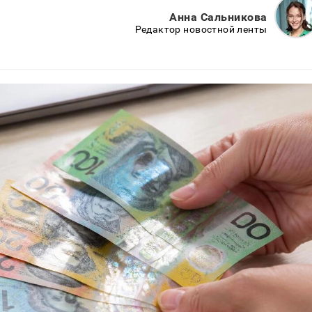
Анна Сальникова
Редактор новостной ленты