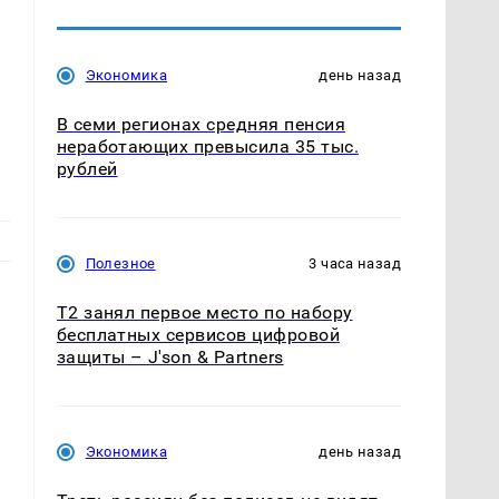
Экономика
день назад
В семи регионах средняя пенсия
неработающих превысила 35 тыс.
рублей
Полезное
3 часа назад
Т2 занял первое место по набору
бесплатных сервисов цифровой
защиты – J'son & Partners
Экономика
день назад