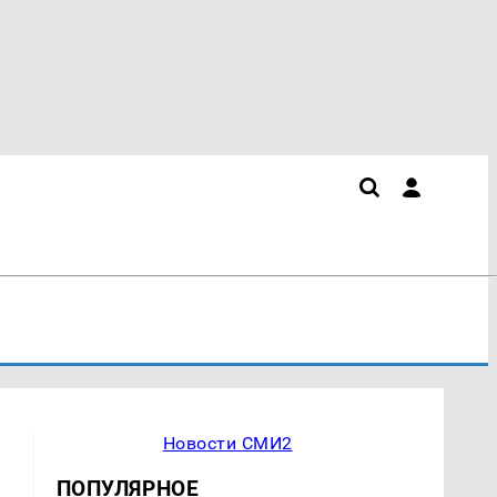
Новости СМИ2
ПОПУЛЯРНОЕ