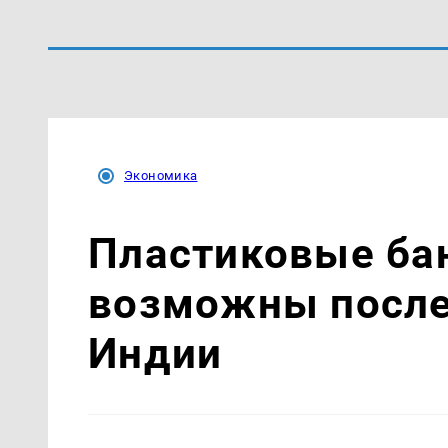
Экономика
Пластиковые ба
возможны после
Индии