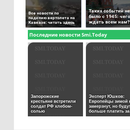
Таких событий н
Все новости по
было с 1945: чег
падению вертолета на
ждать всем нам?
Кавказе: читать здесь