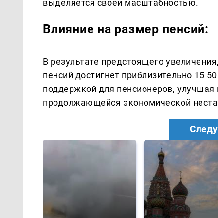
выделяется своей масштабностью.
Влияние на размер пенсий:
В результате предстоящего увеличения
пенсий достигнет приблизительно 15 5
поддержкой для пенсионеров, улучшая 
продолжающейся экономической неста
Следу