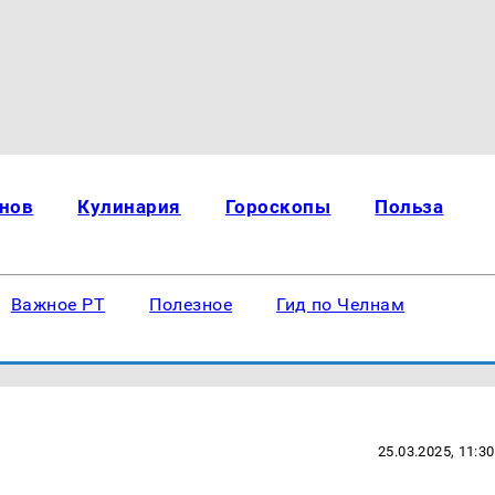
нов
Кулинария
Гороскопы
Польза
Важное РТ
Полезное
Гид по Челнам
25.03.2025, 11:30