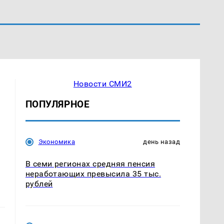
Новости СМИ2
ПОПУЛЯРНОЕ
Экономика
день назад
В семи регионах средняя пенсия
неработающих превысила 35 тыс.
рублей