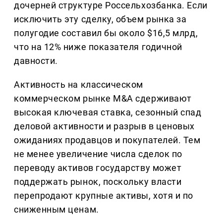
дочерней структуре Россельхозбанка. Если
исключить эту сделку, объем рынка за
полугодие составил бы около $16,5 млрд,
что на 12% ниже показателя годичной
давности.
Активность на классическом
коммерческом рынке M&A сдерживают
высокая ключевая ставка, сезонный спад
деловой активности и разрыв в ценовых
ожиданиях продавцов и покупателей. Тем
не менее увеличение числа сделок по
переводу активов государству может
поддержать рынок, поскольку власти
перепродают крупные активы, хотя и по
сниженным ценам.