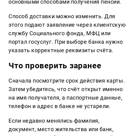
основными способами получения пенсии.
Способ доставки можно изменить. Для
этого подают заявление через клиентскую
службу Социального фонда, МФЦ или
портал госуслуг. При выборе банка нужно
указать корректные реквизиты счёта.
Что проверить заранее
Сначала посмотрите срок действия карты.
Затем убедитесь, что счёт открыт именно
на имя получателя, а паспортные данные,
телефон и адрес в банке не устарели.
Если недавно менялись фамилия,
документ, место жительства или банк,