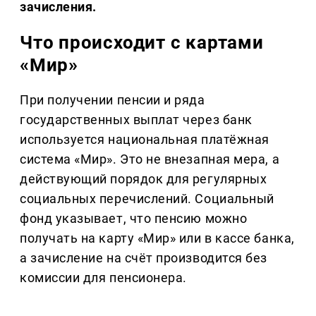
зачисления.
Что происходит с картами
«Мир»
При получении пенсии и ряда
государственных выплат через банк
используется национальная платёжная
система «Мир». Это не внезапная мера, а
действующий порядок для регулярных
социальных перечислений. Социальный
фонд указывает, что пенсию можно
получать на карту «Мир» или в кассе банка,
а зачисление на счёт производится без
комиссии для пенсионера.