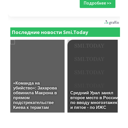
Подробнее >>