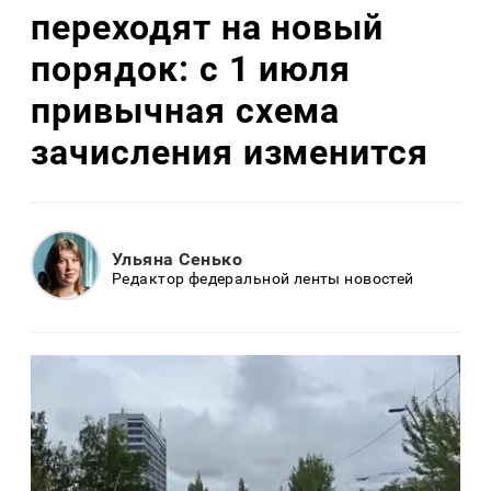
переходят на новый
порядок: с 1 июля
привычная схема
зачисления изменится
Ульяна Сенько
Редактор федеральной ленты новостей