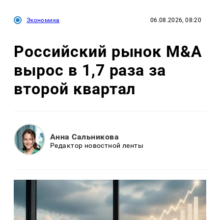
Экономика
06.08.2026, 08:20
Российский рынок M&A
вырос в 1,7 раза за
второй квартал
Анна Сальникова
Редактор новостной ленты