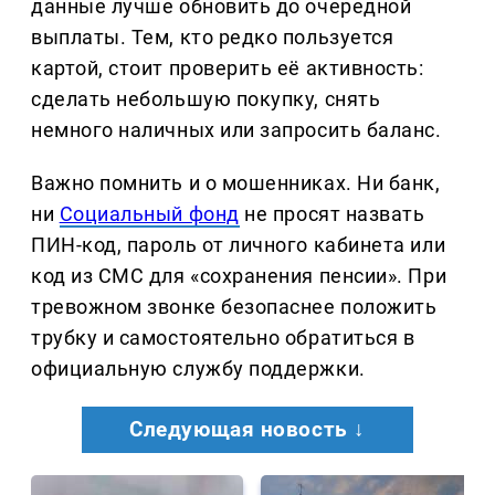
данные лучше обновить до очередной
выплаты. Тем, кто редко пользуется
картой, стоит проверить её активность:
сделать небольшую покупку, снять
немного наличных или запросить баланс.
Важно помнить и о мошенниках. Ни банк,
ни
Социальный фонд
не просят назвать
ПИН-код, пароль от личного кабинета или
код из СМС для «сохранения пенсии». При
тревожном звонке безопаснее положить
трубку и самостоятельно обратиться в
официальную службу поддержки.
Следующая новость ↓