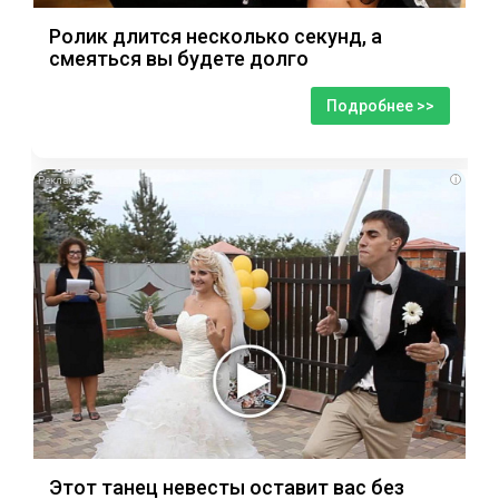
Ролик длится несколько секунд, а
смеяться вы будете долго
Подробнее >>
i
Этот танец невесты оставит вас без