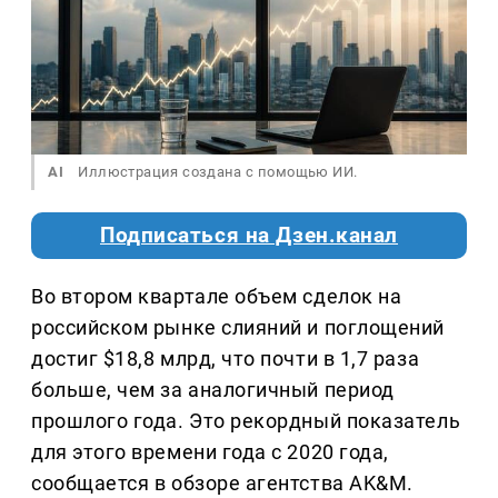
AI
Иллюстрация создана с помощью ИИ.
Подписаться на Дзен.канал
Во втором квартале объем сделок на
российском рынке слияний и поглощений
достиг $18,8 млрд, что почти в 1,7 раза
больше, чем за аналогичный период
прошлого года. Это рекордный показатель
для этого времени года с 2020 года,
сообщается в обзоре агентства AK&M.