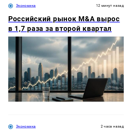
Экономика
12 минут назад
Российский рынок M&A вырос
в 1,7 раза за второй квартал
Экономика
2 часа назад