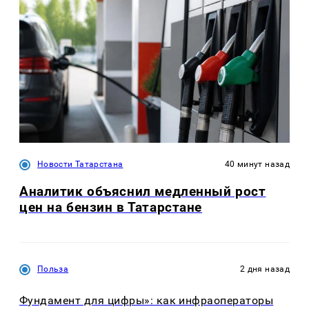
Новости Татарстана
40 минут назад
Аналитик объяснил медленный рост
цен на бензин в Татарстане
Польза
2 дня назад
Фундамент для цифры»: как инфраоператоры