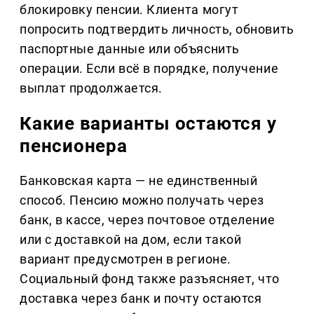
блокировку пенсии. Клиента могут
попросить подтвердить личность, обновить
паспортные данные или объяснить
операции. Если всё в порядке, получение
выплат продолжается.
Какие варианты остаются у
пенсионера
Банковская карта — не единственный
способ. Пенсию можно получать через
банк, в кассе, через почтовое отделение
или с доставкой на дом, если такой
вариант предусмотрен в регионе.
Социальный фонд также разъясняет, что
доставка через банк и почту остаются