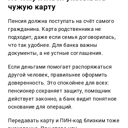
чужую карту
Пенсия должна поступать на счёт самого
гражданина. Карта родственника не
подходит, даже если семья договорилась,
что так удобнее. Для банка важны
документы, а не устные соглашения.
Если деньгами помогает распоряжаться
другой человек, правильнее оформить
доверенность. Это спокойнее для всех:
пенсионер сохраняет защиту, помощник
действует законно, а банк видит понятное
основание для операций.
Передавать карту и ПИН-код близким тоже