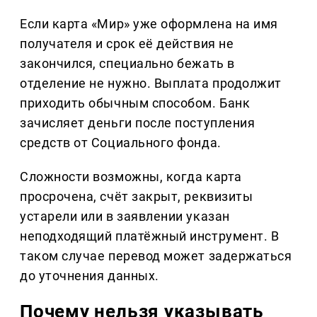
Если карта «Мир» уже оформлена на имя
получателя и срок её действия не
закончился, специально бежать в
отделение не нужно. Выплата продолжит
приходить обычным способом. Банк
зачисляет деньги после поступления
средств от Социального фонда.
Сложности возможны, когда карта
просрочена, счёт закрыт, реквизиты
устарели или в заявлении указан
неподходящий платёжный инструмент. В
таком случае перевод может задержаться
до уточнения данных.
Почему нельзя указывать