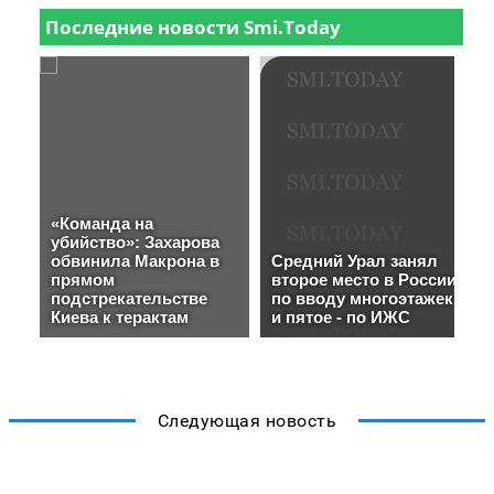
Следующая новость