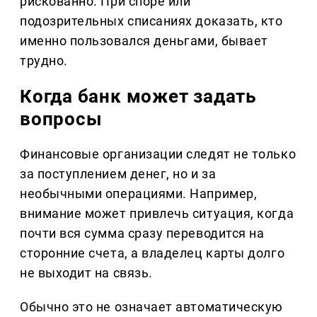
рискованно. При споре или
подозрительных списаниях доказать, кто
именно пользовался деньгами, бывает
трудно.
Когда банк может задать
вопросы
Финансовые организации следят не только
за поступлением денег, но и за
необычными операциями. Например,
внимание может привлечь ситуация, когда
почти вся сумма сразу переводится на
сторонние счета, а владелец карты долго
не выходит на связь.
Обычно это не означает автоматическую