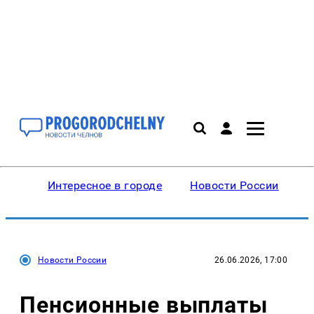
Интересное в городе
Новости России
В
Новости России
26.06.2026, 17:00
Пенсионные выплаты