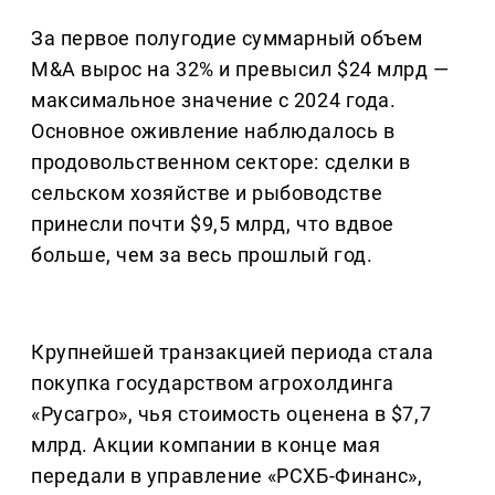
За первое полугодие суммарный объем
M&A вырос на 32% и превысил $24 млрд —
максимальное значение с 2024 года.
Основное оживление наблюдалось в
продовольственном секторе: сделки в
сельском хозяйстве и рыбоводстве
принесли почти $9,5 млрд, что вдвое
больше, чем за весь прошлый год.
Крупнейшей транзакцией периода стала
покупка государством агрохолдинга
«Русагро», чья стоимость оценена в $7,7
млрд. Акции компании в конце мая
передали в управление «РСХБ-Финанс»,