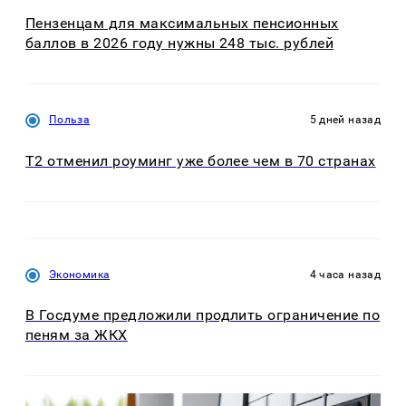
Пензенцам для максимальных пенсионных
баллов в 2026 году нужны 248 тыс. рублей
Польза
5 дней назад
Т2 отменил роуминг уже более чем в 70 странах
Экономика
4 часа назад
В Госдуме предложили продлить ограничение по
пеням за ЖКХ