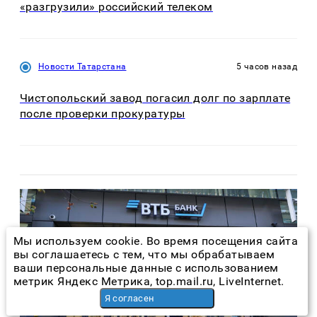
«разгрузили» российский телеком
Новости Татарстана
5 часов назад
Чистопольский завод погасил долг по зарплате
после проверки прокуратуры
Мы используем cookie. Во время посещения сайта
вы соглашаетесь с тем, что мы обрабатываем
ваши персональные данные с использованием
метрик Яндекс Метрика, top.mail.ru, LiveInternet.
Я согласен