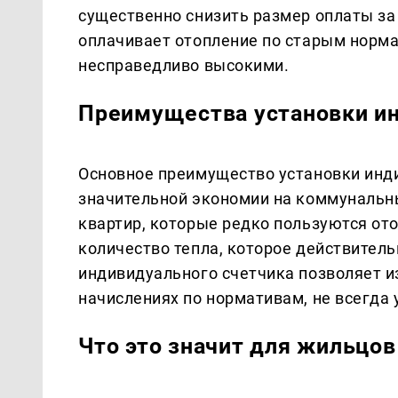
существенно снизить размер оплаты за 
оплачивает отопление по старым норм
несправедливо высокими.
Преимущества установки и
Основное преимущество установки инди
значительной экономии на коммунальн
квартир, которые редко пользуются ото
количество тепла, которое действитель
индивидуального счетчика позволяет и
начислениях по нормативам, не всегд
Что это значит для жильцо