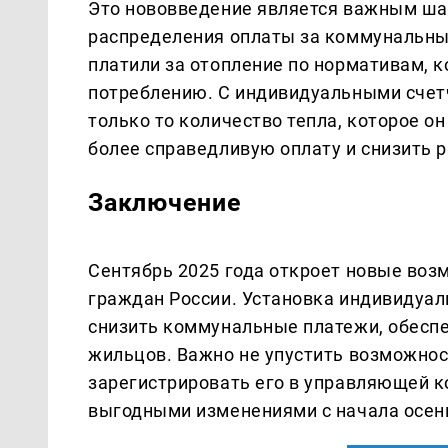
Это нововведение является важным ша
распределения оплаты за коммунальны
платили за отопление по нормативам, 
потреблению. С индивидуальными сче
только то количество тепла, которое о
более справедливую оплату и снизить р
Заключение
Сентябрь 2025 года откроет новые воз
граждан России. Установка индивидуал
снизить коммунальные платежи, обесп
жильцов. Важно не упустить возможнос
зарегистрировать его в управляющей к
выгодными изменениями с начала осен