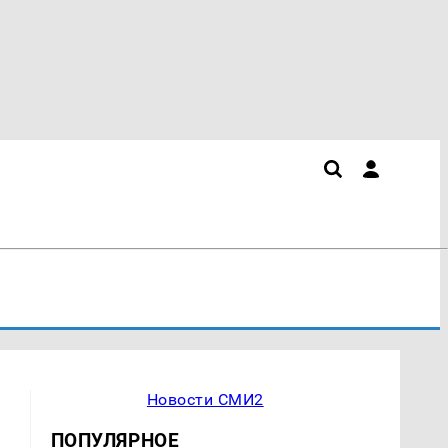
Новости СМИ2
ПОПУЛЯРНОЕ