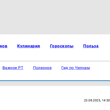
нов
Кулинария
Гороскопы
Польза
Важное РТ
Полезное
Гид по Челнам
23.08.2025, 14:30