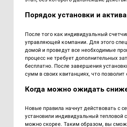
Порядок установки и актива
После того как индивидуальный счетчи
управляющей компании. Для этого спе
домой и проведут все необходимые про
процесс не требует дополнительных зат
бесплатно. После завершения установк
сумм в своих квитанциях, что позволит
Когда можно ожидать сниж
Новые правила начнут действовать с се
установили индивидуальный тепловой сч
можно скорее. Таким образом, вы смож