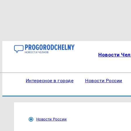
Новости Чел
Интересное в городе
Новости России
Новости России