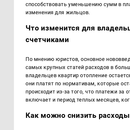
способствовать уменьшению сумм в пл
изменения для жильцов.
Что изменится для владель
счетчиками
По мнению юристов, основное нововвед
самых крупных статей расходов в боль
владельцев квартир отопление остаетс
они платят по нормативам, которые ост
происходит из-за того, что платежи за 
включает и период теплых месяцев, ког
Как можно снизить расходы