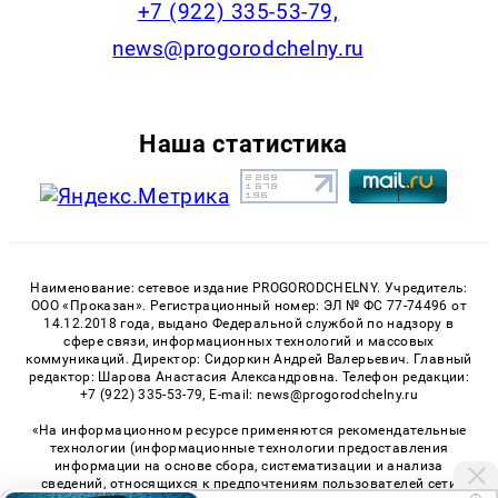
+7 (922) 335-53-79,
news@progorodchelny.ru
Наша статистика
Наименование: сетевое издание PROGORODCHELNY. Учредитель:
ООО «Проказан». Регистрационный номер: ЭЛ № ФС 77-74496 от
14.12.2018 года, выдано Федеральной службой по надзору в
сфере связи, информационных технологий и массовых
коммуникаций. Директор: Сидоркин Андрей Валерьевич. Главный
редактор: Шарова Анастасия Александровна. Телефон редакции:
+7 (922) 335-53-79, E-mail: news@progorodchelny.ru
«На информационном ресурсе применяются рекомендательные
технологии (информационные технологии предоставления
информации на основе сбора, систематизации и анализа
сведений, относящихся к предпочтениям пользователей сети