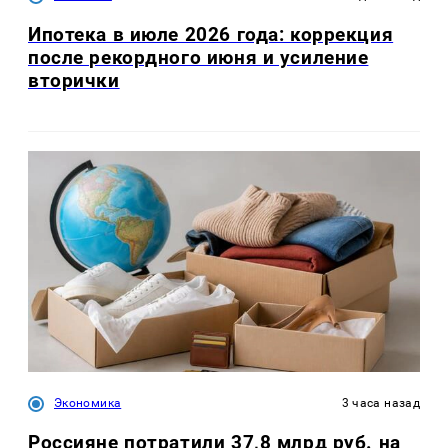
Ипотека в июле 2026 года: коррекция
после рекордного июня и усиление
вторички
Экономика
3 часа назад
Россияне потратили 37,8 млрд руб. на