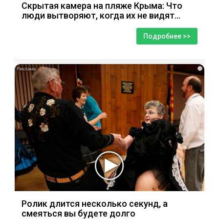
Скрытая камера на пляже Крыма: Что
люди вытворяют, когда их не видят...
Подробнее >>
i
Ролик длится несколько секунд, а
смеяться вы будете долго