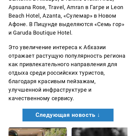
Apsuana Rose, Travel, Amran в Гагре и Leon
Beach Hotel, Azanta, «Сулемар» в Новом
Афоне. В Пицунде выделяются «Семь гор»
и Garuda Boutique Hotel.
Это увеличение интереса к Абхазии
отражает растущую популярность региона
как привлекательного направления для
отдыха среди российских туристов,
благодаря красивым пейзажам,
улучшенной инфраструктуре и
качественному сервису.
Следующая новость ↓