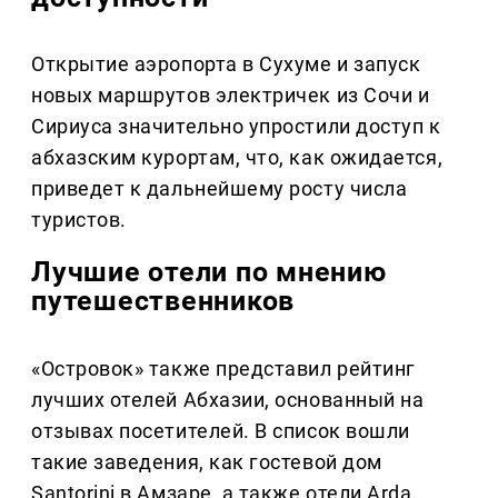
Открытие аэропорта в Сухуме и запуск
новых маршрутов электричек из Сочи и
Сириуса значительно упростили доступ к
абхазским курортам, что, как ожидается,
приведет к дальнейшему росту числа
туристов.
Лучшие отели по мнению
путешественников
«Островок» также представил рейтинг
лучших отелей Абхазии, основанный на
отзывах посетителей. В список вошли
такие заведения, как гостевой дом
Santorini в Амзаре, а также отели Arda,