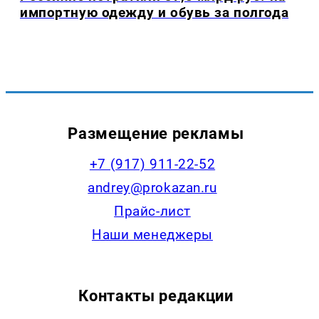
импортную одежду и обувь за полгода
Размещение рекламы
+7 (917) 911-22-52
andrey@prokazan.ru
Прайс-лист
Наши менеджеры
Контакты редакции