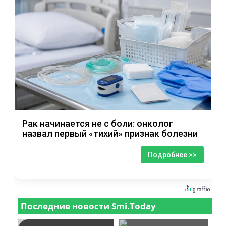
Рак начинается не с боли: онколог
назвал первый «тихий» признак болезни
Подробнее >>