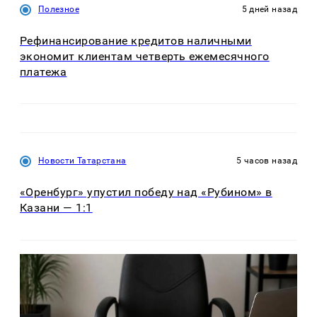
Полезное
5 дней назад
Рефинансирование кредитов наличными
экономит клиентам четверть ежемесячного
платежа
Новости Татарстана
5 часов назад
«Оренбург» упустил победу над «Рубином» в
Казани — 1:1