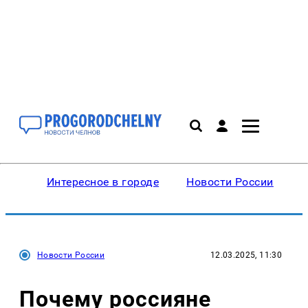
Интересное в городе
Новости России
В
Новости России
12.03.2025, 11:30
Почему россияне