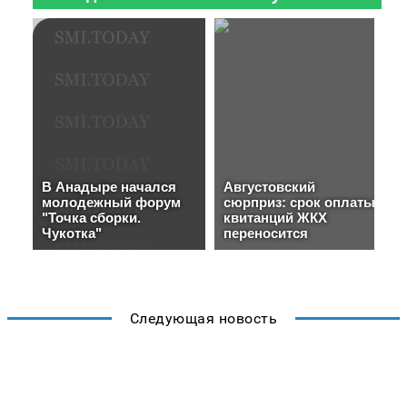
Следующая новость