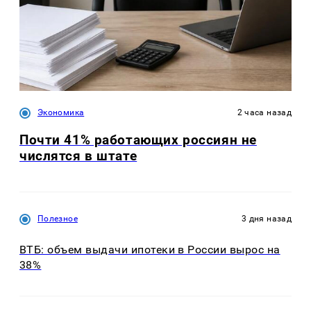
Экономика
2 часа назад
Почти 41% работающих россиян не
числятся в штате
Полезное
3 дня назад
ВТБ: объем выдачи ипотеки в России вырос на
38%