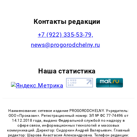
Контакты редакции
+7 (922) 335-53-79,
news@progorodchelny.ru
Наша статистика
Наименование: сетевое издание PROGORODCHELNY. Учредитель:
ООО «Проказан». Регистрационный номер: ЭЛ № ФС 77-74496 от
14.12.2018 года, выдано Федеральной службой по надзору в
сфере связи, информационных технологий и массовых
коммуникаций. Директор: Сидоркин Андрей Валерьевич. Главный
редактор: Шарова Анастасия Александровна. Телефон редакции: