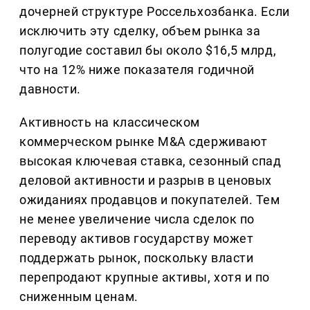
дочерней структуре Россельхозбанка. Если
исключить эту сделку, объем рынка за
полугодие составил бы около $16,5 млрд,
что на 12% ниже показателя годичной
давности.
Активность на классическом
коммерческом рынке M&A сдерживают
высокая ключевая ставка, сезонный спад
деловой активности и разрыв в ценовых
ожиданиях продавцов и покупателей. Тем
не менее увеличение числа сделок по
переводу активов государству может
поддержать рынок, поскольку власти
перепродают крупные активы, хотя и по
сниженным ценам.