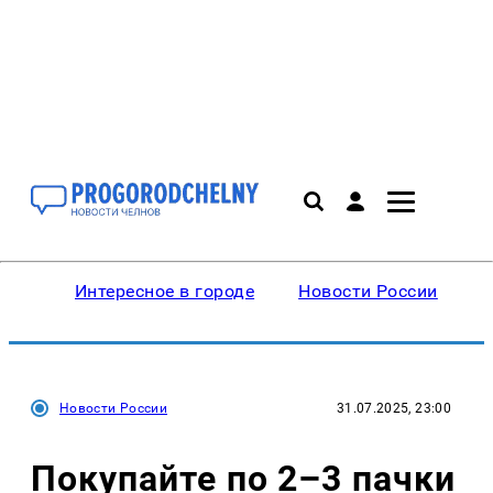
Интересное в городе
Новости России
В
Новости России
31.07.2025, 23:00
Покупайте по 2–3 пачки