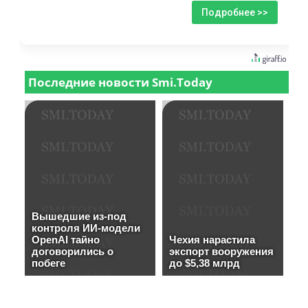
Подробнее >>