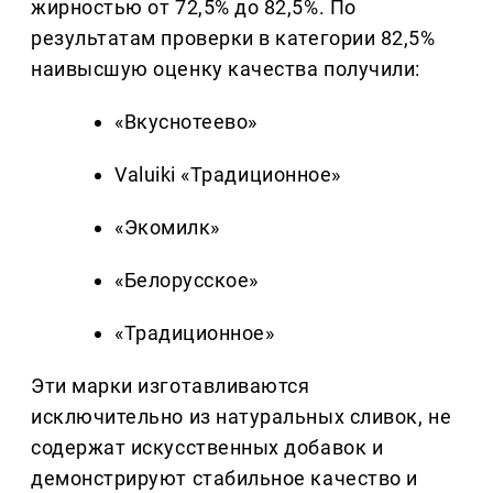
жирностью от 72,5% до 82,5%. По
результатам проверки в категории 82,5%
наивысшую оценку качества получили:
«Вкуснотеево»
Valuiki «Традиционное»
«Экомилк»
«Белорусское»
«Традиционное»
Эти марки изготавливаются
исключительно из натуральных сливок, не
содержат искусственных добавок и
демонстрируют стабильное качество и