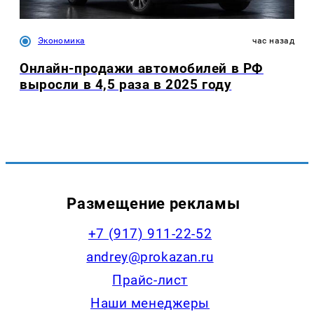
Экономика
час назад
Онлайн-продажи автомобилей в РФ
выросли в 4,5 раза в 2025 году
Размещение рекламы
+7 (917) 911-22-52
andrey@prokazan.ru
Прайс-лист
Наши менеджеры