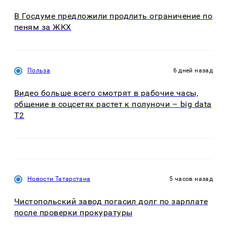
В Госдуме предложили продлить ограничение по
пеням за ЖКХ
Польза
6 дней назад
Видео больше всего смотрят в рабочие часы,
общение в соцсетях растет к полуночи – big data
T2
Новости Татарстана
5 часов назад
Чистопольский завод погасил долг по зарплате
после проверки прокуратуры