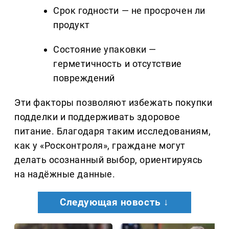
Срок годности — не просрочен ли
продукт
Состояние упаковки —
герметичность и отсутствие
повреждений
Эти факторы позволяют избежать покупки
подделки и поддерживать здоровое
питание. Благодаря таким исследованиям,
как у «Росконтроля», граждане могут
делать осознанный выбор, ориентируясь
на надёжные данные.
Следующая новость ↓