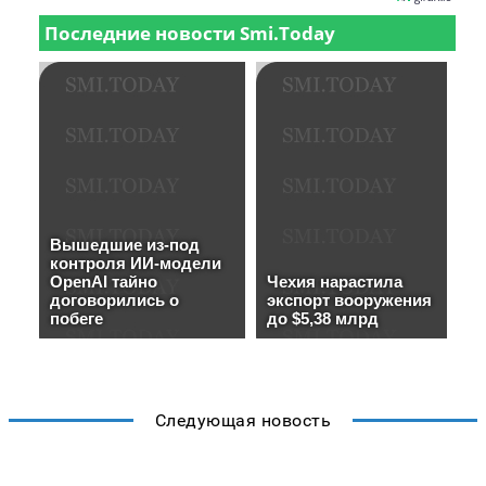
Следующая новость