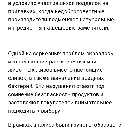
в условиях участившихся подделок на
прилавках, когда недобросовестные
производители подменяют натуральные
ингредиенты на дешёвые заменители.
Одной из серьёзных проблем оказалось
использование растительных или
животных жиров вместо настоящих
сливок, а также выявление вредных
бактерий. Эти нарушения ставят под
сомнение безопасность продуктов и
заставляют покупателей внимательнее
подходить к выбору.
В рамках анализа были изучены образцы с