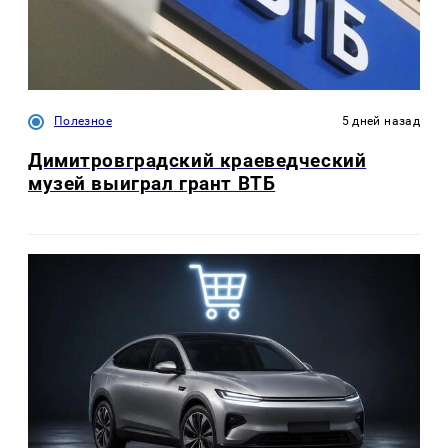
Полезное
5 дней назад
Димитровградский краеведческий
музей выиграл грант ВТБ