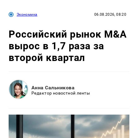
Экономика
06.08.2026, 08:20
Российский рынок M&A
вырос в 1,7 раза за
второй квартал
Анна Сальникова
Редактор новостной ленты