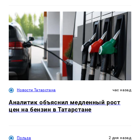
Новости Татарстана
час назад
Аналитик объяснил медленный рост
цен на бензин в Татарстане
Польза
2 дня назад