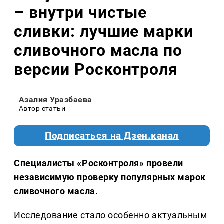
– внутри чистые
сливки: лучшие марки
сливочного масла по
версии Росконтроля
Азалия Уразбаева
Автор статьи
Подписаться на Дзен.канал
Специалисты «Росконтроля» провели
независимую проверку популярных марок
сливочного масла.
Исследование стало особенно актуальным