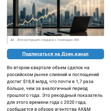
AI
Иллюстрация создана с помощью ИИ.
Подписаться на Дзен.канал
Во втором квартале объем сделок на
российском рынке слияний и поглощений
достиг $18,8 млрд, что почти в 1,7 раза
больше, чем за аналогичный период
прошлого года. Это рекордный показатель
для этого времени года с 2020 года,
сообщается в обзоре агентства AK&M.