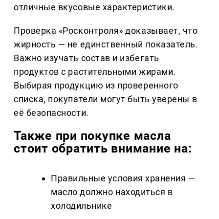
отличные вкусовые характеристики.
Проверка «Росконтроля» доказывает, что
жирность — не единственный показатель.
Важно изучать состав и избегать
продуктов с растительными жирами.
Выбирая продукцию из проверенного
списка, покупатели могут быть уверены в
её безопасности.
Также при покупке масла
стоит обратить внимание на:
Правильные условия хранения —
масло должно находиться в
холодильнике