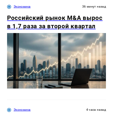
Экономика
36 минут назад
Российский рынок M&A вырос
в 1,7 раза за второй квартал
Экономика
4 часа назад