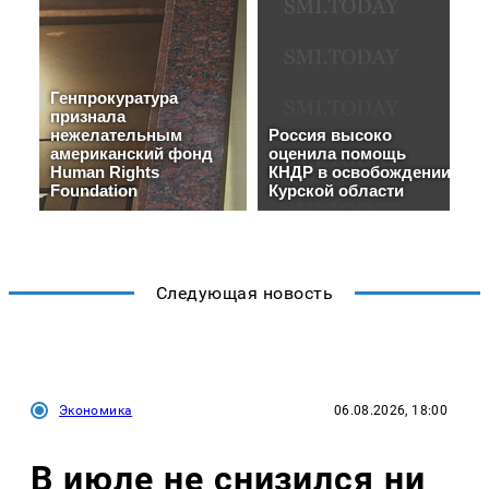
Следующая новость
Экономика
06.08.2026, 18:00
В июле не снизился ни