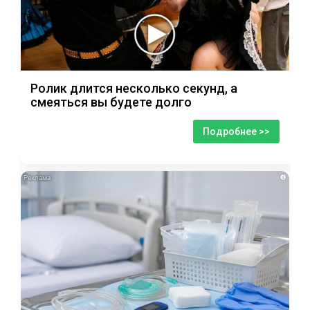
Ролик длится несколько секунд, а
смеяться вы будете долго
Подробнее >>
i