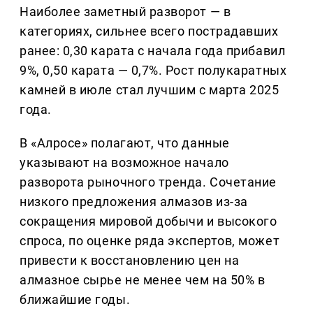
Наиболее заметный разворот — в
категориях, сильнее всего пострадавших
ранее: 0,30 карата с начала года прибавил
9%, 0,50 карата — 0,7%. Рост полукаратных
камней в июле стал лучшим с марта 2025
года.
В «Алросе» полагают, что данные
указывают на возможное начало
разворота рыночного тренда. Сочетание
низкого предложения алмазов из-за
сокращения мировой добычи и высокого
спроса, по оценке ряда экспертов, может
привести к восстановлению цен на
алмазное сырье не менее чем на 50% в
ближайшие годы.