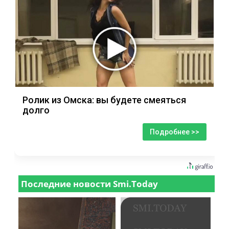
Ролик из Омска: вы будете смеяться
долго
Подробнее >>