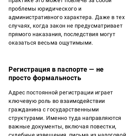
практике это может повлечь за собой
проблемы юридического и
административного характера. Даже в тех
случаях, когда закон не предусматривает
прямого наказания, последствия могут
оказаться весьма ощутимыми.
Регистрация в паспорте — не
просто формальность
Адрес постоянной регистрации играет
ключевую роль во взаимодействии
гражданина с государственными
структурами. Именно туда направляются
важные документы, включая повестки,
судебные извещения, письма из налоговой