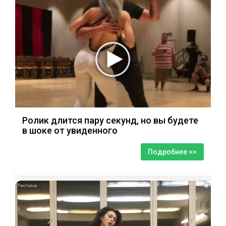
Ролик длится пару секунд, но вы будете
в шоке от увиденного
Подробнее >>
i