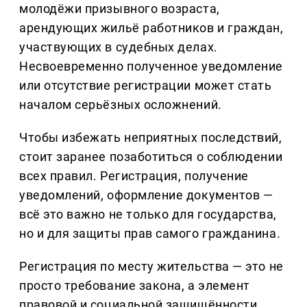
молодёжи призывного возраста,
арендующих жильё работников и граждан,
участвующих в судебных делах.
Несвоевременно полученное уведомление
или отсутствие регистрации может стать
началом серьёзных осложнений.
Чтобы избежать неприятных последствий,
стоит заранее позаботиться о соблюдении
всех правил. Регистрация, получение
уведомлений, оформление документов —
всё это важно не только для государства,
но и для защиты прав самого гражданина.
Регистрация по месту жительства — это не
просто требование закона, а элемент
правовой и социальной защищённости.