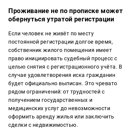
Проживание не по прописке может
обернуться утратой регистрации
Если человек не живёт по месту
постоянной регистрации долгое время,
собственник жилого помещения имеет
право инициировать судебный процесс с
целью снятия с регистрационного учёта. В
случае удовлетворения иска гражданин
будет официально выписан. Это чревато
рядом ограничений: от трудностей с
получением государственных и
медицинских услуг до невозможности
оформить аренду жилья или заключить
сделки с недвижимостью.