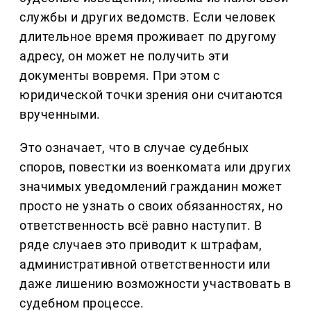
службы и других ведомств. Если человек
длительное время проживает по другому
адресу, он может не получить эти
документы вовремя. При этом с
юридической точки зрения они считаются
врученными.
Это означает, что в случае судебных
споров, повестки из военкомата или других
значимых уведомлений гражданин может
просто не узнать о своих обязанностях, но
ответственность всё равно наступит. В
ряде случаев это приводит к штрафам,
административной ответственности или
даже лишению возможности участвовать в
судебном процессе.