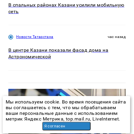
В спальных районах Казани усилили мобильную
сеть
Новости Татарстана
час назад
В центре Казани показали фасад дома на
Астрономической
Мы используем cookie. Во время посещения сайта
вы соглашаетесь с тем, что мы обрабатываем
ваши персональные данные с использованием
метрик Яндекс Метрика, top.mail.ru, LiveInternet.
Я согласен