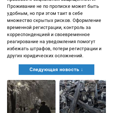
Проживание не по прописке может быть
удобным, но при этом таит в себе
множество скрытых рисков. Оформление
временной регистрации, контроль за
корреспонденцией и своевременное
реагирование на уведомления помогут
избежать штрафов, потери регистрации и
других юридических осложнений.
Следующая новость ↓