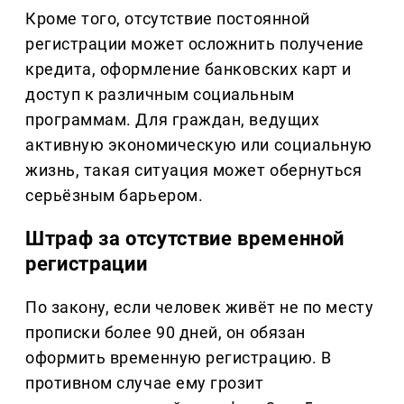
Кроме того, отсутствие постоянной
регистрации может осложнить получение
кредита, оформление банковских карт и
доступ к различным социальным
программам. Для граждан, ведущих
активную экономическую или социальную
жизнь, такая ситуация может обернуться
серьёзным барьером.
Штраф за отсутствие временной
регистрации
По закону, если человек живёт не по месту
прописки более 90 дней, он обязан
оформить временную регистрацию. В
противном случае ему грозит