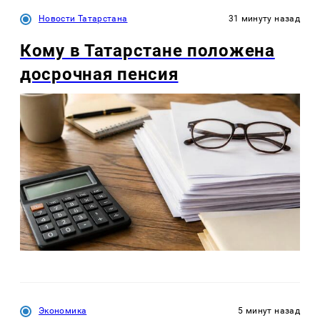
Новости Татарстана
31 минуту назад
Кому в Татарстане положена
досрочная пенсия
Экономика
5 минут назад