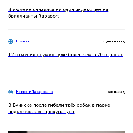
В июле не снизился ни один индекс цен на
бриллианты Rapaport
Польза
6 дней назад
Т2 отменил роуминг уже более чем в 70 странах
Новости Татарстана
час назад
В Буинске после гибели трёх собак в парке
подключилась прокуратура