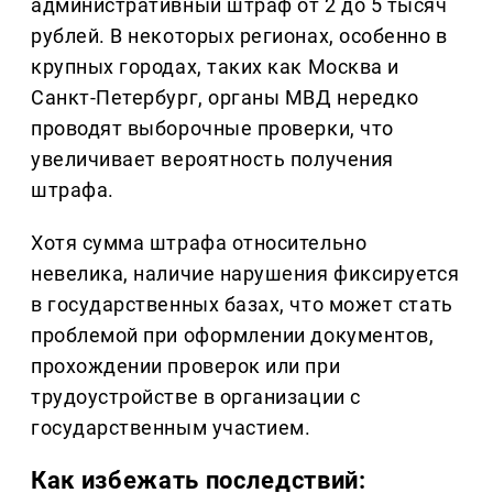
административный штраф от 2 до 5 тысяч
рублей. В некоторых регионах, особенно в
крупных городах, таких как Москва и
Санкт-Петербург, органы МВД нередко
проводят выборочные проверки, что
увеличивает вероятность получения
штрафа.
Хотя сумма штрафа относительно
невелика, наличие нарушения фиксируется
в государственных базах, что может стать
проблемой при оформлении документов,
прохождении проверок или при
трудоустройстве в организации с
государственным участием.
Как избежать последствий: