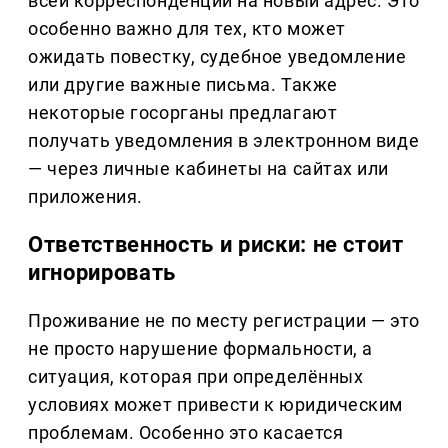
всей корреспонденции на новый адрес. Это
особенно важно для тех, кто может
ожидать повестку, судебное уведомление
или другие важные письма. Также
некоторые госорганы предлагают
получать уведомления в электронном виде
— через личные кабинеты на сайтах или
приложения.
Ответственность и риски: не стоит
игнорировать
Проживание не по месту регистрации — это
не просто нарушение формальности, а
ситуация, которая при определённых
условиях может привести к юридическим
проблемам. Особенно это касается