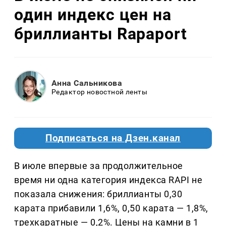
один индекс цен на
бриллианты Rapaport
Анна Сальникова
Редактор новостной ленты
Подписаться на Дзен.канал
В июле впервые за продолжительное
время ни одна категория индекса RAPI не
показала снижения: бриллианты 0,30
карата прибавили 1,6%, 0,50 карата — 1,8%,
трехкаратные — 0,2%. Цены на камни в 1