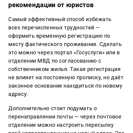
рекомендации от юристов
Самый эффективный способ избежать
всех перечисленных трудностей —
оформить временную регистрацию по
месту фактического проживания. Сделать
это можно через портал «Госуслуги» или в
отделении МВД по согласованию с
собственником жилья. Такая регистрация
не влияет на постоянную прописку, но даёт
законное основание находиться по новому
адресу.
Дополнительно стоит подумать о
перенаправлении почты — через почтовое
отделение можно настроить пересылку