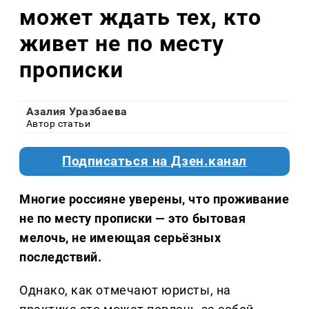
может ждать тех, кто
живет не по месту
прописки
Азалия Уразбаева
Автор статьи
Подписаться на Дзен.канал
Многие россияне уверены, что проживание
не по месту прописки — это бытовая
мелочь, не имеющая серьёзных
последствий.
Однако, как отмечают юристы, на