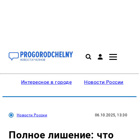
Интересное в городе
Новости России
В
Новости России
06.10.2025, 13:30
Полное лишение: что