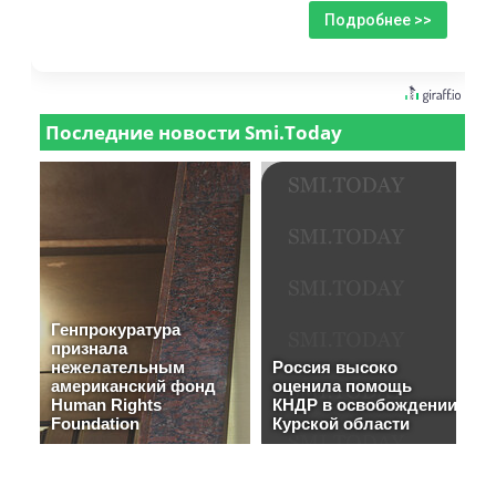
Подробнее >>