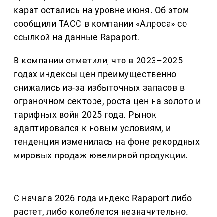
карат остались на уровне июня. Об этом
сообщили ТАСС в компании «Алроса» со
ссылкой на данные Rapaport.
В компании отметили, что в 2023–2025
годах индексы цен преимущественно
снижались из-за избыточных запасов в
ограночном секторе, роста цен на золото и
тарифных войн 2025 года. Рынок
адаптировался к новым условиям, и
тенденция изменилась на фоне рекордных
мировых продаж ювелирной продукции.
С начала 2026 года индекс Rapaport либо
растет, либо колеблется незначительно.