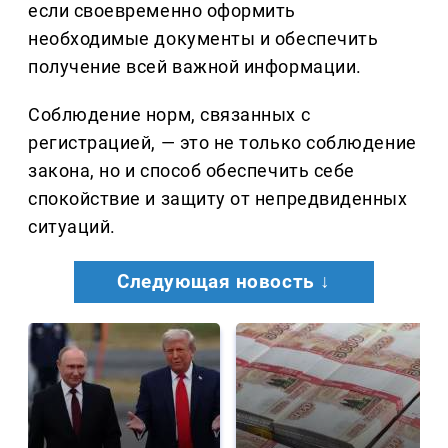
если своевременно оформить
необходимые документы и обеспечить
получение всей важной информации.
Соблюдение норм, связанных с
регистрацией, — это не только соблюдение
закона, но и способ обеспечить себе
спокойствие и защиту от непредвиденных
ситуаций.
Следующая новость ↓