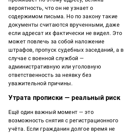
вероятность, что он не узнает о
содержимом письма. Но по закону такие
документы считаются врученными, даже
если адресат их фактически не видел. Это
может повлечь за собой наложение
штрафов, пропуск судебных заседаний, а в
случае с военной службой —
административную или уголовную
ответственность за неявку без
уважительной причины.
Утрата прописки — реальный риск
Ещё один важный момент — это
возможность снятия с регистрационного
учёта. Если гражданин долгое время не