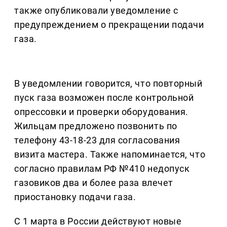
также опубликовали уведомление с
предупреждением о прекращении подачи
газа.
В уведомлении говорится, что повторный
пуск газа возможен после контрольной
опрессовки и проверки оборудования.
Жильцам предложено позвонить по
телефону 43-18-23 для согласования
визита мастера. Также напоминается, что
согласно правилам РФ №410 недопуск
газовиков два и более раза влечет
приостановку подачи газа.
С 1 марта в России действуют новые