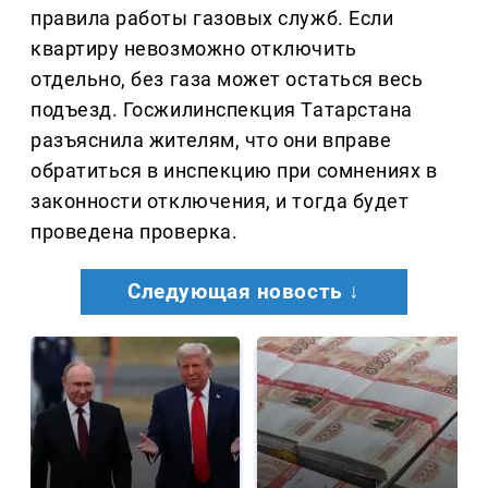
правила работы газовых служб. Если
квартиру невозможно отключить
отдельно, без газа может остаться весь
подъезд. Госжилинспекция Татарстана
разъяснила жителям, что они вправе
обратиться в инспекцию при сомнениях в
законности отключения, и тогда будет
проведена проверка.
Следующая новость ↓