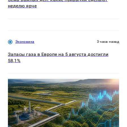
неделю ярче
Экономика
3 часа назад
Запасы газа в Европе на 5 августа достигли
58,1%