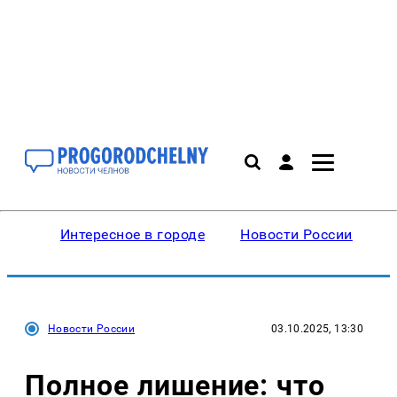
Интересное в городе
Новости России
В
Новости России
03.10.2025, 13:30
Полное лишение: что