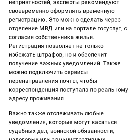
неприятностей, эксперты рекомендуют
своевременно оформлять временную
регистрацию. Это можно сделать через
отделение МВД или на портале госуслуг, с
согласия собственника жилья.
Регистрация позволяет не только
избежать штрафов, но и обеспечит
получение важных уведомлений. Также
можно подключить сервисы
перенаправления почты, чтобы
корреспонденция поступала по реальному
адресу проживания.
Важно также отслеживать любые
уведомления, которые могут касаться
судебных дел, воинской обязанности,
налоговых или административных