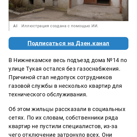
AI
Иллюстрация создана с помощью ИИ.
Подписаться на Дзен.канал
В Нижнекамске весь подъезд дома №14 по
улице Тукая остался без газоснабжения.
Причиной стал недопуск сотрудников
газовой службы в несколько квартир для
технического обслуживания.
Об этом жильцы рассказали в социальных
сетях. По их словам, собственники ряда
квартир не пустили специалистов, из-за
чего отключение затронуло всех. Они