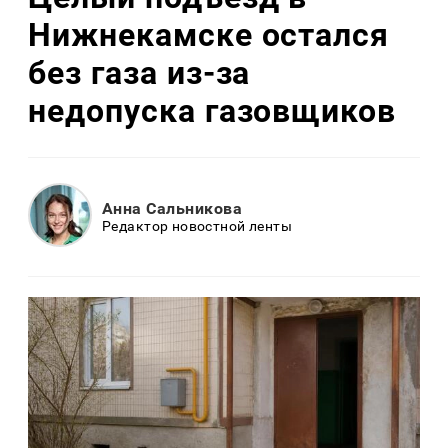
Нижнекамске остался
без газа из-за
недопуска газовщиков
Анна Сальникова
Редактор новостной ленты