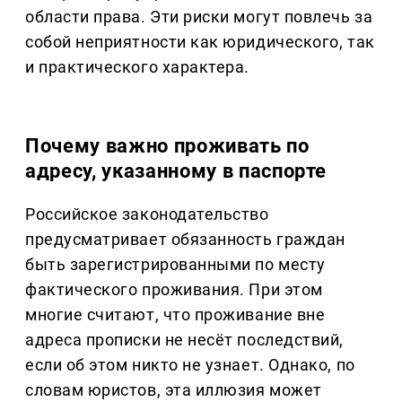
области права. Эти риски могут повлечь за
собой неприятности как юридического, так
и практического характера.
Почему важно проживать по
адресу, указанному в паспорте
Российское законодательство
предусматривает обязанность граждан
быть зарегистрированными по месту
фактического проживания. При этом
многие считают, что проживание вне
адреса прописки не несёт последствий,
если об этом никто не узнает. Однако, по
словам юристов, эта иллюзия может