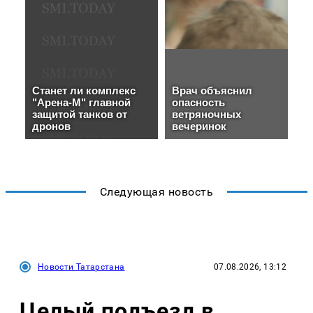
Следующая новость
Новости Татарстана
07.08.2026, 13:12
Целый подъезд в