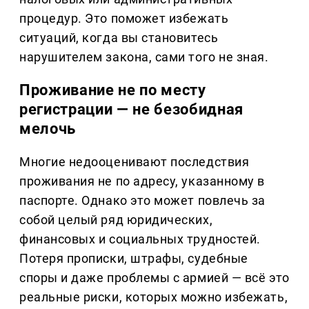
процедур. Это поможет избежать
ситуаций, когда вы становитесь
нарушителем закона, сами того не зная.
Проживание не по месту
регистрации — не безобидная
мелочь
Многие недооценивают последствия
проживания не по адресу, указанному в
паспорте. Однако это может повлечь за
собой целый ряд юридических,
финансовых и социальных трудностей.
Потеря прописки, штрафы, судебные
споры и даже проблемы с армией — всё это
реальные риски, которых можно избежать,