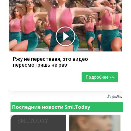
Ржу не переставая, это видео
пересмотришь не раз
Подробнее >>