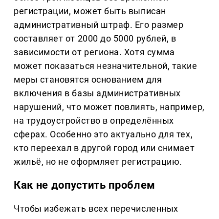
регистрации, может быть выписан
административный штраф. Его размер
составляет от 2000 до 5000 рублей, в
зависимости от региона. Хотя сумма
может показаться незначительной, такие
меры становятся основанием для
включения в базы административных
нарушений, что может повлиять, например,
на трудоустройство в определённых
сферах. Особенно это актуально для тех,
кто переехал в другой город или снимает
жильё, но не оформляет регистрацию.
Как не допустить проблем
Чтобы избежать всех перечисленных