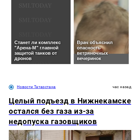
Новости Татарстана
час назад
Целый подъезд в Нижнекамске
остался без газа из-за
недопуска газовщиков