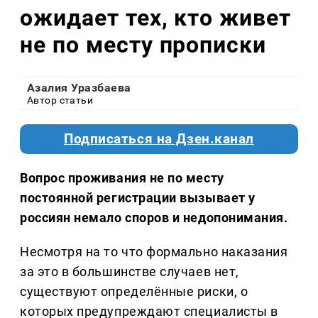
ожидает тех, кто живет
не по месту прописки
Азалия Уразбаева
Автор статьи
Подписаться на Дзен.канал
Вопрос проживания не по месту
постоянной регистрации вызывает у
россиян немало споров и недопонимания.
Несмотря на то что формально наказания
за это в большинстве случаев нет,
существуют определённые риски, о
которых предупреждают специалисты в