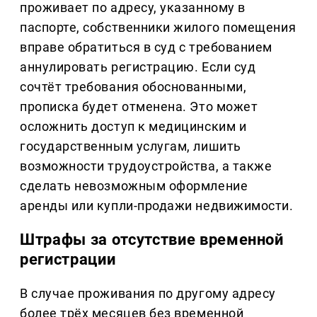
проживает по адресу, указанному в
паспорте, собственники жилого помещения
вправе обратиться в суд с требованием
аннулировать регистрацию. Если суд
сочтёт требования обоснованными,
прописка будет отменена. Это может
осложнить доступ к медицинским и
государственным услугам, лишить
возможности трудоустройства, а также
сделать невозможным оформление
аренды или купли-продажи недвижимости.
Штрафы за отсутствие временной
регистрации
В случае проживания по другому адресу
более трёх месяцев без временной