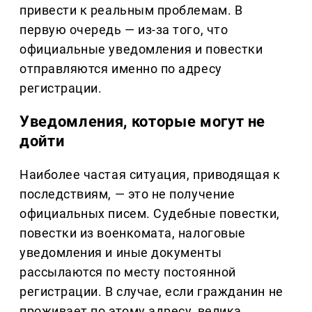
привести к реальным проблемам. В
первую очередь — из-за того, что
официальные уведомления и повестки
отправляются именно по адресу
регистрации.
Уведомления, которые могут не
дойти
Наиболее частая ситуация, приводящая к
последствиям, — это не получение
официальных писем. Судебные повестки,
повестки из военкомата, налоговые
уведомления и иные документы
рассылаются по месту постоянной
регистрации. В случае, если гражданин не
проживает по этому адресу, велика