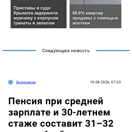
Следующая новость
Экономика
10.08.2026, 07:20
Пенсия при средней
зарплате и 30-летнем
стаже составит 31–32