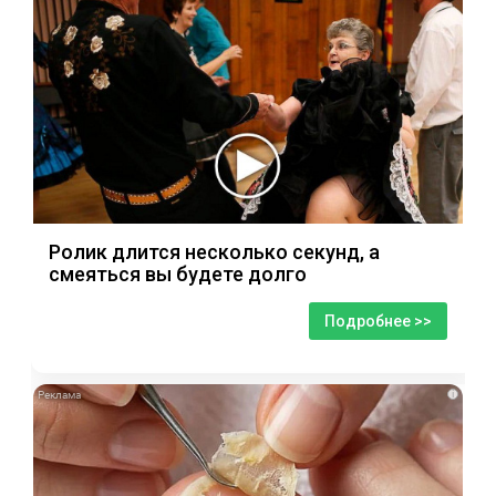
Ролик длится несколько секунд, а
смеяться вы будете долго
Подробнее >>
i