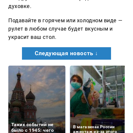
духовке.
Подавайте в горячем или холодном виде —
рулет в любом случае будет вкусным и
украсит ваш стол.
Следующая новость ↓
Таких событий не
В магазинах России
было с 1945: чего
ажиотаж из-за этого