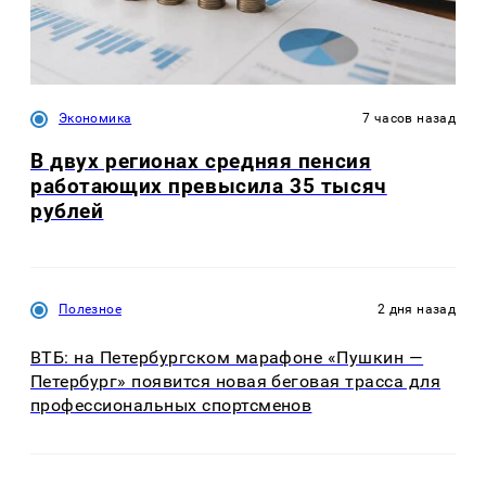
Экономика
7 часов назад
В двух регионах средняя пенсия
работающих превысила 35 тысяч
рублей
Полезное
2 дня назад
ВТБ: на Петербургском марафоне «Пушкин —
Петербург» появится новая беговая трасса для
профессиональных спортсменов