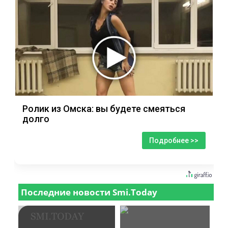
Ролик из Омска: вы будете смеяться
долго
Подробнее >>