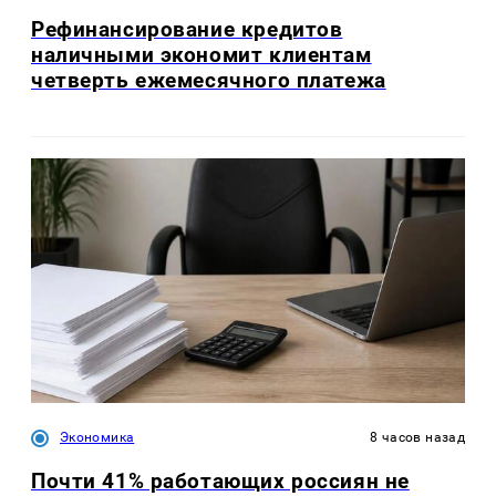
Рефинансирование кредитов
наличными экономит клиентам
четверть ежемесячного платежа
Экономика
8 часов назад
Почти 41% работающих россиян не