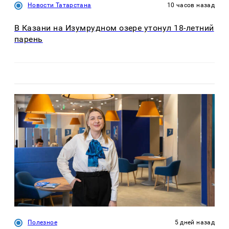
Новости Татарстана
10 часов назад
В Казани на Изумрудном озере утонул 18-летний
парень
Полезное
5 дней назад