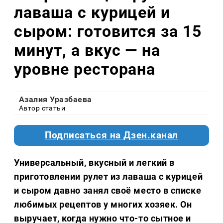
лаваша с курицей и
сыром: готовится за 15
минут, а вкус — на
уровне ресторана
Азалия Уразбаева
Автор статьи
Подписаться на Дзен.канал
Универсальный, вкусный и легкий в
приготовлении рулет из лаваша с курицей
и сыром давно занял своё место в списке
любимых рецептов у многих хозяек. Он
выручает, когда нужно что-то сытное и