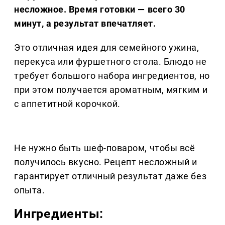
несложное. Время готовки — всего 30
минут, а результат впечатляет.
Это отличная идея для семейного ужина,
перекуса или фуршетного стола. Блюдо не
требует большого набора ингредиентов, но
при этом получается ароматным, мягким и
с аппетитной корочкой.
Не нужно быть шеф-поваром, чтобы всё
получилось вкусно. Рецепт несложный и
гарантирует отличный результат даже без
опыта.
Ингредиенты: