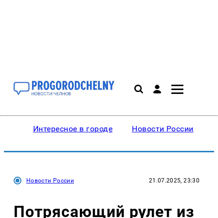
Интересное в городе
Новости России
В
Новости России
21.07.2025, 23:30
Потрясающий рулет из