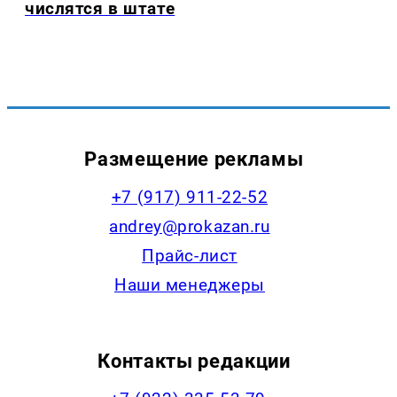
числятся в штате
Размещение рекламы
+7 (917) 911-22-52
andrey@prokazan.ru
Прайс-лист
Наши менеджеры
Контакты редакции