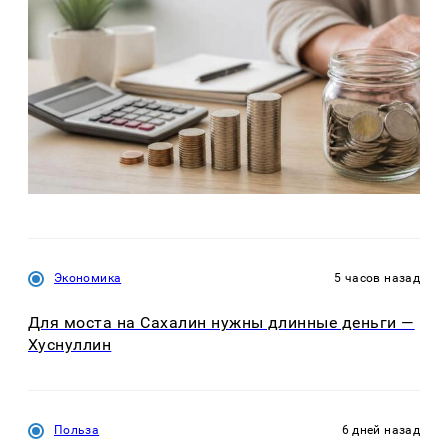
Экономика
5 часов назад
Для моста на Сахалин нужны длинные деньги —
Хуснуллин
Польза
6 дней назад