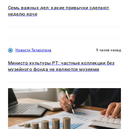
Семь важных дел: какие привычки сделают
неделю ярче
Новости Татарстана
9 часов назад
Министр культуры РТ: частные коллекции без
музейного фонда не являются музеями