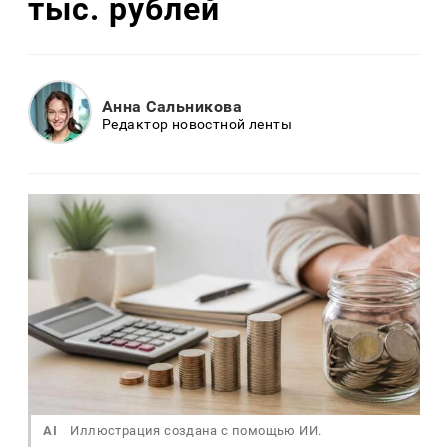
тыс. рублей
Анна Сальникова
Редактор новостной ленты
AI
Иллюстрация создана с помощью ИИ.