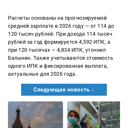
Расчеты основаны на прогнозируемой
средней зарплате в 2026 году — от 114 до
120 тысяч рублей. При доходе 114 тысяч
рублей за год формируется 4,592 ИПК, а
при 120 тысячах — 4,834 ИПК, уточнил
Балынин. Также учитываются стоимость
одного ИПК и фиксированная выплата,
актуальные для 2026 года.
Следующая новость ↓