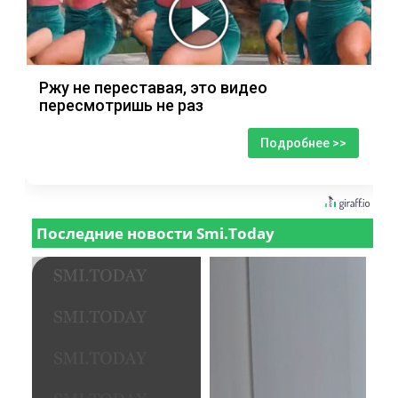
Ржу не переставая, это видео
пересмотришь не раз
Подробнее >>