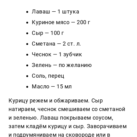
Лаваш — 1 штука
Куриное мясо — 200 г
Сыр — 100 г
Сметана — 2 ст. л.
Чеснок — 1 зубчик
Зелень — по желанию
Соль, перец
Масло — 15 мл
Курицу режем и обжариваем. Сыр
натираем, чеснок смешиваем со сметаной
и зеленью. Лаваш покрываем соусом,
затем кладём курицу и сыр. Заворачиваем
и подрумяниваем на сковороде или в