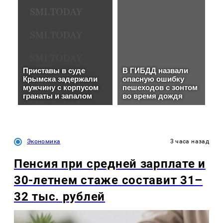
Экономика
3 часа назад
Пенсия при средней зарплате и
30-летнем стаже составит 31–
32 тыс. рублей