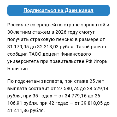
Подписаться на Дзен.канал
Россияне со средней по стране зарплатой и
30-летним стажем в 2026 году смогут
получать страховую пенсию в размере от
31 179,95 до 32 318,03 рубля. Такой расчет
сообщил ТАСС доцент Финансового
университета при правительстве РФ Игорь
Балынин.
По подсчетам эксперта, при стаже 25 лет
выплата составит от 27 580,74 до 28 529,14
рубля, при 35 годах — от 34 779,16 до 36
106,91 рубля, при 42 годах — от 39 818,05 до
41 411,36 рубля.