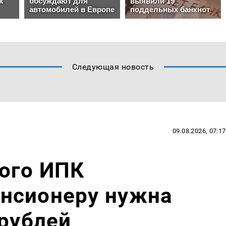
Следующая новость
09.08.2026, 07:17
ого ИПК
нсионеру нужна
 рублей