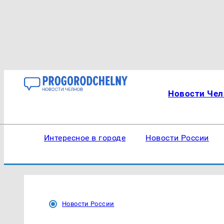
Новости Чел
Интересное в городе
Новости России
Новости России