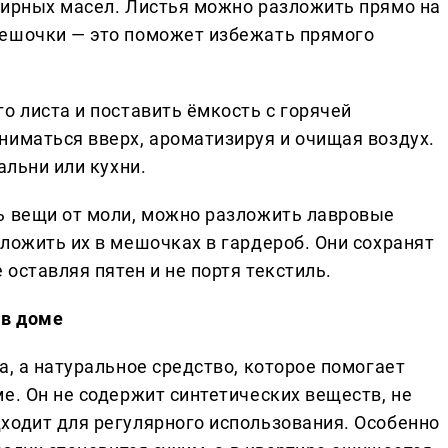
фирных масел. Листья можно разложить прямо на
мешочки — это поможет избежать прямого
о листа и поставить ёмкость с горячей
ниматься вверх, ароматизируя и очищая воздух.
альни или кухни.
ь вещи от моли, можно разложить лавровые
ложить их в мешочках в гардероб. Они сохранят
 оставляя пятен и не портя текстиль.
 в доме
а, а натуральное средство, которое помогает
е. Он не содержит синтетических веществ, не
ходит для регулярного использования. Особенно