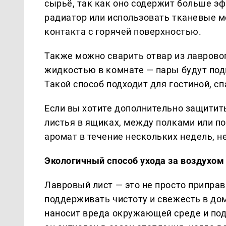
сырьё, так как оно содержит больше э
радиатор или использовать тканевые 
контакта с горячей поверхностью.
Также можно сварить отвар из лавровог
жидкостью в комнате — пары будут под
Такой способ подходит для гостиной, сп
Если вы хотите дополнительно защитит
листья в ящиках, между полками или по
аромат в течение нескольких недель, не
Экологичный способ ухода за воздухом
Лавровый лист — это не просто приправ
поддерживать чистоту и свежесть в дом
наносит вреда окружающей среде и под