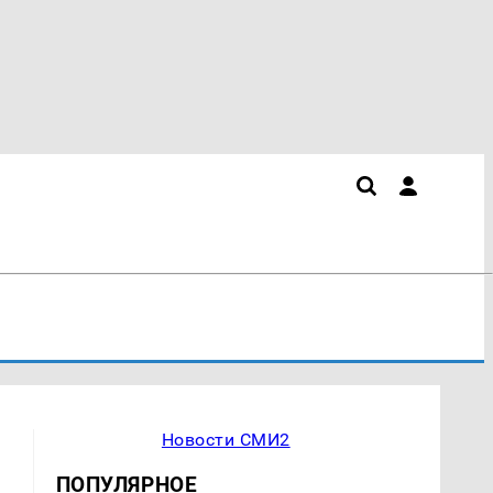
Новости СМИ2
ПОПУЛЯРНОЕ