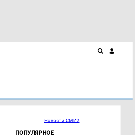
Новости СМИ2
ПОПУЛЯРНОЕ