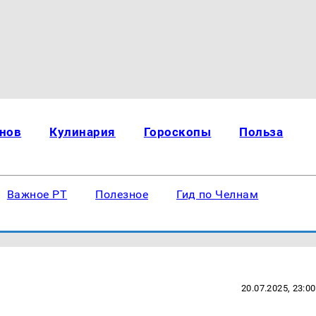
нов
Кулинария
Гороскопы
Польза
Важное РТ
Полезное
Гид по Челнам
20.07.2025, 23:00