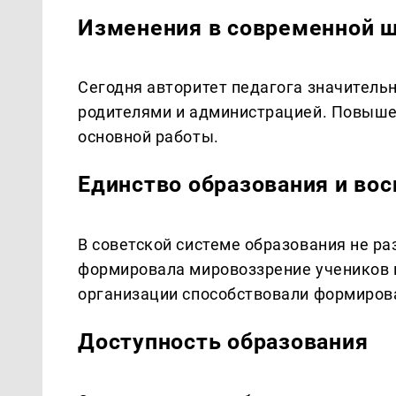
Изменения в современной 
Сегодня авторитет педагога значительн
родителями и администрацией. Повыше
основной работы.
Единство образования и во
В советской системе образования не р
формировала мировоззрение учеников и
организации способствовали формиров
Доступность образования