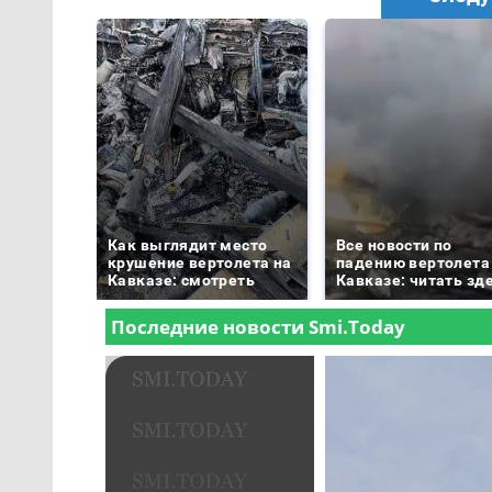
Как выглядит место
Все новости по
крушение вертолета на
падению вертолета
Кавказе: смотреть
Кавказе: читать зд