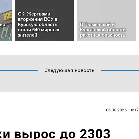
Следующая новость
06.08.2026, 10:17
и вырос до 2303