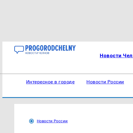
Новости Чел
Интересное в городе
Новости России
Новости России