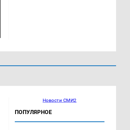
Новости СМИ2
ПОПУЛЯРНОЕ