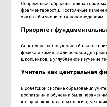
Современная образовательная система,
фрагментарности. Постоянные изменен
учителей и учеников к нововведениям.
Приоритет фундаментальны
Советская школа уделяла большое вни
физика и химия стали основой для раз
школьников, а углубленное изучение г
Учитель как центральная фи
В советской системе образования учите
воспитании и обучении была незаменим
которая включала психологию, методик