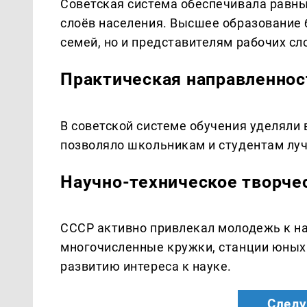
Советская система обеспечивала равны
слоёв населения. Высшее образование 
семей, но и представителям рабочих сл
Практическая направленнос
В советской системе обучения уделяли
позволяло школьникам и студентам луч
Научно-техническое творче
СССР активно привлекал молодежь к на
многочисленные кружки, станции юных 
развитию интереса к науке.
Следу