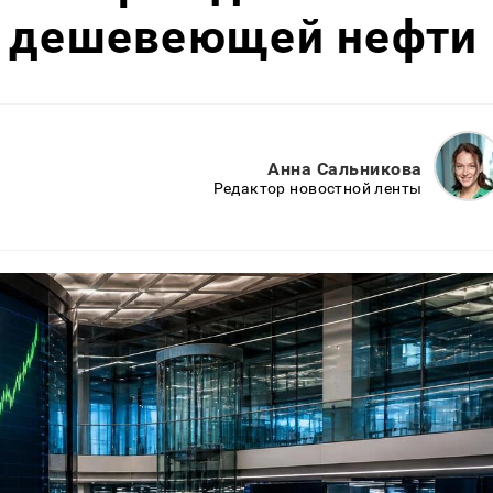
и дешевеющей нефти
Анна Сальникова
Редактор новостной ленты