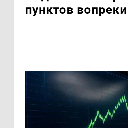
пунктов вопрек