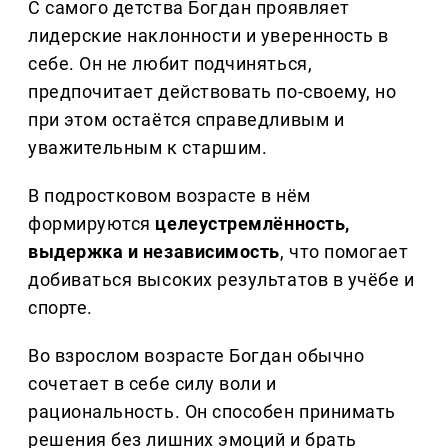
С самого детства Богдан проявляет
лидерские наклонности и уверенность в
себе. Он не любит подчиняться,
предпочитает действовать по-своему, но
при этом остаётся справедливым и
уважительным к старшим.
В подростковом возрасте в нём
формируются
целеустремлённость,
выдержка и независимость
, что помогает
добиваться высоких результатов в учёбе и
спорте.
Во взрослом возрасте Богдан обычно
сочетает в себе силу воли и
рациональность. Он способен принимать
решения без лишних эмоций и брать