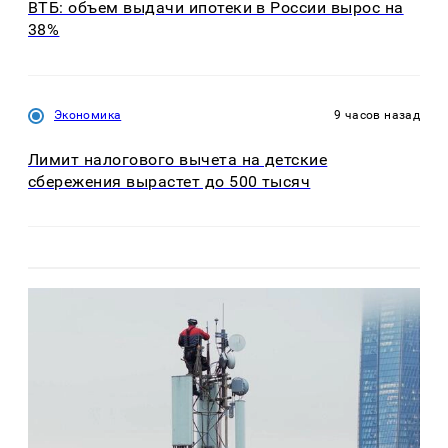
ВТБ: объем выдачи ипотеки в России вырос на
38%
Экономика
9 часов назад
Лимит налогового вычета на детские
сбережения вырастет до 500 тысяч