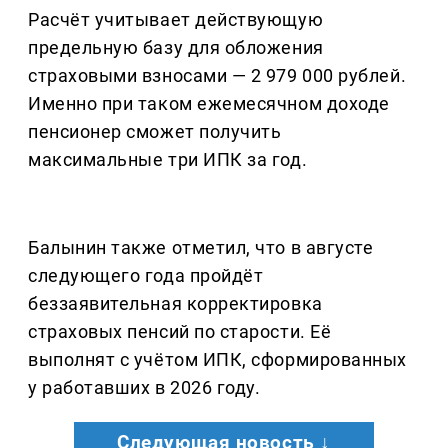
Расчёт учитывает действующую
предельную базу для обложения
страховыми взносами — 2 979 000 рублей.
Именно при таком ежемесячном доходе
пенсионер сможет получить
максимальные три ИПК за год.
Балынин также отметил, что в августе
следующего года пройдёт
беззаявительная корректировка
страховых пенсий по старости. Её
выполнят с учётом ИПК, сформированных
у работавших в 2026 году.
Следующая новость ↓