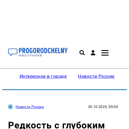
Интересное в городе
Новости России
В
Новости России
30.10.2025, 00:00
Редкость с глубоким