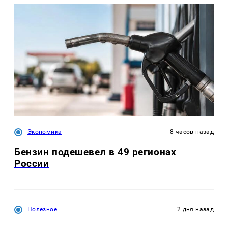
Экономика
8 часов назад
Бензин подешевел в 49 регионах
России
Полезное
2 дня назад