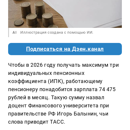
AI
Иллюстрация создана с помощью ИИ.
Подписаться на Дзен.канал
Чтобы в 2026 году получать максимум три
индивидуальных пенсионных
коэффициента (ИПК), работающему
пенсионеру понадобится зарплата 74 475
рублей в месяц. Такую сумму назвал
доцент Финансового университета при
правительстве РФ Игорь Балынин, чьи
слова приводит ТАСС.