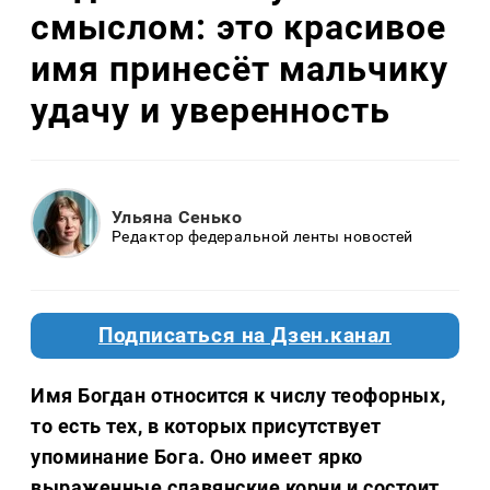
смыслом: это красивое
имя принесёт мальчику
удачу и уверенность
Ульяна Сенько
Редактор федеральной ленты новостей
Подписаться на Дзен.канал
Имя
Богдан
относится к числу теофорных,
то есть тех, в которых присутствует
упоминание Бога. Оно имеет ярко
выраженные славянские корни и состоит