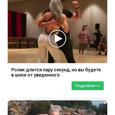
Ролик длится пару секунд, но вы будете
в шоке от увиденного
Подробнее >>
i