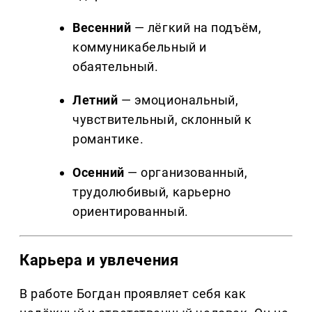
Весенний
— лёгкий на подъём,
коммуникабельный и
обаятельный.
Летний
— эмоциональный,
чувствительный, склонный к
романтике.
Осенний
— организованный,
трудолюбивый, карьерно
ориентированный.
Карьера и увлечения
В работе Богдан проявляет себя как