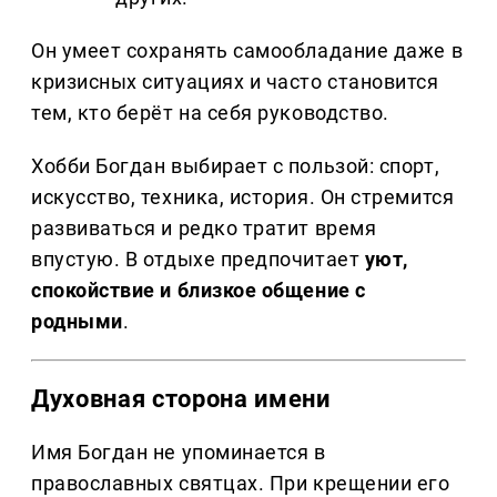
Он умеет сохранять самообладание даже в
кризисных ситуациях и часто становится
тем, кто берёт на себя руководство.
Хобби Богдан выбирает с пользой: спорт,
искусство, техника, история. Он стремится
развиваться и редко тратит время
впустую. В отдыхе предпочитает
уют,
спокойствие и близкое общение с
родными
.
Духовная сторона имени
Имя Богдан не упоминается в
православных святцах. При крещении его