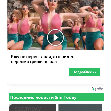
Ржу не переставая, это видео
пересмотришь не раз
Подробнее >>