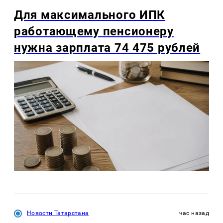
Для максимального ИПК
работающему пенсионеру
нужна зарплата 74 475 рублей
Новости Татарстана
час назад