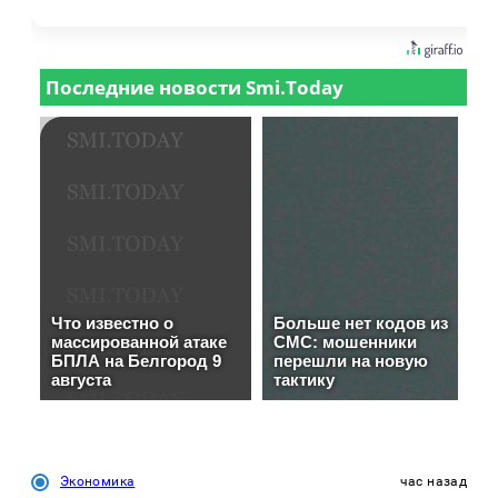
Экономика
час назад