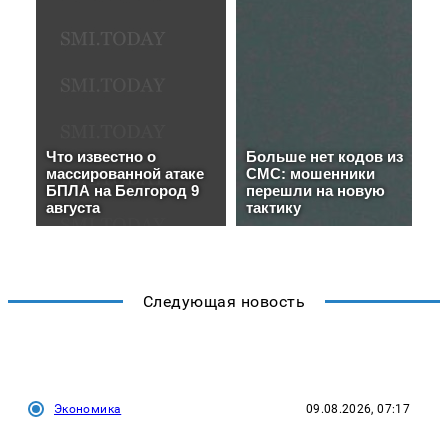
Следующая новость
Экономика
09.08.2026, 07:17