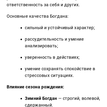
ответственность за себя и других.
Основные качества Богдана:
сильный и устойчивый характер;
рассудительность и умение
анализировать;
уверенность в действиях;
умение сохранять спокойствие в
стрессовых ситуациях.
Влияние сезона рождения:
Зимний Богдан
— строгий, волевой,
сдержанный.