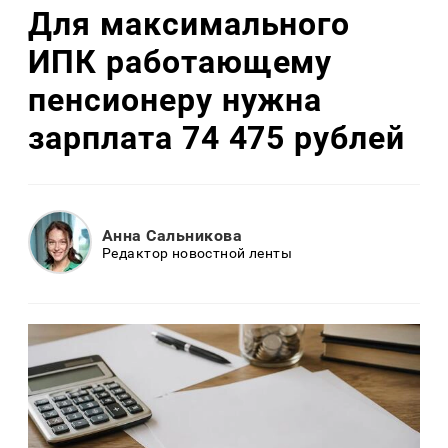
Для максимального
ИПК работающему
пенсионеру нужна
зарплата 74 475 рублей
Анна Сальникова
Редактор новостной ленты