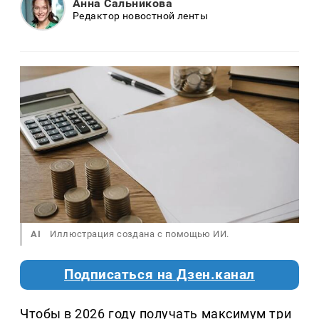
Анна Сальникова
Редактор новостной ленты
AI
Иллюстрация создана с помощью ИИ.
Подписаться на Дзен.канал
Чтобы в 2026 году получать максимум три