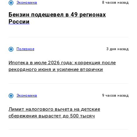
Экономика
8 часов назад
Бензин подешевел в 49 регионах
России
Полезное
3 дня назад
Ипотека в июле 2026 года: коррекция после
рекордного июня и усиление вторички
Экономика
9 часов назад
Лимит налогового вычета на детские
сбережения вырастет до 500 тысяч