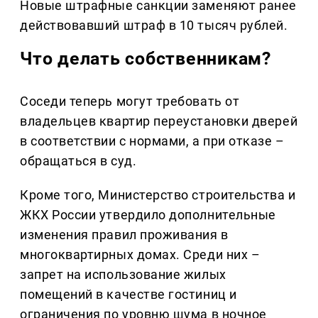
Новые штрафные санкции заменяют ранее
действовавший штраф в 10 тысяч рублей.
Что делать собственникам?
Соседи теперь могут требовать от
владельцев квартир переустановки дверей
в соответствии с нормами, а при отказе –
обращаться в суд.
Кроме того, Министерство строительства и
ЖКХ России утвердило дополнительные
изменения правил проживания в
многоквартирных домах. Среди них –
запрет на использование жилых
помещений в качестве гостиниц и
ограничения по уровню шума в ночное