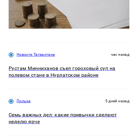
Новости Татарстана
час назад
Рустам Минниханов съел гороховый суп на
полевом стане в Нурлатском районе
Польза
5 дней назад
Семь важных дел: какие привычки сделают
неделю ярче