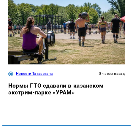
Новости Татарстана
8 часов назад
Нормы ГТО сдавали в казанском
экстрим-парке «УРАМ»