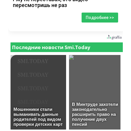
пересмотришь не раз
Подробнее >>