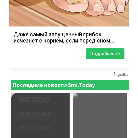
Даже самый запущенный грибок
исчезнет с корнем, если перед сном…
Подробнее >>