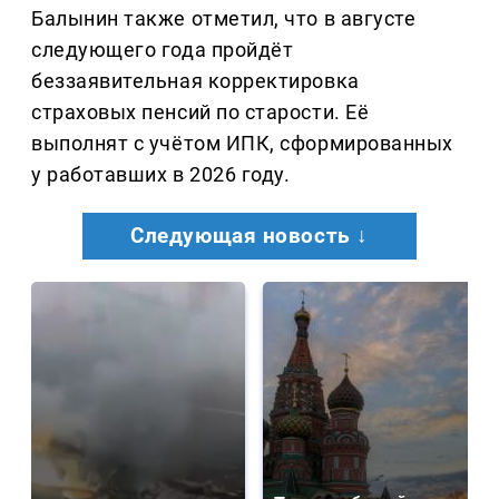
Балынин также отметил, что в августе
следующего года пройдёт
беззаявительная корректировка
страховых пенсий по старости. Её
выполнят с учётом ИПК, сформированных
у работавших в 2026 году.
Следующая новость ↓