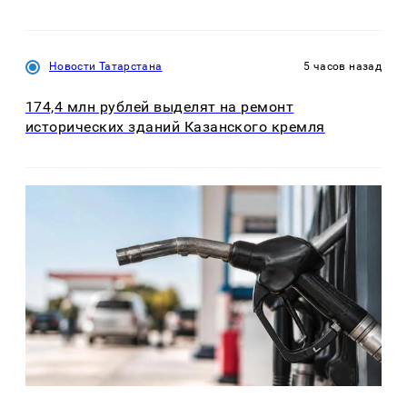
Новости Татарстана
5 часов назад
174,4 млн рублей выделят на ремонт
исторических зданий Казанского кремля