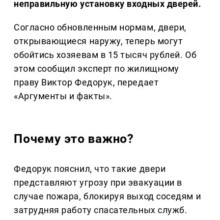
неправильную установку входных дверей.
Согласно обновленным нормам, двери,
открывающиеся наружу, теперь могут
обойтись хозяевам в 15 тысяч рублей. Об
этом сообщил эксперт по жилищному
праву Виктор Федорук, передает
«Аргументы и факты».
Почему это важно?
Федорук пояснил, что такие двери
представляют угрозу при эвакуации в
случае пожара, блокируя выход соседям и
затрудняя работу спасательных служб.