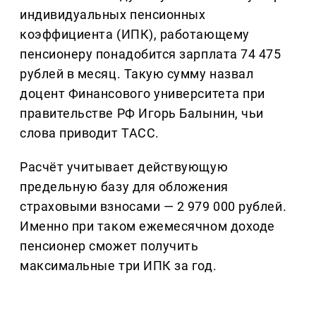
индивидуальных пенсионных
коэффициента (ИПК), работающему
пенсионеру понадобится зарплата 74 475
рублей в месяц. Такую сумму назвал
доцент Финансового университета при
правительстве РФ Игорь Балынин, чьи
слова приводит ТАСС.
Расчёт учитывает действующую
предельную базу для обложения
страховыми взносами — 2 979 000 рублей.
Именно при таком ежемесячном доходе
пенсионер сможет получить
максимальные три ИПК за год.