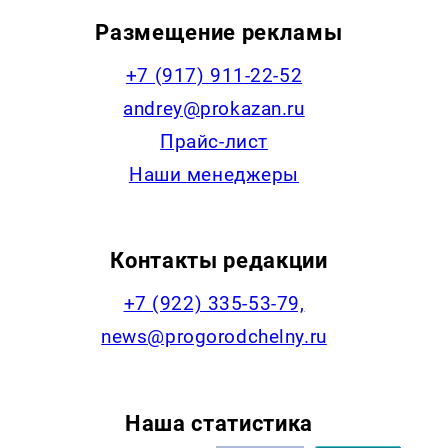
Размещение рекламы
+7 (917) 911-22-52
andrey@prokazan.ru
Прайс-лист
Наши менеджеры
Контакты редакции
+7 (922) 335-53-79,
news@progorodchelny.ru
Наша статистика