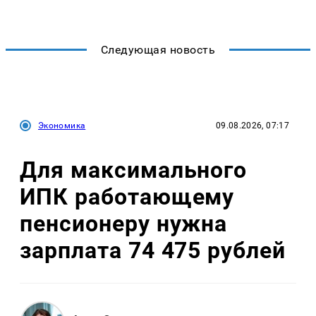
Следующая новость
Экономика
09.08.2026, 07:17
Для максимального
ИПК работающему
пенсионеру нужна
зарплата 74 475 рублей