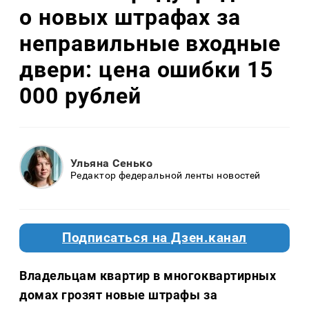
о новых штрафах за
неправильные входные
двери: цена ошибки 15
000 рублей
Ульяна Сенько
Редактор федеральной ленты новостей
Подписаться на Дзен.канал
Владельцам квартир в многоквартирных
домах грозят новые штрафы за