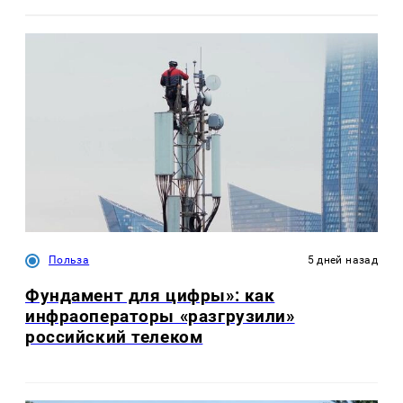
Польза
5 дней назад
Фундамент для цифры»: как
инфраоператоры «разгрузили»
российский телеком