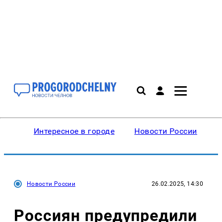
Интересное в городе
Новости России
В
Новости России
26.02.2025, 14:30
Россиян предупредили