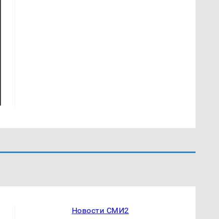
Новости СМИ2