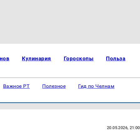
нов
Кулинария
Гороскопы
Польза
Важное РТ
Полезное
Гид по Челнам
20.05.2026, 21:00