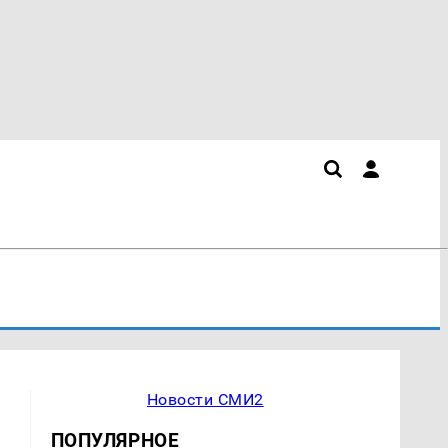
Новости СМИ2
ПОПУЛЯРНОЕ