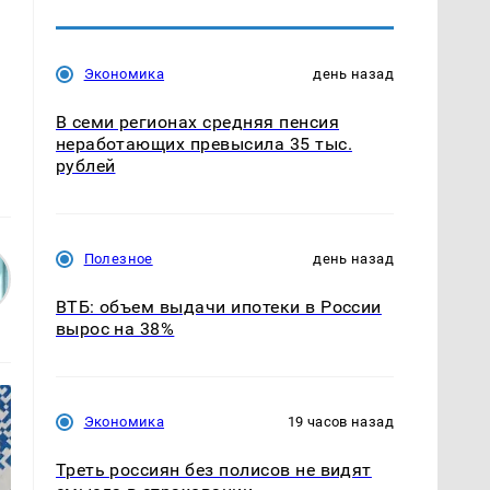
Экономика
день назад
В семи регионах средняя пенсия
неработающих превысила 35 тыс.
рублей
Полезное
день назад
ВТБ: объем выдачи ипотеки в России
вырос на 38%
Экономика
19 часов назад
Треть россиян без полисов не видят