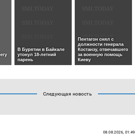
Следующая новость
08.08.2026, 01:49