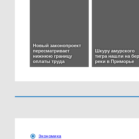
Экономика