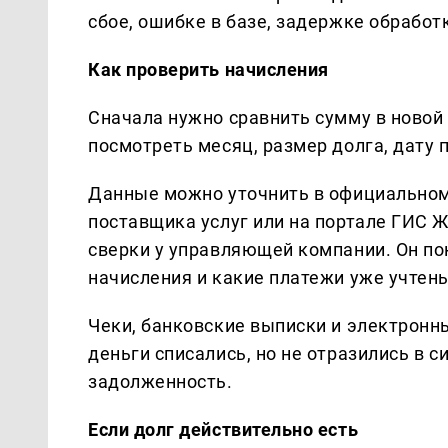
сбое, ошибке в базе, задержке обработ
Как проверить начисления
Сначала нужно сравнить сумму в новой
посмотреть месяц, размер долга, дату 
Данные можно уточнить в официальном
поставщика услуг или на портале ГИС Ж
сверки у управляющей компании. Он по
начисления и какие платежи уже учтен
Чеки, банковские выписки и электронн
деньги списались, но не отразились в 
задолженность.
Если долг действительно есть