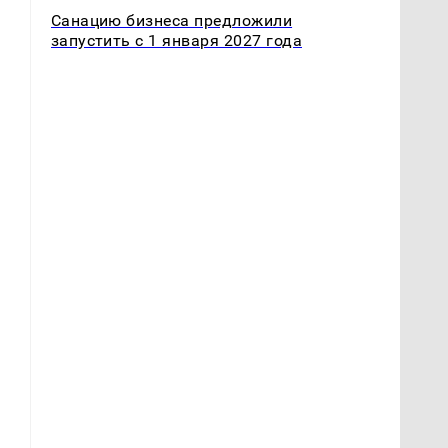
Санацию бизнеса предложили
запустить с 1 января 2027 года
ю