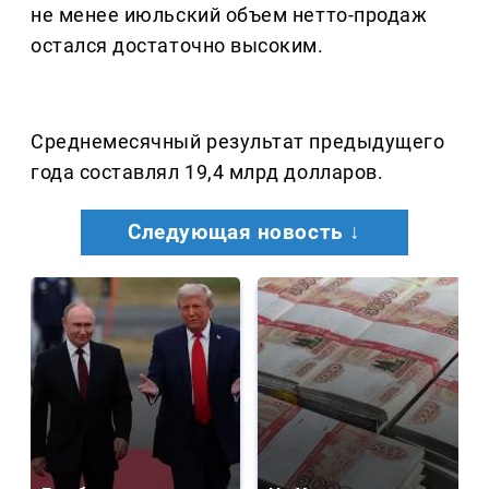
не менее июльский объем нетто-продаж
остался достаточно высоким.
Среднемесячный результат предыдущего
года составлял 19,4 млрд долларов.
Следующая новость ↓