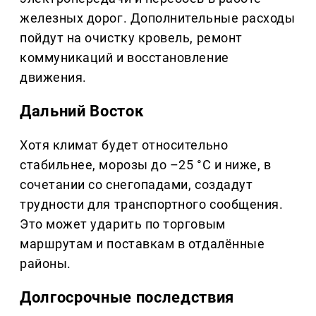
железных дорог. Дополнительные расходы
пойдут на очистку кровель, ремонт
коммуникаций и восстановление
движения.
Дальний Восток
Хотя климат будет относительно
стабильнее, морозы до –25 °C и ниже, в
сочетании со снегопадами, создадут
трудности для транспортного сообщения.
Это может ударить по торговым
маршрутам и поставкам в отдалённые
районы.
Долгосрочные последствия