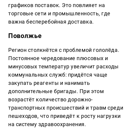
графиков поставок. Это повлияет на
торговые сети и промышленность, где
важна бесперебойная доставка.
Поволжье
Регион столкнётся с проблемой гололёда.
Постоянное чередование плюсовых и
минусовых температур увеличит расходы
коммунальных служб: придётся чаще
закупать реагенты и нанимать
дополнительные бригады. При этом
возрастёт количество дорожно-
транспортных происшествий и травм среди
пешеходов, что приведёт к росту нагрузки
на систему здравоохранения.