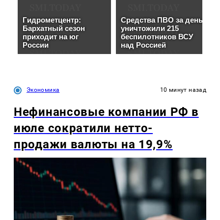
Экономика
10 минут назад
Нефинансовые компании РФ в
июле сократили нетто-
продажи валюты на 19,9%