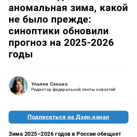
аномальная зима, какой
не было прежде:
синоптики обновили
прогноз на 2025-2026
годы
Ульяна Сенько
Редактор федеральной ленты новостей
Подписаться на Дзен.канал
Зима 2025–2026 годов в России обещает