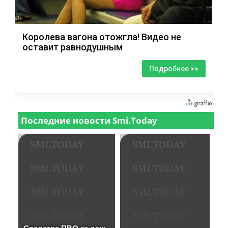
Королева вагона отожгла! Видео не
оставит равнодушным
Подробнее >>