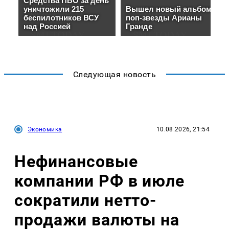
Следующая новость
Экономика
10.08.2026, 21:54
Нефинансовые
компании РФ в июле
сократили нетто-
продажи валюты на