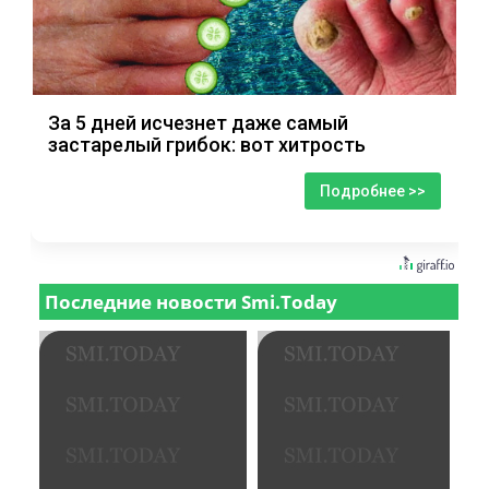
За 5 дней исчезнет даже самый
застарелый грибок: вот хитрость
Подробнее >>