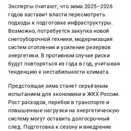
Эксперты считают, что зима 2025–2026
годов заставит власти пересмотреть
подходы к подготовке инфраструктуры.
Возможно, потребуется закупка новой
снегоуборочной техники, модернизация
систем отопления и усиление резервов
энергетики. В противном случае риски
будут повторяться из года в год, учитывая
тенденцию к нестабильности климата.
Предстоящая зима станет серьёзным
испытанием для экономики и ЖКХ России.
Рост расходов, перебои в транспорте и
повышенные нагрузки на энергетическую
систему могут оставить долгосрочный
след. Подготовка к сезону и внедрение