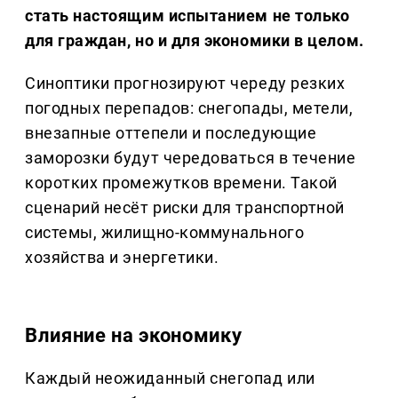
стать настоящим испытанием не только
для граждан, но и для экономики в целом.
Синоптики прогнозируют череду резких
погодных перепадов: снегопады, метели,
внезапные оттепели и последующие
заморозки будут чередоваться в течение
коротких промежутков времени. Такой
сценарий несёт риски для транспортной
системы, жилищно-коммунального
хозяйства и энергетики.
Влияние на экономику
Каждый неожиданный снегопад или