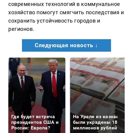
современных технологий в коммунальное
хозяйство помогут смягчить последствия и
сохранить устойчивость городов и
регионов.
Следующая новость ↓
Где будет встреча
На Урале из казны
президентов США и
были украдены 18
России: Европа?
миллионов рублей