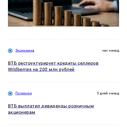
Экономика
час назад
ВТБ реструктурирует кредиты селлеров
Wildberries на 200 млн рублей
Полезное
5 дней назад
ВТБ выплатил дивиденды розничным
акционерам