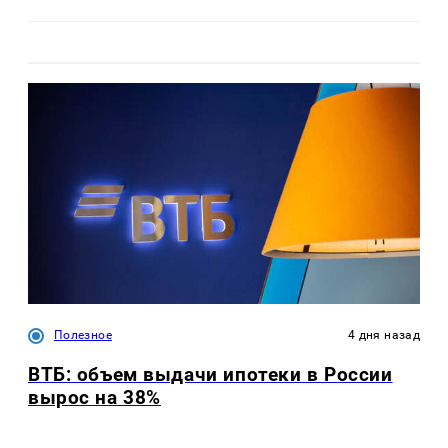
Полезное
4 дня назад
ВТБ: объем выдачи ипотеки в России
вырос на 38%