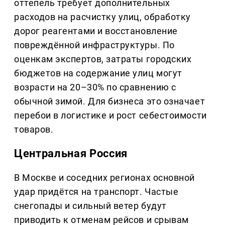
оттепель требует дополнительных
расходов на расчистку улиц, обработку
дорог реагентами и восстановление
повреждённой инфраструктуры. По
оценкам экспертов, затраты городских
бюджетов на содержание улиц могут
возрасти на 20–30% по сравнению с
обычной зимой. Для бизнеса это означает
перебои в логистике и рост себестоимости
товаров.
Центральная Россия
В Москве и соседних регионах основной
удар придётся на транспорт. Частые
снегопады и сильный ветер будут
приводить к отменам рейсов и срывам