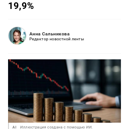
19,9%
Анна Сальникова
Редактор новостной ленты
AI
Иллюстрация создана с помощью ИИ.