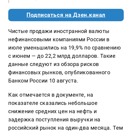
Подписаться на Дзен.канал
Чистые продажи иностранной валюты
нефинансовыми компаниями России в
июле уменьшились на 19,9% по сравнению
с июнем — до 22,2 млрд долларов. Такие
данные следуют из обзора рисков
финансовых рынков, опубликованного
Банком России 10 августа.
Как отмечается в документе, на
показателе сказались небольшое
снижение средних цен на нефть и
задержка поступления выручки на
российский рынок на один-два месяца. Тем