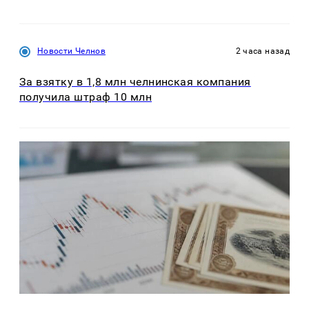
Новости Челнов
2 часа назад
За взятку в 1,8 млн челнинская компания
получила штраф 10 млн