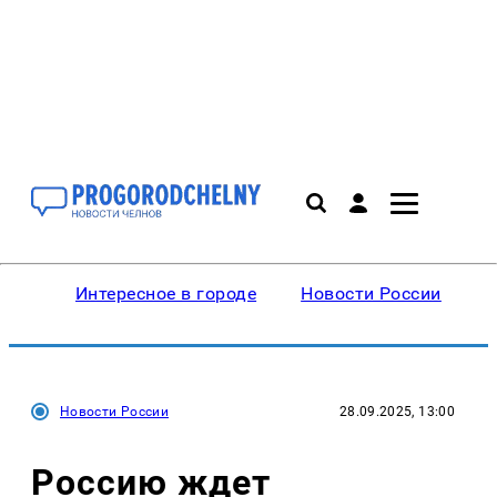
Интересное в городе
Новости России
В
Новости России
28.09.2025, 13:00
Россию ждет