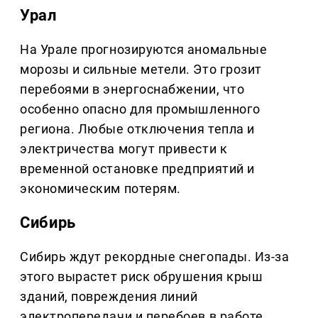
Урал
На Урале прогнозируются аномальные
морозы и сильные метели. Это грозит
перебоями в энергоснабжении, что
особенно опасно для промышленного
региона. Любые отключения тепла и
электричества могут привести к
временной остановке предприятий и
экономическим потерям.
Сибирь
Сибирь ждут рекордные снегопады. Из-за
этого вырастет риск обрушения крыш
зданий, повреждения линий
электропередачи и перебоев в работе