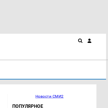
Новости СМИ2
ПОПУЛЯРНОЕ