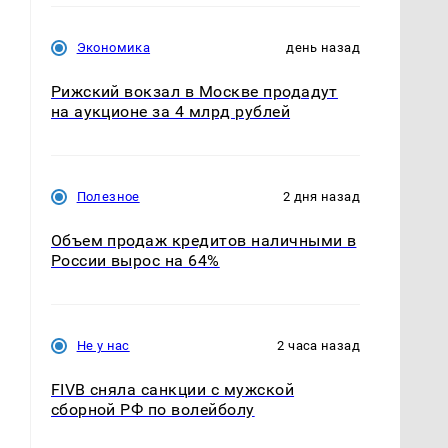
Экономика
день назад
Рижский вокзал в Москве продадут
на аукционе за 4 млрд рублей
Полезное
2 дня назад
Объем продаж кредитов наличными в
России вырос на 64%
Не у нас
2 часа назад
.
FIVB сняла санкции с мужской
сборной РФ по волейболу