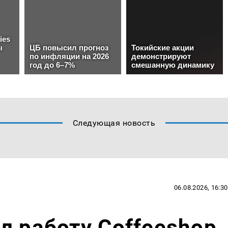
Следующая новость
06.08.2026, 16:30
л работу Coffeeshop