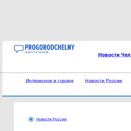
Новости Чел
Интересное в городе
Новости России
Новости России