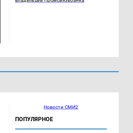
владельцев Промсвязьбанка
Новости СМИ2
ПОПУЛЯРНОЕ