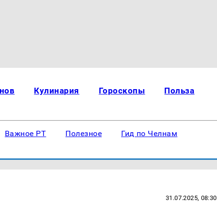
нов
Кулинария
Гороскопы
Польза
Важное РТ
Полезное
Гид по Челнам
31.07.2025, 08:30