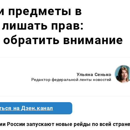
ти предметы в
 лишать прав:
 обратить внимание
Ульяна Сенько
Редактор федеральной ленты новостей
ться на Дзен.канал
ии России запускают новые рейды по всей стране