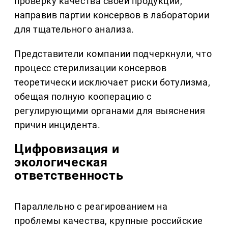
проверку качества своей продукции,
направив партии консервов в лаборатории
для тщательного анализа.
Представители компании подчеркнули, что
процесс стерилизации консервов
теоретически исключает риски ботулизма,
обещая полную кооперацию с
регулирующими органами для выяснения
причин инцидента.
Цифровизация и
экологическая
ответственность
Параллельно с реагированием на
проблемы качества, крупные российские