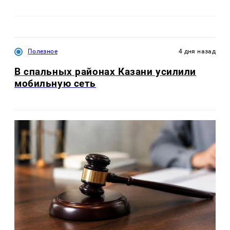
Полезное
4 дня назад
В спальных районах Казани усилили
мобильную сеть