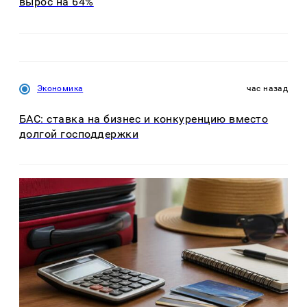
вырос на 64%
Экономика
час назад
БАС: ставка на бизнес и конкуренцию вместо
долгой господдержки