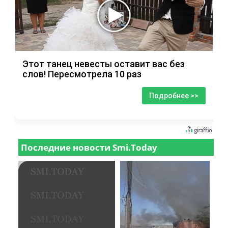
Этот танец невесты оставит вас без
слов! Пересмотрела 10 раз
Подробнее >>