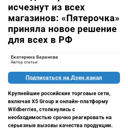
исчезнут из всех
магазинов: «Пятерочка»
приняла новое решение
для всех в РФ
Екатерина Баранова
Автор статьи
Подписаться на Дзен.канал
Крупнейшие российские торговые сети,
включая Х5 Group и онлайн-платформу
Wildberries, столкнулись с
необходимостью срочно реагировать на
серьезные вызовы качества продукции.