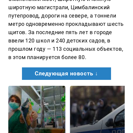
широтную магистрали, Цимбалинский
путепровод, дороги на севере, а тоннели
метро одновременно прокладывают шесть
щитов. За последние пять лет в городе
ввели 120 школ и 240 детских садов, в
прошлом году — 113 социальных объектов,
в этом планируется более 80.
Следующая новость ↓