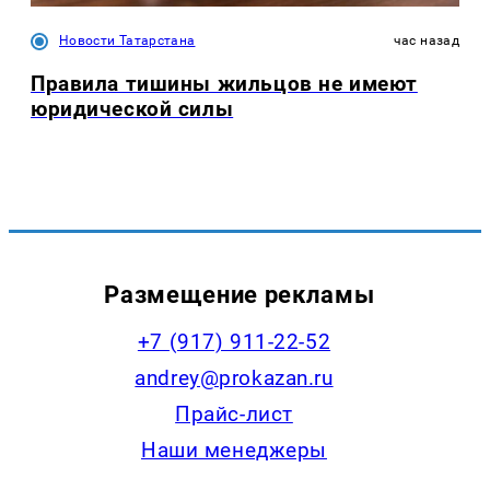
Новости Татарстана
час назад
Правила тишины жильцов не имеют
юридической силы
Размещение рекламы
+7 (917) 911-22-52
andrey@prokazan.ru
Прайс-лист
Наши менеджеры