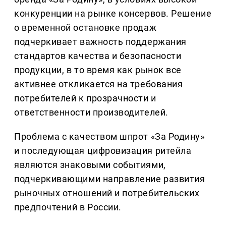
конкуренции на рынке консервов. Решение
о временной остановке продаж
подчеркивает важность поддержания
стандартов качества и безопасности
продукции, в то время как рынок все
активнее откликается на требования
потребителей к прозрачности и
ответственности производителей.
Проблема с качеством шпрот «За Родину»
и последующая цифровизация ритейла
являются знаковыми событиями,
подчеркивающими направление развития
рыночных отношений и потребительских
предпочтений в России.