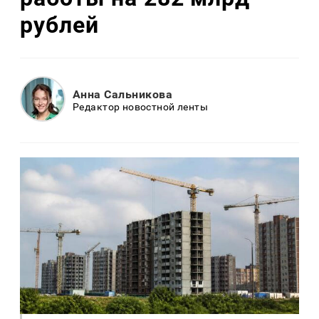
рублей
Анна Сальникова
Редактор новостной ленты