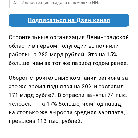
AI
Иллюстрация создана с помощью ИИ.
Подписаться на Дзен.канал
Строительные организации Ленинградской
области в первом полугодии выполнили
работы на 282 млрд рублей. Это на 15%
больше, чем за тот же период годом ранее.
Оборот строительных компаний региона за
это же время поднялся на 20% и составил
171 млрд рублей. В отрасли заняты 74 тыс.
человек — на 17% больше, чем год назад;
на столько же выросла средняя зарплата,
превысив 113 тыс. рублей.