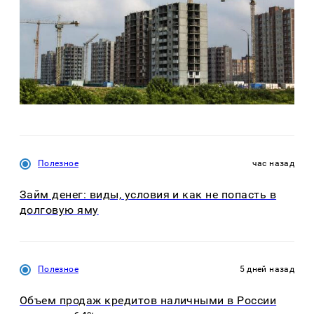
Полезное
час назад
Займ денег: виды, условия и как не попасть в
долговую яму
Полезное
5 дней назад
Объем продаж кредитов наличными в России