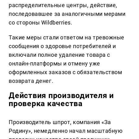
распределительные центры, действие,
последовавшее за аналогичными мерами
со стороны Wildberries.
Такие меры стали ответом на тревожные
сообщения о здоровье потребителей и
включали полное удаление товара с
онлайн-платформы и отмену уже
оформленных заказов с обязательством
возврата денег.
Действия производителя и
проверка качества
Производитель шпрот, компания «За
Родину», немедленно начал масштабную