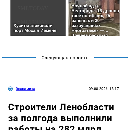
Следующая новость
Экономика
09.08.2026, 13:17
Строители Ленобласти
за полгода выполнили
работы на 282 млрд