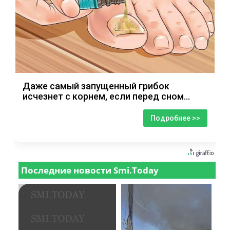
Даже самый запущенный грибок
исчезнет с корнем, если перед сном…
Подробнее >>