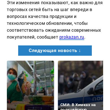
Эти изменения показывают, как важно для
торговых сетей быть на шаг впереди в
вопросах качества продукции и
технологическом обновлении, чтобы
соответствовать ожиданиям современных
покупателей, сообщает
prokazan.ru
.
Следующая новость ↓
СМИ: В Химках на
полицейскую