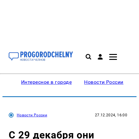
Интересное в городе
Новости России
В
Новости России
27.12.2024, 16:00
С 29 декабря они