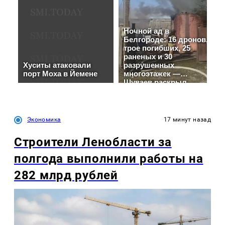
Экономика
17 минут назад
Строители Ленобласти за
полгода выполнили работы на
282 млрд рублей