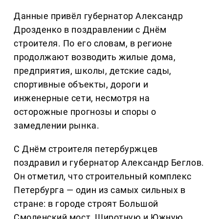
Данные привёл губернатор Александр
Дрозденко в поздравлении с Днём
строителя. По его словам, в регионе
продолжают возводить жилые дома,
предприятия, школы, детские сады,
спортивные объекты, дороги и
инженерные сети, несмотря на
осторожные прогнозы и споры о
замедлении рынка.
С Днём строителя петербуржцев
поздравил и губернатор Александр Беглов.
Он отметил, что строительный комплекс
Петербурга — один из самых сильных в
стране: в городе строят Большой
Смоленский мост, Широтную и Южную