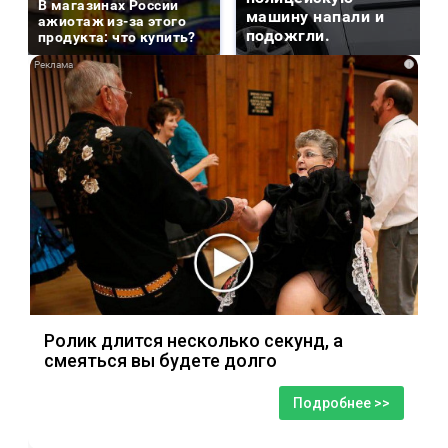
В магазинах России
машину напали и
ажиотаж из-за этого
подожгли.
продукта: что купить?
i
Ролик длится несколько секунд, а
смеяться вы будете долго
Подробнее >>