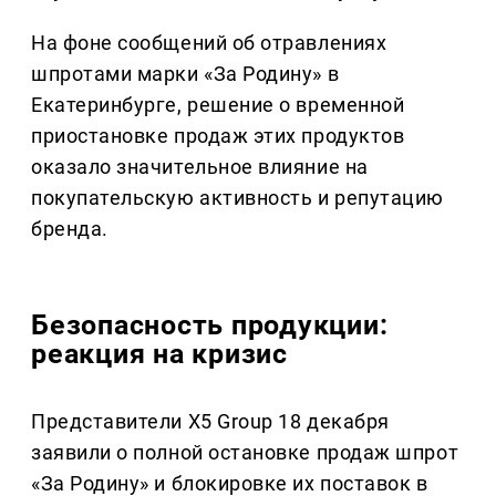
На фоне сообщений об отравлениях
шпротами марки «За Родину» в
Екатеринбурге, решение о временной
приостановке продаж этих продуктов
оказало значительное влияние на
покупательскую активность и репутацию
бренда.
Безопасность продукции:
реакция на кризис
Представители Х5 Group 18 декабря
заявили о полной остановке продаж шпрот
«За Родину» и блокировке их поставок в