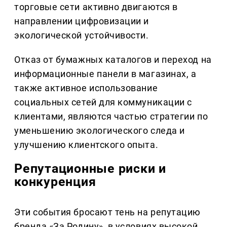
торговые сети активно двигаются в
направлении цифровизации и
экологической устойчивости.
Отказ от бумажных каталогов и переход на
информационные панели в магазинах, а
также активное использование
социальных сетей для коммуникации с
клиентами, являются частью стратегии по
уменьшению экологического следа и
улучшению клиентского опыта.
Репутационные риски и
конкуренция
Эти события бросают тень на репутацию
бренда «За Родину», в условиях высокой