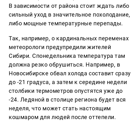
В зависимости от района стоит ждать либо
сильный уход в значительное похолодание,
либо мощные температурные перепады.
Так, например, о кардинальных переменах
метеорологи предупредили жителей
Сибири. Спонедельника температура там
должна резко обрушиться. Например, в
Новосибирске обвал холода составит сразу
до -21 градуса, а затем к середине недели
столбики термометров опустятся уже до
-24. Ледяной в столице региона будет вся
неделя, что может стать настоящим
кошмаром для людей после оттепели.