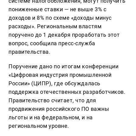
системе налогообложения, могут получить
пониженные ставки — не выше 3% с
доходов и 8% по схеме «доходы минус
расходы». Региональным властям
поручено до 1 декабря проработать этот
вопрос, сообщила пресс-служба
правительства.
Поручение дано по итогам конференции
«Цифровая индустрия промышленной
России» (ЦИПР), где обсуждалась
поддержка отечественных разработчиков.
Правительство считает, что для
продвижения российского ПО важны
льготы и на федеральном, и на
региональном уровне.