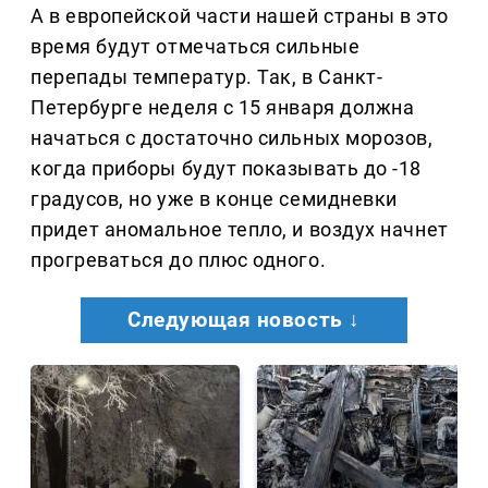
А в европейской части нашей страны в это
время будут отмечаться сильные
перепады температур. Так, в Санкт-
Петербурге неделя с 15 января должна
начаться с достаточно сильных морозов,
когда приборы будут показывать до -18
градусов, но уже в конце семидневки
придет аномальное тепло, и воздух начнет
прогреваться до плюс одного.
Следующая новость ↓