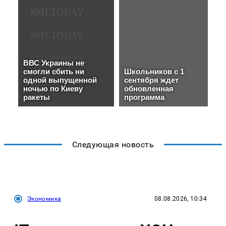
Следующая новость
Экономика
08.08.2026, 10:34