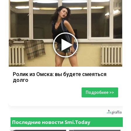
Ролик из Омска: вы будете смеяться
долго
Подробнее >>