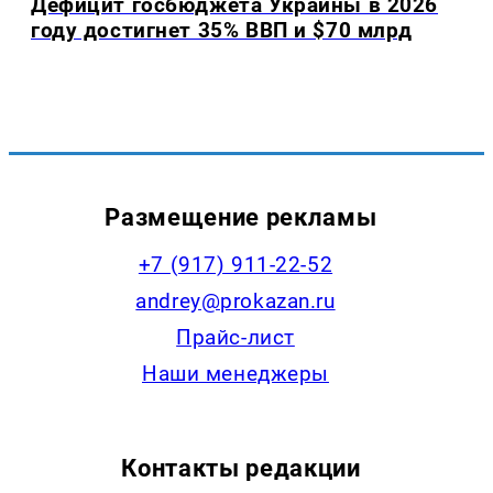
Дефицит госбюджета Украины в 2026
году достигнет 35% ВВП и $70 млрд
Размещение рекламы
+7 (917) 911-22-52
andrey@prokazan.ru
Прайс-лист
Наши менеджеры
Контакты редакции