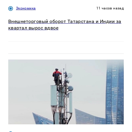
Экономика
11 часов назад
Внешнеторговый оборот Татарстана и Индии за
квартал вырос вдвое