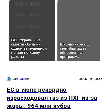
Экономика
35 минут назад
ЕС в июле рекордно
израсходовал газ из ПХГ из-за
жары: 964 млн кубов