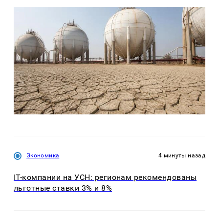
Экономика
4 минуты назад
IT-компании на УСН: регионам рекомендованы
льготные ставки 3% и 8%