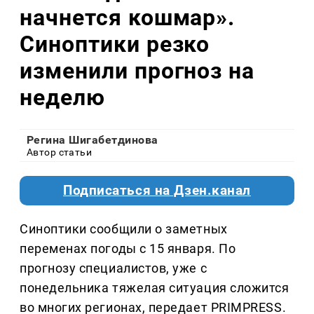
начнется кошмар».
Синоптики резко
изменили прогноз на
неделю
Регина Шигабетдинова
Автор статьи
Подписаться на Дзен.канал
Синоптики сообщили о заметных
переменах погоды с 15 января. По
прогнозу специалистов, уже с
понедельника тяжелая ситуация сложится
во многих регионах, передает PRIMPRESS.