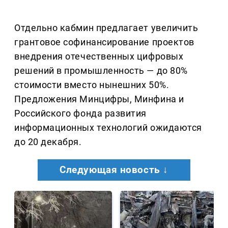
Отдельно кабмин предлагает увеличить
грантовое софинансирование проектов
внедрения отечественных цифровых
решений в промышленность — до 80%
стоимости вместо нынешних 50%.
Предложения Минцифры, Минфина и
Российского фонда развития
информационных технологий ожидаются
до 20 декабря.
Следующая новость ↓