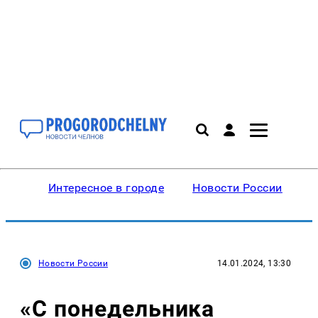
Интересное в городе
Новости России
В
Новости России
14.01.2024, 13:30
«С понедельника