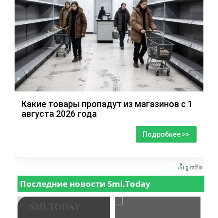
Какие товары пропадут из магазинов с 1
августа 2026 года
Подробнее >>