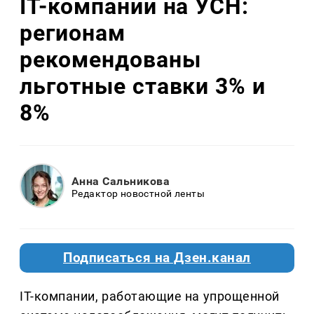
IT-компании на УСН:
регионам
рекомендованы
льготные ставки 3% и
8%
Анна Сальникова
Редактор новостной ленты
Подписаться на Дзен.канал
IT-компании, работающие на упрощенной