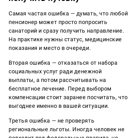
Самая частая ошибка — думать, что любой
пенсионер может просто попросить
санаторий и сразу получить направление.
На практике нужны статус, медицинские
показания и место в очереди.
Вторая ошибка — отказаться от набора
социальных услуг ради денежной
выплаты, а потом рассчитывать на
бесплатное лечение. Перед выбором
компенсации стоит заранее посчитать, что
выгоднее именно в вашей ситуации.
Третья ошибка — не проверять
региональные льготы. Иногда человек не
подходит под федеральные правила, но