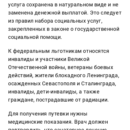
услуга сохранена в натуральном виде и не
заменена денежной выплатой. Это следует
из правил набора социальных услуг,
закрепленных в законе о государственной
социальной помощи.
К федеральным льготникам относятся
инвалиды и участники Великой
Отечественной войны, ветераны боевых
действий, жители блокадного Ленинграда,
осажденных Севастополя и Сталинграда,
инвалиды, дети-инвалиды, а также
граждане, пострадавшие от радиации.
Для получения путевки нужны
медицинские показания. Врач должен
подтвердить, что санаторное лечение