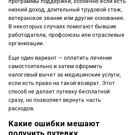
программы поддержки, особенно если есть
низкий доход, длительный трудовой стаж,
ветеранское звание или другие основания.
В некоторых случаях помогают бывшие
работодатели, профсоюзы или отраслевые
организации.
Еще один вариант — оплатить лечение
самостоятельно и затем оформить
налоговый вычет за медицинские услуги,
если есть право на такой возврат. Этот
способ не делает путевку бесплатной
сразу, но позволяет вернуть часть
расходов.
Какие ошибки мешают
получить путевку