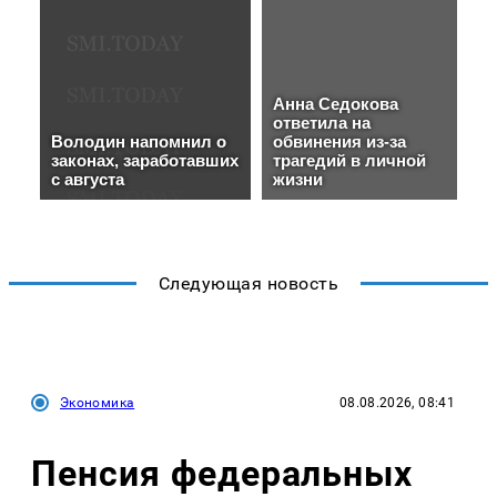
Следующая новость
Экономика
08.08.2026, 08:41
Пенсия федеральных