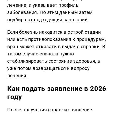
лечение, и указывает профиль
заболевания. По этим данным затем
подбирают подходящий санаторий.
Если болезнь находится в острой стадии
или есть противопоказания к процедурам,
врач может отказать в выдаче справки. В
таком случае сначала нужно
стабилизировать состояние здоровья, а
уже потом возвращаться к вопросу
лечения.
Как подать заявление в 2026
году
После получения справки заявление