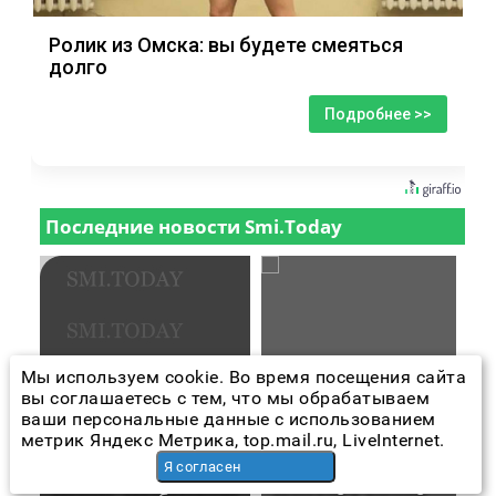
Ролик из Омска: вы будете смеяться
долго
Подробнее >>
Мы используем cookie. Во время посещения сайта
вы соглашаетесь с тем, что мы обрабатываем
ваши персональные данные с использованием
метрик Яндекс Метрика, top.mail.ru, LiveInternet.
Я согласен