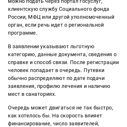
можно подать через портал госуслуг,
клиентскую службу Социального фонда
России, МФЦ или другой уполномоченный
орган, если речь идет о региональной
программе.
В заявлении указывают льготную
категорию, данные документа, сведения о
справке и способ связи. После регистрации
человек попадает в очередь. Путевки
обычно распределяют по дате подачи
заявления, профилю лечения и наличию
мест в санаториях.
Очередь может двигаться не так быстро,
как хотелось бы. На скорость влияет
финансирование, число заявителей,