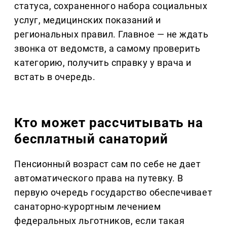
статуса, сохраненного набора социальных
услуг, медицинских показаний и
региональных правил. Главное — не ждать
звонка от ведомств, а самому проверить
категорию, получить справку у врача и
встать в очередь.
Кто может рассчитывать на
бесплатный санаторий
Пенсионный возраст сам по себе не дает
автоматического права на путевку. В
первую очередь государство обеспечивает
санаторно-курортным лечением
федеральных льготников, если такая