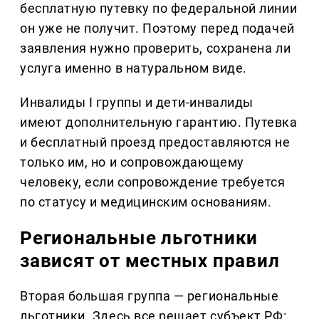
бесплатную путевку по федеральной линии
он уже не получит. Поэтому перед подачей
заявления нужно проверить, сохранена ли
услуга именно в натуральном виде.
Инвалиды I группы и дети-инвалиды
имеют дополнительную гарантию. Путевка
и бесплатный проезд предоставляются не
только им, но и сопровождающему
человеку, если сопровождение требуется
по статусу и медицинским основаниям.
Региональные льготники
зависят от местных правил
Вторая большая группа — региональные
льготники. Здесь все решает субъект РФ: