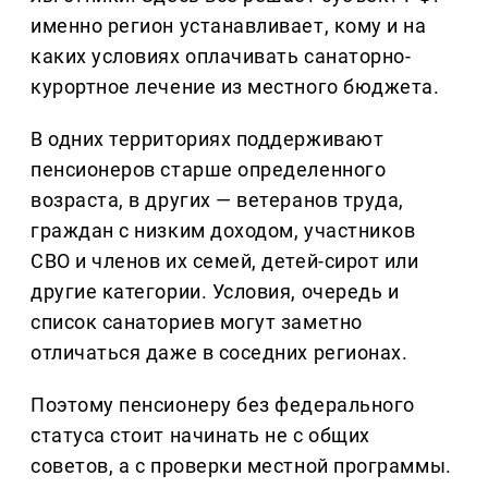
именно регион устанавливает, кому и на
каких условиях оплачивать санаторно-
курортное лечение из местного бюджета.
В одних территориях поддерживают
пенсионеров старше определенного
возраста, в других — ветеранов труда,
граждан с низким доходом, участников
СВО и членов их семей, детей-сирот или
другие категории. Условия, очередь и
список санаториев могут заметно
отличаться даже в соседних регионах.
Поэтому пенсионеру без федерального
статуса стоит начинать не с общих
советов, а с проверки местной программы.