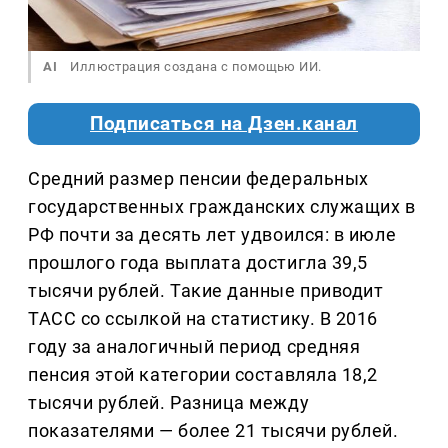
AI
Иллюстрация создана с помощью ИИ.
Подписаться на Дзен.канал
Средний размер пенсии федеральных
государственных гражданских служащих в
РФ почти за десять лет удвоился: в июле
прошлого года выплата достигла 39,5
тысячи рублей. Такие данные приводит
ТАСС со ссылкой на статистику. В 2016
году за аналогичный период средняя
пенсия этой категории составляла 18,2
тысячи рублей. Разница между
показателями — более 21 тысячи рублей.