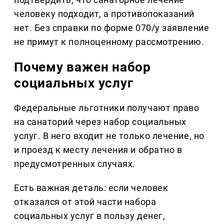
человеку подходит, а противопоказаний
нет. Без справки по форме 070/у заявление
не примут к полноценному рассмотрению.
Почему важен набор
социальных услуг
Федеральные льготники получают право
на санаторий через набор социальных
услуг. В него входит не только лечение, но
и проезд к месту лечения и обратно в
предусмотренных случаях.
Есть важная деталь: если человек
отказался от этой части набора
социальных услуг в пользу денег,