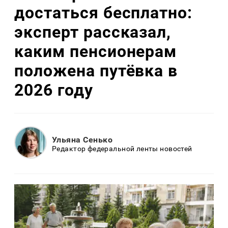
достаться бесплатно:
эксперт рассказал,
каким пенсионерам
положена путёвка в
2026 году
Ульяна Сенько
Редактор федеральной ленты новостей