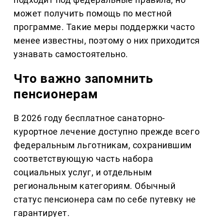
может получить помощь по местной
программе. Такие меры поддержки часто
менее известны, поэтому о них приходится
узнавать самостоятельно.
Что важно запомнить
пенсионерам
В 2026 году бесплатное санаторно-
курортное лечение доступно прежде всего
федеральным льготникам, сохранившим
соответствующую часть набора
социальных услуг, и отдельным
региональным категориям. Обычный
статус пенсионера сам по себе путевку не
гарантирует.