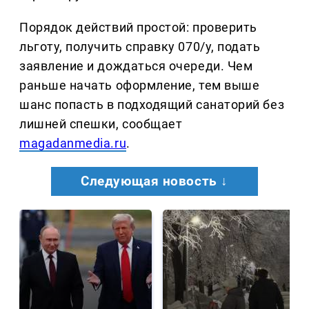
Порядок действий простой: проверить
льготу, получить справку 070/у, подать
заявление и дождаться очереди. Чем
раньше начать оформление, тем выше
шанс попасть в подходящий санаторий без
лишней спешки, сообщает
magadanmedia.ru
.
Следующая новость ↓