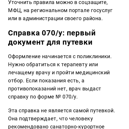
Уточнить правила можно в соцзащите,
МФЦ, на региональном портале госуслуг
или в администрации своего района.
Справка 070/у: первый
документ для путевки
Оформление начинается с поликлиники.
Нужно обратиться к терапевту или
лечащему врачу и пройти медицинский
отбор. Если показания есть, а
противопоказаний нет, врач выдаст
справку по форме № 070/у.
Эта справка не является самой путевкой.
Она подтверждает, что человеку
рекомендовано санаторно-курортное