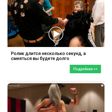
Ролик длится несколько секунд, а
смеяться вы будете долго
Подробнее >>
i