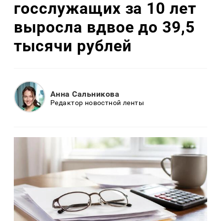
госслужащих за 10 лет
выросла вдвое до 39,5
тысячи рублей
Анна Сальникова
Редактор новостной ленты