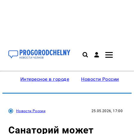
Интересное в городе
Новости России
В
Новости России
25.05.2026, 17:00
Санаторий может