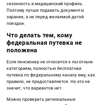
сезонность и медицинский профиль.
Поэтому лучше подавать документы
заранее, а не перед желаемой датой
поездки.
Что делать тем, кому
федеральная путевка не
положена
Если пенсионер не относится к льготным
категориям, полностью бесплатная
путевка по федеральному каналу ему, как
правило, не предоставляется. Но это не
значит, что вариантов нет.
Можно проверить региональные