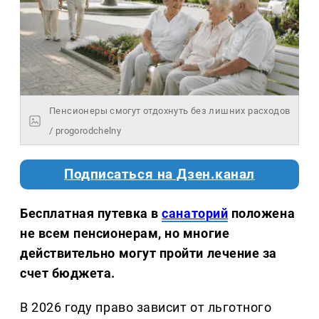
Пенсионеры смогут отдохнуть без лишних расходов
/ progorodchelny
Подписаться на Дзен.канал
Бесплатная путевка в
санаторий
положена
не всем пенсионерам, но многие
действительно могут пройти лечение за
счет бюджета.
В 2026 году право зависит от льготного