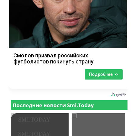
Смолов призвал российских
футболистов покинуть страну
Подробнее >>